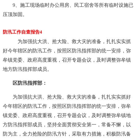
9、施工现场临时办公用房、民工宿舍等所有临时设施已
压顶加固。
防汛工作自查报告4
为加强抗大洪、抢大险、救大灾的准备，扎扎实实抓
好今年辖区的防汛工作，按照区防汛指挥部的统一安排，弥
牟镇党委、政府高度重视，召开专题会议，及时调整弥牟镇
地方防汛指挥部成员。
区防汛指挥部：
为加强抗大洪、抢大险、救大灾的准备，扎扎实实抓好
今年辖区的防汛工作，按照区防汛指挥部的统一安排，弥牟
镇党委、政府高度重视，召开专题会议，及时调整弥牟镇地
方防汛指挥部成员，坚持全面贯彻安全第一，常备不懈，以
防为主，全力抢险的防汛方针，采取有力措施，积极防汛备