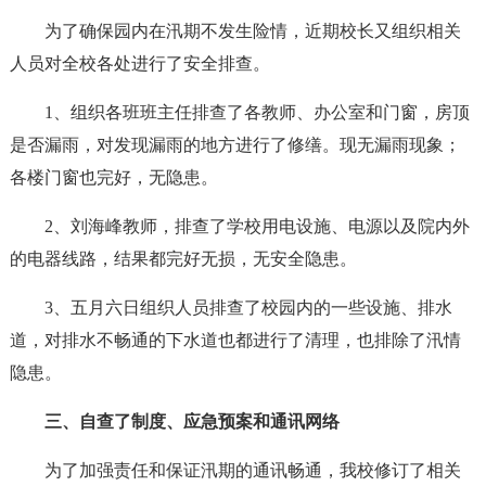
为了确保园内在汛期不发生险情，近期校长又组织相关
人员对全校各处进行了安全排查。
1、组织各班班主任排查了各教师、办公室和门窗，房顶
是否漏雨，对发现漏雨的地方进行了修缮。现无漏雨现象；
各楼门窗也完好，无隐患。
2、刘海峰教师，排查了学校用电设施、电源以及院内外
的电器线路，结果都完好无损，无安全隐患。
3、五月六日组织人员排查了校园内的一些设施、排水
道，对排水不畅通的下水道也都进行了清理，也排除了汛情
隐患。
三、自查了制度、应急预案和通讯网络
为了加强责任和保证汛期的通讯畅通，我校修订了相关