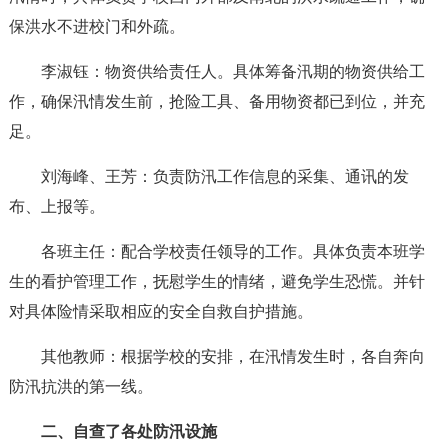
保洪水不进校门和外疏。
李淑钰：物资供给责任人。具体筹备汛期的物资供给工
作，确保汛情发生前，抢险工具、备用物资都已到位，并充
足。
刘海峰、王芳：负责防汛工作信息的采集、通讯的发
布、上报等。
各班主任：配合学校责任领导的工作。具体负责本班学
生的看护管理工作，抚慰学生的情绪，避免学生恐慌。并针
对具体险情采取相应的安全自救自护措施。
其他教师：根据学校的安排，在汛情发生时，各自奔向
防汛抗洪的第一线。
二、自查了各处防汛设施