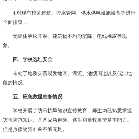
4.对现有校舍建筑、排水管网、供水供电设施设备等进行
全面排查，
无墙体酥松开裂、建筑物不均匀沉降、电线裸露等现
象。
四、学校选址安全
未处于地质灾害易发地区、河流、池塘周边以及低洼地
段的情况。
五、应急救援准备情况
学校开展了防汛抗旱知识宣传教育，师生均已熟悉掌握
灾害防范知识、具备应急避险、逃生和自救自护基本能力。
但是救援物资准备不够充足。