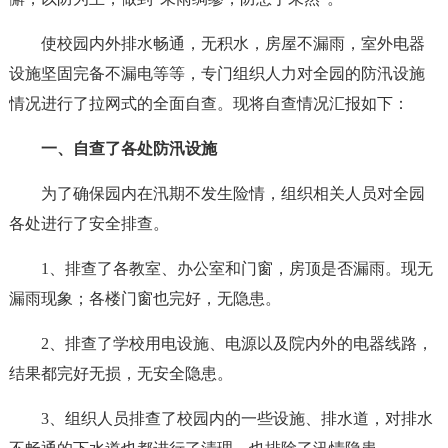
使校园内外排水畅通，无积水，房屋不漏雨，室外电器
设施坚固完备不漏电等等，专门组织人力对全园的防汛设施
情况进行了拉网式的全面自查。现将自查情况汇报如下：
一、自查了各处防汛设施
为了确保园内在汛期不发生险情，组织相关人员对全园
各处进行了安全排查。
1、排查了各教室、办公室和门窗，房顶是否漏雨。现无
漏雨现象；各楼门窗也完好，无隐患。
2、排查了学校用电设施、电源以及院内外的电器线路，
结果都完好无损，无安全隐患。
3、组织人员排查了校园内的一些设施、排水道，对排水