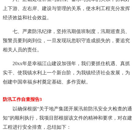
上下游、左右岸、建设与管理的关系，使水利工程充分发挥
经济效益和社会效益。
七、严肃防汛纪律，坚持汛期值班制度，汛期巡查员、
预警员要到岗到位，一旦发现玩忽职守造成损失的，要追究
相关人员的责任。
20xx年是幸福江山建设加强年，我们要抓住机遇、真抓
实干、使我镇水利上一个新台阶，为我镇经济社会发展，为
创建中国幸福乡村奠定基础、多作贡献。
防汛工作自查报告3
以确保根据“关于地产集团开展汛前防汛安全大检查的通
知”的顺利执行，我项目部根据该文件的精神和要求，对在建
工程进行安全排查，总结如下：