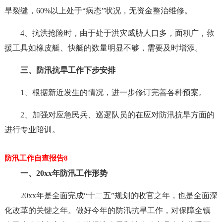
旱裂缝，60%以上处于“病态”状况，无资金整治维修。
4、抗洪抢险时，由于处于洪灾威胁人口多，面积广，救
援工具如橡皮艇、快艇的数量明显不够，需要及时增添。
三、防汛抗旱工作下步安排
1、根据新近发生的情况，进一步修订完善各种预案。
2、加强对应急民兵、巡逻队员的在应对防汛抗旱方面的
进行专业陪训。
防汛工作自查报告8
一、20xx年防汛工作形势
20xx年是全面完成“十二五”规划的收官之年，也是全面深
化改革的关键之年。做好今年的防汛抗旱工作，对保障全镇