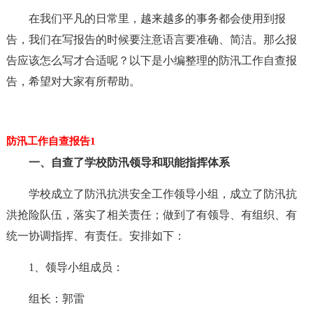
在我们平凡的日常里，越来越多的事务都会使用到报
告，我们在写报告的时候要注意语言要准确、简洁。那么报
告应该怎么写才合适呢？以下是小编整理的防汛工作自查报
告，希望对大家有所帮助。
防汛工作自查报告1
一、自查了学校防汛领导和职能指挥体系
学校成立了防汛抗洪安全工作领导小组，成立了防汛抗
洪抢险队伍，落实了相关责任；做到了有领导、有组织、有
统一协调指挥、有责任。安排如下：
1、领导小组成员：
组长：郭雷