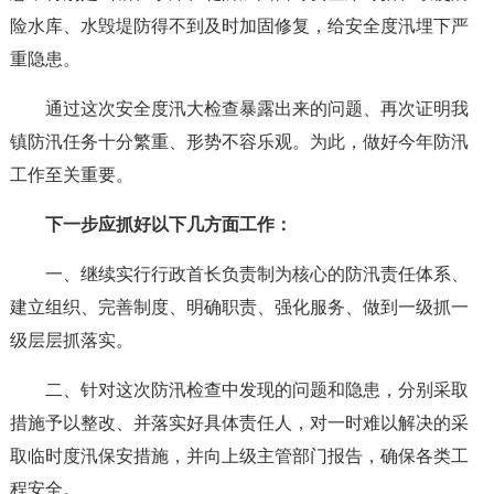
险水库、水毁堤防得不到及时加固修复，给安全度汛埋下严
重隐患。
通过这次安全度汛大检查暴露出来的问题、再次证明我
镇防汛任务十分繁重、形势不容乐观。为此，做好今年防汛
工作至关重要。
下一步应抓好以下几方面工作：
一、继续实行行政首长负责制为核心的防汛责任体系、
建立组织、完善制度、明确职责、强化服务、做到一级抓一
级层层抓落实。
二、针对这次防汛检查中发现的问题和隐患，分别采取
措施予以整改、并落实好具体责任人，对一时难以解决的采
取临时度汛保安措施，并向上级主管部门报告，确保各类工
程安全。