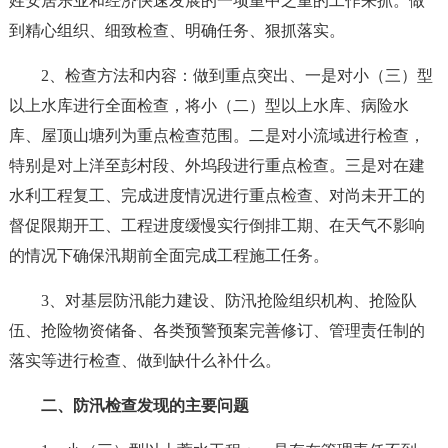
姓安居乐业和经济快速发展的一项重中之重的工作来抓。做
到精心组织、细致检查、明确任务、狠抓落实。
2、检查方法和内容：做到重点突出、一是对小（三）型
以上水库进行全面检查，将小（二）型以上水库、病险水
库、屋顶山塘列为重点检查范围。二是对小流域进行检查，
特别是对上洋至彭村段、外坞段进行重点检查。三是对在建
水利工程复工、完成进度情况进行重点检查、对尚未开工的
督促限期开工、工程进度缓慢实行倒排工期、在天气不影响
的情况下确保汛期前全面完成工程施工任务。
3、对基层防汛能力建设、防汛抢险组织机构、抢险队
伍、抢险物资储备、各类预警预案完善修订、管理责任制的
落实等进行检查、做到缺什么补什么。
二、防汛检查发现的主要问题