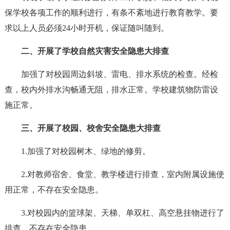
保学校各项工作的顺利进行，有条不紊地进行教育教学。要
求以上人员必须24小时开机，保证随叫随到。
二、开展了学校自然灾害安全隐患大排查
加强了对校园周边斜坡、雷电、排水系统的检查。经检
查，校内外排水沟畅通无阻，排水正常。学校建筑物防雷设
施正常。
三、开展了校园、校舍安全隐患大排查
1.加强了对校园树木、绿地的修剪。
2.对教师宿舍、食堂、教学楼进行排查，室内附属设施使
用正常，不存在安全隐患。
3.对校园内的篮球架、天梯、单双杠、高空悬挂物进行了
排查，不存在安全隐患。