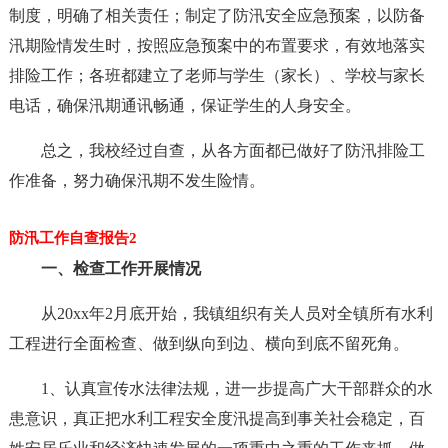
制度，明确了相关责任；制定了防汛安全应急预案，以防备
汛期险情发生时，按照应急预案中的布置要求，有效地落实
排险工作；各班都建立了老师与学生（家长）、学校与家长
电话，确保汛期通讯畅通，保证学生的人身安全。
总之，我校经过自查，从各方面都已做好了防汛排险工
作准备，努力确保汛期不发生险情。
防汛工作自查报告2
一、检查工作开展情况
从20xx年2月底开始，我镇组织有关人员对全镇所有水利
工程进行全面检查、做到纵向到边、横向到底不留死角。
1、认真宣传水法律法规，进一步提高广大干部群众的水
患意识，真正把水利工程安全度汛提高到事关社会稳定，百