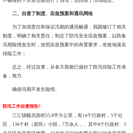
不畅通的下水道也都进行了清理，也排除了汛情隐患。
二、自查了制度、应急预案和通讯网络
为了加强责任和保证汛期的通讯畅通，我园修订了相关
制度，明确了相关责任；制定了防汛安全应急预案，以防备
汛期险情发生时，按照应急预案中的布置要求，有效地落实
排险工作；
总之，经过自查，从各方面都已做好了防汛排险工作准
备，努力
确保汛期不发生险情。
防汛工作自查报告7
三汇镇幅员面积55.8平方公里，有14个行政村，5个社
区，136个村（居民）小组，7万余人，。其中8个行政村、5