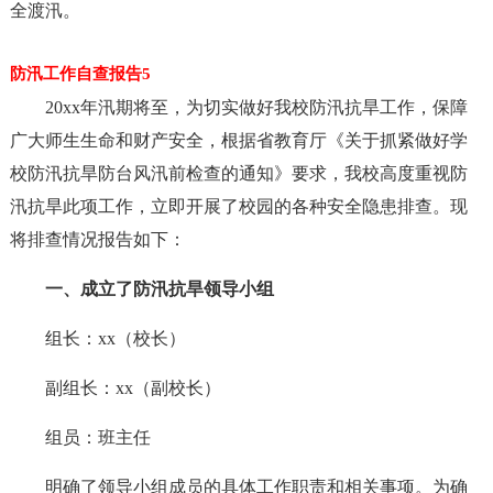
全渡汛。
防汛工作自查报告5
20xx年汛期将至，为切实做好我校防汛抗旱工作，保障
广大师生生命和财产安全，根据省教育厅《关于抓紧做好学
校防汛抗旱防台风汛前检查的通知》要求，我校高度重视防
汛抗旱此项工作，立即开展了校园的各种安全隐患排查。现
将排查情况报告如下：
一、成立了防汛抗旱领导小组
组长：xx（校长）
副组长：xx（副校长）
组员：班主任
明确了领导小组成员的具体工作职责和相关事项。为确