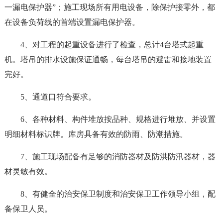
一漏电保护器”；施工现场所有用电设备，除保护接零外，都
在设备负荷线的首端设置漏电保护器。
4、对工程的起重设备进行了检查，总计4台塔式起重
机。塔吊的排水设施保证通畅，每台塔吊的避雷和接地装置
完好。
5、通道口符合要求。
6、各种材料、构件堆放按品种、规格进行堆放、并设置
明细材料标识牌。库房具备有效的防雨、防潮措施。
7、施工现场配备有足够的消防器材及防洪防汛器材，器
材灵敏有效。
8、有健全的治安保卫制度和治安保卫工作领导小组，配
备保卫人员。