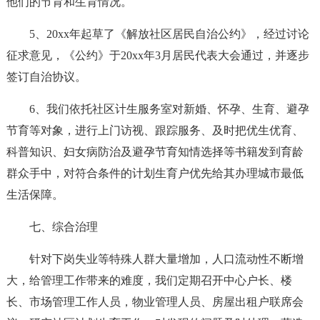
他们的节育和生育情况。
5、20xx年起草了《解放社区居民自治公约》，经过讨论
征求意见，《公约》于20xx年3月居民代表大会通过，并逐步
签订自治协议。
6、我们依托社区计生服务室对新婚、怀孕、生育、避孕
节育等对象，进行上门访视、跟踪服务、及时把优生优育、
科普知识、妇女病防治及避孕节育知情选择等书籍发到育龄
群众手中，对符合条件的计划生育户优先给其办理城市最低
生活保障。
七、综合治理
针对下岗失业等特殊人群大量增加，人口流动性不断增
大，给管理工作带来的难度，我们定期召开中心户长、楼
长、市场管理工作人员，物业管理人员、房屋出租户联席会