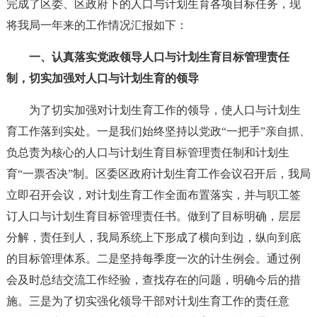
完成了区委、区政府下的人口与计划生育各项目标任务，现
将我局一年来的工作情况汇报如下：
一、认真落实党政领导人口与计划生育目标管理责任
制，切实加强对人口与计划生育的领导
为了切实加强对计划生育工作的领导，使人口与计划生
育工作落到实处。一是我们始终坚持以党政“一把手”亲自抓、
负总责为核心的人口与计划生育目标管理责任制和计划生
育“一票否决”制。区委区政府计划生育工作会议召开后，我局
立即召开会议，对计划生育工作全面布置落实，并与职工签
订人口与计划生育目标管理责任书。做到了目标明确，层层
分解，责任到人，我局系统上下形成了横向到边，纵向到底
的目标管理体系。二是坚持每季度一次的计生例会。通过例
会及时总结交流工作经验，查找存在的问题，明确今后的措
施。三是为了切实强化领导干部对计划生育工作的责任意