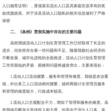
人口婚育证明》，逐项落实流出人口及其家庭应该享有的奖
励优惠政策。对于涉及流动人口隐私的相关信息做到了严格
保密
二、《条例》贯彻实施中存在的主要问题
虽然我镇流动人口计划生育管理工作已经取得了长足的
进步，但依然存在着一些问题和不足。随着我旗社会经济的
不断发展、城市化进程的全面推进，流动人口计划生育管理
工作所面临的矛盾、困难和问题将越发突出，主要表现在：
1.流动人口流动频繁，服务和管理有难度。我镇是农业重
镇，外出务工人口流动相对频繁，镇村两级计生管理员服务
和管理的难度较大，行政成本较高。
2.流动人口主观配合不力，增加了管理和服务的难度。虽
然我镇不断加大宣传投入和力度，但是由于流出人口多，返