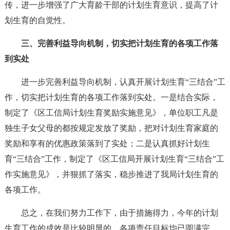
传，进一步增强了广大育龄干部的计划生育意识，提高了计
划生育的自觉性。
三、完善利益导向机制，切实把计划生育的各项工作落
到实处
进一步完善利益导向机制，认真开展计划生育“三结合”工
作，切实把计划生育的各项工作落到实处。一是结合实际，
制定了《区工信局计划生育奖励实施意见》，单位职工凡是
独生子女父母的都按规定发放了奖励，把对计划生育家庭的
奖励和享有的优惠政策落到了实处；二是认真抓好计划生
育“三结合”工作，制定了《区工信局开展计划生育“三结合”工
作实施意见》，并狠抓了落实，稳步推进了我局计划生育的
各项工作。
总之，在我们努力工作下，由于措施得力，今年的计划
生育工作的成效是比较明显的，各项责任目标均已圆满完