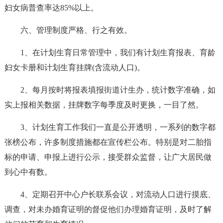
妇女病普查率达85%以上。
六、管理制度严格、行之有效。
1、在计划生育日常管理中，我们有计划生育报表、育龄
妇女卡册和计划生育挂牌(含流动人口)。
2、每月按时将报表填报街道计生办，统计数字准确，如
实上报相关数据，挂牌数字每季度及时更换，一目了然。
3、计划生育工作我们一直是公开透明，一系列的数字都
张榜公布，许多制度措施都在宣传栏公布。特别是对二胎指
标的申请、申报上进行公示，接受群众监督，让广大居民做
到心中有数。
4、定期召开中心户长联系会议，对流动人口进行摸底、
调查，对未办婚育证明的督促他们办理婚育证明，及时了解