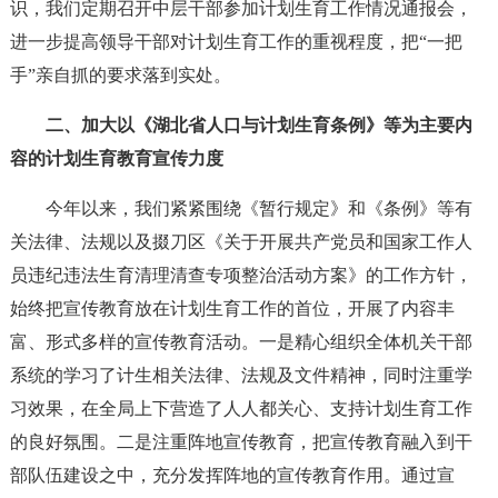
识，我们定期召开中层干部参加计划生育工作情况通报会，
进一步提高领导干部对计划生育工作的重视程度，把“一把
手”亲自抓的要求落到实处。
二、加大以《湖北省人口与计划生育条例》等为主要内
容的计划生育教育宣传力度
今年以来，我们紧紧围绕《暂行规定》和《条例》等有
关法律、法规以及掇刀区《关于开展共产党员和国家工作人
员违纪违法生育清理清查专项整治活动方案》的工作方针，
始终把宣传教育放在计划生育工作的首位，开展了内容丰
富、形式多样的宣传教育活动。一是精心组织全体机关干部
系统的学习了计生相关法律、法规及文件精神，同时注重学
习效果，在全局上下营造了人人都关心、支持计划生育工作
的良好氛围。二是注重阵地宣传教育，把宣传教育融入到干
部队伍建设之中，充分发挥阵地的宣传教育作用。通过宣