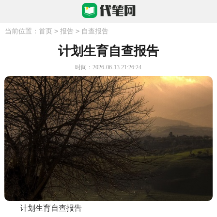
>
>
当前位置：
首页
报告
自查报告
计划生育自查报告
时间：2026-06-13 21:26:24
计划生育自查报告