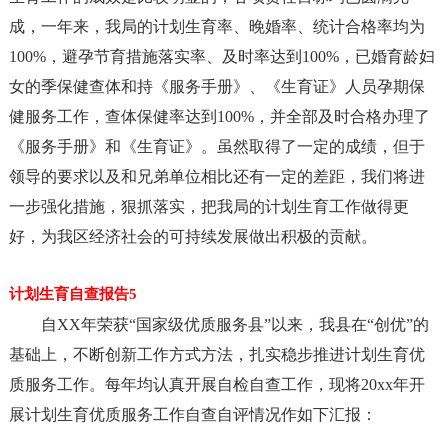
成，一年来，我局的计划生育率、晚婚率、统计合格率均为
100%，避孕节育措施落实率、及时率达到100%，已婚育龄妇
女的季保健查体和持《服务手册》、《生育证》人员孕期保
健服务工作，查体保健率达到100%，并全部及时合格办理了
《服务手册》和《生育证》。虽然取得了一定的成绩，但于
领导的要求以及和兄弟单位相比还有一定的差距，我们将进
一步强化措施，狠抓落实，把我局的计划生育工作做得更
好，为我区经济社会的可持续发展做出积极的贡献。
计划生育自查报告5
自XX年荣获“国家级优质服务县”以来，我县在“创优”的
基础上，不断创新工作方式方法，扎实稳步推进计划生育优
质服务工作。每年均认真开展自检自查工作，现将20xx年开
展计划生育优质服务工作自查自评情况作如下汇报：