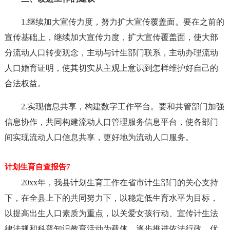
1.继续加大宣传力度，努力扩大宣传覆盖面。要在之前的
宣传基础上，继续加大宣传力度，扩大宣传覆盖面，使大部
分流动人口转变观念，主动与计生部门联系，主动办理流动
人口婚育证明，使其切实从主观上意识到怎样维护好自己的
合法权益。
2.实现信息共享，构建数字工作平台。要和共管部门加强
信息协作，共同构建流动人口管理服务信息平台，使各部门
间实现流动人口信息共享，更好地为流动人口服务。
计划生育自查报告7
20xx年，我县计划生育工作在省市计生部门的关心支持
下，在全县上下的共同努力下，以稳定低生育水平为目标，
以提高出生人口素质为重点，以关爱女孩行动、宣传计生法
律法规和科普知识教育活动为载体，逐步推进依法行政、优