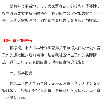
随着社会不断地进步，大家逐渐认识到报告的重要性，
报告具有成文事后性的特点。我们应当如何写报告呢？下面
是小编为大家整理的计划生育自查报告，欢迎阅读与收藏。
计划生育自查报告1
根据铜川市人口与计划生育局关于申报人口与计划生育
工作先进社区的通知精神，结合我社区计生工作的实际情
况，我们进行了认真的自查，现将自查情况报告如下：
一、基本情况
连续二年内无早婚早育，无违反政策生育，无溺弃女婴
等现象，上报统计数字无水份，居民对社区人口和计划生育
工作满意度高。