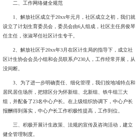
二、工作网络健全规范
1、解放社区成立于20xx年元月，社区成立之初，我们就
设立了计划生育委员会，委员会由6人组成，社区主任房俊琴
任主任，张淑琴任社区计生专干。
2、解放社区于20xx年3月在区计生局的指导下，成立社
区计生协会会员小组和会员联系户230人，工作经常开展，从
没间断。
3、为了进一步明确责任、细化管理，我们按地域特点和
居民居住场所，把辖区分为怀新组、北新组、铁牛组三大
组，并配备了23名中心户长。在上级组织协调下，中心户长
报酬得到落实，中心户长工作积极性提高，工作到位。
三、积极开展计生政策、法规的宣传及咨询活动，建立
健全管理制度。