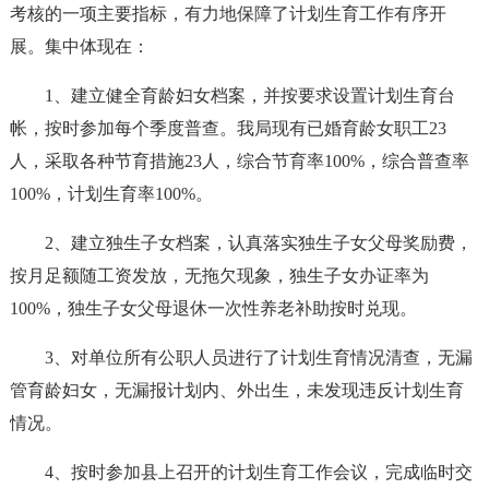
考核的一项主要指标，有力地保障了计划生育工作有序开
展。集中体现在：
1、建立健全育龄妇女档案，并按要求设置计划生育台
帐，按时参加每个季度普查。我局现有已婚育龄女职工23
人，采取各种节育措施23人，综合节育率100%，综合普查率
100%，计划生育率100%。
2、建立独生子女档案，认真落实独生子女父母奖励费，
按月足额随工资发放，无拖欠现象，独生子女办证率为
100%，独生子女父母退休一次性养老补助按时兑现。
3、对单位所有公职人员进行了计划生育情况清查，无漏
管育龄妇女，无漏报计划内、外出生，未发现违反计划生育
情况。
4、按时参加县上召开的计划生育工作会议，完成临时交