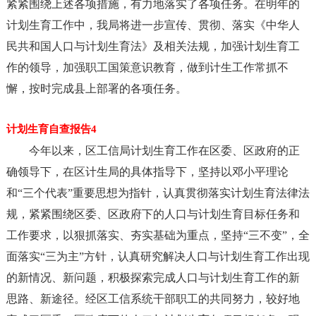
紧紧围绕上述各项措施，有力地落实了各项任务。在明年的
计划生育工作中，我局将进一步宣传、贯彻、落实《中华人
民共和国人口与计划生育法》及相关法规，加强计划生育工
作的领导，加强职工国策意识教育，做到计生工作常抓不
懈，按时完成县上部署的各项任务。
计划生育自查报告4
今年以来，区工信局计划生育工作在区委、区政府的正
确领导下，在区计生局的具体指导下，坚持以邓小平理论
和“三个代表”重要思想为指针，认真贯彻落实计划生育法律法
规，紧紧围绕区委、区政府下的人口与计划生育目标任务和
工作要求，以狠抓落实、夯实基础为重点，坚持“三不变”，全
面落实“三为主”方针，认真研究解决人口与计划生育工作出现
的新情况、新问题，积极探索完成人口与计划生育工作的新
思路、新途径。经区工信系统干部职工的共同努力，较好地