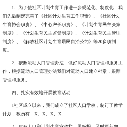
1、为了使社区计划生育工作进一步规范化、制度化，我
们先后制定完善了《社区计划生育工作职责》、《社区计划
生育协会职责》、《中心户长职责》、《计划生育民主决策
制度》、《计划生育民主监督制度》、《计划生育民主管理
制度》、《解放社区计划生育居民自治公约》等20多项制
度。
2、按照流动人口管理办法，做好流动人口管理和服务工
作，根据流动人口管理办法我们对流动人口建立档案，跟踪
管理和服务。
四、扎实有效地开展教育活动
1社区成立以来，我们成立了社区人口学校，制订了教学
计划，教员有：X、X、X、X。
2、建有人口和计划生育宣传栏、黑板报、及时更新内