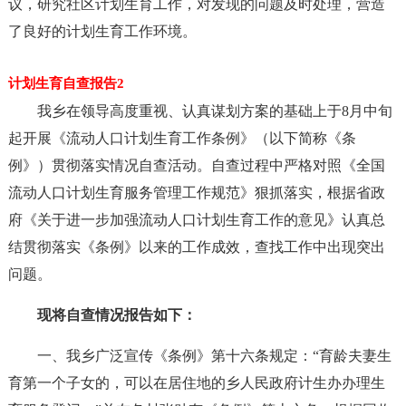
议，研究社区计划生育工作，对发现的问题及时处理，营造
了良好的计划生育工作环境。
计划生育自查报告2
我乡在领导高度重视、认真谋划方案的基础上于8月中旬
起开展《流动人口计划生育工作条例》（以下简称《条
例》）贯彻落实情况自查活动。自查过程中严格对照《全国
流动人口计划生育服务管理工作规范》狠抓落实，根据省政
府《关于进一步加强流动人口计划生育工作的意见》认真总
结贯彻落实《条例》以来的工作成效，查找工作中出现突出
问题。
现将自查情况报告如下：
一、我乡广泛宣传《条例》第十六条规定：“育龄夫妻生
育第一个子女的，可以在居住地的乡人民政府计生办办理生