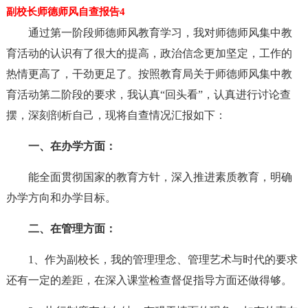
副校长师德师风自查报告4
通过第一阶段师德师风教育学习，我对师德师风集中教
育活动的认识有了很大的提高，政治信念更加坚定，工作的
热情更高了，干劲更足了。按照教育局关于师德师风集中教
育活动第二阶段的要求，我认真“回头看”，认真进行讨论查
摆，深刻剖析自己，现将自查情况汇报如下：
一、在办学方面：
能全面贯彻国家的教育方针，深入推进素质教育，明确
办学方向和办学目标。
二、在管理方面：
1、作为副校长，我的管理理念、管理艺术与时代的要求
还有一定的差距，在深入课堂检查督促指导方面还做得够。