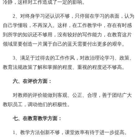
冷静，这样对工作造成了一定的影响。
2、对终身学习还认识不够，只停留在学习的表面，认为
自己学懂啦，不再深入。这样，在工作教学中，存在有时感
到所学的知识还不够用，没有较好的写作能力，在教育这片
领域里要创造一片属于自己的蓝天需要付出更多的艰辛。
3、满足于过得去的工作作风，对政治理论学习、政策、
教育法规政策了解和掌握的程度、重视的程度还不够高。
六、在评价方面：
对教师的评价能做到客观、公正、合理，善于团结广大
教职员工，调动他们的积极性。
七、在教育教学方面：
1、教学方法创新不够，课堂效率有待于进一步提高。