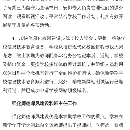
了每周三为留守儿童读书日，安排专人负责管理他们的课外
阅读、观看影视活动，平常结合学校工作计划，扎实有效开
展留守儿童的各项活动。
4、加快信息化校园建设步伐：投入资金，更换、检修学
校信息技术教育设备。学校从推进现代化校园进程步伐大局
考虑，继上学期为教师配备43台办公笔记本后，近期，学校
又挤出资金，更换学校多媒体教室计算机，并组织人员利用
双休日对两个微机室进行了全面维护和调试，确保新学期学
校信息技术教育顺利进行。此外，学校新网站测试运行已顺
利通过，并已成功申请学校网站顶级域名。
强化师德师风建设和班主任工作
强化师德师风建设仍是本学期学校工作的重点。学校在
新学年开学之初就向全体教师提出了提师能、立师德、修师