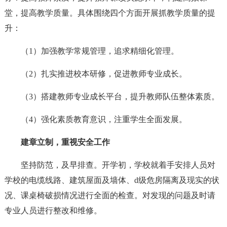
堂，提高教学质量。具体围绕四个方面开展抓教学质量的提
升：
（1）加强教学常规管理，追求精细化管理。
（2）扎实推进校本研修，促进教师专业成长。
（3）搭建教师专业成长平台，提升教师队伍整体素质。
（4）强化素质教育意识，注重学生全面发展。
建章立制，重视安全工作
坚持防范，及早排查。开学初，学校就着手安排人员对
学校的电缆线路、建筑屋面及墙体、d级危房隔离及现实的状
况、课桌椅破损情况进行全面的检查。对发现的问题及时请
专业人员进行整改和维修。