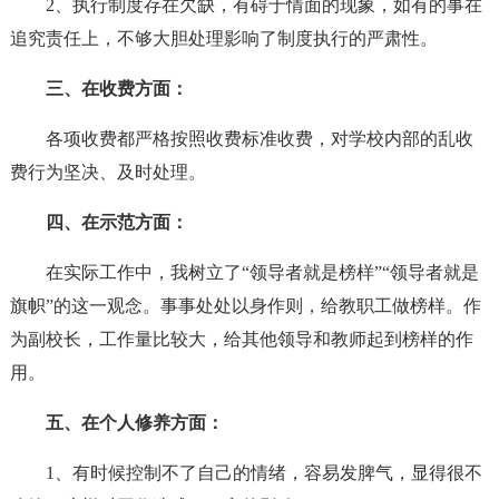
2、执行制度存在欠缺，有碍于情面的现象，如有的事在
追究责任上，不够大胆处理影响了制度执行的严肃性。
三、在收费方面：
各项收费都严格按照收费标准收费，对学校内部的乱收
费行为坚决、及时处理。
四、在示范方面：
在实际工作中，我树立了“领导者就是榜样”“领导者就是
旗帜”的这一观念。事事处处以身作则，给教职工做榜样。作
为副校长，工作量比较大，给其他领导和教师起到榜样的作
用。
五、在个人修养方面：
1、有时候控制不了自己的情绪，容易发脾气，显得很不