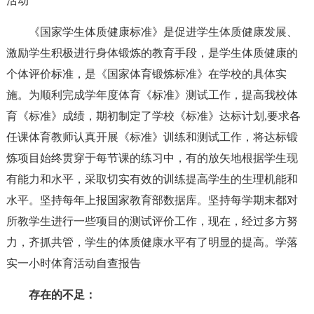
活动
《国家学生体质健康标准》是促进学生体质健康发展、
激励学生积极进行身体锻炼的教育手段，是学生体质健康的
个体评价标准，是《国家体育锻炼标准》在学校的具体实
施。为顺利完成学年度体育《标准》测试工作，提高我校体
育《标准》成绩，期初制定了学校《标准》达标计划,要求各
任课体育教师认真开展《标准》训练和测试工作，将达标锻
炼项目始终贯穿于每节课的练习中，有的放矢地根据学生现
有能力和水平，采取切实有效的训练提高学生的生理机能和
水平。坚持每年上报国家教育部数据库。坚持每学期末都对
所教学生进行一些项目的测试评价工作，现在，经过多方努
力，齐抓共管，学生的体质健康水平有了明显的提高。学落
实一小时体育活动自查报告
存在的不足：