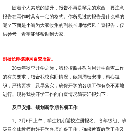
随着个人素质的提升，报告不再是罕见的东西，要注意
报告在写作时具有一定的格式。你所见过的报告是什么样的
呢？下面是小编为大家收集的副校长师德师风自查报告，仅
供参考，希望能够帮助到大家。
副校长师德师风自查报告1
20xx年秋季开学之际，我校按照县教育局开学自查工作
的有关要求，结合我校实际情况，做到周密安排，精心组
织，严格要求，及早落实，确保开学的各项工作有条不紊地
进行。现将我校开学工作的自查情况简要汇报如下：
及早安排、规划新学期各项工作
1、2月6日上午，学生如期返校注册报名。各年级组、班
级及全体教师做好开学各项准备工作，确保教育教学工作及