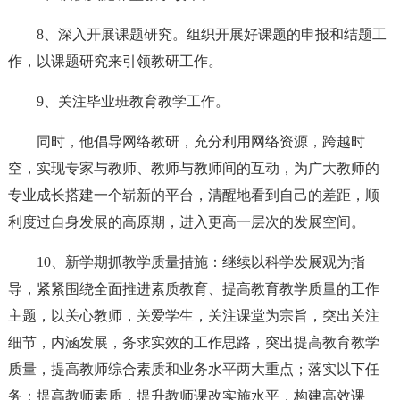
8、深入开展课题研究。组织开展好课题的申报和结题工
作，以课题研究来引领教研工作。
9、关注毕业班教育教学工作。
同时，他倡导网络教研，充分利用网络资源，跨越时
空，实现专家与教师、教师与教师间的互动，为广大教师的
专业成长搭建一个崭新的平台，清醒地看到自己的差距，顺
利度过自身发展的高原期，进入更高一层次的发展空间。
10、新学期抓教学质量措施：继续以科学发展观为指
导，紧紧围绕全面推进素质教育、提高教育教学质量的工作
主题，以关心教师，关爱学生，关注课堂为宗旨，突出关注
细节，内涵发展，务求实效的工作思路，突出提高教育教学
质量，提高教师综合素质和业务水平两大重点；落实以下任
务：提高教师素质，提升教师课改实施水平，构建高效课