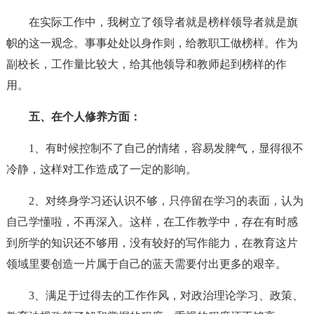
在实际工作中，我树立了领导者就是榜样领导者就是旗
帜的这一观念。事事处处以身作则，给教职工做榜样。作为
副校长，工作量比较大，给其他领导和教师起到榜样的作
用。
五、在个人修养方面：
1、有时候控制不了自己的情绪，容易发脾气，显得很不
冷静，这样对工作造成了一定的影响。
2、对终身学习还认识不够，只停留在学习的表面，认为
自己学懂啦，不再深入。这样，在工作教学中，存在有时感
到所学的知识还不够用，没有较好的写作能力，在教育这片
领域里要创造一片属于自己的蓝天需要付出更多的艰辛。
3、满足于过得去的工作作风，对政治理论学习、政策、