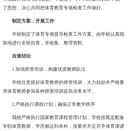
了思想，决心共同把体育教育专项检查工作做好。
制定方案，开展工作
学校制定了体育专项督导检查工作方案。由学校认真细
致地进行全校自查，并收集、整理资料。
自查结论
1.加强师资培训，构建优质教师队伍
学校注意抓好体育教师的师资培训，大力鼓励并严格要
求体育教师参加各种师资培训提高业务水平。
2.严格执行课程计划，确保正常教学秩序
我校严格执行国家教育课程管理计划，学校按规定配备
专职体育教师，学历都达到本科，按要求开足开齐体育课课