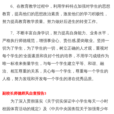
6、在教育教学过程中，利用学科特点加强对学生的思想
教育，提高他们的思想政治素质，激发他们的学习积极性，
努力提高教育教学质量。努力做好后进生的转变工作。
7、不断丰富自身学识，努力提高自身能力、业务水平，
严格执行师德规范，增强事业心、责任感,爱岗敬业。坚持一
切为了学生，为了学生的一切，树立正确的人才观，重视对
每个学生的'全面素质和良好个性的培养，不用学习成绩作为
唯一标准来衡量学生，与每一个学生建立平等、和谐、融
洽、相互尊重的关系，关心每一个学生，尊重每一个学生的
人格，努力发现和开发每一个学生的潜在优秀品质。
副校长师德师风自查报告3
为了深入贯彻落实《关于切实保证中小学生每天一小时
校园体育活动的规定》及《中共中央国务院关于加强青少年