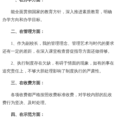
能全面贯彻国家的教育方针，深入推进素质教育，明确
办学方向和办学目标。
二、在管理方面：
1、作为副校长，我的管理理念、管理艺术与时代的要求
还有一定的差距，在深入课堂检查督促指导方面还做得够。
2、执行制度存在欠缺，有碍于情面的现象，如有的事在
追究责任上，不够大胆处理影响了制度执行的严肃性。
三、在收费方面：
各项收费都严格按照收费标准收费，对学校内部的乱收
费行为坚决、及时处理。
四、在示范方面：