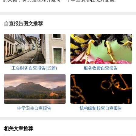
自查报告图文推荐
工会财务自查报告(15篇)
服务收费自查报告
中学卫生自查报告
机构编制核查自查报告
相关文章推荐