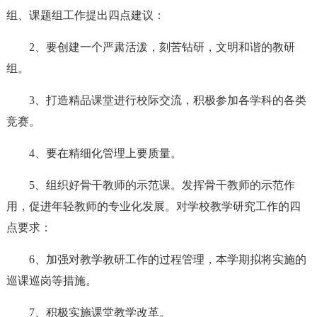
组、课题组工作提出四点建议：
2、要创建一个严肃活泼，刻苦钻研，文明和谐的教研
组。
3、打造精品课堂进行校际交流，积极参加各学科的各类
竞赛。
4、要在精细化管理上要质量。
5、组织好骨干教师的示范课。发挥骨干教师的示范作
用，促进年轻教师的专业化发展。对学校教学研究工作的四
点要求：
6、加强对教学教研工作的过程管理，本学期拟将实施的
巡课巡岗等措施。
7、积极实施课堂教学改革。