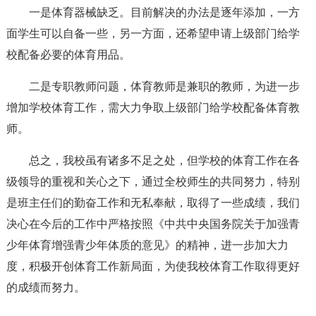
一是体育器械缺乏。目前解决的办法是逐年添加，一方
面学生可以自备一些，另一方面，还希望申请上级部门给学
校配备必要的体育用品。
二是专职教师问题，体育教师是兼职的教师，为进一步
增加学校体育工作，需大力争取上级部门给学校配备体育教
师。
总之，我校虽有诸多不足之处，但学校的体育工作在各
级领导的重视和关心之下，通过全校师生的共同努力，特别
是班主任们的勤奋工作和无私奉献，取得了一些成绩，我们
决心在今后的工作中严格按照《中共中央国务院关于加强青
少年体育增强青少年体质的意见》的精神，进一步加大力
度，积极开创体育工作新局面，为使我校体育工作取得更好
的成绩而努力。