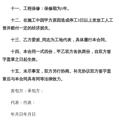
十一、工程保修：保修期为1年。
十二、在施工中因甲方原因造成停工3日以上发放工人工
资并赔付一定的经济损失。
十三、乙方委派_同志为工地代表，具体履行本合同。
十四、本合同一式四份，甲乙双方各执两份，自双方签
字盖章之日起生效。
十五、未尽事宜，双方另行协商。补充协议双方签字盖
章后与本合同具有同等法律效力。
发包方：承包方：
代表：代表：
年月日年月日