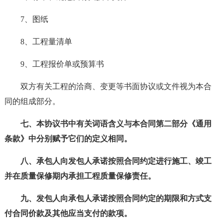
7、图纸
8、工程量清单
9、工程报价单或预算书
双方有关工程的洽商、变更等书面协议或文件视为本合
同的组成部分。
七、本协议书中有关词语含义与本合同第二部分《通用
条款》中分别赋予它们的定义相同。
八、承包人向发包人承诺按照合同约定进行施工、竣工
并在质量保修期内承担工程质量保修责任。
九、发包人向承包人承诺按照合同约定的期限和方式支
付合同价款及其他应当支付的款项。