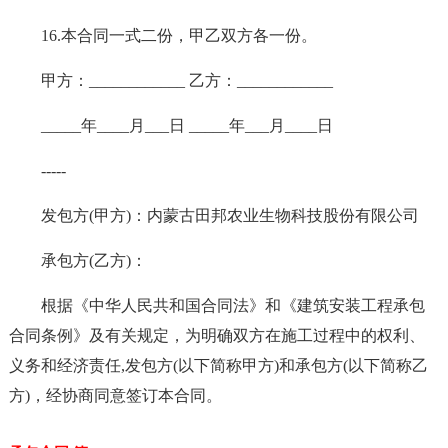
16.本合同一式二份，甲乙双方各一份。
甲方：____________ 乙方：____________
_____年____月___日 _____年___月____日
-----
发包方(甲方)：内蒙古田邦农业生物科技股份有限公司
承包方(乙方)：
根据《中华人民共和国合同法》和《建筑安装工程承包
合同条例》及有关规定，为明确双方在施工过程中的权利、
义务和经济责任,发包方(以下简称甲方)和承包方(以下简称乙
方)，经协商同意签订本合同。