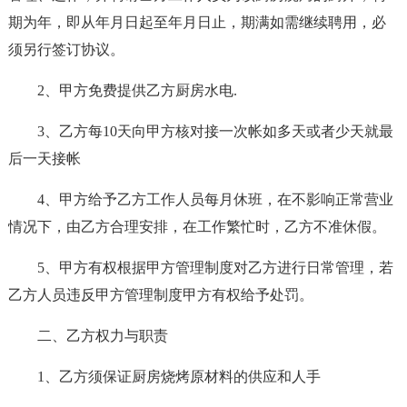
期为年，即从年月日起至年月日止，期满如需继续聘用，必
须另行签订协议。
2、甲方免费提供乙方厨房水电.
3、乙方每10天向甲方核对接一次帐如多天或者少天就最
后一天接帐
4、甲方给予乙方工作人员每月休班，在不影响正常营业
情况下，由乙方合理安排，在工作繁忙时，乙方不准休假。
5、甲方有权根据甲方管理制度对乙方进行日常管理，若
乙方人员违反甲方管理制度甲方有权给予处罚。
二、乙方权力与职责
1、乙方须保证厨房烧烤原材料的供应和人手