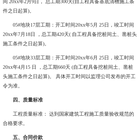
间 20xx年2月9日， 总工期300天(自工程具备基底清槽施工条
件之日起算)。
05#地块17层工期：开工时间20xx年5月 25日，竣工时间
20xx年7月18日 ，总工期420天( 自工程具备挖桩间土、凿桩头
施工条件之日起算)。
05#地块33层工期：开工时间20xx年6月 25日，竣工时间
20xx年4月15 日 ，总工期660天 (自工程具备挖桩间土、凿桩
头施工条件之日起算)。 具体开工时间以监理公司发布的开工
令为准。
四、质量标准
工程质量标准： 达到国家建筑工程施工质量验收规范的
合格要求。
五、合同价款