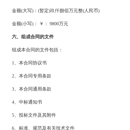
金额(大写)：(暂定)玖仟捌佰万元整(人民币)
金额(小写)： ￥： 9800万元
六、组成合同的文件
组成本合同的文件包括：
1、本合同协议书
2、本合同专用条款
3、本合同通用条款
4、中标通知书
5、投标文件及其附件
6、标准、规范及有关技术文件