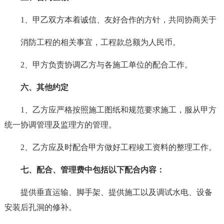
1、甲乙双方本着诚信、友好合作的方针，共同协商关于
消防工程的相关事宜，工程款总额为人民币。
2、甲方负责协调乙方与各施工单位的配合工作。
六、其他约定
1、乙方应严格按照施工图纸和规范要求施工，服从甲方
统一协调管理及监理方的管理。
2、乙方应及时配合甲方做好工程竣工资料的整理工作。
七、配合、管理费中包括以下配合内容：
提供垂直运输、脚手架、提供施工以及调试水电、设备
安装后孔洞的修补。