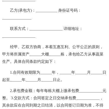
乙方(承包方)：___________ 身份证号码：
_______________
联系方式：_________________ 详细地址：
_________________
经甲、乙双方协商，本着互惠互利、公平公正的原则，
甲方将所属资产______大棚______栋，承包给乙方从事蔬菜
生产。具体合同条款约定如下：
1.合同有效期限为______年，______年______月______日
起至______年______月______日止。
2.承包费金额：每年每栋大棚上缴承包费____________元
整。 3.交款方式：合同签定之日交纳承包费____________，
其余款应在合同到期之日结清，以合同签订日期为准，不得