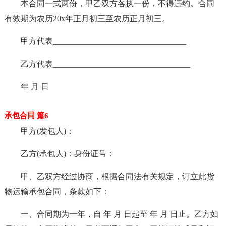
本合同一式两份，甲乙双方各执一份，不得违约。合同
有效期为农历20x年正月初三至农历正月初三。
甲方代表_________________________________
乙方代表__________________________________
年 月 日
承包合同 篇6
甲方(发包人)：
乙方(承包人)：身份证号：
甲、乙双方经过协商，根据合同法有关规定，订立此货
物运输承包合同，条款如下：
一、合同期为一年，自 年 月 日起至 年 月 日止。乙方如