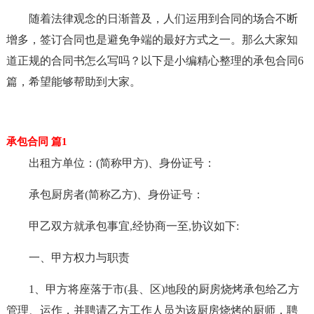
随着法律观念的日渐普及，人们运用到合同的场合不断
增多，签订合同也是避免争端的最好方式之一。那么大家知
道正规的合同书怎么写吗？以下是小编精心整理的承包合同6
篇，希望能够帮助到大家。
承包合同 篇1
出租方单位：(简称甲方)、身份证号：
承包厨房者(简称乙方)、身份证号：
甲乙双方就承包事宜,经协商一至,协议如下:
一、甲方权力与职责
1、甲方将座落于市(县、区)地段的厨房烧烤承包给乙方
管理、运作，并聘请乙方工作人员为该厨房烧烤的厨师，聘