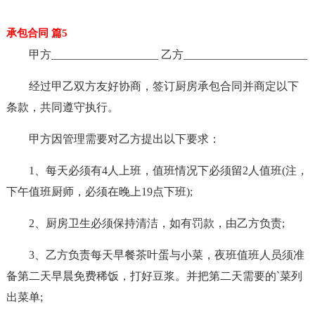
承包合同 篇5
甲方___________________ 乙方______________________
经过甲乙双方友好协商，签订厨房承包合同并商定以下
条款，共同遵守执行。
甲方因管理需要对乙方提出以下要求：
1、每天必须有4人上班，值班情况下必须留2人值班(注，
下午值班厨师，必须在晚上19点下班);
2、厨房卫生必须保持清洁，如有罚款，由乙方负责;
3、乙方负责每天早餐茶叶蛋与小菜，夜班值班人员须准
备第二天早晨免费稀饭，打好豆浆。并把第二天需要的`菜列
出菜单;