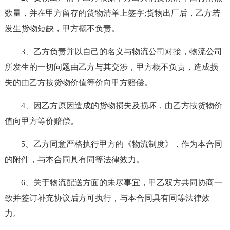
数量，并在甲方留存的货物清单上签字;货物出厂后，乙方若
发生货物短缺，甲方概不负责。
3、乙方负责并以自己的名义与物流公司对接，物流公司
所发生的一切问题由乙方与其交涉，甲方概不负责，造成损
失的由乙方按货物价值等价向甲方赔偿。
4、因乙方原因造成的货物损失及损坏，由乙方按货物价
值向甲方等价赔偿。
5、乙方同意严格执行甲方的《物流制度》，作为本合同
的附件，与本合同具有同等法律效力。
6、关于物流配送方面的未尽事宜，甲乙双方共同协商一
致并签订补充协议后方可执行，与本合同具有同等法律效
力。