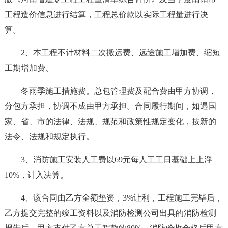
工程造价信息进行结算，工程总价款以实际工程量进行决
算。
2、本工程不计材料二次搬运费、远途施工增加费、缩短
工期增加费、
冬雨季施工措施费。总包管理费及配合费由甲方协调，
分包方承担，协调不成由甲方承担。合同履行期间，如遇国
家、省、市的法律、法规、规范和政策性规定变化，按新的
法令、法规和规定执行。
3、消防施工安装人工费以69元每人工工日基础上上浮
10%，计入决算。
4、该合同由乙方全额垫资，3%让利，工程施工完毕后，
乙方提交完整的竣工资料以及消防检测公司出具的消防检测