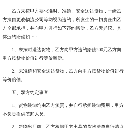
乙方未按甲方要求准时、准确、安全送达货物，一级乙
方擅自更改物流公司等均视为违约，所发生的一切责任由乙
方全部承担，并向甲方进行如下违约赔偿，乙方无异议。具
体违约赔偿如下：
1、未按时送达货物，乙方向甲方违约赔偿500元乙方向
甲方按货物价值进行等价赔偿。
2、未准确和安全送达货物，乙方向甲方按货物价值进行
等价赔偿。
五、双方约定事宜
1、货物装卸均由乙方负责，并自行承担装卸费用，甲方
不负责提供装卸人员。
2、货物出厂前，乙方根据甲方出具的货物清单自行清点