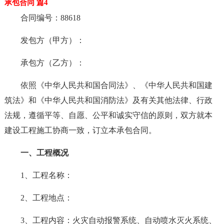
承包合同 篇4
合同编号：88618
发包方（甲方）：
承包方（乙方）：
依照《中华人民共和国合同法》、《中华人民共和国建
筑法》和《中华人民共和国消防法》及有关其他法律、行政
法规，遵循平等、自愿、公平和诚实守信的原则，双方就本
建设工程施工协商一致，订立本承包合同。
一、工程概况
1、工程名称：
2、工程地点：
3、工程内容：火灾自动报警系统、自动喷水灭火系统、