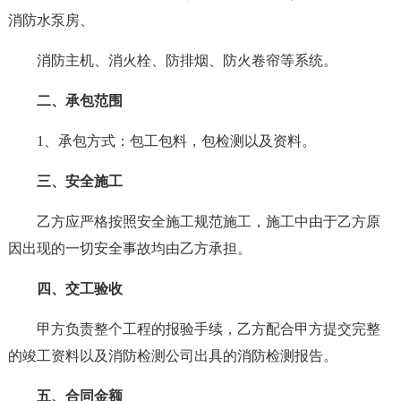
消防水泵房、
消防主机、消火栓、防排烟、防火卷帘等系统。
二、承包范围
1、承包方式：包工包料，包检测以及资料。
三、安全施工
乙方应严格按照安全施工规范施工，施工中由于乙方原
因出现的一切安全事故均由乙方承担。
四、交工验收
甲方负责整个工程的报验手续，乙方配合甲方提交完整
的竣工资料以及消防检测公司出具的消防检测报告。
五、合同金额