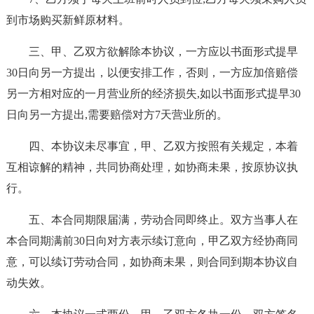
到市场购买新鲜原材料。
三、甲、乙双方欲解除本协议，一方应以书面形式提早
30日向另一方提出，以便安排工作，否则，一方应加倍赔偿
另一方相对应的一月营业所的经济损失,如以书面形式提早30
日向另一方提出,需要赔偿对方7天营业所的。
四、本协议未尽事宜，甲、乙双方按照有关规定，本着
互相谅解的精神，共同协商处理，如协商未果，按原协议执
行。
五、本合同期限届满，劳动合同即终止。双方当事人在
本合同期满前30日向对方表示续订意向，甲乙双方经协商同
意，可以续订劳动合同，如协商未果，则合同到期本协议自
动失效。