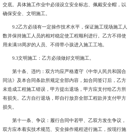
交底。具体施工作业中必须设立安全标志、佩戴安全帽，以
确保安全、文明施工。
9.2乙方必须有一定操作技术水平，保证施工现场施工人
数并保持施工人员的相对稳定使工程顺利进行。乙方不得使
用未满18周岁的人员、不得带小孩进入施工工地。
9.3文明施工：乙方必须做好文明施工。
第十条、违约：双方均应严格遵守《中华人民共和国合
同法》及本合同条款所规定全部内容，如合同签订后，乙方
未造成工程施工错误，甲方提出退场，甲方应支付给乙方所
有损失。乙方自行退场，即自行放弃全部工程款并支付甲方
损失。
第十一条、争议：履行合同中若甲、乙双方发生争议，
双方应本着实技术规范、安全操作规程进行施工，按现行施