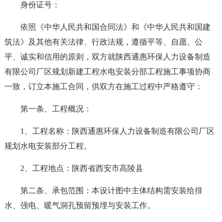
身份证号：
依照《中华人民共和国合同法》和《中华人民共和国建
筑法》及其他有关法律、行政法规，遵循平等、自愿、公
平、诚实和信用的原则，双方就陕西通惠环保人力设备制造
有限公司厂区规划新建工程水电安装分部工程施工事项协商
一致，订立本施工合同，供双方在施工过程中严格遵守：
第一条、工程概况：
1、工程名称：陕西通惠环保人力设备制造有限公司厂区
规划水电安装部分工程。
2、工程地点：陕西省西安市高陵县
第二条、承包范围：本设计图中主体结构需安装给排
水、强电、暖气洞孔预留预埋与安装工作。