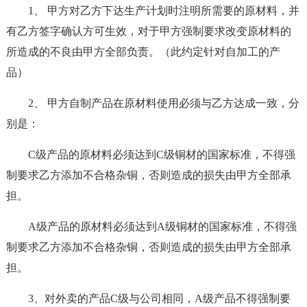
1、 甲方对乙方下达生产计划时注明所需要的原材料，并
有乙方签字确认方可生效，对于甲方强制要求改变原材料的
所造成的不良由甲方全部负责。（此约定针对自加工的产
品）
2、 甲方自制产品在原材料使用必须与乙方达成一致，分
别是：
C级产品的原材料必须达到C级铜材的国家标准，不得强
制要求乙方添加不合格杂铜，否则造成的损失由甲方全部承
担。
A级产品的原材料必须达到A级铜材的国家标准，不得强
制要求乙方添加不合格杂铜，否则造成的损失由甲方全部承
担。
3、对外卖的产品C级与公司相同，A级产品不得强制要