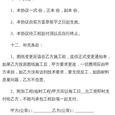
1、本协议一式 份，正本 份，副本 份。
2、本协议自双方盖章签字之日起生效。
3、本协议待工程款付清以后自行终止。
十二、补充条款：
1、图纸变更应该在乙方施工前，提供正式变更通知单，
如果乙方按原图纸施工后，甲方要求更改，一切费用应由甲
方承担，如乙方没有达到技术要求，要无偿反工，如因材料
质量问题，乙方不负责。
2、附加工程(临时工程)甲方应以每工日__元工资即时支
付给乙方，不能与承包工程款项一起支付。
甲方(公章)：_________乙方(公章)：_________