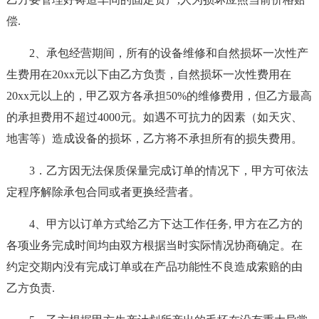
偿.
2、承包经营期间，所有的设备维修和自然损坏一次性产
生费用在20xx元以下由乙方负责，自然损坏一次性费用在
20xx元以上的，甲乙双方各承担50%的维修费用，但乙方最高
的承担费用不超过4000元。如遇不可抗力的因素（如天灾、
地害等）造成设备的损坏，乙方将不承担所有的损失费用。
3．乙方因无法保质保量完成订单的情况下，甲方可依法
定程序解除承包合同或者更换经营者。
4、甲方以订单方式给乙方下达工作任务, 甲方在乙方的
各项业务完成时间均由双方根据当时实际情况协商确定。在
约定交期内没有完成订单或在产品功能性不良造成索赔的由
乙方负责.