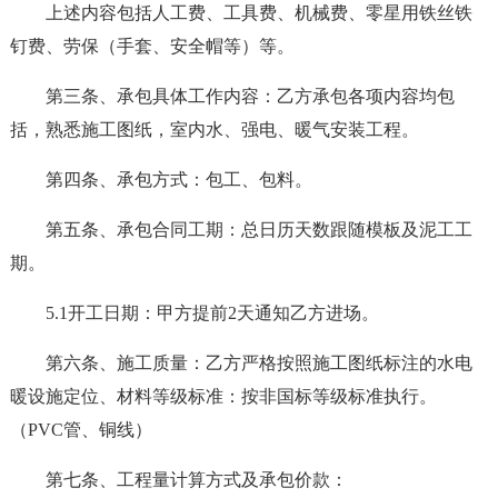
上述内容包括人工费、工具费、机械费、零星用铁丝铁
钉费、劳保（手套、安全帽等）等。
第三条、承包具体工作内容：乙方承包各项内容均包
括，熟悉施工图纸，室内水、强电、暖气安装工程。
第四条、承包方式：包工、包料。
第五条、承包合同工期：总日历天数跟随模板及泥工工
期。
5.1开工日期：甲方提前2天通知乙方进场。
第六条、施工质量：乙方严格按照施工图纸标注的水电
暖设施定位、材料等级标准：按非国标等级标准执行。
（PVC管、铜线）
第七条、工程量计算方式及承包价款：