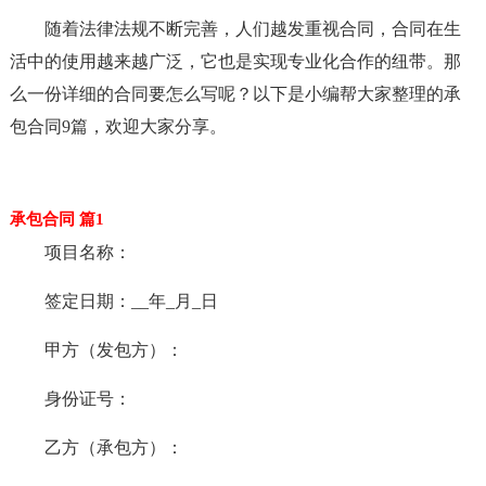
随着法律法规不断完善，人们越发重视合同，合同在生
活中的使用越来越广泛，它也是实现专业化合作的纽带。那
么一份详细的合同要怎么写呢？以下是小编帮大家整理的承
包合同9篇，欢迎大家分享。
承包合同 篇1
项目名称：
签定日期：__年_月_日
甲方（发包方）：
身份证号：
乙方（承包方）：