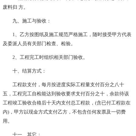
废料归 方。
九、施工与验收：
1、乙方按图纸及施工规范严格施工，随时接受甲方代表
及委派人员有关部门检查、检验。
2、工程完工时组织相关部门验收。
十、结算方式：
工程款支付，每月按进度实际工程量支付百分之八十
五，工程完工自检能达到验收要求支付百分之十，余款待该
工程竣工验收合格后十天内支付总工程款，(含已付工程款在
内)，甲方以现金方式支付乙方，不包含任何发票及一切费
用。
十一、其它：