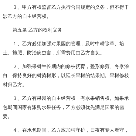
３、甲方有权监督乙方执行合同规定的义务，但不得干
涉乙方的自主经营权。
第五条 乙方的权利义务
１、乙方必须加强对果园的管理，及时中耕除草、培
土、施肥、防治病虫害，所需费用由乙方自负。
２、加强果树生长期内的修枝抚育，整形修剪、冬季涂
白，保持良好的树势树形，以延长果树的结果期。果树修枝
材归乙方。
３、乙方有果园的自主经营权，有水果销售权。如果承
包期间国家有派购水果任务，乙方必须优先满足国家的需
要。
４、在承包期间，乙方应加强守护，日夜有专人看守，