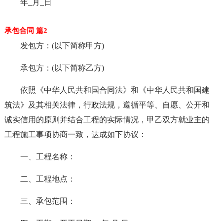
年_月_日
承包合同 篇2
发包方：(以下简称甲方)
承包方：(以下简称乙方)
依照《中华人民共和国合同法》和《中华人民共和国建
筑法》及其相关法律，行政法规，遵循平等、自愿、公开和
诚实信用的原则并结合工程的实际情况，甲乙双方就业主的
工程施工事项协商一致，达成如下协议：
一、工程名称：
二、工程地点：
三、承包范围：