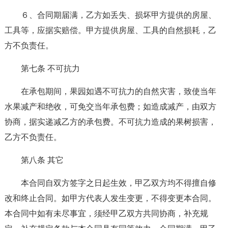
６、合同期届满，乙方如丢失、损坏甲方提供的房屋、
工具等，应据实赔偿。甲方提供房屋、工具的自然损耗，乙
方不负责任。
第七条 不可抗力
在承包期间，果园如遇不可抗力的自然灾害，致使当年
水果减产和绝收，可免交当年承包费；如造成减产，由双方
协商，据实递减乙方的承包费。不可抗力造成的果树损害，
乙方不负责任。
第八条 其它
本合同自双方签字之日起生效，甲乙双方均不得擅自修
改和终止合同。如甲方代表人发生变更，不得变更本合同。
本合同中如有未尽事宜，须经甲乙双方共同协商，补充规