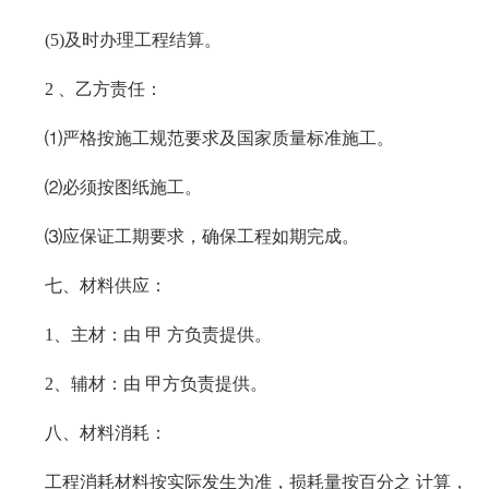
(5)及时办理工程结算。
2 、乙方责任：
⑴严格按施工规范要求及国家质量标准施工。
⑵必须按图纸施工。
⑶应保证工期要求，确保工程如期完成。
七、材料供应：
1、主材：由 甲 方负责提供。
2、辅材：由 甲方负责提供。
八、材料消耗：
工程消耗材料按实际发生为准，损耗量按百分之 计算，