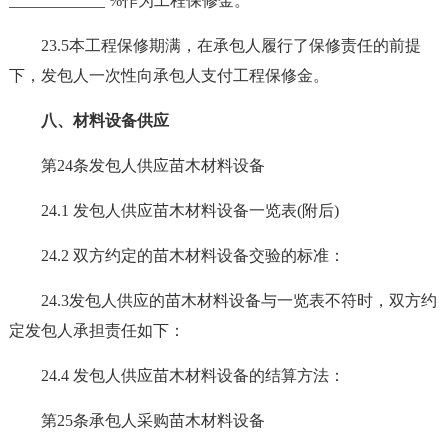
____________ %作为工程保修金。
23.5本工程保修期满，在承包人履行了保修责任的前提
下，发包人一次性向承包人支付工程保修金。
八、材料设备供应
第24条发包人供应苗木材料设备
24.1 发包人供应苗木材料设备一览表(附后)
24.2 双方约定的苗木材料设备交验的标准：
24.3发包人供应的苗木材料设备与一览表不符时，双方约
定发包人承担责任如下：
24.4 发包人供应苗木材料设备的结算方法：
第25条承包人采购苗木材料设备