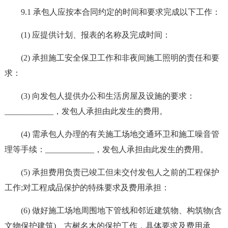
9.1 承包人应按本合同约定的时间和要求完成以下工作：
(1) 应提供计划、报表的名称及完成时间：
(2) 承担施工安全保卫工作和非夜间施工照明的责任和要
求：
(3) 向发包人提供办公和生活房屋及设施的要求：
____________，发包人承担由此发生的费用。
(4) 需承包人办理的有关施工场地交通环卫和施工噪音管
理等手续：____________，发包人承担由此发生的费用。
(5) 承担费用负责已竣工但未交付发包人之前的工程保护
工作;对工程成品保护的特殊要求及费用承担：
(6) 做好施工场地周围地下管线和邻近建筑物、构筑物(含
文物保护建筑)、古树名木的保护工作，具体要求及费用承