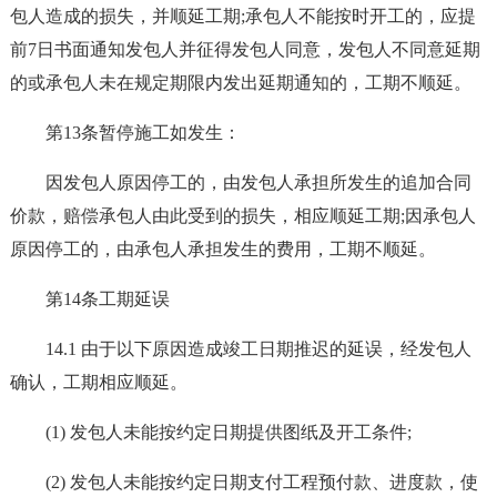
包人造成的损失，并顺延工期;承包人不能按时开工的，应提
前7日书面通知发包人并征得发包人同意，发包人不同意延期
的或承包人未在规定期限内发出延期通知的，工期不顺延。
第13条暂停施工如发生：
因发包人原因停工的，由发包人承担所发生的追加合同
价款，赔偿承包人由此受到的损失，相应顺延工期;因承包人
原因停工的，由承包人承担发生的费用，工期不顺延。
第14条工期延误
14.1 由于以下原因造成竣工日期推迟的延误，经发包人
确认，工期相应顺延。
(1) 发包人未能按约定日期提供图纸及开工条件;
(2) 发包人未能按约定日期支付工程预付款、进度款，使