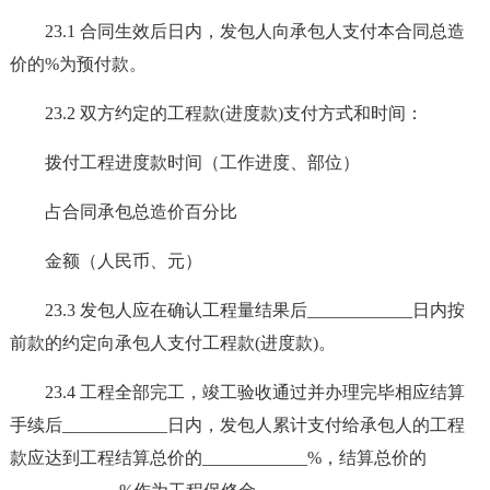
23.1 合同生效后日内，发包人向承包人支付本合同总造
价的%为预付款。
23.2 双方约定的工程款(进度款)支付方式和时间：
拨付工程进度款时间（工作进度、部位）
占合同承包总造价百分比
金额（人民币、元）
23.3 发包人应在确认工程量结果后____________日内按
前款的约定向承包人支付工程款(进度款)。
23.4 工程全部完工，竣工验收通过并办理完毕相应结算
手续后____________日内，发包人累计支付给承包人的工程
款应达到工程结算总价的____________%，结算总价的