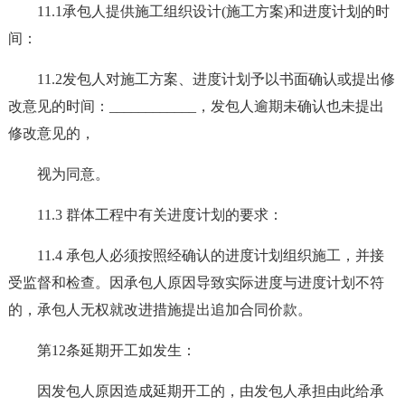
11.1承包人提供施工组织设计(施工方案)和进度计划的时
间：
11.2发包人对施工方案、进度计划予以书面确认或提出修
改意见的时间：____________，发包人逾期未确认也未提出
修改意见的，
视为同意。
11.3 群体工程中有关进度计划的要求：
11.4 承包人必须按照经确认的进度计划组织施工，并接
受监督和检查。因承包人原因导致实际进度与进度计划不符
的，承包人无权就改进措施提出追加合同价款。
第12条延期开工如发生：
因发包人原因造成延期开工的，由发包人承担由此给承