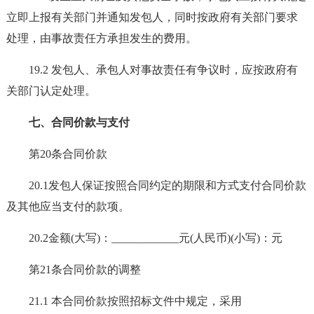
立即上报有关部门并通知发包人，同时按政府有关部门要求
处理，由事故责任方承担发生的费用。
19.2 发包人、承包人对事故责任有争议时，应按政府有
关部门认定处理。
七、合同价款与支付
第20条合同价款
20.1发包人保证按照合同约定的期限和方式支付合同价款
及其他应当支付的款项。
20.2金额(大写)：____________元(人民币)(小写)：元
第21条合同价款的调整
21.1 本合同价款按照招标文件中规定，采用