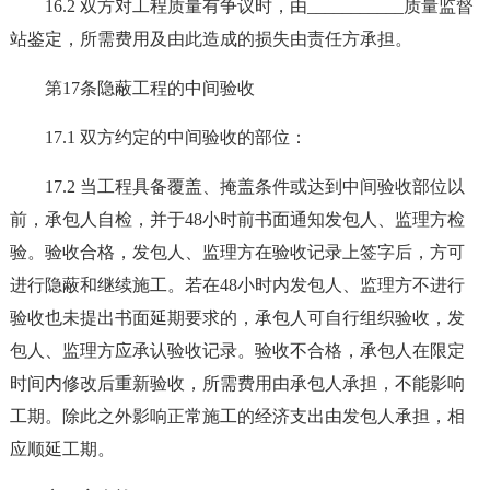
16.2 双方对工程质量有争议时，由___________质量监督
站鉴定，所需费用及由此造成的损失由责任方承担。
第17条隐蔽工程的中间验收
17.1 双方约定的中间验收的部位：
17.2 当工程具备覆盖、掩盖条件或达到中间验收部位以
前，承包人自检，并于48小时前书面通知发包人、监理方检
验。验收合格，发包人、监理方在验收记录上签字后，方可
进行隐蔽和继续施工。若在48小时内发包人、监理方不进行
验收也未提出书面延期要求的，承包人可自行组织验收，发
包人、监理方应承认验收记录。验收不合格，承包人在限定
时间内修改后重新验收，所需费用由承包人承担，不能影响
工期。除此之外影响正常施工的经济支出由发包人承担，相
应顺延工期。