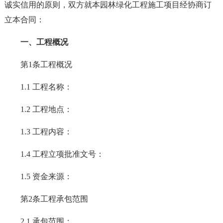
诚实信用的原则，双方就本园林绿化工程施工项目经协商订
立本合同：
一、工程概况
第1条工程概况
1.1 工程名称：
1.2 工程地点：
1.3 工程内容：
1.4 工程立项批准文号：
1.5 资金来源：
第2条工程承包范围
2.1 承包范围：