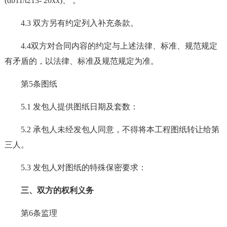
(db11/t213- 20xx)、 。
4.3 双方另有约定列入补充条款。
4.4双方对合同内容的约定与上述法律、标准、规范规定
有矛盾的，以法律、标准及规范规定为准。
第5条图纸
5.1 发包人提供图纸日期及套数：
5.2 承包人未经发包人同意，不得将本工程图纸转让给第
三人。
5.3 发包人对图纸的特殊保密要求：
三、双方的权利义务
第6条监理