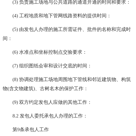
(3) 负责施工场地与公共道路的通道开通的时间和要求：
(4) 工程地质和地下管网线路资料的提供时间：
(5) 由发包人办理的施工所需证件、批件的名称和完成时
间：
(6) 水准点和坐标控制点交验要求：
(7) 组织图纸会审和设计交底的时间：
(8) 协调处理施工场地周围地下管线和邻近建筑物、构筑
物(含文物建筑)、古树名木的保护工作：
(9) 双方约定发包人应做的其他工作：
8.2 发包人委托承包人办理的工作：
第9条承包人工作