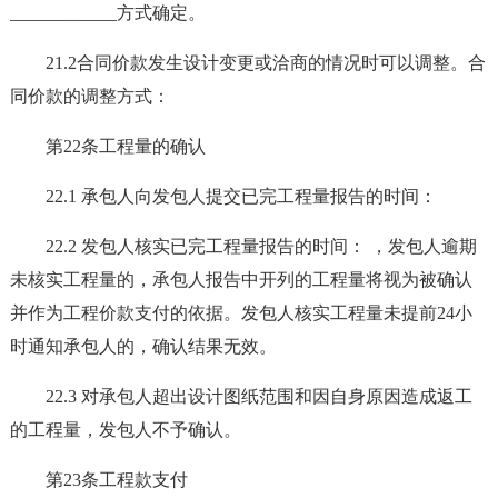
____________方式确定。
21.2合同价款发生设计变更或洽商的情况时可以调整。合
同价款的调整方式：
第22条工程量的确认
22.1 承包人向发包人提交已完工程量报告的时间：
22.2 发包人核实已完工程量报告的时间： ，发包人逾期
未核实工程量的，承包人报告中开列的工程量将视为被确认
并作为工程价款支付的依据。发包人核实工程量未提前24小
时通知承包人的，确认结果无效。
22.3 对承包人超出设计图纸范围和因自身原因造成返工
的工程量，发包人不予确认。
第23条工程款支付