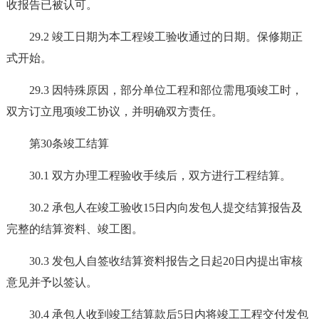
收报告已被认可。
29.2 竣工日期为本工程竣工验收通过的日期。保修期正
式开始。
29.3 因特殊原因，部分单位工程和部位需甩项竣工时，
双方订立甩项竣工协议，并明确双方责任。
第30条竣工结算
30.1 双方办理工程验收手续后，双方进行工程结算。
30.2 承包人在竣工验收15日内向发包人提交结算报告及
完整的结算资料、竣工图。
30.3 发包人自签收结算资料报告之日起20日内提出审核
意见并予以签认。
30.4 承包人收到竣工结算款后5日内将竣工工程交付发包