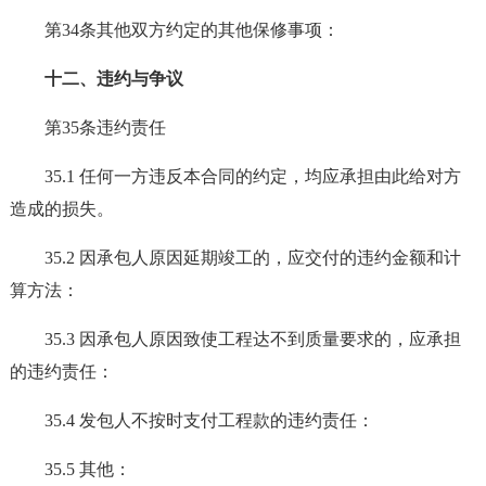
第34条其他双方约定的其他保修事项：
十二、违约与争议
第35条违约责任
35.1 任何一方违反本合同的约定，均应承担由此给对方
造成的损失。
35.2 因承包人原因延期竣工的，应交付的违约金额和计
算方法：
35.3 因承包人原因致使工程达不到质量要求的，应承担
的违约责任：
35.4 发包人不按时支付工程款的违约责任：
35.5 其他：