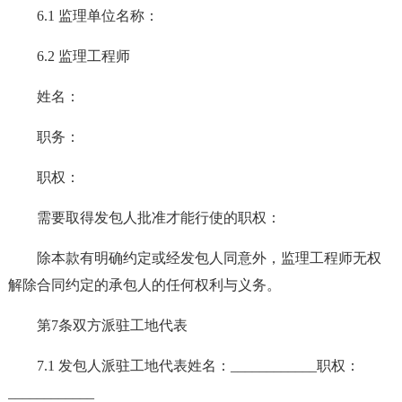
6.1 监理单位名称：
6.2 监理工程师
姓名：
职务：
职权：
需要取得发包人批准才能行使的职权：
除本款有明确约定或经发包人同意外，监理工程师无权
解除合同约定的承包人的任何权利与义务。
第7条双方派驻工地代表
7.1 发包人派驻工地代表姓名：____________职权：
____________