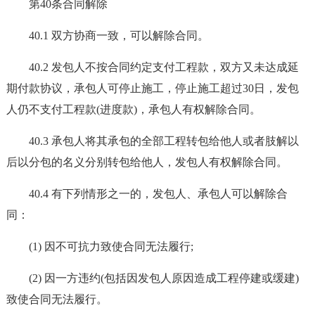
第40条合同解除
40.1 双方协商一致，可以解除合同。
40.2 发包人不按合同约定支付工程款，双方又未达成延
期付款协议，承包人可停止施工，停止施工超过30日，发包
人仍不支付工程款(进度款)，承包人有权解除合同。
40.3 承包人将其承包的全部工程转包给他人或者肢解以
后以分包的名义分别转包给他人，发包人有权解除合同。
40.4 有下列情形之一的，发包人、承包人可以解除合
同：
(1) 因不可抗力致使合同无法履行;
(2) 因一方违约(包括因发包人原因造成工程停建或缓建)
致使合同无法履行。