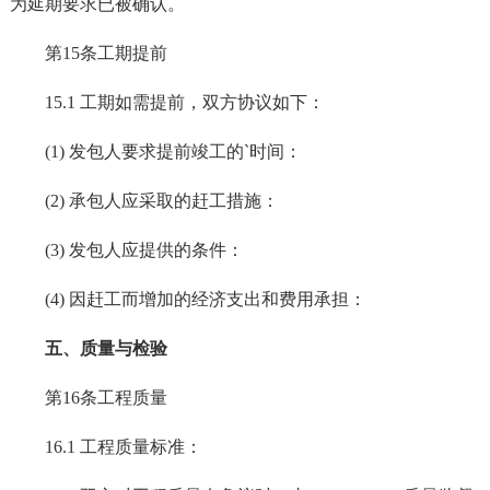
为延期要求已被确认。
第15条工期提前
15.1 工期如需提前，双方协议如下：
(1) 发包人要求提前竣工的`时间：
(2) 承包人应采取的赶工措施：
(3) 发包人应提供的条件：
(4) 因赶工而增加的经济支出和费用承担：
五、质量与检验
第16条工程质量
16.1 工程质量标准：