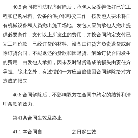
40.5 合同按司法程序解除后，承包人应妥善做好已完工
程和已购材料、设备的保护和移交工作，按发包人要求将自
有机械设备和人员撤出施工场地。发包人应为承包人撤出提
供必要条件，支付以上所发生的费用，并按合同约定支付已
完工程价款。已经订货的材料、设备由订货方负责退货或解
除订货合同，不能退还的货款和因退货、解除订货合同发生
的费用，由发包人承担，因未及时退货造成的损失由责任方
承担。除此之外，有过错的一方应当赔偿因合同解除给对方
造成的损失。
40.6 合同解除后，不影响双方在合同中约定的结算和清
理条款的效力。
第41条合同生效及终止
41.1 本合同自____________之日起生效。