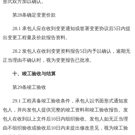
形式双方加以确认。
第28条确定变更价款
28.1 承包人应在收到变更通知或签署变更协议后5日内提
出变更工程量及价款报告资料。
28.2 发包人在收到变更资料报告5日内予以确认，逾期无
正当理由不确认时，视为变更报告已批准。
十、竣工验收与结算
第29条竣工验收
29.1 工程具备竣工验收条件，承包人以书面形式通知发
包人，并向发包人提供完整的竣工资料和竣工验收报告。发
包人在收到以上文件后10日内组织验收。发包人如无正当理
由不组织验收或验收后10日内未提出修改意见，视为竣工验