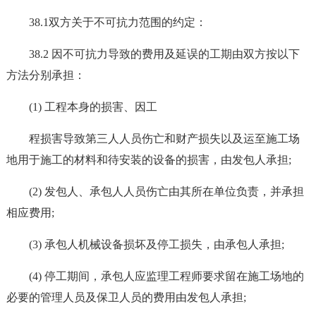
38.1双方关于不可抗力范围的约定：
38.2 因不可抗力导致的费用及延误的工期由双方按以下
方法分别承担：
(1) 工程本身的损害、因工
程损害导致第三人人员伤亡和财产损失以及运至施工场
地用于施工的材料和待安装的设备的损害，由发包人承担;
(2) 发包人、承包人人员伤亡由其所在单位负责，并承担
相应费用;
(3) 承包人机械设备损坏及停工损失，由承包人承担;
(4) 停工期间，承包人应监理工程师要求留在施工场地的
必要的管理人员及保卫人员的费用由发包人承担;