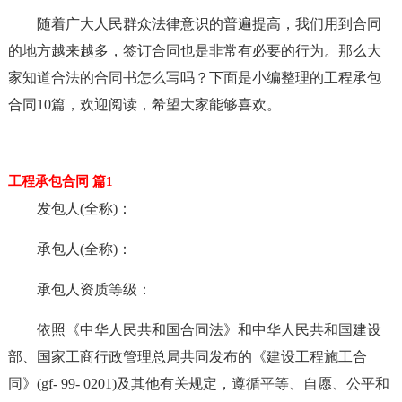
随着广大人民群众法律意识的普遍提高，我们用到合同
的地方越来越多，签订合同也是非常有必要的行为。那么大
家知道合法的合同书怎么写吗？下面是小编整理的工程承包
合同10篇，欢迎阅读，希望大家能够喜欢。
工程承包合同 篇1
发包人(全称)：
承包人(全称)：
承包人资质等级：
依照《中华人民共和国合同法》和中华人民共和国建设
部、国家工商行政管理总局共同发布的《建设工程施工合
同》(gf- 99- 0201)及其他有关规定，遵循平等、自愿、公平和