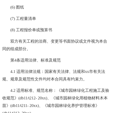
(6) 图纸
(7) 工程量清单
(8) 工程报价单或预算书
双方有关工程的洽商、变更等书面协议或文件视为本合
同的组成部分。
第4条适用法律、标准及规范
4.1 适用法律法规：国家有关法律、法规和xx市有关法
规、规章及规范性文件均对本合同具有约束力。
4.2 适用标准、规范名称：《城市园林绿化工程施工及验
收规范》(db11/t212- 20xx)、《城市园林绿化用植物材料木本
苗》(db11/t211- 20xx)、《城市园林绿化养护管理标准》