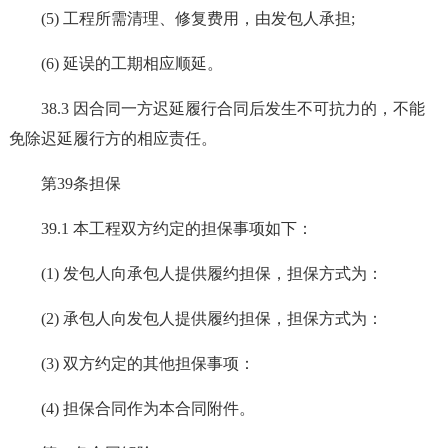
(5) 工程所需清理、修复费用，由发包人承担;
(6) 延误的工期相应顺延。
38.3 因合同一方迟延履行合同后发生不可抗力的，不能
免除迟延履行方的相应责任。
第39条担保
39.1 本工程双方约定的担保事项如下：
(1) 发包人向承包人提供履约担保，担保方式为：
(2) 承包人向发包人提供履约担保，担保方式为：
(3) 双方约定的其他担保事项：
(4) 担保合同作为本合同附件。