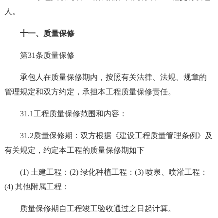
人。
十一、质量保修
第31条质量保修
承包人在质量保修期内，按照有关法律、法规、规章的
管理规定和双方约定，承担本工程质量保修责任。
31.1工程质量保修范围和内容：
31.2质量保修期：双方根据《建设工程质量管理条例》及
有关规定，约定本工程的质量保修期如下
(1) 土建工程：(2) 绿化种植工程：(3) 喷泉、喷灌工程：
(4) 其他附属工程：
质量保修期自工程竣工验收通过之日起计算。