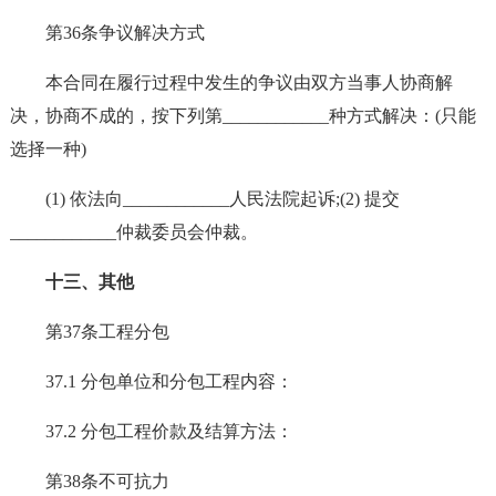
第36条争议解决方式
本合同在履行过程中发生的争议由双方当事人协商解
决，协商不成的，按下列第____________种方式解决：(只能
选择一种)
(1) 依法向____________人民法院起诉;(2) 提交
____________仲裁委员会仲裁。
十三、其他
第37条工程分包
37.1 分包单位和分包工程内容：
37.2 分包工程价款及结算方法：
第38条不可抗力