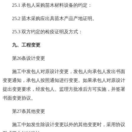
25.1 承包人采购苗木材料设备的约定：
25.2 苗木采购应出具苗木产品产地证明。
25.3 双方约定的检疫证明及方式：
九、工程变更
第26条设计变更
施工中发包人对原设计变更，发包人向承包人发出书面
变更通知，承包人按照通知进行变更。如果承包人对原设计
提出变更要求，经发包人、监理方批准后方可实施，并签署
书面变更协议。
第27条其他变更
施工中如发生除设计变更以外的其他变更时，采用协议