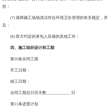
担：
(7) 保障施工场地清洁符合环境卫生管理的有关规定，并
且：
(8) 双方约定的承包人应做的其他工作：
四、施工组织设计和工期
第10条合同工期
开工日期：
竣工日期：
合同工期总日历天数____________ 日
第11条进度计划