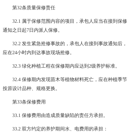
第32条质量保修责任
32.1 属于保修范围内容的项目，承包人应当在接到保修
通知之日起7日内派人保修。
32.2 发生紧急抢修事故的，承包人在接到事故通知后，
应在24小时内到达事故现场抢修。
32.3 绿化种植工程在保修期内应达到2级养护标准。
32.4 保修期内发现苗木等植物材料死亡，应在种植季节
按原设计品种、规格更换。
第33条保修费用
33.1 保修费用由造成质量缺陷的责任方承担。
33.2 双方约定的养护期间水、电费用的承担：