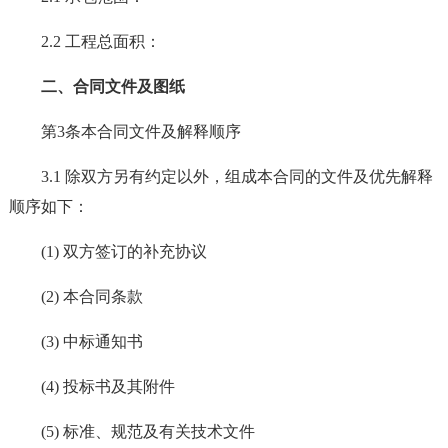
2.2 工程总面积：
二、合同文件及图纸
第3条本合同文件及解释顺序
3.1 除双方另有约定以外，组成本合同的文件及优先解释
顺序如下：
(1) 双方签订的补充协议
(2) 本合同条款
(3) 中标通知书
(4) 投标书及其附件
(5) 标准、规范及有关技术文件