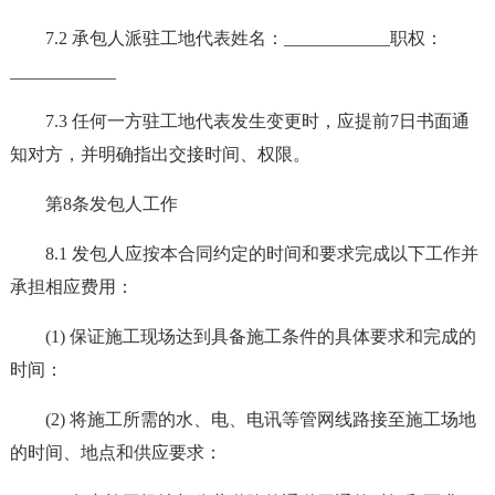
7.2 承包人派驻工地代表姓名：____________职权：
____________
7.3 任何一方驻工地代表发生变更时，应提前7日书面通
知对方，并明确指出交接时间、权限。
第8条发包人工作
8.1 发包人应按本合同约定的时间和要求完成以下工作并
承担相应费用：
(1) 保证施工现场达到具备施工条件的具体要求和完成的
时间：
(2) 将施工所需的水、电、电讯等管网线路接至施工场地
的时间、地点和供应要求：