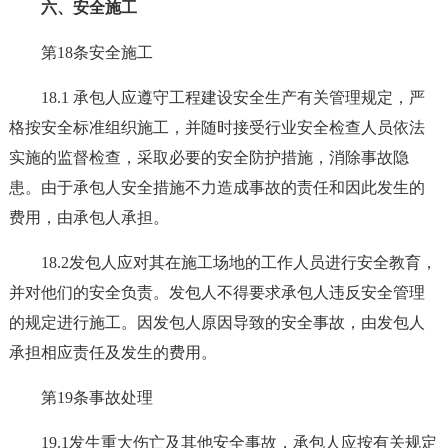
六、安全施工
第18条安全施工
18.1 承包人应遵守工程建设安全生产有关管理规定，严
格按安全标准组织施工，并随时接受行业安全检查人员依法
实施的监督检查，采取必要的安全防护措施，消除事故隐
患。由于承包人安全措施不力造成事故的责任和因此发生的
费用，由承包人承担。
18.2发包人应对其在施工场地的工作人员进行安全教育，
并对他们的安全负责。发包人不得要求承包人违反安全管理
的规定进行施工。因发包人原因导致的安全事故，由发包人
承担相应责任及发生的费用。
第19条事故处理
19.1发生重大伤亡及其他安全事故，承包人应按有关规定