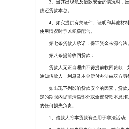
3、当其出现危及借款安全的情况时，应
偿还贷款本息。
4、如实提供有关证件、证明和其他材
使用情况时予以积极配合。
第七条贷款人承诺：保证资金来源合法
第八条提前收回贷款：
贷款人无正当理由不得提前收回贷款，如
通知借款人，利息及本金偿付办法由双方另
如出现下列影响贷款安全的因素，贷款
定的期限内提前清偿部分或全部贷款本息(
的任何损失负责。
1、借款人将本贷款资金用于非法活动;