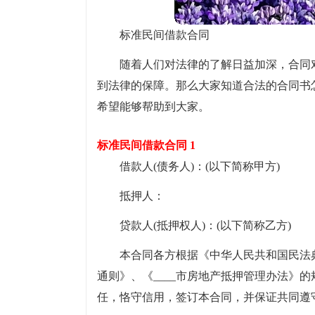
标准民间借款合同
随着人们对法律的了解日益加深，合同
到法律的保障。那么大家知道合法的合同书
希望能够帮助到大家。
标准民间借款合同 1
借款人(债务人)：(以下简称甲方)
抵押人：
贷款人(抵押权人)：(以下简称乙方)
本合同各方根据《中华人民共和国民法
通则》、《____市房地产抵押管理办法》
任，恪守信用，签订本合同，并保证共同遵