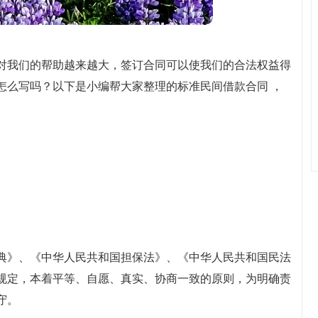
对我们的帮助越来越大，签订合同可以使我们的合法权益得
怎么写吗？以下是小编帮大家整理的标准民间借款合同 ，
典》、《中华人民共和国担保法》、《中华人民共和国民法
的规定，本着平等、自愿、真实、协商一致的原则，为明确责
守。