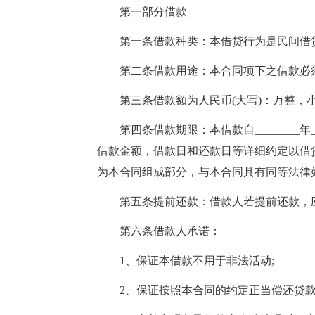
第一部分借款
第一条借款种类：本借贷行为是民间借
第二条借款用途：本合同项下之借款必
第三条借款额为人民币(大写)：万整，
第四条借款期限：本借款自________年__
借款金额，借款日和还款日等详细约定以借
为本合同组成部分，与本合同具有同等法律
第五条提前还款：借款人若提前还款，
第六条借款人承诺：
1、保证本借款不用于非法活动;
2、保证按照本合同的约定正当偿还贷款