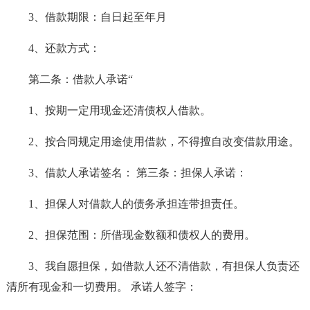
3、借款期限：自日起至年月
4、还款方式：
第二条：借款人承诺“
1、按期一定用现金还清债权人借款。
2、按合同规定用途使用借款，不得擅自改变借款用途。
3、借款人承诺签名： 第三条：担保人承诺：
1、担保人对借款人的债务承担连带担责任。
2、担保范围：所借现金数额和债权人的费用。
3、我自愿担保，如借款人还不清借款，有担保人负责还
清所有现金和一切费用。 承诺人签字：