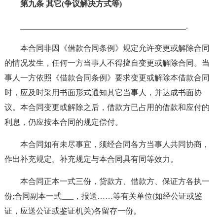
第九条 其它(争议解决方式等)
__________________________________________.
本合同非因《借款合同条例》规定允许变更或解除合同
的情况发生，任何一方当事人不得擅自变更或解除合同。当
事人一方依照《借款合同条例》要求变更或解除本借款合同
时，应及时采用书面形式通知其它当事人，并达成书面协
议。本合同变更或解除之后，借款方已占用的借款和应付的
利息，仍应按本合同的规定偿付。
本合同如有未尽事宜，须经合同各方当事人共同协商，
作出补充规定。补充规定与本合同具有同等效力。
本合同正本一式三份，贷款方、借款方、保证方各执一
份;合同副本一式___，报送……等有关单位(如经公证或鉴
证，应送公证或鉴证机关)各留存一份。