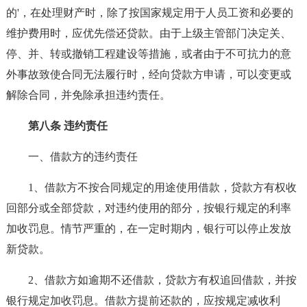
的'，在处理财产时，除了按国家规定用于人员工资和必要的
维护费用时，应优先偿还贷款。由于上级主管部门决定关、
停、并、转或撤销工程建设等措施，或者由于不可抗力的意
外事故致使合同无法履行时，经向贷款方申请，可以变更或
解除合同，并免除承担违约责任。
第八条 违约责任
一、借款方的违约责任
1、借款方不按合同规定的用途使用借款，贷款方有权收
回部分或全部贷款，对违约使用的部分，按银行规定的利率
加收罚息。情节严重的，在一定时期内，银行可以停止发放
新贷款。
2、借款方如逾期不还借款，贷款方有权追回借款，并按
银行规定加收罚息。借款方提前还款的，应按规定减收利