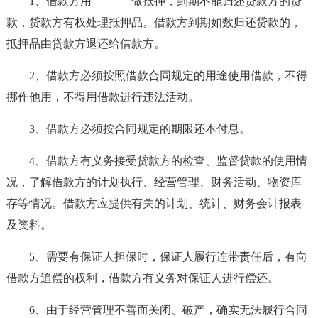
1、借款方用_______做抵押，到期不能归还贷款方的贷
款，贷款方有权处理抵押品。借款方到期如数归还贷款的，
抵押品由贷款方退还给借款方。
2、借款方必须按照借款合同规定的用途使用借款，不得
挪作他用，不得用借款进行违法活动。
3、借款方必须按合同规定的期限还本付息。
4、借款方有义务接受贷款方的检查、监督贷款的使用情
况，了解借款方的计划执行、经营管理、财务活动、物资库
存等情况。借款方应提供有关的计划、统计、财务会计报表
及资料。
5、需要有保证人担保时，保证人履行连带责任后，有向
借款方追偿的权利，借款方有义务对保证人进行偿还。
6、由于经营管理不善而关闭、破产，确实无法履行合同