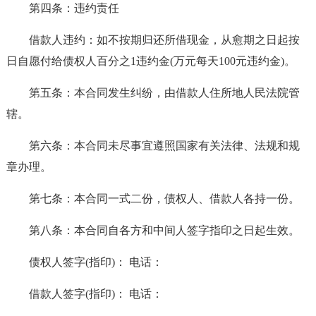
第四条：违约责任
借款人违约：如不按期归还所借现金，从愈期之日起按
日自愿付给债权人百分之1违约金(万元每天100元违约金)。
第五条：本合同发生纠纷，由借款人住所地人民法院管
辖。
第六条：本合同未尽事宜遵照国家有关法律、法规和规
章办理。
第七条：本合同一式二份，债权人、借款人各持一份。
第八条：本合同自各方和中间人签字指印之日起生效。
债权人签字(指印)： 电话：
借款人签字(指印)： 电话：