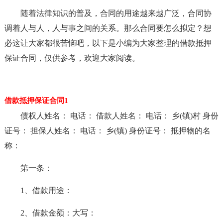
随着法律知识的普及，合同的用途越来越广泛，合同协
调着人与人，人与事之间的关系。那么合同要怎么拟定？想
必这让大家都很苦恼吧，以下是小编为大家整理的借款抵押
保证合同，仅供参考，欢迎大家阅读。
借款抵押保证合同1
债权人姓名： 电话： 借款人姓名： 电话： 乡(镇)村 身份
证号： 担保人姓名： 电话： 乡(镇) 身份证号： 抵押物的名
称：
第一条：
1、借款用途：
2、借款金额：大写：