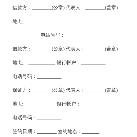
借款方：________(公章) 代表人：________(盖章)
地 址：
___________ 电话号码：__________
借款方：________(公章) 代表人：________(盖章)
地 址：___________ 银行帐户：__________
电话号码：__________
保证方：________(公章) 代表人：________(盖章)
地 址：___________ 银行帐户：__________
电话号码：__________
签约日期：________ 签约地点：_______