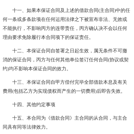
十一、如果本保证合同及上述的借款合同(主合同)中的任
何一条或多条款项在任何运用法律之下被宣布非法、无效或
不能执行，不影响丙方的连带责任，丙方确认决不会以任何
理由要求免除履行本合同项下的保证责任。
十二、本保证合同自签署之日起生效，属无条件不可撤
消的保证合同，丙方与任何其他单位签订任何合同(协议或契
约)均不影响本保证合同的效力。
十三、本保证合同自甲方偿付完毕全部借款本息及有关
费用(包括乙方为实现债权而产生的一切费用)后即告失效。
十四、其他约定事项
十五、本合同为《借款合同》主合同的从合同，与主合
同具有同等法律效力。