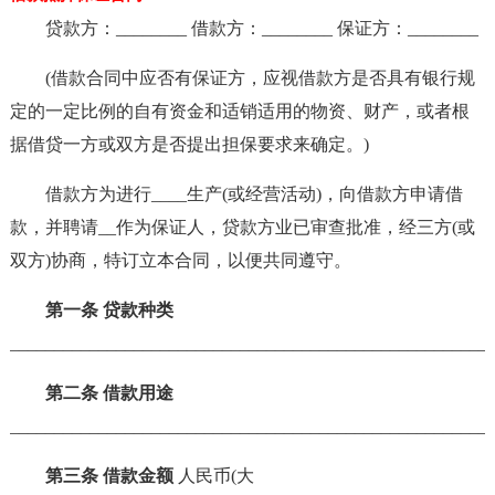
贷款方：________ 借款方：________ 保证方：________
(借款合同中应否有保证方，应视借款方是否具有银行规
定的一定比例的自有资金和适销适用的物资、财产，或者根
据借贷一方或双方是否提出担保要求来确定。)
借款方为进行____生产(或经营活动)，向借款方申请借
款，并聘请__作为保证人，贷款方业已审查批准，经三方(或
双方)协商，特订立本合同，以便共同遵守。
第一条 贷款种类
_______________________________________________________
第二条 借款用途
_______________________________________________________
第三条 借款金额
人民币(大