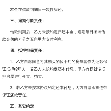
本金在借款到期日一次性归还。
三、逾期付款责任：
借款到期后，乙方未按约定归还本金，逾期每日按照借
款金额的万分之五向甲方支付利息。
四、抵押担保责任：
1、乙方自愿同意将其购买的位于处的房屋套作为还款保
证抵押给甲方，若乙方未按约定还本付息，甲方有权就该抵
押房屋进行变卖、拍卖。
2、若乙方未按本协议约定还本付息，丙方自愿承担连带
保证还款责任。
五、其它约定