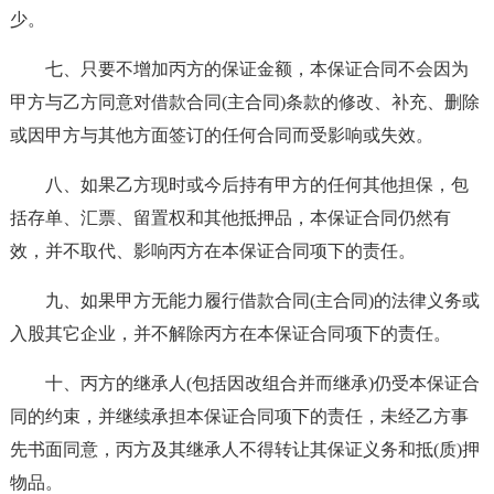
少。
七、只要不增加丙方的保证金额，本保证合同不会因为
甲方与乙方同意对借款合同(主合同)条款的修改、补充、删除
或因甲方与其他方面签订的任何合同而受影响或失效。
八、如果乙方现时或今后持有甲方的任何其他担保，包
括存单、汇票、留置权和其他抵押品，本保证合同仍然有
效，并不取代、影响丙方在本保证合同项下的责任。
九、如果甲方无能力履行借款合同(主合同)的法律义务或
入股其它企业，并不解除丙方在本保证合同项下的责任。
十、丙方的继承人(包括因改组合并而继承)仍受本保证合
同的约束，并继续承担本保证合同项下的责任，未经乙方事
先书面同意，丙方及其继承人不得转让其保证义务和抵(质)押
物品。