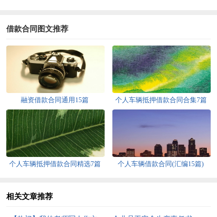
借款合同图文推荐
融资借款合同通用15篇
个人车辆抵押借款合同合集7篇
个人车辆抵押借款合同精选7篇
个人车辆借款合同(汇编15篇)
相关文章推荐