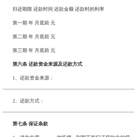
归还期限 还款时间 还款金额 还款时的利率
第一期 年 月底前 元
第二期 年 月底前 元
第三期 年 月底前 元
第六条 还款资金来源及还款方式
1、还款资金来源：
_______________________________________________________
2、还款方式：
_______________________________________________________
第七条 保证条款