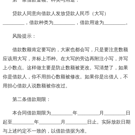
贷款人同意向借款人发放贷款人民币（大写）
_________，借款种类为_________，借款用途为_________。
风险提示：
借款数额肯定要写的，大家也都会写，只是要注意数额
应该用大写，并标上币种。在大写的旁边再附注小写，并写
上小数点。这样做主要是防止数额被更改。写清楚了，如果
你是借款人，你不用担心数额被修改。如果你是出借人，不
用担心借款人说数额被你改过。
第二条借款期限：
本合同借款期限为_________年_________月_________日
起至_________年_________月_________日止。实际放款日期
与上述约定不一致的，以借款借据为准。