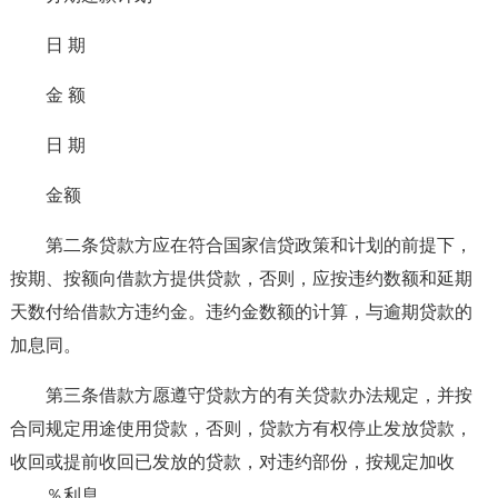
日 期
金 额
日 期
金额
第二条贷款方应在符合国家信贷政策和计划的前提下，
按期、按额向借款方提供贷款，否则，应按违约数额和延期
天数付给借款方违约金。违约金数额的计算，与逾期贷款的
加息同。
第三条借款方愿遵守贷款方的有关贷款办法规定，并按
合同规定用途使用贷款，否则，贷款方有权停止发放贷款，
收回或提前收回已发放的贷款，对违约部份，按规定加收
____％利息。