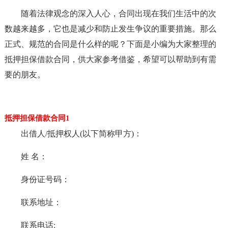
随着法律观念的深入人心，合同出现在我们生活中的次
数越来越多，它也是减少和防止发生争议的重要措施。那么
正式、规范的合同是什么样的呢？下面是小编为大家整理的
抵押担保借款合同，供大家参考借鉴，希望可以帮助到有需
要的朋友。
抵押担保借款合同1
出借人/抵押权人(以下简称甲方)：
姓 名：
身份证号码：
联系地址：
联系电话: