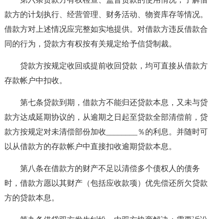
款方的计划执行、经营管理、财务活动、物资库存等情况。
借款方对上述情况应完整如实地提供。对借款方违反借款合
同的行为，贷款方有权按有关规定给予信贷制裁。
贷款方按规定收回或提前收回贷款，均可直接从借款方
存款帐户中扣收。
第七条贷款到期，借款方不能归还贷款本息，又未与贷
款方达成延期协议的，从逾期之日起至贷款全部清偿前，贷
款方按规定对未清偿部份加收________％的利息。并随时可
以从借款方的存款帐户中直接扣收逾期贷款本息。
第八条在借款方的财产不足以清偿多个债权人的债务
时，借款方愿以其财产（包括应收款项）优先偿还所欠贷款
方的贷款本息。