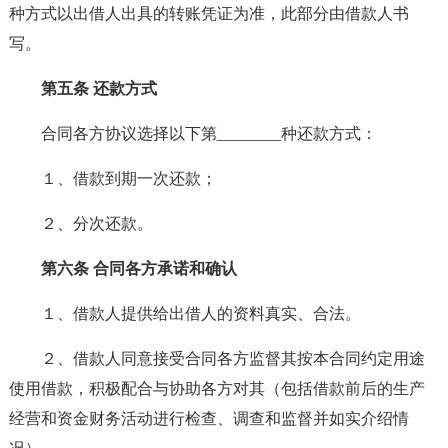
种方式以出借人出具的转账凭证为准，此部分由借款人书
写。
第五条 还款方式
合同各方协议选择以下第________种还款方式：
１、借款到期一次还款；
２、分次还款。
第六条 合同各方承诺和确认
１、借款人提供给出借人的资料真实、合法。
２、借款人同意接受合同各方监督其按本合同约定用途
使用借款，积极配合与协助各方对其（包括借款前后的生产
经营和资金财务活动进行检查、调查和监督并如实介绍情