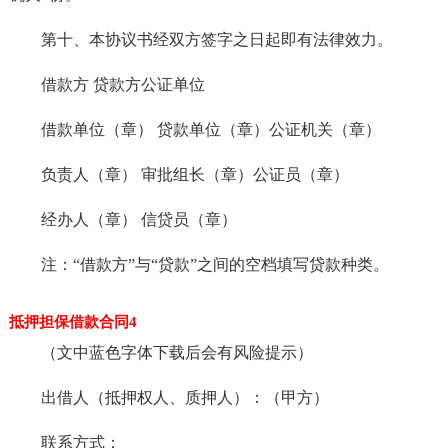
第十、本协议书经双方签字之日起即有法律效力。
借款方 贷款方公证单位
借款单位（章） 贷款单位（章）公证机关（章）
负责人（章） 审批组长（章）公证员（章）
经办人（章） 信贷员（章）
注：“借款方”与“贷款”之间的空档填写贷款种类。
抵押担保借款合同4
（文中蓝色字体下载后会有风险提示）
出借人（抵押权人、质押人）：（甲方）
联系方式：