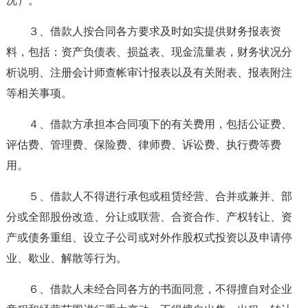
况）。
３、借款人按合同各方要求及时如实提供财务报表资
料，包括：资产负债表、损益表、现金流量表，财务状况分
析说明、注册会计师查帐审计报表以及有关附表、报表附注
等相关事项。
４、借款方承担本合同项下的有关费用，包括公证费、
评估费、管理费、保险费、律师费、诉讼费、执行费等费
用。
５、借款人不得进行承包或租赁经营、合并或兼并、部
分或全部股份改造、分让或联营、合资合作、产权转让、资
产或债务重组、设立子公司或对外作股权式投资以及申请停
业、歇业、解散等行为。
６、借款人未经合同各方的书面同意，不得擅自对企业