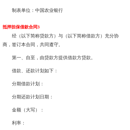
制表单位：中国农业银行
抵押担保借款合同3
经（以下简称贷款方）与（以下简称借款方）充分协
商，签订本合同，共同遵守。
第一、自至，由贷款方提供借款方贷款。
借款、还款计划如下：
分期借款计划：
分期还款计划日期：
金额（大写）：
利率：