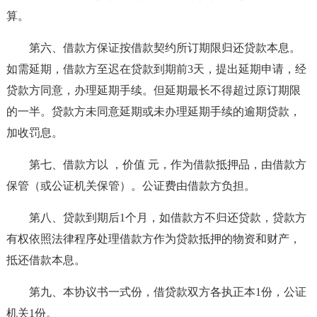
算。
第六、借款方保证按借款契约所订期限归还贷款本息。
如需延期，借款方至迟在贷款到期前3天，提出延期申请，经
贷款方同意，办理延期手续。但延期最长不得超过原订期限
的一半。贷款方未同意延期或未办理延期手续的逾期贷款，
加收罚息。
第七、借款方以 ，价值 元，作为借款抵押品，由借款方
保管（或公证机关保管）。公证费由借款方负担。
第八、贷款到期后1个月，如借款方不归还贷款，贷款方
有权依照法律程序处理借款方作为贷款抵押的物资和财产，
抵还借款本息。
第九、本协议书一式份，借贷款双方各执正本1份，公证
机关1份。