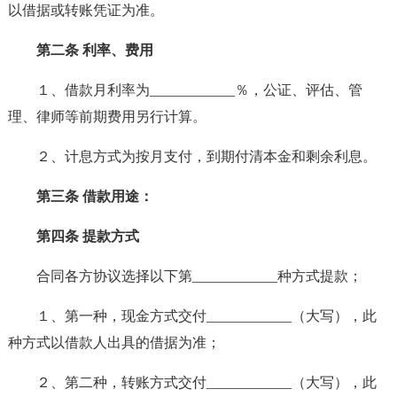
以借据或转账凭证为准。
第二条 利率、费用
１、借款月利率为____________％，公证、评估、管
理、律师等前期费用另行计算。
２、计息方式为按月支付，到期付清本金和剩余利息。
第三条 借款用途：
第四条 提款方式
合同各方协议选择以下第____________种方式提款；
１、第一种，现金方式交付____________（大写），此
种方式以借款人出具的借据为准；
２、第二种，转账方式交付____________（大写），此