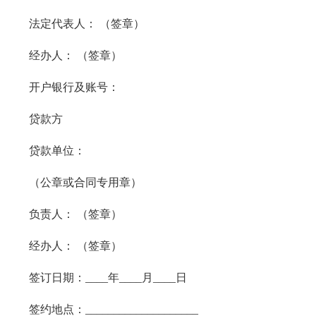
法定代表人： （签章）
经办人： （签章）
开户银行及账号：
贷款方
贷款单位：
（公章或合同专用章）
负责人： （签章）
经办人： （签章）
签订日期：____年____月____日
签约地点：____________________