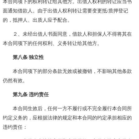
本合同项下的权利转让给其他方。出借人权利的转让应当书
面通知借款人。由于出借人权利转让需要变更抵/质押登记
的，抵押人、出质人应予配合。
２、未经出借人书面同意，借款人和担保人不得将其在
本合同项下的任何权利、义务转让给其他方。
第八条 独立性
本合同项下的部分条款无效或被撤销，不影响其他条款
仍然有效。
第九条 违约责任
本合同生效后，任何一方不履行或不完全履行本合同所
约定义务的，应根据法律的规定和本合同的约定承担相应的
违约责任：