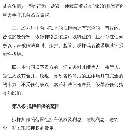
或有负债)、违约行为、诉讼、仲裁事项或其他影响其资产的
重大事宜未向乙方披露。
三、乙方对本合同项下的抵押物拥有完全的、有效的、
合法的处分权。该抵押物是依法可以转让的，且不存在任何
争议，未被依法查封、扣押、监管、质押或者被采取其它强
制性措施。
四、本合同项下乙方的一切义务对其继承人、接管人、
受让人及其合并、改组、更改名称等后的主体均具有完全的
约束力，不受任何争议、索赔和法律程序及上级单位任何指
令的影响。
第八条 抵押担保的范围
抵押担保的范围包括主债权及利息、逾期利息、违约
金、和实现抵押权的费用。