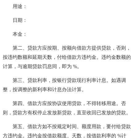
用途：
日期：
本金：
第二、贷款方应按期、按额向借款方提供贷款，否则，
按违约数额和延期天数，付给借款方违约金。违约金数额的
计算，与逾期贷款罚息同，即为 %。
第三、贷款利率，按银行贷款现行利率计息。如遇调
整，按调整的新利率和计息办法计算。
第四、借款方应按协议使用贷款，不得转移用途。否
则，贷款方有权停止发放新贷款，直至收回已发放的贷款。
第五、借款方如不按规定时间、额度用款，要付给贷款
方违约金。违约金按借款额度、天数，按借款利率的 %计