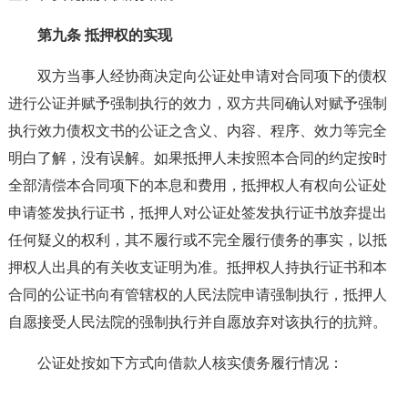
第九条 抵押权的实现
双方当事人经协商决定向公证处申请对合同项下的债权
进行公证并赋予强制执行的效力，双方共同确认对赋予强制
执行效力债权文书的公证之含义、内容、程序、效力等完全
明白了解，没有误解。如果抵押人未按照本合同的约定按时
全部清偿本合同项下的本息和费用，抵押权人有权向公证处
申请签发执行证书，抵押人对公证处签发执行证书放弃提出
任何疑义的权利，其不履行或不完全履行债务的事实，以抵
押权人出具的有关收支证明为准。抵押权人持执行证书和本
合同的公证书向有管辖权的人民法院申请强制执行，抵押人
自愿接受人民法院的强制执行并自愿放弃对该执行的抗辩。
公证处按如下方式向借款人核实债务履行情况：