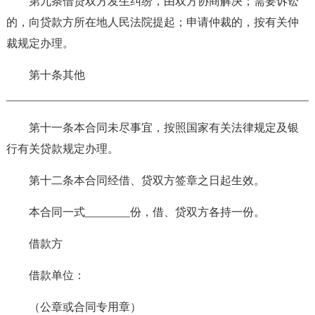
第九条借贷双方发生纠纷，由双方协商解决；需要诉讼
的，向贷款方所在地人民法院提起；申请仲裁的，按有关仲
裁规定办理。
第十条其他
______________________________________________________
第十一条本合同未尽事宜，按照国家有关法律规定及银
行有关贷款规定办理。
第十二条本合同经借、贷双方签章之日起生效。
本合同一式________份，借、贷双方各持一份。
借款方
借款单位：
（公章或合同专用章）