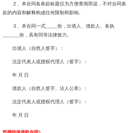
２、本合同各条款标题仅为方便查阅而设，不对合同条
款的内容和解释构成任何限制和影响。
３、本合同一式_____份，出借人、借款人、各执
_______份，具有同等法律效力。
出借人（自然人签字）：
法定代表人或授权代理人（签字）：
年 月 日
借款人（自然人签字、法人公章）：
法定代表人或授权代理人（签字）：
年 月 日
抵押担保借款合同5