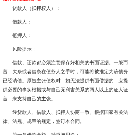
贷款人（抵押权人）：
借款人：
抵押人：
风险提示：
借款、还款都必须注意保存好相关的书面证据。一般而
言，欠条或者借条在债务人之手时，可能将被推定为该债务
已经清偿。原告主张债权时，如无法提供书面借据的，应提
供必要的事实根据或与自己无利害关系的两人以上的证人证
言，来支持自己的主张。
经贷款人、借款人、抵押人协商一致、根据国家有关法
律、法规、规章的规定，签订本合同。
第一条借款金额、种类与用途：