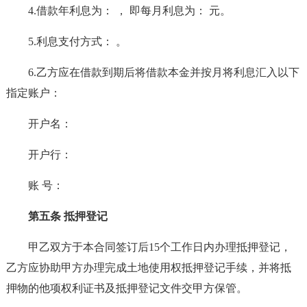
4.借款年利息为： ， 即每月利息为： 元。
5.利息支付方式： 。
6.乙方应在借款到期后将借款本金并按月将利息汇入以下
指定账户：
开户名：
开户行：
账 号：
第五条 抵押登记
甲乙双方于本合同签订后15个工作日内办理抵押登记，
乙方应协助甲方办理完成土地使用权抵押登记手续，并将抵
押物的他项权利证书及抵押登记文件交甲方保管。