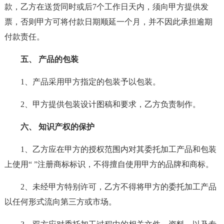
款，乙方在送货同时或后7个工作日天内，须向甲方提供发
票，否则甲方可将付款日期顺延一个月，并不因此承担逾期
付款责任。
五、 产品的包装
1、产品采用甲方指定的包装予以包装。
2、甲方提供包装设计图稿和要求，乙方负责制作。
六、 知识产权的保护
1、乙方应在甲方的授权范围内对其委托加工产品和包装
上使用“ ”注册商标标识，不得擅自使用甲方的品牌和商标。
2、未经甲方特别许可，乙方不得将甲方的委托加工产品
以任何形式流向第三方或市场。