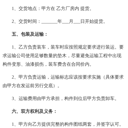
1、交货地点：甲方在 乙方厂房内 提货。
2、交货时间：_______年___月___日开始提货。
五、包装及运输：
1、乙方负责装车，装车时应按照规定要求进行装运。要
求运输公司使用足够数量的垫木，尽量避免运输工程中出现
构件变形、油漆损伤，装车费含在合同价内。
2、甲方负责运输，运输标志应该按要求实施（具体要求
由甲方在发运前另行交底）。
3、运输费用由甲方承担，构件到位后甲方负责卸车。
六、双方权利及义务：
1、甲方向乙方提供完整的构件图纸两套，并签字认可。