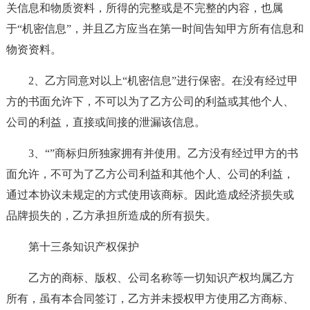
关信息和物质资料，所得的完整或是不完整的内容，也属
于“机密信息”，并且乙方应当在第一时间告知甲方所有信息和
物资资料。
2、乙方同意对以上“机密信息”进行保密。在没有经过甲
方的书面允许下，不可以为了乙方公司的利益或其他个人、
公司的利益，直接或间接的泄漏该信息。
3、“”商标归所独家拥有并使用。乙方没有经过甲方的书
面允许，不可为了乙方公司利益和其他个人、公司的利益，
通过本协议未规定的方式使用该商标。因此造成经济损失或
品牌损失的，乙方承担所造成的所有损失。
第十三条知识产权保护
乙方的商标、版权、公司名称等一切知识产权均属乙方
所有，虽有本合同签订，乙方并未授权甲方使用乙方商标、