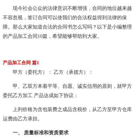
现今社会公众的法律意识不断增强，合同的地位越来越
不容忽视，签订合同可以使我们的合法权益得到法律的保
障。那么大家知道合法的合同书怎么写吗？以下是小编整理
的产品加工合同10篇，希望能够帮助到大家。
产品加工合同 篇1
甲方（委托方）： 乙方（承揽方）：
甲、乙双方本着平等、自愿、诚实信用的原则，就甲方
委托乙方加工 产品达成如下协议：
上列价格为含包装费之成品含税价，从乙方至甲方仓库
运费由乙方承担。
一、 质量标准和资质要求