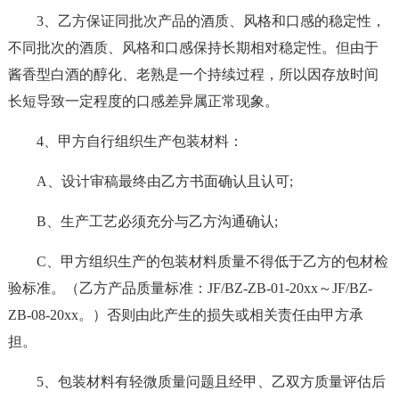
3、乙方保证同批次产品的酒质、风格和口感的稳定性，
不同批次的酒质、风格和口感保持长期相对稳定性。但由于
酱香型白酒的醇化、老熟是一个持续过程，所以因存放时间
长短导致一定程度的口感差异属正常现象。
4、甲方自行组织生产包装材料：
A、设计审稿最终由乙方书面确认且认可;
B、生产工艺必须充分与乙方沟通确认;
C、甲方组织生产的包装材料质量不得低于乙方的包材检
验标准。（乙方产品质量标准：JF/BZ-ZB-01-20xx～JF/BZ-
ZB-08-20xx。）否则由此产生的损失或相关责任由甲方承
担。
5、包装材料有轻微质量问题且经甲、乙双方质量评估后