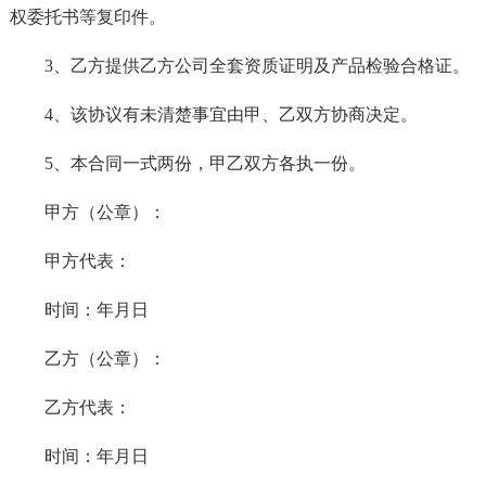
权委托书等复印件。
3、乙方提供乙方公司全套资质证明及产品检验合格证。
4、该协议有未清楚事宜由甲、乙双方协商决定。
5、本合同一式两份，甲乙双方各执一份。
甲方（公章）：
甲方代表：
时间：年月日
乙方（公章）：
乙方代表：
时间：年月日