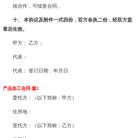
续合作，可续签合同。
十、 本协议及附件一式四份，双方各执二份，经双方盖
章后生效。
甲方： 乙方：
代表：
代表： 签订日期：年月日
产品加工合同 篇2
委托方：（以下简称：甲方）
住所地：
受托方：（以下简称：乙方）