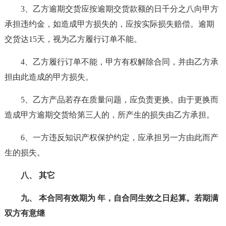
3、乙方逾期交货应按逾期交货款额的日千分之八向甲方
承担违约金，如造成甲方损失的，应按实际损失赔偿。逾期
交货达15天，视为乙方履行订单不能。
4、乙方履行订单不能，甲方有权解除合同，并由乙方承
担由此造成的甲方损失。
5、乙方产品若存在质量问题，应负责更换。由于更换而
造成甲方逾期交货给第三人的，所产生的损失由乙方承担。
6、一方违反知识产权保护约定，应承担另一方由此而产
生的损失。
八、 其它
九、 本合同有效期为 年，自合同生效之日起算。若期满
双方有意继