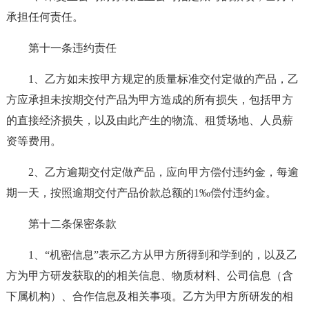
承担任何责任。
第十一条违约责任
1、乙方如未按甲方规定的质量标准交付定做的产品，乙
方应承担未按期交付产品为甲方造成的所有损失，包括甲方
的直接经济损失，以及由此产生的物流、租赁场地、人员薪
资等费用。
2、乙方逾期交付定做产品，应向甲方偿付违约金，每逾
期一天，按照逾期交付产品价款总额的1‰偿付违约金。
第十二条保密条款
1、“机密信息”表示乙方从甲方所得到和学到的，以及乙
方为甲方研发获取的的相关信息、物质材料、公司信息（含
下属机构）、合作信息及相关事项。乙方为甲方所研发的相