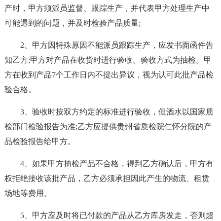
产时，甲方须派员监督、跟踪生产，并代表甲方处理生产中
可能遇到的问题，并及时检验产品质量;
2、甲方因特殊原因不能派员跟踪生产，应发书面函件告
知乙方;甲方对产品在收货时进行验收。验收方式为抽检。甲
方在收到产品7个工作日内不提出异议，视为认可此批产品检
验合格。
3、验收时按双方约定的标准进行验收，但酒水以国家质
检部门检验报告为准;乙方应提供贵州省质检院仁怀分院的产
品检验报告给甲方。
4、如果甲方抽检产品不合格，得到乙方确认后，甲方有
权拒绝接收该批产品，乙方必须承担因此产生的物流、租赁
场地等费用。
5、甲方应及时将已付款的产品从乙方库房发走，否则超