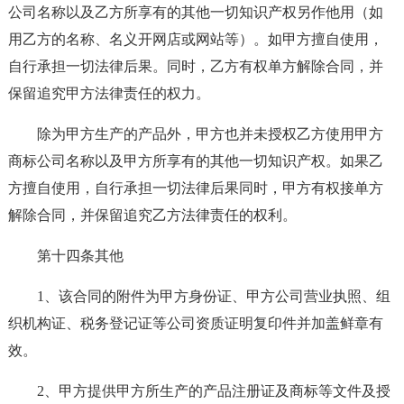
公司名称以及乙方所享有的其他一切知识产权另作他用（如
用乙方的名称、名义开网店或网站等）。如甲方擅自使用，
自行承担一切法律后果。同时，乙方有权单方解除合同，并
保留追究甲方法律责任的权力。
除为甲方生产的产品外，甲方也并未授权乙方使用甲方
商标公司名称以及甲方所享有的其他一切知识产权。如果乙
方擅自使用，自行承担一切法律后果同时，甲方有权接单方
解除合同，并保留追究乙方法律责任的权利。
第十四条其他
1、该合同的附件为甲方身份证、甲方公司营业执照、组
织机构证、税务登记证等公司资质证明复印件并加盖鲜章有
效。
2、甲方提供甲方所生产的产品注册证及商标等文件及授