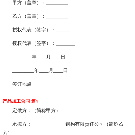
甲方（盖章）：_________
乙方（盖章）：_________
授权代表（签字）：______
授权代表（签字）：________
________年____月____日
_________年____月____日
签订地点：_____________
产品加工合同 篇4
定做方：（简称甲方）
承揽方：______________钢构有限责任公司（简称乙
方）