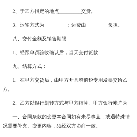
2、于乙方指定的地点_________交货。
3、运输方式为_________；运费由_________负担。
八、交付金额及销售期限
1、经跟单员验收确认后，当天交付货款
九、结算方式：
1、在甲方交货后，由甲方开具增值税专用发票交给乙
方。
2、乙方以银行划转方式与甲方结算。甲方银行帐户为：
十、合同条款的变更本合同如有未尽事宜，或遇特殊情
况需要补充、变更内容，须经双方协商一致。