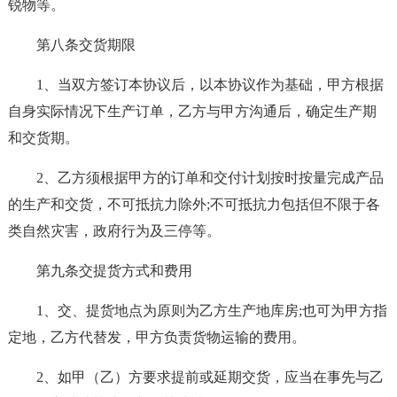
锐物等。
第八条交货期限
1、当双方签订本协议后，以本协议作为基础，甲方根据
自身实际情况下生产订单，乙方与甲方沟通后，确定生产期
和交货期。
2、乙方须根据甲方的订单和交付计划按时按量完成产品
的生产和交货，不可抵抗力除外;不可抵抗力包括但不限于各
类自然灾害，政府行为及三停等。
第九条交提货方式和费用
1、交、提货地点为原则为乙方生产地库房;也可为甲方指
定地，乙方代替发，甲方负责货物运输的费用。
2、如甲（乙）方要求提前或延期交货，应当在事先与乙