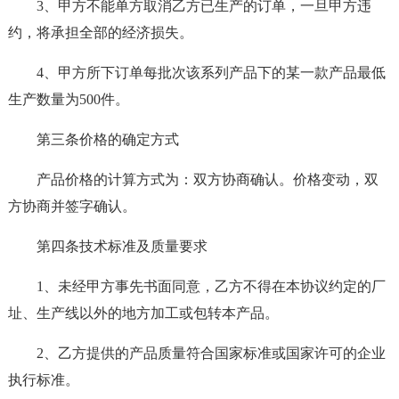
3、甲方不能单方取消乙方已生产的订单，一旦甲方违
约，将承担全部的经济损失。
4、甲方所下订单每批次该系列产品下的某一款产品最低
生产数量为500件。
第三条价格的确定方式
产品价格的计算方式为：双方协商确认。价格变动，双
方协商并签字确认。
第四条技术标准及质量要求
1、未经甲方事先书面同意，乙方不得在本协议约定的厂
址、生产线以外的地方加工或包转本产品。
2、乙方提供的产品质量符合国家标准或国家许可的企业
执行标准。