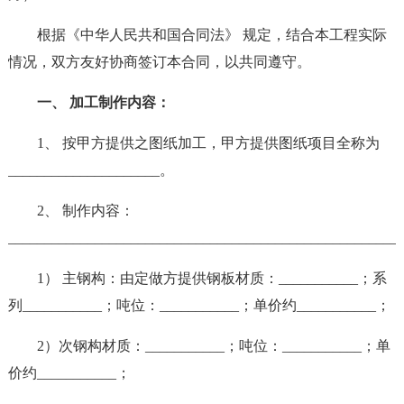
根据《中华人民共和国合同法》 规定，结合本工程实际
情况，双方友好协商签订本合同，以共同遵守。
一、 加工制作内容：
1、 按甲方提供之图纸加工，甲方提供图纸项目全称为
_____________________。
2、 制作内容：
_____________________________________________________
1） 主钢构：由定做方提供钢板材质：___________；系
列___________；吨位：___________；单价约___________；
2）次钢构材质：___________；吨位：___________；单
价约___________；