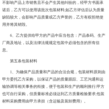
不影响产品上市销售且不会产生其他纠纷的，经甲方书面承
诺后，乙方可以使用该批次包装材料;如乙方评估后认为质量
缺陷较大，会影响产品质量或乙方声誉的，乙方有权拒绝使
用并将其销毁。
6、乙方提供给甲方的产品中应当包含：产品条码、生产
厂商及地址，以及法律法规规定包装中必须包含的所有信
息。
第五条包装材料
1、为确保产品质量和产品的合法合规，包装材料原则由
甲方委托乙方采购，以保证产品的质量跟踪、工艺沟通和运
输协调等相关事务的衔接，便于包装和生产的顺利推行;甲方
也可自行采购，但质量标准必须达到乙方质量检验要求;包装
材料采购费用由甲方承担（含运输及装卸费用）。