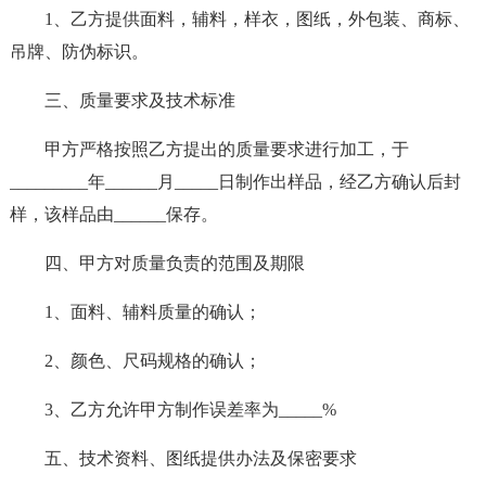
1、乙方提供面料，辅料，样衣，图纸，外包装、商标、
吊牌、防伪标识。
三、质量要求及技术标准
甲方严格按照乙方提出的质量要求进行加工，于
_________年______月_____日制作出样品，经乙方确认后封
样，该样品由______保存。
四、甲方对质量负责的范围及期限
1、面料、辅料质量的确认；
2、颜色、尺码规格的确认；
3、乙方允许甲方制作误差率为_____%
五、技术资料、图纸提供办法及保密要求