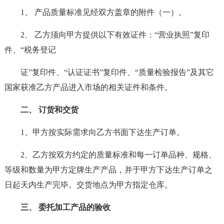
1、 产品质量标准见经双方盖章的附件（一）。
2、 乙方须向甲方提供以下有效证件：“营业执照”复印
件、“税务登记
证”复印件、“认证证书”复印件、“质量检验报告”及其它
国家获准乙方产品进入市场的相关证件和条件。
二、 订货和交货
1、甲方按实际需求向乙方书面下达生产订单。
2、乙方按双方约定的质量标准和每一订单品种、规格、
等级和数量为甲方定牌生产产品，并于甲方下达生产订单之
日起天内生产完毕。交货地点为甲方指定仓库。
三、 委托加工产品的验收