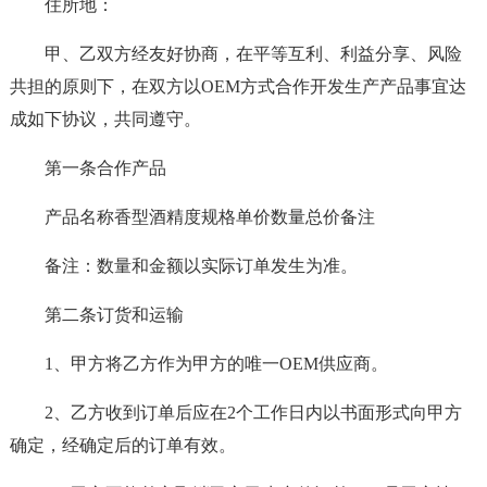
住所地：
甲、乙双方经友好协商，在平等互利、利益分享、风险
共担的原则下，在双方以OEM方式合作开发生产产品事宜达
成如下协议，共同遵守。
第一条合作产品
产品名称香型酒精度规格单价数量总价备注
备注：数量和金额以实际订单发生为准。
第二条订货和运输
1、甲方将乙方作为甲方的唯一OEM供应商。
2、乙方收到订单后应在2个工作日内以书面形式向甲方
确定，经确定后的订单有效。