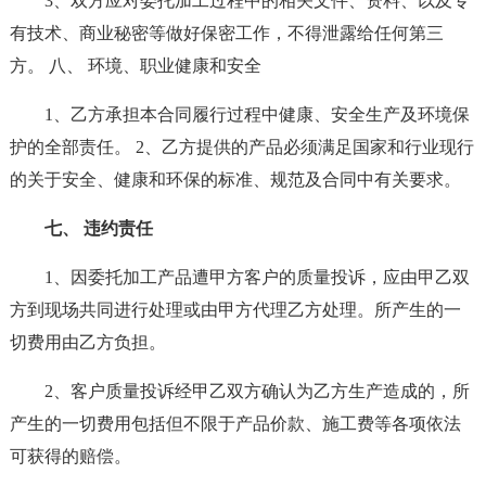
3、双方应对委托加工过程中的相关文件、资料、以及专
有技术、商业秘密等做好保密工作，不得泄露给任何第三
方。 八、 环境、职业健康和安全
1、乙方承担本合同履行过程中健康、安全生产及环境保
护的全部责任。 2、乙方提供的产品必须满足国家和行业现行
的关于安全、健康和环保的标准、规范及合同中有关要求。
七、 违约责任
1、因委托加工产品遭甲方客户的质量投诉，应由甲乙双
方到现场共同进行处理或由甲方代理乙方处理。所产生的一
切费用由乙方负担。
2、客户质量投诉经甲乙双方确认为乙方生产造成的，所
产生的一切费用包括但不限于产品价款、施工费等各项依法
可获得的赔偿。