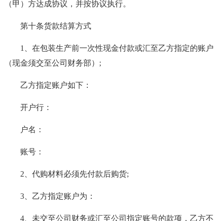
（甲）方达成协议，并按协议执行。
第十条货款结算方式
1、在包装生产前一次性现金付款或汇至乙方指定的账户
（现金须交至公司财务部）;
乙方指定账户如下：
开户行：
户名：
账号：
2、代购材料必须先付款后购货;
3、乙方指定账户为：
4、未交至公司财务或汇至公司指定账号的款项，乙方不