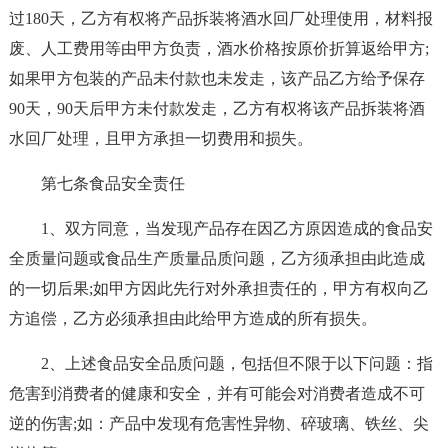
过180天，乙方有权将产品拆装将酒水回厂处理使用，材料报
废、人工费用等由甲方负责，酒水价格按原价折算返给甲方;
如果甲方包装的产品未付款也未发走，该产品乙方给予保存
90天，90天后甲方未付款发走，乙方有权将该产品拆装将酒
水回厂处理，且甲方承担一切费用和损失。
第七条食品安全责任
1、双方同意，当发现产品存在因乙方原因造成的食品安
全质量问题或食品生产质量品质问题，乙方须承担由此造成
的一切后果;如甲方因此先行对外承担责任的，甲方有权向乙
方追偿，乙方必须承担由此给甲方造成的所有损失。
2、上述食品安全品质问题，包括但不限于以下问题：指
危害到消费者的健康和安全，并有可能会对消费者造成不可
逆的伤害;如：产品中发现有危害性异物、碎玻璃、铁丝、尖