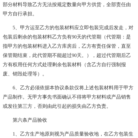
部分材料导致乙方无法按规定数量向甲方供货，全部责任由
甲方自行承担。
5、甲方运至乙方的包装材料应立即包装完成后发走，对
包装后剩余的包装材料乙方负有90天的代管期（代管期：是
指甲方的包装材料进入乙方库房后，乙方有责任保管，直至
保管期结束，此代管期不能超过90天。），超过代管期后乙
方有权用任何方式处理剩余包装材料（含乙方自行强制报
废、销毁处理等）。
6、乙方必须依据本协议条款仅将上述包装材料用于甲方
产品制作。无甲方事先书面确认不得将甲方材料或产品销售
或发往第三方，否则由此引起的损失由乙方负责。
第六条产品验收
1、乙方生产地原则视为产品质量验收地，在乙方包装生