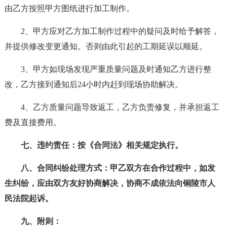
由乙方按照甲方图纸进行加工制作。
2、甲方应对乙方加工制作过程中的疑问及时给予解答，
并提供修改变更通知。否则由此引起的工期延误以顺延。
3、甲方如现场发现严重质量问题及时通知乙方进行整
改，乙方接到通知后24小时内赶到现场协助解决。
4、乙方质量问题导致返工，乙方负责修复，并承担返工
费及直接费用。
七、违约责任：按《合同法》相关规定执行。
八、合同纠纷处理方式：甲乙双方在合作过程中，如发
生纠纷，应由双方友好协商解决，协商不成依法向铜陵市人
民法院起诉。
九、附则：