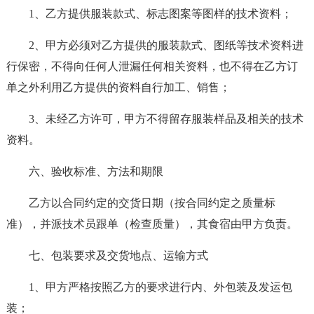
1、乙方提供服装款式、标志图案等图样的技术资料；
2、甲方必须对乙方提供的服装款式、图纸等技术资料进
行保密，不得向任何人泄漏任何相关资料，也不得在乙方订
单之外利用乙方提供的资料自行加工、销售；
3、未经乙方许可，甲方不得留存服装样品及相关的技术
资料。
六、验收标准、方法和期限
乙方以合同约定的交货日期（按合同约定之质量标
准），并派技术员跟单（检查质量），其食宿由甲方负责。
七、包装要求及交货地点、运输方式
1、甲方严格按照乙方的要求进行内、外包装及发运包
装；