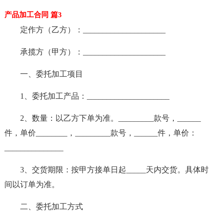
产品加工合同 篇3
定作方（乙方）：_____________________
承揽方（甲方）：_____________________
一、委托加工项目
1、委托加工产品：_____________________
2、数量：以乙方下单为准。_________款号，______
件，单价________，_________款号，______件，单价：
_______________
3、交货期限：按甲方接单日起_____天内交货。具体时
间以订单为准。
二、委托加工方式