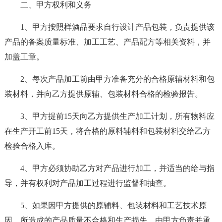
二、甲方权利和义务
1、甲方按照样酒品要求自行设计产品包装，负责提供该
产品的备案质量标准、加工工艺、产品配方等相关资料，并
加盖工章。
2、每次产品加工前由甲方准备充分的合格原辅材料和包
装材料，并向乙方提供原辅、包装材料合格的检验报告。
3、甲方提前15天向乙方提供生产加工计划，所有物料应
在生产开工前15天，将合格的原料辅料和包装材料交给乙方
检验合格入库。
4、甲方必须协助乙方对产品进行加工，并适当的给与指
导，并有权利对产品加工过程进行监督和抽查。
5、如果因甲方提供的原辅料、包装材料和工艺技术原
因，所造成的产品质量不合格和生产损失，由甲方负责并承