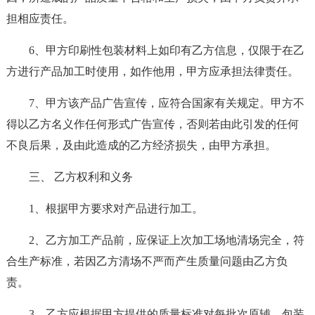
担相应责任。
6、甲方印刷性包装材料上如印有乙方信息，仅限于在乙
方进行产品加工时使用，如作他用，甲方应承担法律责任。
7、甲方该产品广告宣传，应符合国家有关规定。甲方不
得以乙方名义作任何形式广告宣传，否则若由此引发的任何
不良后果，及由此造成的乙方经济损失，由甲方承担。
三、 乙方权利和义务
1、根据甲方要求对产品进行加工。
2、乙方加工产品前，应保证上次加工场地清场完全，符
合生产标准，若因乙方清场不严而产生质量问题由乙方负
责。
3、乙方应根据甲方提供的质量标准对每批次原辅、包装