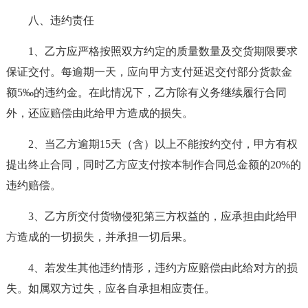
八、违约责任
1、乙方应严格按照双方约定的质量数量及交货期限要求
保证交付。每逾期一天，应向甲方支付延迟交付部分货款金
额5‰的违约金。在此情况下，乙方除有义务继续履行合同
外，还应赔偿由此给甲方造成的损失。
2、当乙方逾期15天（含）以上不能按约交付，甲方有权
提出终止合同，同时乙方应支付按本制作合同总金额的20%的
违约赔偿。
3、乙方所交付货物侵犯第三方权益的，应承担由此给甲
方造成的一切损失，并承担一切后果。
4、若发生其他违约情形，违约方应赔偿由此给对方的损
失。如属双方过失，应各自承担相应责任。