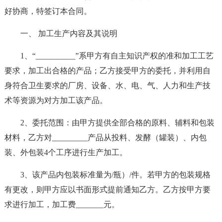
好协商，特签订本合同。
一、 加工生产内容及其说明
1、“__________”系甲方有自主知识产权的准和加工工艺
要求，加工出合格的产品；乙方接受甲方的委托，并利用自
身符合卫生要求的厂房、设备、水、电、气、人力和生产技
术等资源为对方加工该产品。
2、委托范围：由甲方提供全部合格的原料、辅料和包装
材料，乙方对_________产品从投料、发酵（罐装）、内包
装、外包装4个工序进行生产加工。
3、该产品内包装标准量为/瓶）/件。若甲方的包装规格
有更改，则甲方应以书面形式提前通知乙方。乙方按甲方要
求进行加工，加工费_______元。