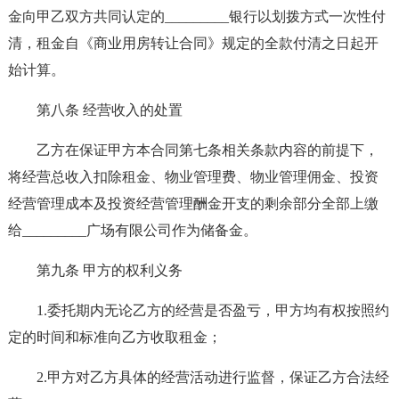
金向甲乙双方共同认定的_________银行以划拨方式一次性付
清，租金自《商业用房转让合同》规定的全款付清之日起开
始计算。
第八条 经营收入的处置
乙方在保证甲方本合同第七条相关条款内容的前提下，
将经营总收入扣除租金、物业管理费、物业管理佣金、投资
经营管理成本及投资经营管理酬金开支的剩余部分全部上缴
给_________广场有限公司作为储备金。
第九条 甲方的权利义务
1.委托期内无论乙方的经营是否盈亏，甲方均有权按照约
定的时间和标准向乙方收取租金；
2.甲方对乙方具体的经营活动进行监督，保证乙方合法经