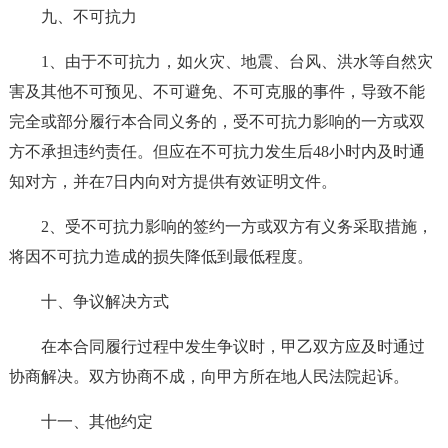
九、不可抗力
1、由于不可抗力，如火灾、地震、台风、洪水等自然灾
害及其他不可预见、不可避免、不可克服的事件，导致不能
完全或部分履行本合同义务的，受不可抗力影响的一方或双
方不承担违约责任。但应在不可抗力发生后48小时内及时通
知对方，并在7日内向对方提供有效证明文件。
2、受不可抗力影响的签约一方或双方有义务采取措施，
将因不可抗力造成的损失降低到最低程度。
十、争议解决方式
在本合同履行过程中发生争议时，甲乙双方应及时通过
协商解决。双方协商不成，向甲方所在地人民法院起诉。
十一、其他约定