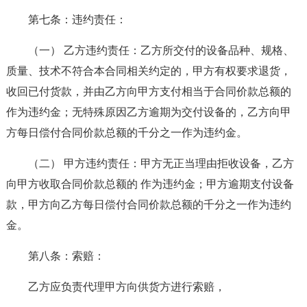
第七条：违约责任：
（一） 乙方违约责任：乙方所交付的设备品种、规格、
质量、技术不符合本合同相关约定的，甲方有权要求退货，
收回已付货款，并由乙方向甲方支付相当于合同价款总额的
作为违约金；无特殊原因乙方逾期为交付设备的，乙方向甲
方每日偿付合同价款总额的千分之一作为违约金。
（二） 甲方违约责任：甲方无正当理由拒收设备，乙方
向甲方收取合同价款总额的 作为违约金；甲方逾期支付设备
款，甲方向乙方每日偿付合同价款总额的千分之一作为违约
金。
第八条：索赔：
乙方应负责代理甲方向供货方进行索赔，