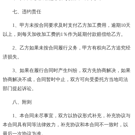
七、违约责任
1、甲方未按合同要求及时支付乙方加工费用，逾期10天
以上，则每天加收加工费的1％作为延期付款赔偿给乙方。
2、乙方如果未按合同履行义务，甲方有权向乙方追究经
济损失。
3、如果在履行合同时产生纠纷，双方先协商解决，如果
协商解决不成，合同暂时中止，双方可向受委托方当地司法
部门提起诉讼。
八、附则
1、本合同未尽事宜，双方以协议形式补充，补充协议与
本合同具有同等法律效力，补充协议和本合同不一致时，以
最后一次协议为准。