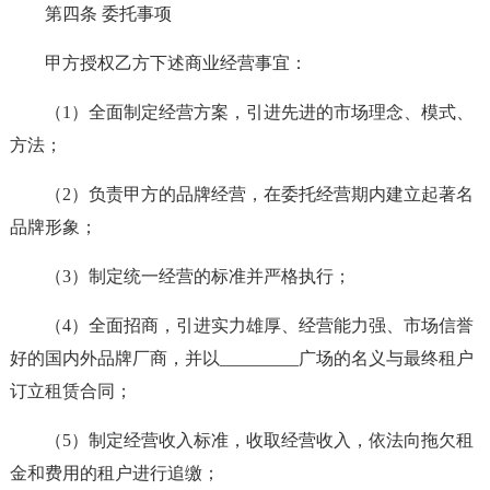
第四条 委托事项
甲方授权乙方下述商业经营事宜：
（1）全面制定经营方案，引进先进的市场理念、模式、
方法；
（2）负责甲方的品牌经营，在委托经营期内建立起著名
品牌形象；
（3）制定统一经营的标准并严格执行；
（4）全面招商，引进实力雄厚、经营能力强、市场信誉
好的国内外品牌厂商，并以_________广场的名义与最终租户
订立租赁合同；
（5）制定经营收入标准，收取经营收入，依法向拖欠租
金和费用的租户进行追缴；