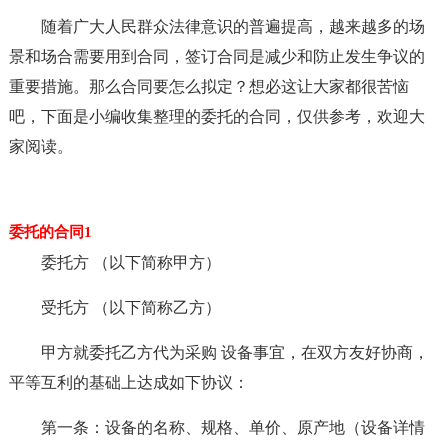
随着广大人民群众法律意识的普遍提高，越来越多的场
景和场合需要用到合同，签订合同是减少和防止发生争议的
重要措施。那么合同要怎么拟定？想必这让大家都很苦恼
吧，下面是小编收集整理的委托的合同，仅供参考，欢迎大
家阅读。
委托的合同1
委托方 （以下简称甲方）
受托方 （以下简称乙方）
甲方就委托乙方代为采购 设备事宜，在双方友好协商，
平等互利的基础上达成如下协议：
第一条：设备的名称、规格、单价、原产地（设备详情