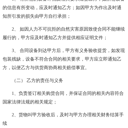
的信息有所变动，应及时通知乙方；如因甲方为作出及时通
知所引发的损失由甲方自行承担；
2、 如因人力不可抗拒的自然灾害原因致使合同不能继续
履行的，甲方应及时通知乙方并提供相应证明文件；
3、 合同设备到达甲方后，甲方有义务验收提货，如发现
包装残缺，设备不符合合同的相关要求，甲方应立即通知乙
方，以便乙方与供货商协商相关赔偿事宜。
（二） 乙方的责任与义务
1、负责签订相关购货合同，并保证合同的相关内容符合
国家法律法规的相关规定；
2、货物叫甲方验收后，及时与甲方办理相关财务结算手
续