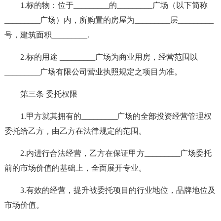
1.标的物：位于_________的_________广场（以下简称
_________广场）内，所购置的房屋为_________层_________
号，建筑面积_________.
2.标的用途 _________广场为商业用房，经营范围以
_________广场有限公司营业执照规定之项目为准。
第三条 委托权限
1.甲方就其拥有的_________广场的全部投资经营管理权
委托给乙方，由乙方在法律规定的范围。
2.内进行合法经营，乙方在保证甲方_________广场委托
前的市场价值的基础上，全面展开专业。
3.有效的经营，提升被委托项目的行业地位，品牌地位及
市场价值。