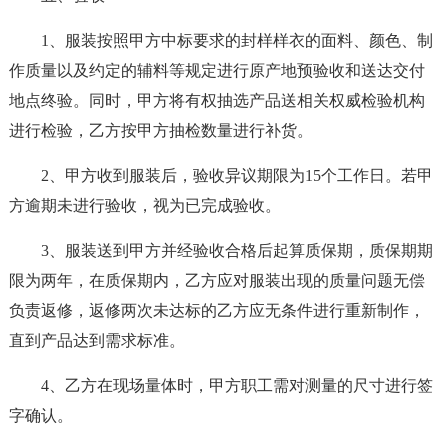
1、服装按照甲方中标要求的封样样衣的面料、颜色、制
作质量以及约定的辅料等规定进行原产地预验收和送达交付
地点终验。同时，甲方将有权抽选产品送相关权威检验机构
进行检验，乙方按甲方抽检数量进行补货。
2、甲方收到服装后，验收异议期限为15个工作日。若甲
方逾期未进行验收，视为已完成验收。
3、服装送到甲方并经验收合格后起算质保期，质保期期
限为两年，在质保期内，乙方应对服装出现的质量问题无偿
负责返修，返修两次未达标的乙方应无条件进行重新制作，
直到产品达到需求标准。
4、乙方在现场量体时，甲方职工需对测量的尺寸进行签
字确认。