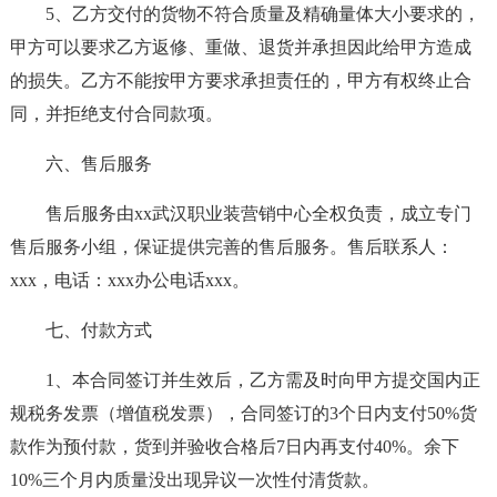
5、乙方交付的货物不符合质量及精确量体大小要求的，
甲方可以要求乙方返修、重做、退货并承担因此给甲方造成
的损失。乙方不能按甲方要求承担责任的，甲方有权终止合
同，并拒绝支付合同款项。
六、售后服务
售后服务由xx武汉职业装营销中心全权负责，成立专门
售后服务小组，保证提供完善的售后服务。售后联系人：
xxx，电话：xxx办公电话xxx。
七、付款方式
1、本合同签订并生效后，乙方需及时向甲方提交国内正
规税务发票（增值税发票），合同签订的3个日内支付50%货
款作为预付款，货到并验收合格后7日内再支付40%。余下
10%三个月内质量没出现异议一次性付清货款。