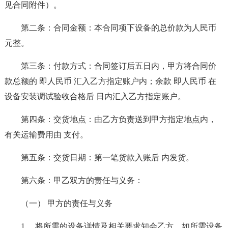
见合同附件）。
第二条：合同金额：本合同项下设备的总价款为人民币
元整。
第三条：付款方式：合同签订后五日内，甲方将合同价
款总额的 即人民币 汇入乙方指定账户内；余款 即人民币 在
设备安装调试验收合格后 日内汇入乙方指定账户。
第四条：交货地点：由乙方负责送到甲方指定地点内，
有关运输费用由 支付。
第五条：交货日期：第一笔货款入账后 内发货。
第六条：甲乙双方的责任与义务：
（一） 甲方的责任与义务
1、 将所需的设备详情及相关要求知会乙方，如所需设备