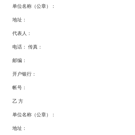
单位名称（公章）：
地址：
代表人：
电话： 传真：
邮编：
开户银行：
帐号：
乙 方
单位名称（公章）：
地址：