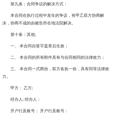
第九条：合同争议的解决方式：
本合同在执行过程中发生的争议，有甲乙双方协商解
决，协商不成的由被告所在地法院解决。
第十条：其他;
一、 本合同自签字盖章后生效；
二、 本合同的所有附件具有与合同相同的法律效力；
三、 本合同一式两份，双方各执一份，具有同等法律效
力。
甲方： 乙方;
经办人; 经办人：
开户行及账号： 开户行及账号：