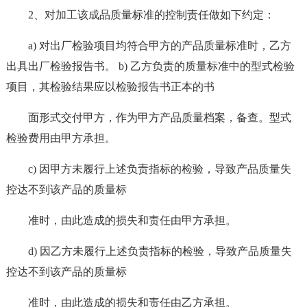
2、对加工该成品质量标准的控制责任做如下约定：
a) 对出厂检验项目均符合甲方的产品质量标准时，乙方
出具出厂检验报告书。 b) 乙方负责的质量标准中的型式检验
项目，其检验结果应以检验报告书正本的书
面形式交付甲方，作为甲方产品质量档案，备查。型式
检验费用由甲方承担。
c) 因甲方未履行上述负责指标的检验，导致产品质量失
控达不到该产品的质量标
准时，由此造成的损失和责任由甲方承担。
d) 因乙方未履行上述负责指标的检验，导致产品质量失
控达不到该产品的质量标
准时，由此造成的损失和责任由乙方承担。