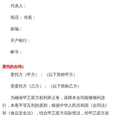
代表人：
电话： 传真：
邮编：
开户银行：
帐号：
委托的合同2
委托方（甲方）： （以下简称甲方）
受委托方（乙方）： （以下简称乙方）
为确保甲乙双方权利和义务，保障本合同能够顺利进
行，本着平等互利的原则，根据中华人民共和国《合同法》
和《食品安全法》，结合甲乙双方实际情况，经甲乙双方友