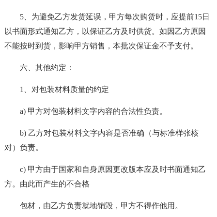
5、为避免乙方发货延误，甲方每次购货时，应提前15日
以书面形式通知乙方，以保证乙方及时供货。如因乙方原因
不能按时到货，影响甲方销售，本批次保证金不予支付。
六、其他约定：
1、对包装材料质量的约定
a) 甲方对包装材料文字内容的合法性负责。
b) 乙方对包装材料文字内容是否准确（与标准样张核
对）负责。
c) 甲方由于国家和自身原因更改版本应及时书面通知乙
方。由此而产生的不合格
包材，由乙方负责就地销毁，甲方不得作他用。