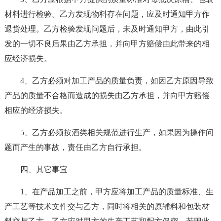
材料进行检验。乙方发现物料存在问题，应及时通知甲方作
退货处理。乙方检验发现问题后，未及时通知甲方，由此引
发的一切不良后果由乙方承担，并向甲方赔偿由此带来的相
应经济损失。
4、乙方必须对加工产品的质量负责，如因乙方原因导致
产品的质量不合格而造成的损失由乙方承担，并向甲方赔偿
相应的经济损失。
5、乙方必须按酒类相关规范进行生产，如果因为操作问
题而产生的事故，责任由乙方自行承担。
四、其它事宜
1、在产品加工之前，甲方应将加工产品的质量标准、生
产工艺等技术文件交与乙方，同时将相关的原辅料和包装材