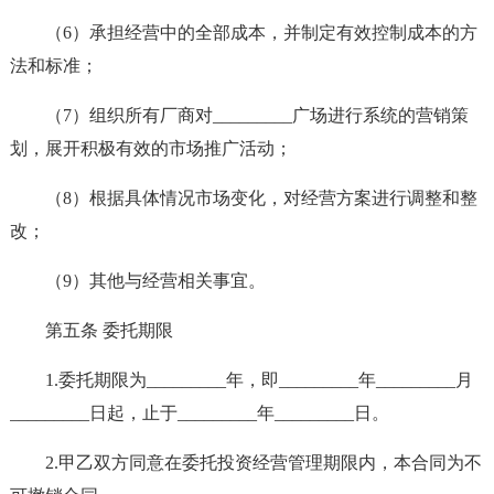
（6）承担经营中的全部成本，并制定有效控制成本的方
法和标准；
（7）组织所有厂商对_________广场进行系统的营销策
划，展开积极有效的市场推广活动；
（8）根据具体情况市场变化，对经营方案进行调整和整
改；
（9）其他与经营相关事宜。
第五条 委托期限
1.委托期限为_________年，即_________年_________月
_________日起，止于_________年_________日。
2.甲乙双方同意在委托投资经营管理期限内，本合同为不