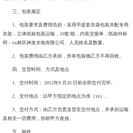
三、包装规定
1、包装要求及费用负担：采用手提套衣袋包装并配专用
衣架，立体纸箱包装运输，10套/箱，内装交接单，纸箱外标
明：xx林区神发水电有限公司、人员姓名及数量。
2、包装费用由乙方承担，所有包装物乙方不再回收。
四、交货时间、方式及地点
1、交付时间： 2012年9 月20 日前全部交付完毕。
2、交付地点：以甲方指定的地点为准（xx）。
3、交付方式：由乙方负责送货至交付地点，并承担运输
及相关一切费用，协助甲方发放。
五、验收