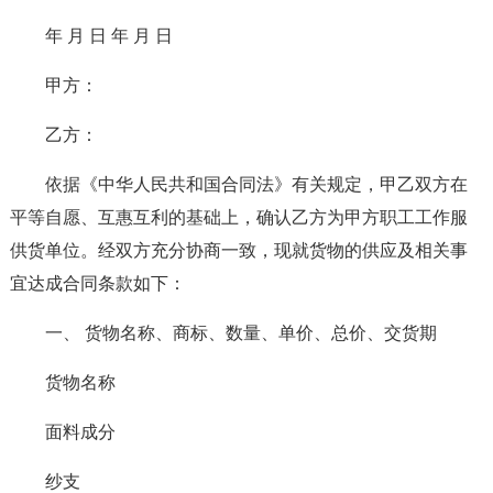
年 月 日 年 月 日
甲方：
乙方：
依据《中华人民共和国合同法》有关规定，甲乙双方在
平等自愿、互惠互利的基础上，确认乙方为甲方职工工作服
供货单位。经双方充分协商一致，现就货物的供应及相关事
宜达成合同条款如下：
一、 货物名称、商标、数量、单价、总价、交货期
货物名称
面料成分
纱支