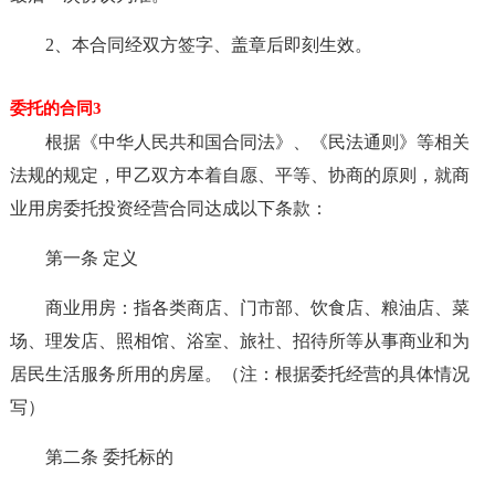
2、本合同经双方签字、盖章后即刻生效。
委托的合同3
根据《中华人民共和国合同法》、《民法通则》等相关
法规的规定，甲乙双方本着自愿、平等、协商的原则，就商
业用房委托投资经营合同达成以下条款：
第一条 定义
商业用房：指各类商店、门市部、饮食店、粮油店、菜
场、理发店、照相馆、浴室、旅社、招待所等从事商业和为
居民生活服务所用的房屋。（注：根据委托经营的具体情况
写）
第二条 委托标的