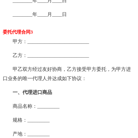
________年____月____日
________年____月____日
委托代理合同3
甲方：_________________________
乙方：_________________________
甲乙双方经过友好协商，乙方接受甲方委托，为甲方进
口业务的唯一代理人并达成如下协议：
一、代理进口商品
商品名称：_________
规格：_________
产地：_________