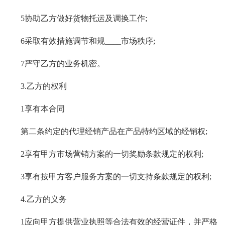
5协助乙方做好货物托运及调换工作;
6采取有效措施调节和规____市场秩序;
7严守乙方的业务机密。
3.乙方的权利
1享有本合同
第二条约定的代理经销产品在产品特约区域的经销权;
2享有甲方市场营销方案的一切奖励条款规定的权利;
3享有按甲方客户服务方案的一切支持条款规定的权利;
4.乙方的义务
1应向甲方提供营业执照等合法有效的经营证件，并严格