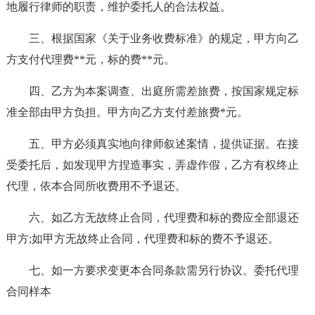
地履行律师的职责，维护委托人的合法权益。
三、根据国家《关于业务收费标准》的规定，甲方向乙
方支付代理费**元，标的费**元。
四、乙方为本案调查、出庭所需差旅费，按国家规定标
准全部由甲方负担。甲方向乙方支付差旅费*元。
五、甲方必须真实地向律师叙述案情，提供证据。在接
受委托后，如发现甲方捏造事实，弄虚作假，乙方有权终止
代理，依本合同所收费用不予退还。
六、如乙方无故终止合同，代理费和标的费应全部退还
甲方;如甲方无故终止合同，代理费和标的费不予退还。
七、如一方要求变更本合同条款需另行协议。委托代理
合同样本