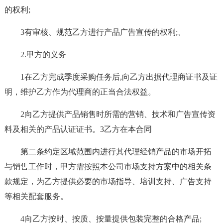
的权利;
3有审核、规范乙方进行产品广告宣传的权利;、
2.甲方的义务
1在乙方完成季度采购任务后,向乙方出据代理商证书及证
明，维护乙方作为代理商的正当合法权益。
2向乙方提供产品销售时所需的营销、技术和广告宣传资
料及相关的产品认证证书。3乙方在本合同
第二条约定区域范围内进行其代理经销产品的市场开拓
与销售工作时，甲方需按照本公司市场支持方案中的相关条
款规定，为乙方提供必要的市场指导、培训支持、广告支持
等相关配套服务。
4向乙方按时、按质、按量提供包装完整的合格产品;