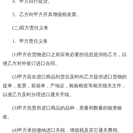
4、甲方自行提货。
5、乙方向甲方开具增值税发票。
(二)双方责任义务
1、甲方责任义务
(1)甲方在货物进口之前应将必要的信息提供给乙方，以
便乙方对外签订进口合同。
(2)甲方应在进口商品到货后及时向乙方提供进口货物的
提单，发票，装箱单，产地证，检验检疫等相关报关文件，
以便乙方及时办理进口通关手续。
(3)甲方负责所进口商品的品种，质量和数量的核查验
收。
(4)甲方承担缴纳进口关税，增值税及其它通关费用。