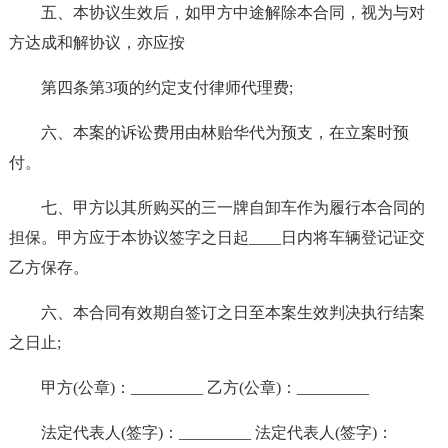
五、本协议生效后，如甲方中途解除本合同，视为与对
方达成和解协议，亦应按
第四条第3项的约定支付律师代理费;
六、本案的诉讼费用由林贻华代为预支，在立案时预
付。
七、甲方以其所购买的三一牌自卸车作为履行本合同的
担保。甲方应于本协议签字之日起____日内将车辆登记证交
乙方保存。
六、本合同有效期自签订之日至本案生效判决执行结案
之日止;
甲方(公章)：_________ 乙方(公章)：_________
法定代表人(签字)：_________ 法定代表人(签字)：