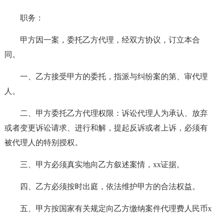
职务：
甲方因一案，委托乙方代理，经双方协议，订立本合
同。
一、乙方接受甲方的委托，指派与纠纷案的第、审代理
人。
二、甲方委托乙方代理权限：诉讼代理人为承认、放弃
或者变更诉讼请求、进行和解，提起反诉或者上诉，必须有
被代理人的特别授权。
三、甲方必须真实地向乙方叙述案情，xx证据。
四、乙方必须按时出庭，依法维护甲方的合法权益。
五、甲方按国家有关规定向乙方缴纳案件代理费人民币x