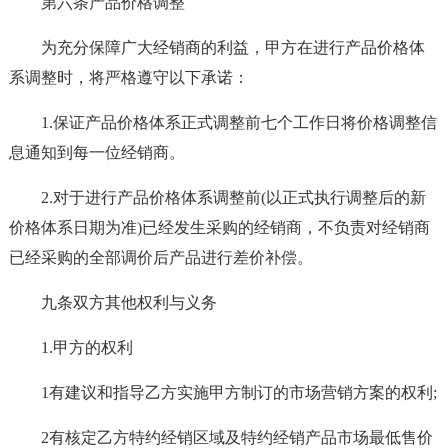
第六条产品价格调整
为充分保障广大经销商的利益，甲方在进行产品价格体
系调整时，将严格遵守以下承诺：
1.保证产品价格体系正式调整前七个工作日将价格调整信
息通知到每一位经销商。
2.对于进行产品价格体系调整前(以正式执行调整后的新
价格体系日期为准)已经发生采购的经销商，不负责对经销商
已经采购的全部调价后产品进行差价补偿。
九条双方其他权利与义务
1.甲方的权利
1有建议和指导乙方实施甲方制订的市场营销方案的权利;
2有核定乙方特约经销区域及特约经销产品市场最低售价