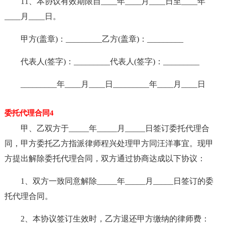
11、本协议有效期限自____年____月____日至____年
____月____日。
甲方(盖章)：_________乙方(盖章)：_________
代表人(签字)：_________代表人(签字)：_________
_________年____月____日_________年____月____日
委托代理合同4
甲、乙双方于_____年_____月_____日签订委托代理合
同，甲方委托乙方指派律师程兴处理甲方同汪洋事宜。现甲
方提出解除委托代理合同，双方通过协商达成以下协议：
1、双方一致同意解除_____年_____月_____日签订的委
托代理合同。
2、本协议签订生效时，乙方退还甲方缴纳的律师费：