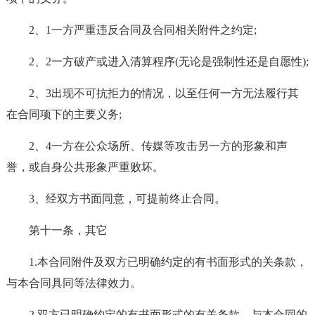
2、1一方严重违反合同及合同相关附件之约定;
2、2一方破产或进入清算程序(无论是强制性还是自愿性);
2、3出现不可抗拒力的情况，以至任何一方无法履行其
在合同项下的主要义务;
2、4一方在公众场所、传媒等攻击另一方的形象和声
誉，或自身公共形象严重败坏。
3、经双方书面同意，可提前终止合同。
第十一条，其它
1.本合同附件及双方已明确约定的有书面形式的关条款，
与本合同具同等法律效力。
2.双方已明确约定的有书面形式的有关条款，与本合同的