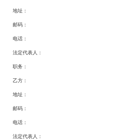
地址：
邮码：
电话：
法定代表人：
职务：
乙方：
地址：
邮码：
电话：
法定代表人：