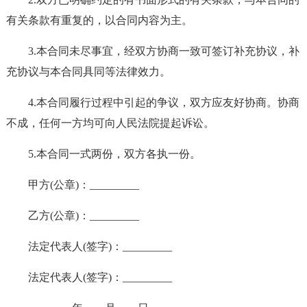
有关条款有重复的，以合同内容为主。
3.本合同未尽事宜，经双方协商一致可签订补充协议，补
充协议与本合同具同等法律效力。
4.本合同履行过程中引起的争议，双方应友好协商。协商
不成，任何一方均可向人民法院提起诉讼。
5.本合同一式两份，双方各执一份。
甲方(公章)：_________
乙方(公章)：_________
法定代表人(签字)：_________
法定代表人(签字)：_________