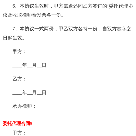
6、本协议生效时，甲方需退还同乙方签订的’委托代理协
议及收取律师费发票各一份。
7、本协议一式两份，甲乙双方各持一份，自双方签字之
日起生效。
甲方：
____年__月__日
乙方：
____年__月__日
承办律师：
委托代理合同5
甲方：