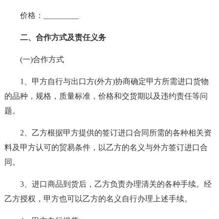
价格：_________
二、合作方式及责任义务
(一)合作方式
1、甲方自行与出口方(外方)协商确定甲方所需进口货物
的品种，规格，质量标准，价格和交货期以及违约责任等问
题。
2、乙方根据甲方提供的签订进口合同所需的各种相关资
料及甲方认可的贸易条件，以乙方的名义与外方签订进口合
同。
3、进口商品到货后，乙方负责办理清关的各种手续。经
乙方授权，甲方也可以乙方的名义自行办理上述手续。