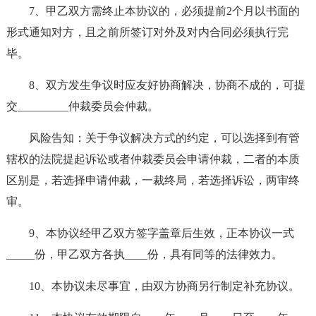
7、甲乙双方需终止本协议的，必须提前2个月以书面的
形式通知对方，且之前所签订对外及对内合同必须执行完
毕。
8、双方发生争议时应友好协商解决，协商不成的，可提
交_________仲裁委员会仲裁。
风险告知：关于争议解决方式的约定，可以选择到有管
辖权的法院提起诉讼或者仲裁委员会申请仲裁，二者的本质
区别是，若选择申请仲裁，一裁终局，若选择诉讼，两审终
审。
9、本协议经甲乙双方签字盖章后生效，正本协议一式
_____份，甲乙双方各执____份，具有同等的法律效力。
10、本协议未尽事宜，由双方协商另行制定补充协议。