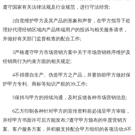
遵守国家有关法律法规及行业规范，进行守法经营;
2自觉维护甲方及其产品的形象和声誉，在甲方指导下处
理好代理经销区域内产品终端用户的投诉与相关服务请求，
并做好有关部门监督检查的配合工作;
3严格遵守甲方市场营销方案中关于市场营销秩序维护及
经销商行为约束方面的相关规定;
4不得擅自生产、伪造甲方之产品，并要协助甲方做好保
护甲方专利、商标等知识产权的39;工作;
5保持与甲方的持续沟通，及时反馈各种市场营销信息;
6乙方印制各种针对甲方的宣传资料前必须呈甲方审核，
并经甲方书面许可后方能发布;7遵守甲方颁布的年度营销方
案、客户服务方案，并积极支持配合甲方组织的各项活动;8不