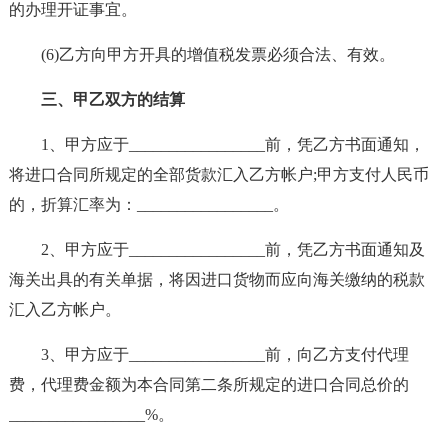
的办理开证事宜。
(6)乙方向甲方开具的增值税发票必须合法、有效。
三、甲乙双方的结算
1、甲方应于_________________前，凭乙方书面通知，
将进口合同所规定的全部货款汇入乙方帐户;甲方支付人民币
的，折算汇率为：_________________。
2、甲方应于_________________前，凭乙方书面通知及
海关出具的有关单据，将因进口货物而应向海关缴纳的税款
汇入乙方帐户。
3、甲方应于_________________前，向乙方支付代理
费，代理费金额为本合同第二条所规定的进口合同总价的
_________________%。