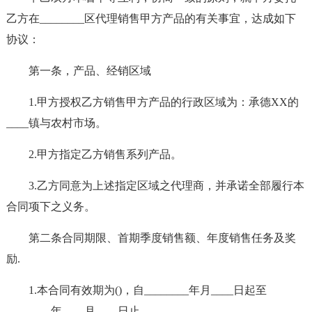
乙方在________区代理销售甲方产品的有关事宜，达成如下
协议：
第一条，产品、经销区域
1.甲方授权乙方销售甲方产品的行政区域为：承德XX的
____镇与农村市场。
2.甲方指定乙方销售系列产品。
3.乙方同意为上述指定区域之代理商，并承诺全部履行本
合同项下之义务。
第二条合同期限、首期季度销售额、年度销售任务及奖
励.
1.本合同有效期为()，自________年月____日起至
________年____月____日止。