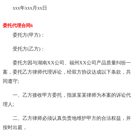
xxx年xxx月xx日
委托代理合同6
委托方(甲方)：
受托方(乙方)：
委托方因与湖南XX公司、福州XX公司产品质量纠纷一
案，委托乙方律师代理诉讼，经双方协议达成以下条款，共
同遵守;
一、乙方接收甲方委托，指派某某律师为本案的诉讼代
理人;
二、乙方律师必须认真负责地维护甲方的合法权益，并
按时出庭，