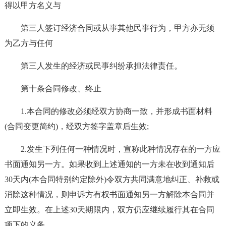
得以甲方名义与
第三人签订经济合同或从事其他民事行为，甲方亦无须
为乙方与任何
第三人发生的经济或民事纠纷承担法律责任。
第十条合同修改、终止
1.本合同的修改必须经双方协商一致，并形成书面材料
(合同变更简约)，经双方签字盖章后生效;
2.发生下列任何一种情况时，宣称此种情况存在的一方应
书面通知另一方。如果收到上述通知的一方未在收到通知后
30天内(本合同特别约定除外)令双方共同满意地纠正、补救或
消除这种情况，则申诉方有权书面通知另一方解除本合同并
立即生效。在上述30天期限内，双方仍应继续履行其在合同
项下的义务。