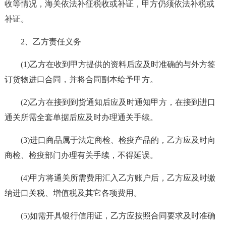
收等情况，海关依法补征税收或补证，甲方仍须依法补税或
补证。
2、乙方责任义务
(1)乙方在收到甲方提供的资料后应及时准确的与外方签
订货物进口合同，并将合同副本给予甲方。
(2)乙方在接到到货通知后应及时通知甲方，在接到进口
通关所需全套单据后应及时办理通关手续。
(3)进口商品属于法定商检、检疫产品的，乙方应及时向
商检、检疫部门办理有关手续，不得延误。
(4)甲方将通关所需费用汇入乙方账户后，乙方应及时缴
纳进口关税、增值税及其它各项费用。
(5)如需开具银行信用证，乙方应按照合同要求及时准确