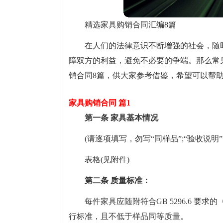
精选家具购销合同汇编8篇
在人们的法律意识不断增强的社会，随
障双方的利益，避免不必要的争端。那么常
销合同8篇，供大家参考借鉴，希望可以帮
家具购销合同 篇1
第一条 家具基本情况
(请逐项填写，勿写“同样品”;“验收说明
表格(见附件)
第二条 质量标准：
每件家具应随附符合GB 5296.6 
行标准，且不低于样品同等质量。