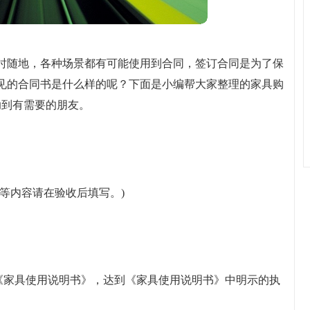
时随地，各种场景都有可能使用到合同，签订合同是为了保
见的合同书是什么样的呢？下面是小编帮大家整理的家具购
助到有需要的朋友。
”等内容请在验收后填写。)
要求的《家具使用说明书》，达到《家具使用说明书》中明示的执