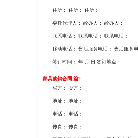
住所： 住所： 住所：
委托代理人： 经办人： 经办人：
联系电话： 联系电话： 联系电话：
移动电话： 售后服务电话： 售后服务
签订时间： 年 月 日 签订地点：
家具购销合同 篇2
买方： 卖方：
地址： 地址：
电话： 电话：
传真： 传真：