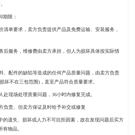
责。
和期限：
报价清单要求，卖方负责提供产品及免费运输、安装服务，
的售后服务，维修费由卖方承担，但人为损坏具体按实际情
材料、配件的缺陷等造成的任何产品质量问题，由卖方负责
损坏不在三包范围)，直至产品符合质量要求。
内派人赴现场处理质量问题，36小时内修复完成。
买方负责。但卖方保证及时给予补交或修复
中的遗失、损坏或人力不可抗拒因素，故在发现问题后买方
所有物品。