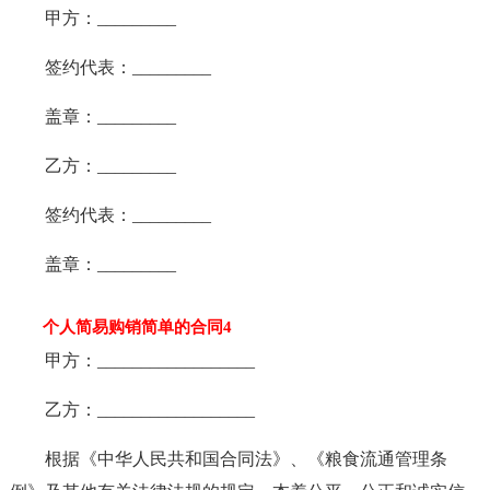
甲方：_________
签约代表：_________
盖章：_________
乙方：_________
签约代表：_________
盖章：_________
个人简易购销简单的合同4
甲方：__________________
乙方：__________________
根据《中华人民共和国合同法》、《粮食流通管理条