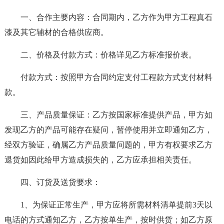
一、合作主要内容：合同期内，乙方作为甲方工程真石
漆及其它辅材的合格供应商。
二、价格及付款方式：价格详见乙方标准报价表。
付款方式：按照甲方合同约定支付工程款方式支付材料
款。
三、产品质量保证：乙方按国家标准提供产品，甲方如
发现乙方的产品可能存在疑问，暂停使用并立即通知乙方，
经双方验证，确属乙方产品质量问题的，甲方有权要求乙方
退货如因此给甲方造成损失的，乙方应承担相关责任。
四、订货及送货要求：
1、为保证正常生产，甲方应将所需材料清单提前3天以
电话的方式通知乙方，乙方按单生产，按时供货；如乙方原