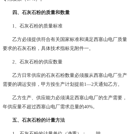
四、石灰石粉的质量和数量
1、石灰石粉的质量标准
乙方必须提供符合有关国家标准和满足西塞山电厂质量
要求的石灰石粉，具体技术指标见附件一。
2、石灰石粉的供应数量
乙方日常供应的石灰石粉数量必须服从西塞山电厂生产
需要的调运安排，甲方按生产计划提前1—2天通知乙方。
乙方生产、供应能力必须满足西塞山电厂的生产需要，
年供应量不超过西塞山电厂需求总量的40%。
五、石灰石粉的计量方法
1、石灰石粉的计量单位（净重）：____吨