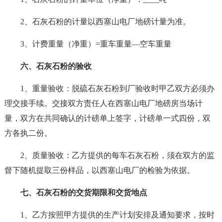
2、石灰石粉的计量以西塞山电厂地磅计量为准。
3、计费重量（净重）=重车重量—空车重量
六、石灰石粉的验收
1、重量验收：脱硫石灰石粉到厂验收时甲乙双方必须办
理交接手续。交接双方责任人在西塞山电厂地磅房当场计
量，双方在共同确认的计磅单上签字，计磅单一式四份，双
方各执二份。
2、质量验收：乙方提供的每车石灰石粉，须在双方的监
督下随机提取三份样品，以西塞山电厂的检验为依据。
七、石灰石粉的交货期限和交货地点
1、乙方按照甲方提供的生产计划安排及通知要求，按时