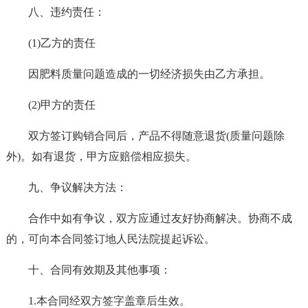
八、违约责任：
(1)乙方的责任
因肥料质量问题造成的一切经济损失由乙方承担。
(2)甲方的责任
双方签订购销合同后，产品不得随意退货(质量问题除
外)。如有退货，甲方应赔偿相应损失。
九、争议解决方法：
合作中如有争议，双方应通过友好协商解决。协商不成
的，可向本合同签订地人民法院提起诉讼。
十、合同有效期及其他事项：
1.本合同经双方签字盖章后生效。