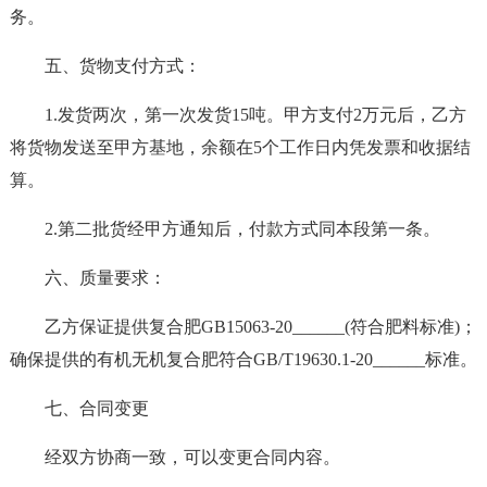
务。
五、货物支付方式：
1.发货两次，第一次发货15吨。甲方支付2万元后，乙方
将货物发送至甲方基地，余额在5个工作日内凭发票和收据结
算。
2.第二批货经甲方通知后，付款方式同本段第一条。
六、质量要求：
乙方保证提供复合肥GB15063-20______(符合肥料标准)；
确保提供的有机无机复合肥符合GB/T19630.1-20______标准。
七、合同变更
经双方协商一致，可以变更合同内容。