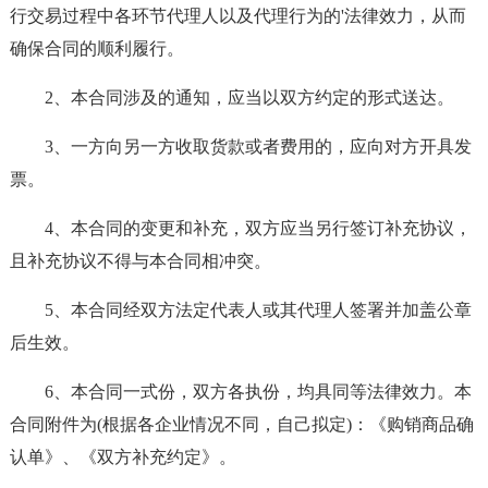
行交易过程中各环节代理人以及代理行为的'法律效力，从而
确保合同的顺利履行。
2、本合同涉及的通知，应当以双方约定的形式送达。
3、一方向另一方收取货款或者费用的，应向对方开具发
票。
4、本合同的变更和补充，双方应当另行签订补充协议，
且补充协议不得与本合同相冲突。
5、本合同经双方法定代表人或其代理人签署并加盖公章
后生效。
6、本合同一式份，双方各执份，均具同等法律效力。本
合同附件为(根据各企业情况不同，自己拟定)：《购销商品确
认单》、《双方补充约定》。