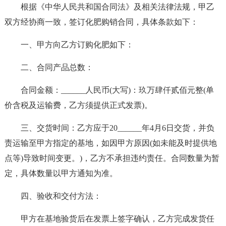
根据《中华人民共和国合同法》及相关法律法规，甲乙
双方经协商一致，签订化肥购销合同，具体条款如下：
一、甲方向乙方订购化肥如下：
二、合同产品总数：
合同金额：______人民币(大写)：玖万肆仟贰佰元整(单
价含税及运输费，乙方须提供正式发票)。
三、交货时间：乙方应于20______年4月6日交货，并负
责运输至甲方指定的基地，如因甲方原因(如未能及时提供地
点等)导致时间变更。)，乙方不承担违约责任。合同数量为暂
定，具体数量以甲方通知为准。
四、验收和交付方法：
甲方在基地验货后在发票上签字确认，乙方完成发货任