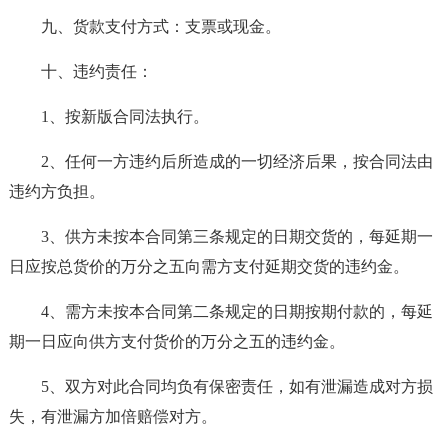
九、货款支付方式：支票或现金。
十、违约责任：
1、按新版合同法执行。
2、任何一方违约后所造成的一切经济后果，按合同法由
违约方负担。
3、供方未按本合同第三条规定的日期交货的，每延期一
日应按总货价的万分之五向需方支付延期交货的违约金。
4、需方未按本合同第二条规定的日期按期付款的，每延
期一日应向供方支付货价的万分之五的违约金。
5、双方对此合同均负有保密责任，如有泄漏造成对方损
失，有泄漏方加倍赔偿对方。