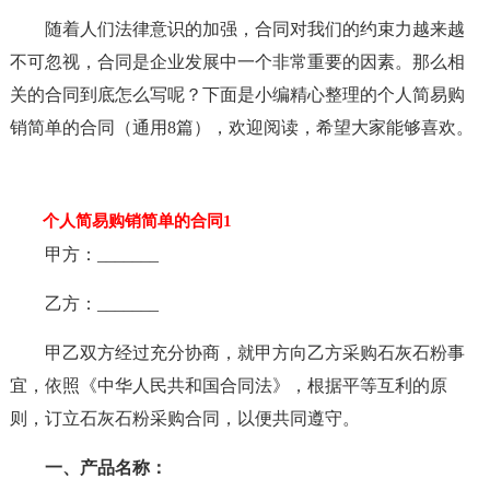
随着人们法律意识的加强，合同对我们的约束力越来越
不可忽视，合同是企业发展中一个非常重要的因素。那么相
关的合同到底怎么写呢？下面是小编精心整理的个人简易购
销简单的合同（通用8篇），欢迎阅读，希望大家能够喜欢。
个人简易购销简单的合同1
甲方：_______
乙方：_______
甲乙双方经过充分协商，就甲方向乙方采购石灰石粉事
宜，依照《中华人民共和国合同法》，根据平等互利的原
则，订立石灰石粉采购合同，以便共同遵守。
一、产品名称：