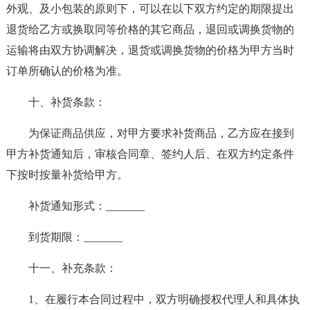
外观、及小包装的原则下，可以在以下双方约定的期限提出
退货给乙方或换取同等价格的其它商品，退回或调换货物的
运输将由双方协调解决，退货或调换货物的价格为甲方当时
订单所确认的价格为准。
十、补货条款：
为保证商品供应，对甲方要求补货商品，乙方应在接到
甲方补货通知后，审核合同章、签约人后、在双方约定条件
下按时按量补货给甲方。
补货通知形式：_______
到货期限：_______
十一、补充条款：
1、在履行本合同过程中，双方明确授权代理人和具体执