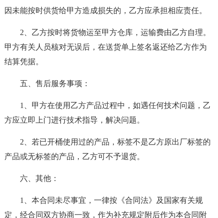
因未能按时供货给甲方造成损失的，乙方应承担相应责任。
2、乙方按时将货物运至甲方仓库，运输费由乙方自理。
甲方有关人员核对无误后，在送货单上签名返还给乙方作为
结算凭据。
五、售后服务事项：
1、甲方在使用乙方产品过程中，如遇任何技术问题，乙
方应立即上门进行技术指导，解决问题。
2、若已开桶使用过的产品，标签不是乙方原出厂标签的
产品或无标签的产品，乙方可不予退货。
六、其他：
1、本合同未尽事宜，一律按《合同法》及国家有关规
定，经合同双方协商一致，作为补充规定附后作为本合同附