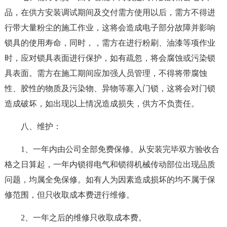
品，在供方安装调试期间及交付需方使用以后，需方不得进
行带大量粉尘的施工作业，这将会造成电子部分故障并影响
锁具的使用寿命，同时，，需方在进行粉刷、油漆等项作业
时，应对锁具表面进行保护，如有疏忽，将会腐蚀或污染锁
具表面。需方在施工期间应加强人员管理，不得将带腐蚀
性、胶性的物质及污染物、异物等塞入门锁，这将会对门锁
造成破坏，如出现以上情况造成损失，供方不负责任。
八、维护：
1、一年内由公司全部免费保修。从安装完毕双方验收合
格之日算起，一年内锁得电气和锁得机械传动部位出现品质
问题，均属全免保修。如有人为因素造成损坏的均不属于保
修范围，但只收取成本费进行维修。
2、一年之后的维修只收取成本费。