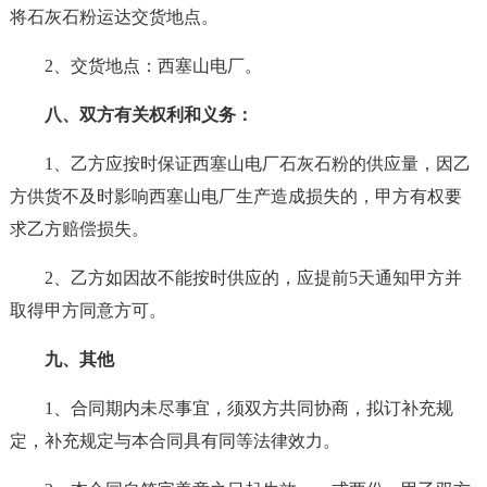
将石灰石粉运达交货地点。
2、交货地点：西塞山电厂。
八、双方有关权利和义务：
1、乙方应按时保证西塞山电厂石灰石粉的供应量，因乙
方供货不及时影响西塞山电厂生产造成损失的，甲方有权要
求乙方赔偿损失。
2、乙方如因故不能按时供应的，应提前5天通知甲方并
取得甲方同意方可。
九、其他
1、合同期内未尽事宜，须双方共同协商，拟订补充规
定，补充规定与本合同具有同等法律效力。