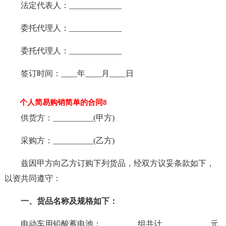
法定代表人：_____________
委托代理人：_____________
委托代理人：_____________
签订时间：____年____月____日
个人简易购销简单的合同8
供货方：__________(甲方)
采购方：__________(乙方)
兹因甲方向乙方订购下列货品，经双方议妥条款如下，
以资共同遵守：
一、货品名称及规格如下：
电动车用铅酸蓄电池：_________组共计____________元