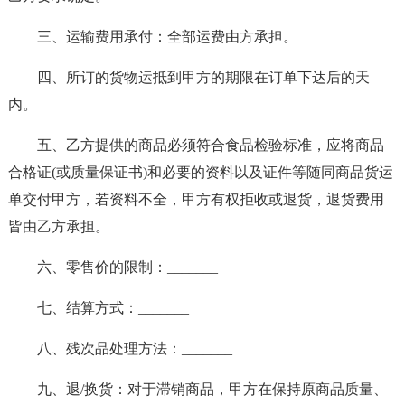
三、运输费用承付：全部运费由方承担。
四、所订的货物运抵到甲方的期限在订单下达后的天
内。
五、乙方提供的商品必须符合食品检验标准，应将商品
合格证(或质量保证书)和必要的资料以及证件等随同商品货运
单交付甲方，若资料不全，甲方有权拒收或退货，退货费用
皆由乙方承担。
六、零售价的限制：_______
七、结算方式：_______
八、残次品处理方法：_______
九、退/换货：对于滞销商品，甲方在保持原商品质量、