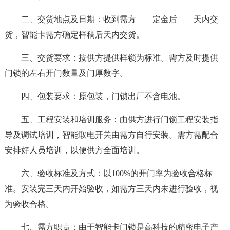
二、交货地点及日期：收到需方____定金后____天内交
货，智能卡需方确定样稿后天内交货。
三、交货要求：按供方提供样锁为标准。需方及时提供
门锁的左右开门数量及门厚数字。
四、包装要求：原包装，门锁出厂不含电池。
五、工程安装和培训服务：由供方进行门锁工程安装指
导及调试培训，智能取电开关由需方自行安装。需方需配合
安排好人员培训，以便供方全面培训。
六、验收标准及方式：以100%的开门率为验收合格标
准。安装完三天内开始验收，如需方三天内未进行验收，视
为验收合格。
七、需方职责：由于智能卡门锁是高科技的精密电子产