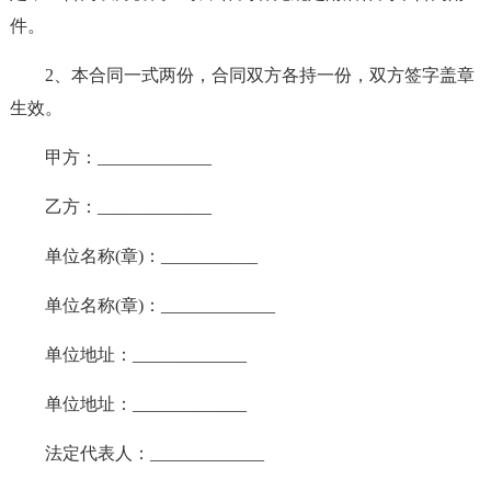
件。
2、本合同一式两份，合同双方各持一份，双方签字盖章
生效。
甲方：_____________
乙方：_____________
单位名称(章)：___________
单位名称(章)：_____________
单位地址：_____________
单位地址：_____________
法定代表人：_____________