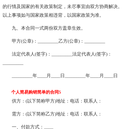
的行情及国家的有关政策制定，未尽事宜由双方协商解决。
以上事项如与国家政策相违背，以国家政策为准。
九、本合同一式两份双方盖章生效。
甲方(公章)：_________乙方(公章)：_________
法定代表人(签字)：_________法定代表人(签字)：
_________
_________年____月____日_________年____月____日
个人简易购销简单的合同5
供方：(以下简称甲方)地址：电话：联系人：
需方：(以下简称乙方)地址：电话：联系人：
一、付款方式：____