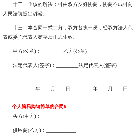
十二、争议的解决：可由双方友好协商，协商不成可向
人民法院提出诉讼。
十三、本合同一式二分，双方各执一份，经双方法人代
表或委托代表人签字后正式生效。
甲方(公章)：_________乙方(公章)：_________
法定代表人(签字)：_________法定代表人(签字)：
_________
_________年____月____日_________年____月____日
个人简易购销简单的合同6
买方(甲方)：____________
供应商(乙方)：____________