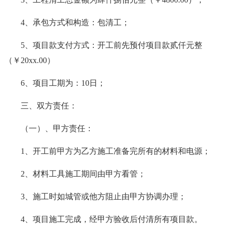
4、承包方式和构造：包清工；
5、项目款支付方式：开工前先预付项目款贰仟元整
（￥20xx.00）
6、项目工期为：10日；
三、双方责任：
（一）、甲方责任：
1、开工前甲方为乙方施工准备完所有的材料和电源；
2、材料工具施工期间由甲方看管；
3、施工时如城管或他方阻止由甲方协调办理；
4、项目施工完成，经甲方验收后付清所有项目款。