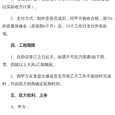
以实际收方计算）。
2、支付方式：制作安装完成后，经甲方验收合格，留5%
的质量保修金（质保期6个月）后，15个工作日支付所有款
项。
四、工程期限
1、自协议签订之日起天。如遇不可抗力因素(如下雨、
雪、四级以上大风)工期顺延。
2、因甲方反复提出修改意见导致乙方工作不能按时完成
时，可由双方协商确定延期时间。
五、双方权利、义务
A、甲方：