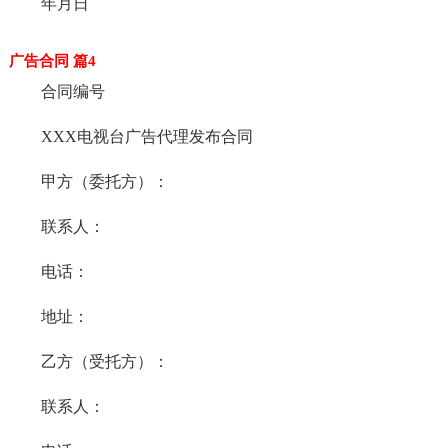
年月日
广告合同 篇4
合同编号
XXX电视台广告代理发布合同
甲方（委托方）：
联系人：
电话：
地址：
乙方（受托方）：
联系人：