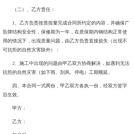
（二）、乙方责任：
1、乙方负责按质按量完成合同所约定的内容，并确保广
告牌结构安全性，保修期为一年，在质保期内钢结构正常使
用的情况下，出现质量问题，由乙方负责直接损失（出现不
可抗拒的自然灾害除外）；
2、施工中出现的问题由甲乙双方协商解决，如遇到无法
抗拒的自然灾害（如下雨、刮风、停电）工期顺延。
四、本合同一式两份，甲乙双方各执一份，经双方签字
后生效。
甲方：
乙方：