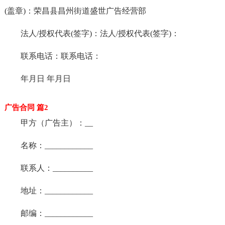
(盖章)：荣昌县昌州街道盛世广告经营部
法人/授权代表(签字)：法人/授权代表(签字)：
联系电话：联系电话：
年月日 年月日
广告合同 篇2
甲方（广告主）：__
名称：____________
联系人：__________
地址：____________
邮编：____________