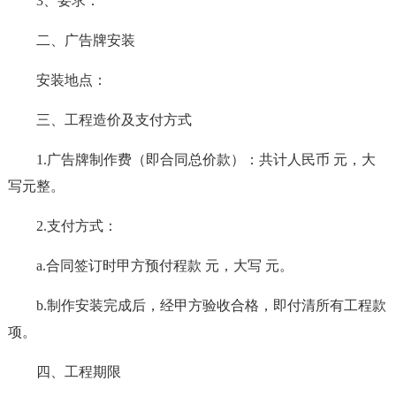
3、要求：
二、广告牌安装
安装地点：
三、工程造价及支付方式
1.广告牌制作费（即合同总价款）：共计人民币 元，大
写元整。
2.支付方式：
a.合同签订时甲方预付程款 元，大写 元。
b.制作安装完成后，经甲方验收合格，即付清所有工程款
项。
四、工程期限