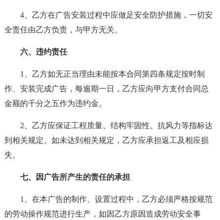
4、乙方在广告安装过程中应做足安全防护措施，一切安
全责任由乙方负责，与甲方无关。
六、违约责任
1、乙方如无正当理由未能按本合同第四条规定按时制
作、安装完成广告，每逾期一日，乙方应向甲方支付合同总
金额的千分之五作为违约金。
2、乙方应保证工程质量、结构牢固性、抗风力等指标达
到相关规定。如未达到相关规定，乙方应承担返工及相应损
失。
七、因广告所产生的责任的承担
1、在本广告的制作、设置过程中，乙方必须严格按规范
的劳动操作规范进行生产，如因乙方原因造成劳动安全事