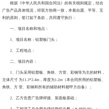
根据《中华人民共和国合同法》的有关细则规定，结合
广告产品具体情况，经双方协商一致，本着自愿、平等、互
利的原则，签订如下条款，共同遵守执行：
一、项目名称和地点：
1、项目名称：铝塑板门头；
2、工程地点：
二、项目内容：
1、门头采用铝塑板、角铁、方管、彩钢等为主的材料，
主体尺寸 为11.3*2.4m，厚度为1.2m（本合同所用的铝塑板、
角铁、方 管、彩钢和所有的辅助材料都甲方自备）；
2、乙方负责广告牌焊接、装面板基础；
3、工程清工总金额为肆仟捌佰元整（￥4800.00）；