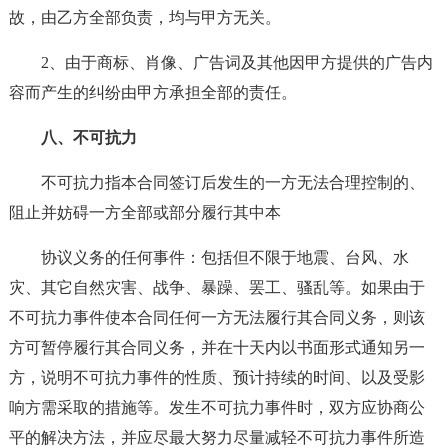
故，由乙方全部负责，均与甲方无关。
2、由于商标、肖像、广告词及其他因甲方提供的广告内
容而产生的纠纷由甲方承担全部的责任。
八、不可抗力
不可抗力指本合同签订后发生的一方无法合理控制的、
阻止并妨碍一方全部或部分履行其中本
协议义务的任何事件：包括但不限于地震、台风、水
灾、其它自然灾害、战争、暴躁、罢工、骚乱等。如果由于
不可抗力事件使本合同任何一方无法履行其合同义务，则该
方可暂停履行其合同义务，并在十天内以书面形式通知另一
方，说明不可抗力事件的性质、预计持续的时间、以及受影
响方需采取的措施等。发生不可抗力事件时，双方应协商公
平的解决方法，并应尽最大努力尽量减轻不可抗力事件所造