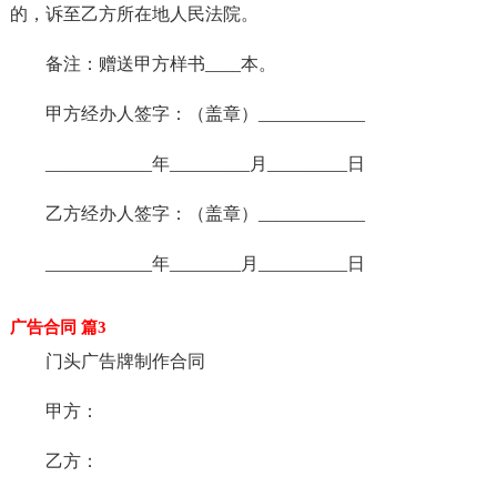
的，诉至乙方所在地人民法院。
备注：赠送甲方样书____本。
甲方经办人签字：（盖章）____________
____________年_________月_________日
乙方经办人签字：（盖章）____________
____________年________月__________日
广告合同 篇3
门头广告牌制作合同
甲方：
乙方：