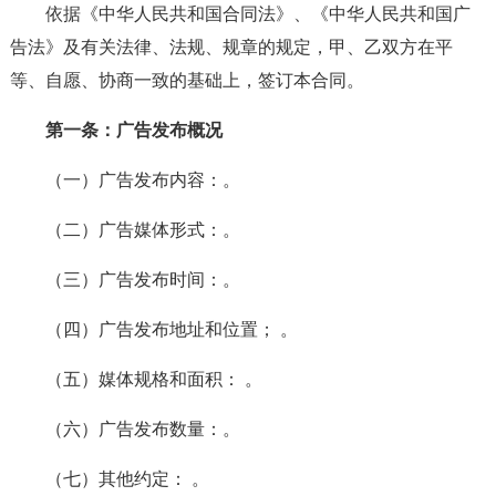
依据《中华人民共和国合同法》、《中华人民共和国广
告法》及有关法律、法规、规章的规定，甲、乙双方在平
等、自愿、协商一致的基础上，签订本合同。
第一条：广告发布概况
（一）广告发布内容：。
（二）广告媒体形式：。
（三）广告发布时间：。
（四）广告发布地址和位置； 。
（五）媒体规格和面积： 。
（六）广告发布数量：。
（七）其他约定： 。