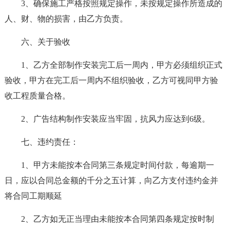
3、确保施工严格按照规定操作，未按规定操作所造成的
人、财、物的损害，由乙方负责。
六、关于验收
1、乙方全部制作安装完工后一周内，甲方必须组织正式
验收，甲方在完工后一周内不组织验收，乙方可视同甲方验
收工程质量合格。
2、广告结构制作安装应当牢固，抗风力应达到6级。
七、违约责任：
1、甲方未能按本合同第三条规定时间付款，每逾期一
日，应以合同总金额的千分之五计算，向乙方支付违约金并
将合同工期顺延
2、乙方如无正当理由未能按本合同第四条规定按时制