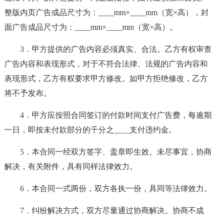
整版内页广告成品尺寸为：____mm×____mm（宽×高），封
面广告成品尺寸为：____mm×____mm（宽×高）。
3．甲方提供的广告内容必须真实、合法。乙方有权审查
广告内容和表现形式，对于不符合法律、法规的广告内容和
表现形式，乙方有权要求甲方修改。如甲方拒绝修改，乙方
将不予发布。
4．甲方应按照合同签订的付款时间支付广告费，每逾期
一日，即按未付款部分的千分之____支付违约金。
5．本合同一经双方签字、盖章即生效。未尽事宜，协商
解决，有关附件，具有同样法律效力。
6．本合同一式两份，双方各执一份，具同等法律效力。
7．纠纷解决方式，双方尽量通过协商解决。协商不成