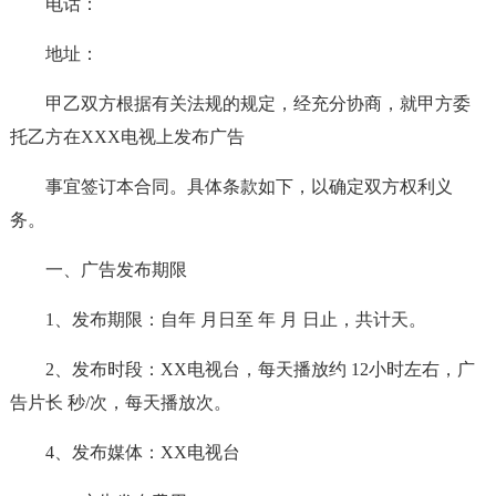
电话：
地址：
甲乙双方根据有关法规的规定，经充分协商，就甲方委
托乙方在XXX电视上发布广告
事宜签订本合同。具体条款如下，以确定双方权利义
务。
一、广告发布期限
1、发布期限：自年 月日至 年 月 日止，共计天。
2、发布时段：XX电视台，每天播放约 12小时左右，广
告片长 秒/次，每天播放次。
4、发布媒体：XX电视台