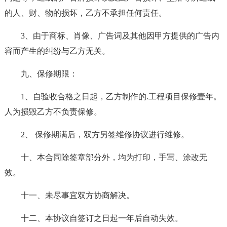
的人、财、物的损坏，乙方不承担任何责任。
3、由于商标、肖像、广告词及其他因甲方提供的广告内
容而产生的纠纷与乙方无关。
九、保修期限：
1、自验收合格之日起，乙方制作的.工程项目保修壹年。
人为损毁乙方不负责保修。
2、 保修期满后，双方另签维修协议进行维修。
十、本合同除签章部分外，均为打印，手写、涂改无
效。
十一、未尽事宜双方协商解决。
十二、本协议自签订之日起一年后自动失效。