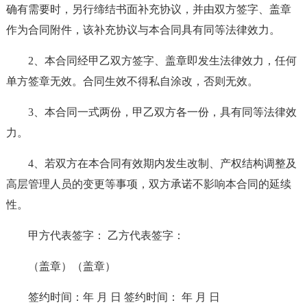
确有需要时，另行缔结书面补充协议，并由双方签字、盖章
作为合同附件，该补充协议与本合同具有同等法律效力。
2、本合同经甲乙双方签字、盖章即发生法律效力，任何
单方签章无效。合同生效不得私自涂改，否则无效。
3、本合同一式两份，甲乙双方各一份，具有同等法律效
力。
4、若双方在本合同有效期内发生改制、产权结构调整及
高层管理人员的变更等事项，双方承诺不影响本合同的延续
性。
甲方代表签字： 乙方代表签字：
（盖章）（盖章）
签约时间：年 月 日 签约时间： 年 月 日