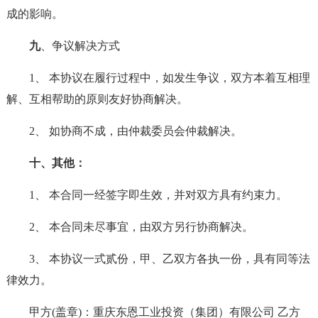
成的影响。
九
、争议解决方式
1、 本协议在履行过程中，如发生争议，双方本着互相理
解、互相帮助的原则友好协商解决。
2、 如协商不成，由仲裁委员会仲裁解决。
十、其他：
1、 本合同一经签字即生效，并对双方具有约束力。
2、 本合同未尽事宜，由双方另行协商解决。
3、 本协议一式贰份，甲、乙双方各执一份，具有同等法
律效力。
甲方(盖章)：重庆东恩工业投资（集团）有限公司 乙方