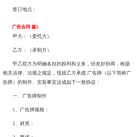
签订地点：
广告合同 篇5
甲方：（委托方）
乙方：（承制方）
甲乙双方为明确各自的权利和义务，经友好协商，根据
相关法律、法规之规定，现就乙方承揽 广告牌（以下简称广
告牌）的制作、安装事宜达成如下一致协议：
一、广告牌制作
1、广告牌规格：
2、材质：