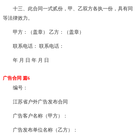
十三、此合同一式贰份，甲、乙双方各执一份，具有同
等法律效力。
甲方：（盖章） 乙方：（盖章）
联系电话： 联系电话：
年 月 日 年 月 日
广告合同 篇6
编号：
江苏省户外广告发布合同
广告客户名称（甲方）：
广告发布单位名称（乙方）：