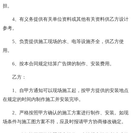
担。
4、有义务提供有关单位资料或其他有关资料供乙方设计
参考。
5、负责提供施工现场的水、电等设施齐全，供乙方使
用。
6、按本合同规定结算广告牌的制作、安装费用。
乙方：
1、自甲方通知可以现场施工起，按甲方提供的安装地点
在规定的时间内制作施工并安装完毕。
2、严格按照甲方确认的施工方案进行制作、安装。如现
场条件与施工图方案不符，应及时报请甲方协商修改确定。