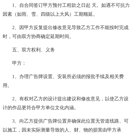
1、自合同签订甲方预付工程款之日起 天。如遇不可抗力
因素（如雨、雪、四级以上大风）工期顺延。
2、因甲方反复提出修改意见导致乙方工作不能按时完成
时，可由双方协商确定延期时间。
五、双方权利、义务
甲方：
1、办理广告牌设置、安装所必须的报批手续及相关费
用。
2、有权对乙方的设计提出建议和修改意见，以使乙方设
计的作品更符合甲方单位文化内涵。
3、向乙方提供广告牌位置并确保此位置无管道线路、可
以施工，因未实际测量导致的人、财、物的损害由甲方承