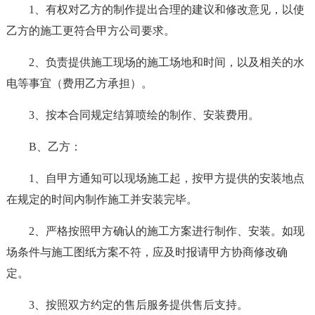
1、有权对乙方的制作提出合理的建议和修改意见，以使
乙方的施工更符合甲方公司要求。
2、负责提供施工现场的施工场地和时间，以及相关的水
电等事宜（费用乙方承担）。
3、按本合同规定结算喷绘的制作、安装费用。
B、乙方：
1、自甲方通知可以现场施工起，按甲方提供的安装地点
在规定的时间内制作施工并安装完毕。
2、严格按照甲方确认的施工方案进行制作、安装。如现
场条件与施工图纸方案不符，应及时报请甲方协商修改确
定。
3、按照双方约定的售后服务提供售后支持。