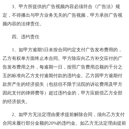
3、甲方所提供的广告视频内容必须符合《广告法》规
定，不得播出与甲方业务无关的广告视频，甲方承担广告视
频内容的法律责任。
四、违约责任
1、如甲方逾期5日未按合同约定支付广告发布费用的，
乙方有权单方面终止本合同。甲方除应向乙方补交应付的广
告发布费用之外，每逾期一日，按照广告费用总额的千分之
五的标准向乙方支付逾期付款的违约金。乙方因甲方逾期付
款所产生的经济损失（包括但不限于法院的诉讼费用及甲方
因此支付的律师费等）超过违约金的，甲方应赔偿乙方全部
的经济损失。
2、如甲方无法定理由要求提前解除合同，须向乙方支付
合同未履行部分金额的20%的违约金。如乙方无法定理由提前