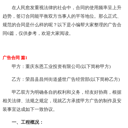
在人民愈发重视法律的社会中，合同的使用频率呈上升
趋势，签订合同能平衡双方当事人的平等地位。那么正式、
规范的合同是什么样的呢？以下是小编帮大家整理的广告合
同6篇，仅供参考，欢迎大家阅读。
广告合同 篇1
甲方：重庆东恩工业投资有限公司(以下简称甲方)
乙方：荣昌县昌州街道盛世广告经营部(以下简称乙方)
甲乙双方为明确各自的权利和义务，经友好协商，根据
相关法律、法规之规定，现就乙方承揽甲方广告的制作及安
装事宜达成如下一致协议。
一、工程概况：