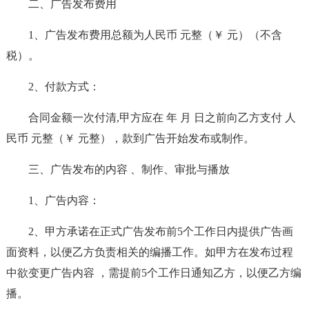
二、广告发布费用
1、广告发布费用总额为人民币 元整（￥ 元）（不含
税）。
2、付款方式：
合同金额一次付清,甲方应在 年 月 日之前向乙方支付 人
民币 元整（￥ 元整），款到广告开始发布或制作。
三、广告发布的内容 、制作、审批与播放
1、广告内容：
2、甲方承诺在正式广告发布前5个工作日内提供广告画
面资料，以便乙方负责相关的编播工作。如甲方在发布过程
中欲变更广告内容 ，需提前5个工作日通知乙方，以便乙方编
播。