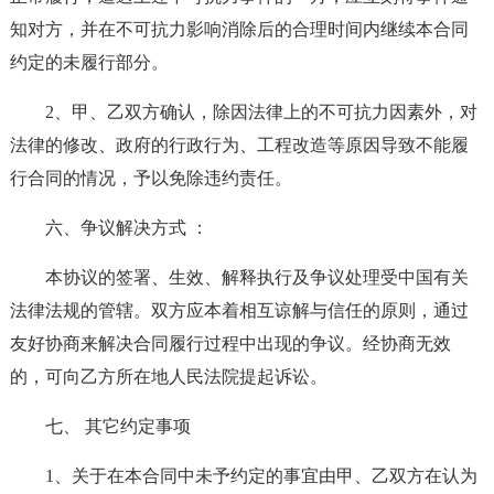
知对方，并在不可抗力影响消除后的合理时间内继续本合同
约定的未履行部分。
2、甲、乙双方确认，除因法律上的不可抗力因素外，对
法律的修改、政府的行政行为、工程改造等原因导致不能履
行合同的情况，予以免除违约责任。
六、争议解决方式 ：
本协议的签署、生效、解释执行及争议处理受中国有关
法律法规的管辖。双方应本着相互谅解与信任的原则，通过
友好协商来解决合同履行过程中出现的争议。经协商无效
的，可向乙方所在地人民法院提起诉讼。
七、 其它约定事项
1、关于在本合同中未予约定的事宜由甲、乙双方在认为