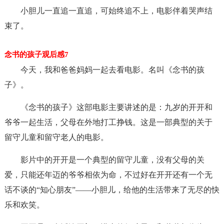
小胆儿一直追一直追，可始终追不上，电影伴着哭声结
束了。
念书的孩子观后感7
今天，我和爸爸妈妈一起去看电影。名叫《念书的孩
子》。
《念书的孩子》这部电影主要讲述的是：九岁的开开和
爷爷一起生活，父母在外地打工挣钱。这是一部典型的关于
留守儿童和留守老人的电影。
影片中的开开是一个典型的留守儿童，没有父母的关
爱，只能还年迈的爷爷相依为命，不过好在开开还有一个无
话不谈的“知心朋友”——小胆儿，给他的生活带来了无尽的快
乐和欢笑。