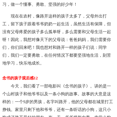
习，做一个懂事、勇敢、坚强的好少年！
现在在农村，像路开这样的孩子太多了，父母外出打
工，留下孩子跟着爷爷奶奶一起生活，虽然生活有保障，但
没有父母疼爱的孩子多么孤单呀，多么需要和父母生活一起
呀！因此，我想对像天下的父母说：爸爸妈妈，我们需要你
们，你们回来吧！我也想对和路开一样的孩子们说：同学
们，我们一定要勇敢，在任何情况下都要坚强地生活，刻苦
地学习，快乐地成长。
念书的孩子观后感12
今天，我们看了一部电影叫《念书的孩子》。讲的是一
个山村孩子和他爷爷以及一条小狗的故事。故事的大意是这
样的：一个9岁的男孩，名字叫路开，他的父母都在城里打工
挣钱。家里只剩下他和爷爷，还有一条听话的小狗，这只小