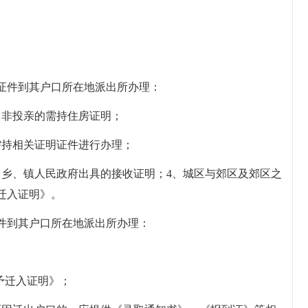
证件到其户口所在地派出所办理：
，非投亲的需持住房证明；
需持相关证明证件进行办理；
、乡、镇人民政府出具的接收证明；4、城区与郊区及郊区之
迁入证明》。
件到其户口所在地派出所办理：
；
予迁入证明》；