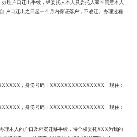
， 办理户口迁出手续，经委托人本人及委托人家长同意本人
自 户口迁出之日起一个月内保证落户，不改迁。办理过程
XXXXX，身份号码：XXXXXXXXXXXXXXX，现住：
XXXXX，身份号码：XXXXXXXXXXXXXXX，现住：
市办理本人的户口及档案迁移手续，特全权委托XXX为我的