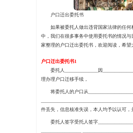
户口迁出委托书
如果被委托人做出违背国家法律的任何
中，我们在很多事务中使用委托书的情况与
家整理的户口迁出委托书，欢迎阅读，希望
户口迁出委托书1
委托人______________因________
理办理户口迁移手续，
将委托人的户口从_____________________
______________________________
件丢失，信息核准失误，本人均予以认可，
委托人签字受托人签字_________________
_________________ ___________________