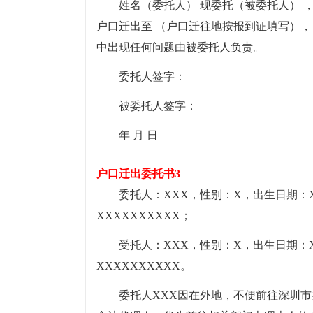
姓名（委托人） 现委托（被委托人） 
户口迁出至 （户口迁往地按报到证填写），
中出现任何问题由被委托人负责。
委托人签字：
被委托人签字：
年 月 日
户口迁出委托书3
委托人：XXX，性别：X，出生日期：X
XXXXXXXXXX；
受托人：XXX，性别：X，出生日期：X
XXXXXXXXXX。
委托人XXX因在外地，不便前往深圳