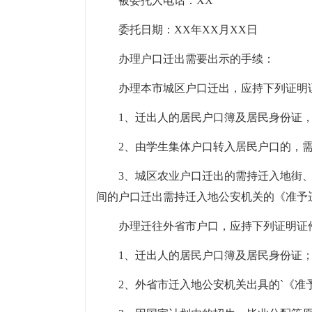
被委托人电话：XX
委托日期：XX年XX月XX日
办理户口迁出需要出示的手续：
办理本市城区户口迁出，应持下列证明
1、迁出人的居民户口簿及居民身份证
2、由学生集体户口转入居民户口的，
3、城区农业户口迁出的需持迁入地街
间的户口迁出需持迁入地公安机关的《准予
办理迁往外省市户口，应持下列证明证
1、迁出人的居民户口簿及居民身份证
2、外省市迁入地公安机关出具的`《准