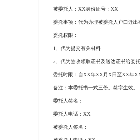
被委托人：XX身份证号：XX
委托事项：代为办理被委托人户口迁出
委托权限：
1、代为提交有关材料
2、代为签收领取证书及送达证书给委
委托时限：自XX年XX月X日至XX年X
备注：本委托书一式三份。签字生效。
委托人签名：
委托人电话：XX
被委托人签名：