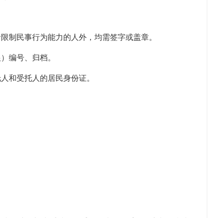
者限制民事行为能力的人外，均需签字或盖章。
根）编号、归档。
托人和受托人的居民身份证。