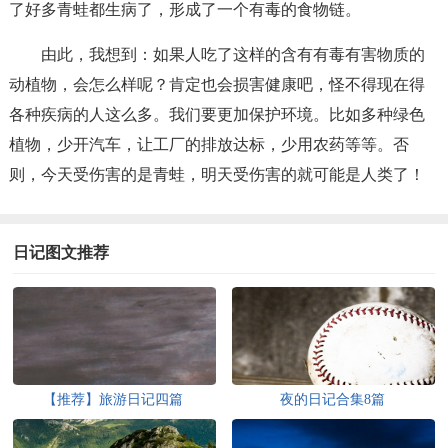
了好多青蛙都生病了，形成了一个有毒的食物链。
由此，我想到：如果人吃了这样的含有有毒有害物质的
动植物，会怎么样呢？肯定也会损害健康吧，怪不得现在得
各种疾病的人这么多。我们要更加保护环境。比如多种绿色
植物，少开汽车，让工厂的排放达标，少用农药等等。否
则，今天受伤害的是青蛙，明天受伤害的就可能是人类了！
日记图文推荐
【推荐】旅游日记四篇
夜的日记合集8篇