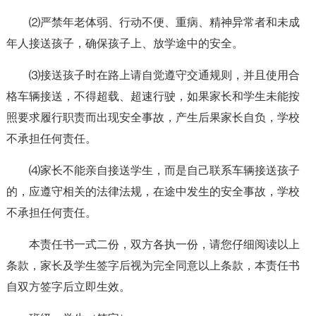
⑵严禁年老体弱、行动不便、重病、精神异常者和未成
年人接送孩子，确保孩子上、放学途中的安全。
⑶接送孩子时在路上请自觉遵守交通规则，并且使用合
格车辆接送，不得超载、超速行驶，如果家长和学生未能按
照要求履行职责而出现安全事故，产生后果家长自负，学校
不承担任何责任。
⑷家长不能亲自接送学生，而是自己联系车辆接送孩子
的，应遵守相关的法律法规，在途中发生的安全事故，学校
不承担任何责任。
本责任书一式二份，双方各执一份，请您仔细阅读以上
条款，家长及学生签字后视为完全同意以上条款，本责任书
自双方签字后立即生效。