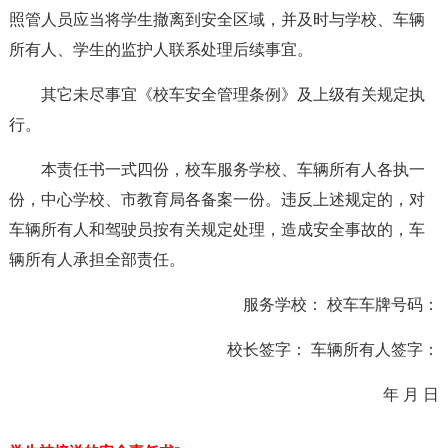
照管人员应当将学生撤离到安全区域，并及时与学校、车辆
所有人、学生的监护人联系处理后续事宜。
其它未尽事宜《校车安全管理条例》及上级有关规定执
行。
本责任书一式四份，校车服务学校、车辆所有人各执一
份，中心学校、市教育局各备案一份。违反上述规定的，对
车辆所有人和驾驶员按有关规定处理，造成安全事故的，车
辆所有人承担全部责任。
服务学校： 校车车牌号码：
校长签字： 车辆所有人签字：
年 月 日