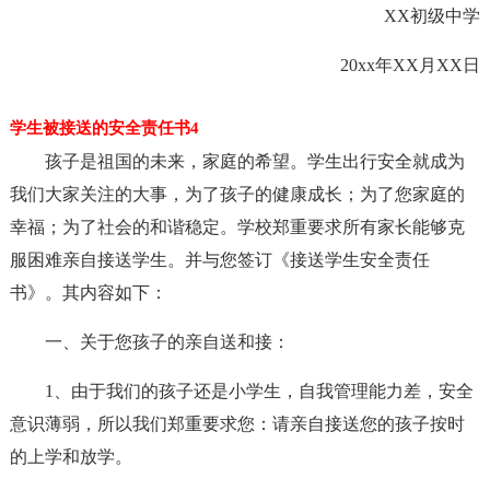
XX初级中学
20xx年XX月XX日
学生被接送的安全责任书4
孩子是祖国的未来，家庭的希望。学生出行安全就成为
我们大家关注的大事，为了孩子的健康成长；为了您家庭的
幸福；为了社会的和谐稳定。学校郑重要求所有家长能够克
服困难亲自接送学生。并与您签订《接送学生安全责任
书》。其内容如下：
一、关于您孩子的亲自送和接：
1、由于我们的孩子还是小学生，自我管理能力差，安全
意识薄弱，所以我们郑重要求您：请亲自接送您的孩子按时
的上学和放学。