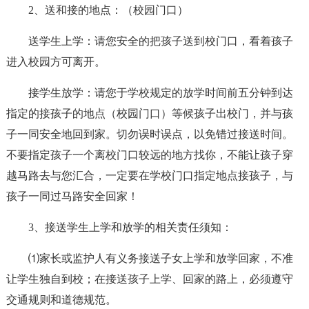
2、送和接的地点：（校园门口）
送学生上学：请您安全的把孩子送到校门口，看着孩子
进入校园方可离开。
接学生放学：请您于学校规定的放学时间前五分钟到达
指定的接孩子的地点（校园门口）等候孩子出校门，并与孩
子一同安全地回到家。切勿误时误点，以免错过接送时间。
不要指定孩子一个离校门口较远的地方找你，不能让孩子穿
越马路去与您汇合，一定要在学校门口指定地点接孩子，与
孩子一同过马路安全回家！
3、接送学生上学和放学的相关责任须知：
⑴家长或监护人有义务接送子女上学和放学回家，不准
让学生独自到校；在接送孩子上学、回家的路上，必须遵守
交通规则和道德规范。