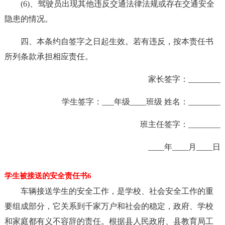
(6)、驾驶员出现其他违反交通法律法规或存在交通安全
隐患的情况。
四、本条约自签字之日起生效。若有违反，按本责任书
所列条款承担相应责任。
家长签字：________
学生签字：___年级____班级 姓名：________
班主任签字：________
____年____月____日
学生被接送的安全责任书6
车辆接送学生的安全工作，是学校、社会安全工作的重
要组成部分，它关系到千家万户和社会的稳定，政府、学校
和家庭都有义不容辞的责任。根据县人民政府、县教育局工