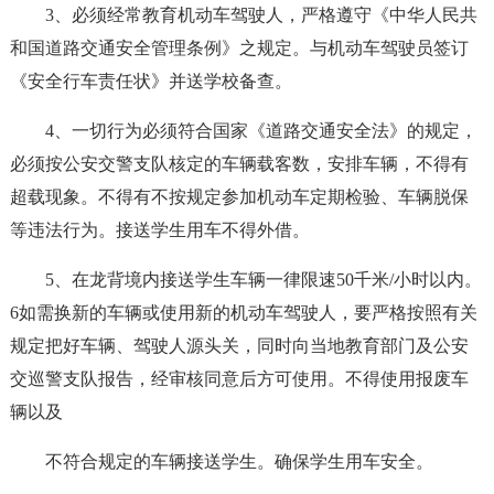
3、必须经常教育机动车驾驶人，严格遵守《中华人民共
和国道路交通安全管理条例》之规定。与机动车驾驶员签订
《安全行车责任状》并送学校备查。
4、一切行为必须符合国家《道路交通安全法》的规定，
必须按公安交警支队核定的车辆载客数，安排车辆，不得有
超载现象。不得有不按规定参加机动车定期检验、车辆脱保
等违法行为。接送学生用车不得外借。
5、在龙背境内接送学生车辆一律限速50千米/小时以内。
6如需换新的车辆或使用新的机动车驾驶人，要严格按照有关
规定把好车辆、驾驶人源头关，同时向当地教育部门及公安
交巡警支队报告，经审核同意后方可使用。不得使用报废车
辆以及
不符合规定的车辆接送学生。确保学生用车安全。