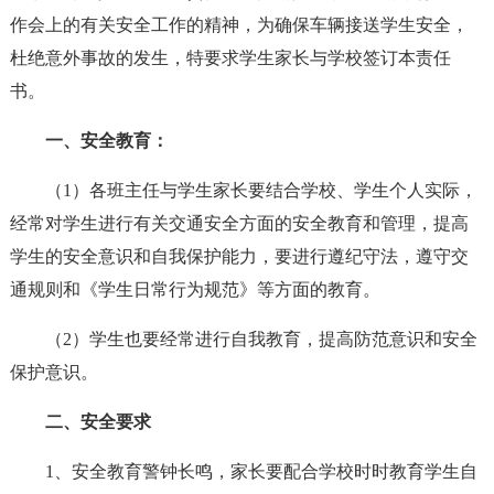
作会上的有关安全工作的精神，为确保车辆接送学生安全，
杜绝意外事故的发生，特要求学生家长与学校签订本责任
书。
一、安全教育：
（1）各班主任与学生家长要结合学校、学生个人实际，
经常对学生进行有关交通安全方面的安全教育和管理，提高
学生的安全意识和自我保护能力，要进行遵纪守法，遵守交
通规则和《学生日常行为规范》等方面的教育。
（2）学生也要经常进行自我教育，提高防范意识和安全
保护意识。
二、安全要求
1、安全教育警钟长鸣，家长要配合学校时时教育学生自