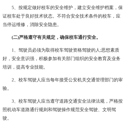
5、按规定做好校车的安全维护，建立安全维护档案，保
证校车处于良好技术状态。不符合安全技术条件的校车，应
当停运维修，消除安全隐患。
(二)严格遵守有关规定，确保校车通行安全。
1、驾驶员必须为取得校车驾驶资格驾驶的人;思想素质
好，安全意识强，积极参加有关部门组织的安全教育及业务
培训，提高专业技能。
2、校车驾驶人应当每年接受公安机关交通管理部门的审
验。
3、校车驾驶人应当遵守道路交通安全法律法规，严格按
照机动车道路通行规则和驾驶操作规范安全驾驶、文明驾
驶。