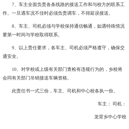
7、车主全面负责各条线路的接送工作和与校方的联系工
作。一旦遇车况不佳时必须负责调车，不得延误接送。
8、车主、司机必须与学校保持通信畅通，如遇特殊情况
要第一时间与学校取得联系。
9、以上责任要求，各车主、司机必须严格遵守，确保交
通安全。
10、对学校或上级有关部门查检有违规行为的，乡校将
会同有关部门吊销接送车辆资格。
此责任书一式三份，车主、司机和中心校各执一份。
车主： 司机：
龙背乡中心学校