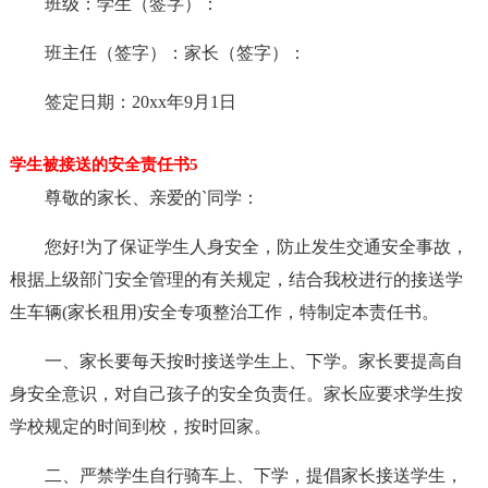
班级：学生（签字）：
班主任（签字）：家长（签字）：
签定日期：20xx年9月1日
学生被接送的安全责任书5
尊敬的家长、亲爱的`同学：
您好!为了保证学生人身安全，防止发生交通安全事故，
根据上级部门安全管理的有关规定，结合我校进行的接送学
生车辆(家长租用)安全专项整治工作，特制定本责任书。
一、家长要每天按时接送学生上、下学。家长要提高自
身安全意识，对自己孩子的安全负责任。家长应要求学生按
学校规定的时间到校，按时回家。
二、严禁学生自行骑车上、下学，提倡家长接送学生，