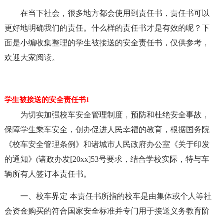
在当下社会，很多地方都会使用到责任书，责任书可以
更好地明确我们的责任。什么样的责任书才是有效的呢？下
面是小编收集整理的学生被接送的安全责任书，仅供参考，
欢迎大家阅读。
学生被接送的安全责任书1
为切实加强校车安全管理制度，预防和杜绝安全事故，
保障学生乘车安全，创办促进人民幸福的教育，根据国务院
《校车安全管理条例》和诸城市人民政府办公室《关于印发
的通知》(诸政办发[20xx]53号要求，结合学校实际，特与车
辆所有人签订本责任书。
一、校车界定 本责任书所指的校车是由集体或个人等社
会资金购买的符合国家安全标准并专门用于接送义务教育阶