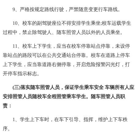
9、严格按规定路线行驶，严禁随意变更行车路线。
10、校车的副驾驶座位不得安排学生乘坐;校车运载学生
过程中，禁止除驾驶人、随车照管人员以外的人员乘坐。
11、校车上下学生，应当在校车停靠站点停靠，未设停
靠站点的路段可以在公共交通站台停靠。校车在道路上停车
上下学生，应当靠道路右侧停靠，开启危险报警闪光灯，打
开停车指示标志。
(三)落实随车照管人员，保证学生乘车安全 车辆所有人应
安排照管人员随校车全程照管乘车学生。随车照管人员职
责：
1、学生上下车时，在车下引导、指挥，维护上下车秩
序。