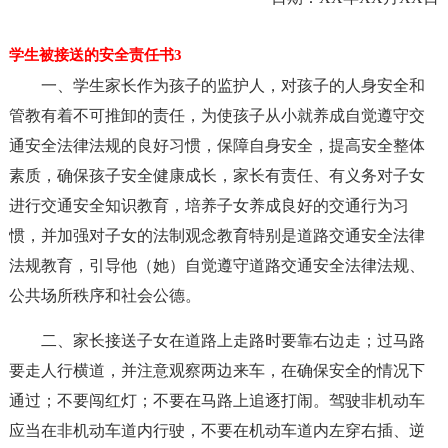
学生被接送的安全责任书3
一、学生家长作为孩子的监护人，对孩子的人身安全和
管教有着不可推卸的责任，为使孩子从小就养成自觉遵守交
通安全法律法规的良好习惯，保障自身安全，提高安全整体
素质，确保孩子安全健康成长，家长有责任、有义务对子女
进行交通安全知识教育，培养子女养成良好的交通行为习
惯，并加强对子女的法制观念教育特别是道路交通安全法律
法规教育，引导他（她）自觉遵守道路交通安全法律法规、
公共场所秩序和社会公德。
二、家长接送子女在道路上走路时要靠右边走；过马路
要走人行横道，并注意观察两边来车，在确保安全的情况下
通过；不要闯红灯；不要在马路上追逐打闹。驾驶非机动车
应当在非机动车道内行驶，不要在机动车道内左穿右插、逆