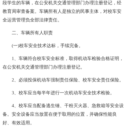
段学生的车辆，在公安机关交通管理部门办理注册登记，经
教育局审查备案。车辆所有人是独立的民事主体，对校车安
全运营管理负全部法律责任。
二、车辆所有人职责
(一)校车安全技术达标，手续完备。
1、车辆符合校车安全标准，取得机动车检验合格证明，
在公安机关交通管理部门办理注册登记。
2、必须投保机动车强制责任保险、校车安全责任保险。
3、校车应当每半年进行一次机动车安全技术检验。
4、校车应当配备逃生锤、干粉灭火器、急救箱等安全设
备。安全设备应当放置在便于取用的位置，并确保性能良
好、有效适用。