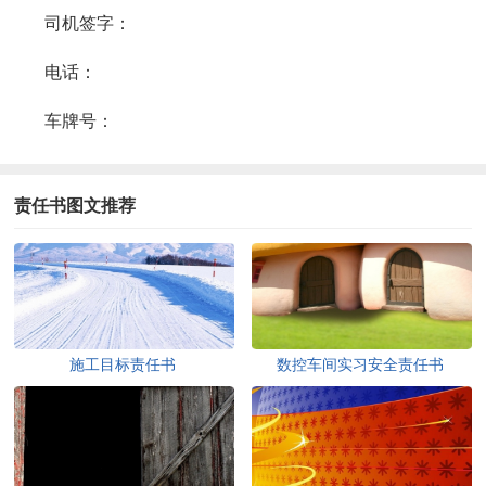
司机签字：
电话：
车牌号：
责任书图文推荐
施工目标责任书
数控车间实习安全责任书