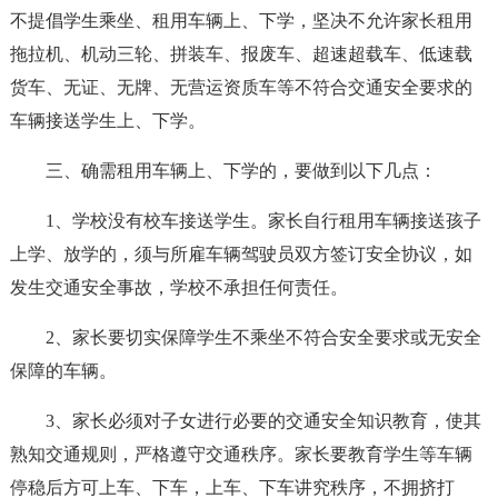
不提倡学生乘坐、租用车辆上、下学，坚决不允许家长租用
拖拉机、机动三轮、拼装车、报废车、超速超载车、低速载
货车、无证、无牌、无营运资质车等不符合交通安全要求的
车辆接送学生上、下学。
三、确需租用车辆上、下学的，要做到以下几点：
1、学校没有校车接送学生。家长自行租用车辆接送孩子
上学、放学的，须与所雇车辆驾驶员双方签订安全协议，如
发生交通安全事故，学校不承担任何责任。
2、家长要切实保障学生不乘坐不符合安全要求或无安全
保障的车辆。
3、家长必须对子女进行必要的交通安全知识教育，使其
熟知交通规则，严格遵守交通秩序。家长要教育学生等车辆
停稳后方可上车、下车，上车、下车讲究秩序，不拥挤打