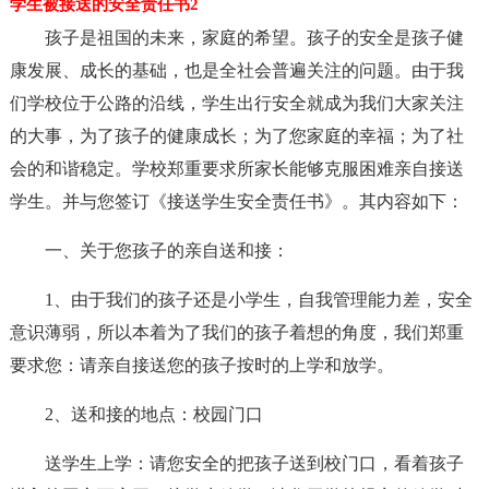
学生被接送的安全责任书2
孩子是祖国的未来，家庭的希望。孩子的安全是孩子健
康发展、成长的基础，也是全社会普遍关注的问题。由于我
们学校位于公路的沿线，学生出行安全就成为我们大家关注
的大事，为了孩子的健康成长；为了您家庭的幸福；为了社
会的和谐稳定。学校郑重要求所家长能够克服困难亲自接送
学生。并与您签订《接送学生安全责任书》。其内容如下：
一、关于您孩子的亲自送和接：
1、由于我们的孩子还是小学生，自我管理能力差，安全
意识薄弱，所以本着为了我们的孩子着想的角度，我们郑重
要求您：请亲自接送您的孩子按时的上学和放学。
2、送和接的地点：校园门口
送学生上学：请您安全的把孩子送到校门口，看着孩子