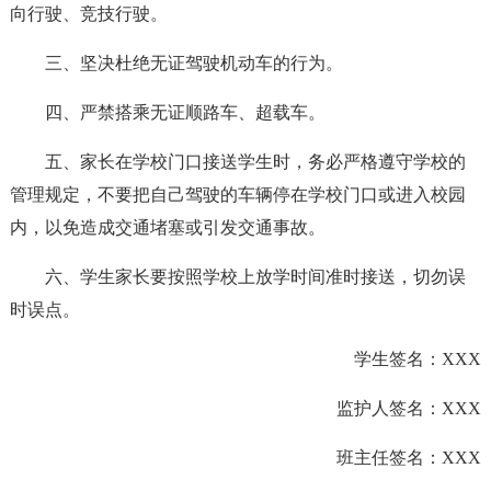
向行驶、竞技行驶。
三、坚决杜绝无证驾驶机动车的行为。
四、严禁搭乘无证顺路车、超载车。
五、家长在学校门口接送学生时，务必严格遵守学校的
管理规定，不要把自己驾驶的车辆停在学校门口或进入校园
内，以免造成交通堵塞或引发交通事故。
六、学生家长要按照学校上放学时间准时接送，切勿误
时误点。
学生签名：XXX
监护人签名：XXX
班主任签名：XXX