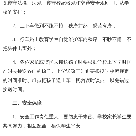
觉遵守法律、法规，遵守校纪校规和交通安全规则，听从学
校的安排；
2、上下车做到不跑不抢，秩序井然，规范有序；
3、行车路上教育学生自觉维护车内秩序，不吵不闹，不
把头伸出窗外；
4、各位家长或监护人接送孩子时要根据学校上下学时间
准时去接送各自的孩子。上学送孩子时也要根据学校所规定
的时间准时、准点把孩子送上车，切勿误时误点，以免错过
接送时间。
三、安全保障
1、安全工作责任重大，要防患于未然。学校家长学生要
共同努力，相互配合，确保学生平安。