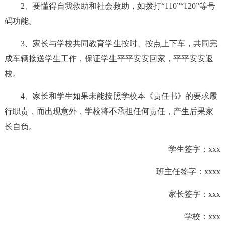
2、要懂得自我救助和社会救助，如拨打“110”“120”等号
码功能。
3、家长与学校共同教育学生按时、按点上下车，共同完
成车辆接送学生工作，保证学生平平安安回家，平平安安返
校。
4、家长和学生如果未能按照学校本《责任书》的要求履
行职责，而出现意外，学校将不承担任何责任，产生后果家
长自负。
学生签字：xxx
班主任签字：xxxx
家长签字：xxx
学校：xxx