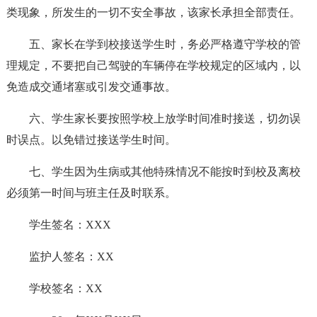
类现象，所发生的一切不安全事故，该家长承担全部责任。
五、家长在学到校接送学生时，务必严格遵守学校的管
理规定，不要把自己驾驶的车辆停在学校规定的区域内，以
免造成交通堵塞或引发交通事故。
六、学生家长要按照学校上放学时间准时接送，切勿误
时误点。以免错过接送学生时间。
七、学生因为生病或其他特殊情况不能按时到校及离校
必须第一时间与班主任及时联系。
学生签名：XXX
监护人签名：XX
学校签名：XX