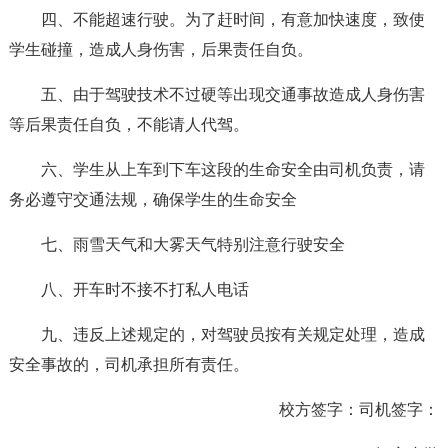
四、不能超速行驶。为了赶时间，有意加快速度，致使
学生碰撞，造成人身伤害，后果责任自负。
五、由于驾驶技术不过硬等出现交通事故造成人身伤害
等后果责任自负，不能请人代驾。
六、学生从上车到下车这段的生命安全由司机负责，请
务必遵守交通法规，确保学生的生命安全
七、雨雪天气和大雾天气特别注意行驶安全
八、开车时不接不打私人电话
九、违反上述规定的，对驾驶员按有关规定处理，造成
安全事故的，司机承担所有责任。
校方签字：司机签字：