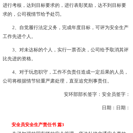
进行考核，达到目标要求的，进行表彰奖励，达不到目标要
求的，公司视情节给予处罚。
2、自觉履行法定义务，完成年度目标，可评为安全生产
工作先进个人。
3、对未达标的个人，实行一票否决，公司给予取消其评
比先进的资格。
4、对于玩忽职守，工作不负责任造成一定后果的人员，
公司将根据情节轻重严肃处理，直至追究刑事责任。
安环部部长签字：安全员签字：
日期：日期：
安全员安全生产责任书 篇3