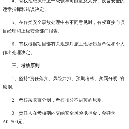
4、有权拒绝执行上一级领导可能危及人身、设备安全的
违章指挥和错误决定。
5、在各类安全事故处理中有不同意见时，有权直接向项
目经理和上级安全部门报告。
6、有权根据项目部有关规定对施工现场违章单位和个人
作出处理决定。
三、考核原则
1、坚持“责任落实、风险共担、预期考核、奖罚分明”的
原则。
2、考核采取百分制，考核扣分不封顶的原则。
3、责任人在考核期内交纳安全风险抵押金，金额为
A0=500元。