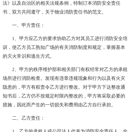
法》以及自治区的相关法规条例，特制订本消防安全责任
书，双方共同遵守，关于物业消防责任书的范文。
一、甲方责任：
1、甲方应乙方的要求协助乙方对其员工进行消防安全培
训，使乙方员工熟知广场的有关消防制度和规定，掌握基本
的灭火常识和逃生方式。
2、甲方的秩序维护部和相关部门有权经常对乙方的承租
场所进行消防检查。发现有违章违规现象和行为以及有火灾
隐患的，甲方有权责令乙方进行整改。对于甲方下达整改通
知书后，乙方仍不按规定时限内整改的，甲方将采取必要的
措施，因此而产生的一切损失和费用由乙方自行承担。
二、乙方责任：
1、乙方的承租人或公司法人代表为消防安全责任人，全