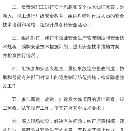
二、负责对职工进行安全思想和安全技术知识教育，对
新入厂职工进行厂级安全教育，组织对特种作业人员的安全
技术培训和考核，组织开展各种安全活动；
三、组织制订、修订本企业安全生产管理制度和安全技
术规程，编制安全技术措施计划，提出安全技术措施方案，
并检查执行情况；
四、组织参加安全大检查，贯彻事故隐患整改制度，协
助和督促有关部门对查出的隐患制订防范措施，检查隐患整
改工作；
五、参加新建、改建、扩建及大修项目的设计审查、竣
工验收、试车投产工作，使其符合安全技术要求；
六、深入现场检查，解决有关问题，纠正违章指挥、违
章作业，遇有危及安全生产的紧急，有权令其停止作业，并