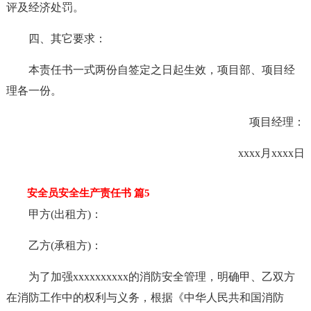
评及经济处罚。
四、其它要求：
本责任书一式两份自签定之日起生效，项目部、项目经
理各一份。
项目经理：
xxxx月xxxx日
安全员安全生产责任书 篇5
甲方(出租方)：
乙方(承租方)：
为了加强xxxxxxxxxx的消防安全管理，明确甲、乙双方
在消防工作中的权利与义务，根据《中华人民共和国消防