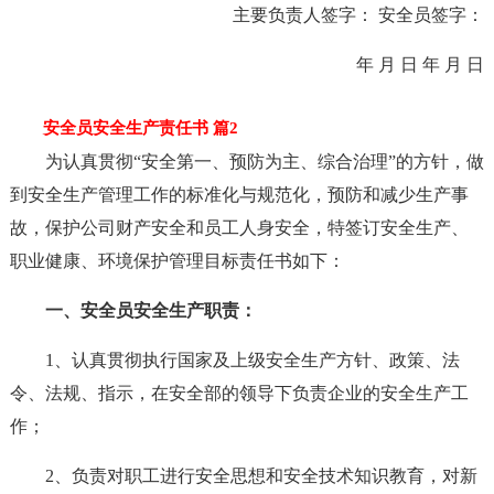
主要负责人签字： 安全员签字：
年 月 日 年 月 日
安全员安全生产责任书 篇2
为认真贯彻“安全第一、预防为主、综合治理”的方针，做
到安全生产管理工作的标准化与规范化，预防和减少生产事
故，保护公司财产安全和员工人身安全，特签订安全生产、
职业健康、环境保护管理目标责任书如下：
一、安全员安全生产职责：
1、认真贯彻执行国家及上级安全生产方针、政策、法
令、法规、指示，在安全部的领导下负责企业的安全生产工
作；
2、负责对职工进行安全思想和安全技术知识教育，对新