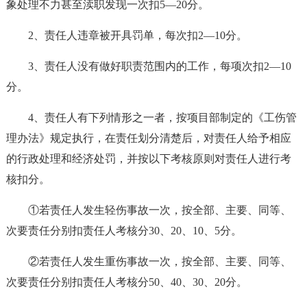
象处理不力甚至渎职发现一次扣5—20分。
2、责任人违章被开具罚单，每次扣2—10分。
3、责任人没有做好职责范围内的工作，每项次扣2—10
分。
4、责任人有下列情形之一者，按项目部制定的《工伤管
理办法》规定执行，在责任划分清楚后，对责任人给予相应
的行政处理和经济处罚，并按以下考核原则对责任人进行考
核扣分。
①若责任人发生轻伤事故一次，按全部、主要、同等、
次要责任分别扣责任人考核分30、20、10、5分。
②若责任人发生重伤事故一次，按全部、主要、同等、
次要责任分别扣责任人考核分50、40、30、20分。