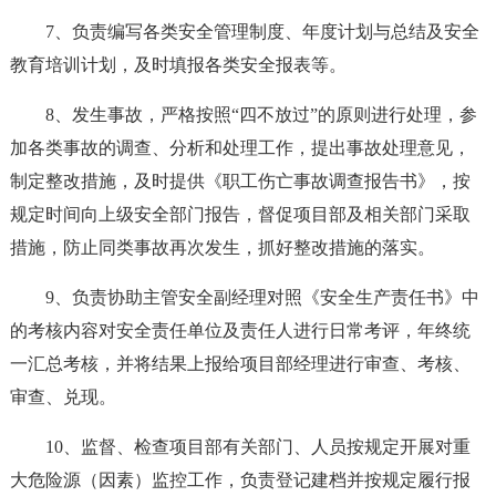
7、负责编写各类安全管理制度、年度计划与总结及安全
教育培训计划，及时填报各类安全报表等。
8、发生事故，严格按照“四不放过”的原则进行处理，参
加各类事故的调查、分析和处理工作，提出事故处理意见，
制定整改措施，及时提供《职工伤亡事故调查报告书》，按
规定时间向上级安全部门报告，督促项目部及相关部门采取
措施，防止同类事故再次发生，抓好整改措施的落实。
9、负责协助主管安全副经理对照《安全生产责任书》中
的考核内容对安全责任单位及责任人进行日常考评，年终统
一汇总考核，并将结果上报给项目部经理进行审查、考核、
审查、兑现。
10、监督、检查项目部有关部门、人员按规定开展对重
大危险源（因素）监控工作，负责登记建档并按规定履行报