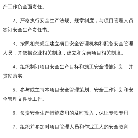
产工作负全面责任。
2、严格执行安全生产法规、规章制度，与项目管理人员
签订安全生产责任书。
3、按照相关规定建立项目安全管理机构和配备安全管理
人员，并依据企业相关制度，建立和完善项目相关制度。
4、组织制订项目安全生产目标和施工安全措施计划，并
贯彻落实。
5、参与或主持本项目安全管理策划、安全工作计划和安
全管理文件等工作。
6、负责安全生产措施费用的及时投入，保证专款专用。
7、组织并参加对项目管理人员和作业工人的安全教育。