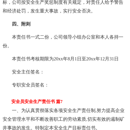
标，公司按安全生产奖惩制度有关规定，对责任人给予警告
和经济处罚，发生重大事故，实行安全否决。
四、附则
本责任书一式二份，公司领导小组办公室和本人各持一
份。
本责任书考核期限为20xx年8月1日至20xx年12月31日
安全主任签名：
专职安全员签名：
安全员安全生产责任书 篇7
一、为认真贯彻落实各项安全生产责任制,努力提高企业
安全管理水平和不断改善职工的劳动素质,切实有效的遏制矿
井事故的发生。特制定本安全生产目标责任书。