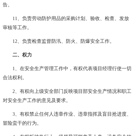
告。
11、负责劳动防护用品的采购计划、验收、检查、发放
审核等工作。
12、负责检查监督防汛、防火、防爆安全工作。
二、权力
1、在安全生产管理工作中，有权代表项目经理行使一切
合法权利。
2、有权向上级安全部门反映项目部安全生产情况和职工
对安全生产工作的意见及要求。
3、有权禁止任何人违章作业、违章指挥及盲目抢进度、
冒险蛮干的行为。