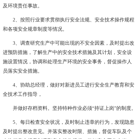
及环境责任事故。
2、按照行业要求贯彻执行安全法规、安全技术操作规程
和各项安全规章制度等情况。
3、调查研究生产中可能出现的不安全因素，及时提出改
进预防措施，了解生产中的安全技术措施及其计划，安全设
施设置情况，协调和处理生产环境的安全事务，督促操作人
员落实安全措施。
4、协助总经理，做好对新进员工进行安全生产教育和安
全技术工作指导，
并做好存档资料。坚持特种作业必须“持证上岗”的制度。
5、每日检查安全状况，及时制止违章的行为，发现隐患
及时提出整改意见。并落实整改时限、措施，督促车队及个