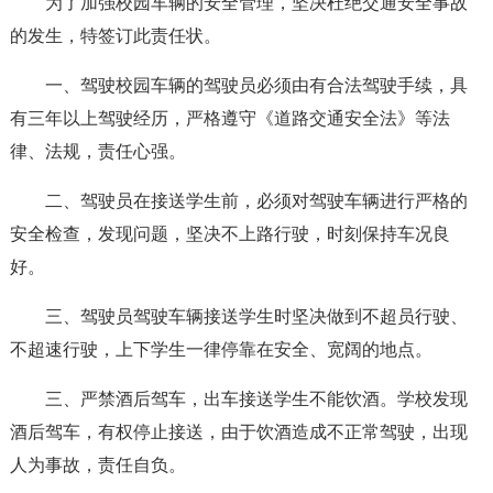
为了加强校园车辆的安全管理，坚决杜绝交通安全事故
的发生，特签订此责任状。
一、驾驶校园车辆的驾驶员必须由有合法驾驶手续，具
有三年以上驾驶经历，严格遵守《道路交通安全法》等法
律、法规，责任心强。
二、驾驶员在接送学生前，必须对驾驶车辆进行严格的
安全检查，发现问题，坚决不上路行驶，时刻保持车况良
好。
三、驾驶员驾驶车辆接送学生时坚决做到不超员行驶、
不超速行驶，上下学生一律停靠在安全、宽阔的地点。
三、严禁酒后驾车，出车接送学生不能饮酒。学校发现
酒后驾车，有权停止接送，由于饮酒造成不正常驾驶，出现
人为事故，责任自负。