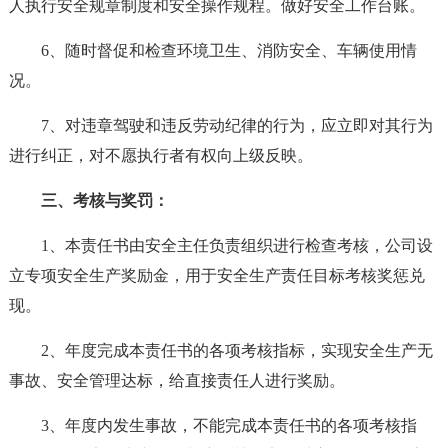
人执行安全规章制度和安全操作规程。做好安全工作台账。
6、随时督促和检查环境卫生、消防安全、车辆使用情
况。
7、对违章驾驶和违反劳动纪律的行为，应立即对其行为
进行纠正，对不愿执行者有权向上级反映。
三、考核与奖罚：
1、本责任书由安全主任负责组织进行检查考核，公司设
立专项安全生产奖励金，用于安全生产责任目标考核奖惩兑
现。
2、年度完成本责任书的各项考核指标，实现安全生产无
事故、安全管理达标，给直接责任人进行奖励。
3、年度内发生事故，不能完成本责任书的各项考核指