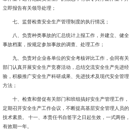
立即报告有关领导处理；
七、监督检查安全生产管理制度的执行情况；
八、负责种类事故的汇总统计上报工作，并建立、健全
事故档案，按规定参加事故的调查、处理工作；
九、负责对企业各单位的安全考核评比工作，会同有关
部门认真开展安全生产竞赛活动，总结交流安全生产先进经
验，积极推广安全生产科研成果、先进技术及现代安全管理
方法；
十、检查和督促有关部门和班组搞好安生产管理工作，
定期召开安全生产工作会议，不断提高基层安全管理人员的
技术素质。 十一、本责任书自签字之日起生效，一式两份，
有效期一年。