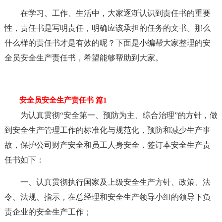
在学习、工作、生活中，大家逐渐认识到责任书的重要
性，责任书是写明责任，明确应该承担的任务的文书。那么
什么样的责任书才是有效的呢？下面是小编帮大家整理的安
全员安全生产责任书，希望能够帮助到大家。
安全员安全生产责任书 篇1
为认真贯彻“安全第一、预防为主、综合治理”的方针，做
到安全生产管理工作的标准化与规范化，预防和减少生产事
故，保护公司财产安全和员工人身安全，签订本安全生产责
任书如下：
一、认真贯彻执行国家及上级安全生产方针、政策、法
令、法规、指示，在总经理和安全生产领导小组的领导下负
责企业的安全生产工作；