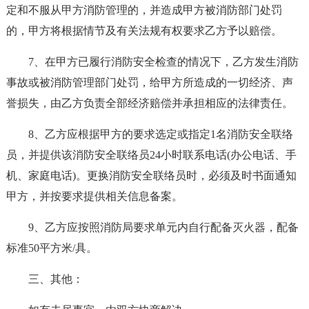
定和不服从甲方消防管理的，并造成甲方被消防部门处罚
的，甲方将根据情节及有关法规有权要求乙方予以赔偿。
7、在甲方已履行消防安全检查的情况下，乙方发生消防
事故或被消防管理部门处罚，给甲方所造成的一切经济、声
誉损失，由乙方负责全部经济赔偿并承担相应的法律责任。
8、乙方应根据甲方的要求选定或指定1名消防安全联络
员，并提供该消防安全联络员24小时联系电话(办公电话、手
机、家庭电话)。更换消防安全联络员时，必须及时书面通知
甲方，并按要求提供相关信息备案。
9、乙方应按照消防局要求单元内自行配备灭火器，配备
标准50平方米/具。
三、其他：