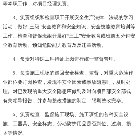
等本职工作，对项目经理负责。
3、负责组织和检查职工开展安全生产法律、法规的学习
活动，做好“三级”安全教育和安全知识、安全技能教育培训等
工作。检查和督促班组开展好“三工”安全教育或班前五分钟安
全教育活动、预知危险能力教育及反违章活动。
4、负责对特殊工种持证上岗进行统一监督管理。
5、负责施工现场的巡回安全检查、监督，对重大危险作
业部位要盯岗检查，发现不安全因素或事故隐患时，及时处
理。对已发现的重大安全隐患应做到及时向项目部安全部或
有关领导报告，并参与整改措施的制定，限期整改完毕。
6、负责检查、监督施工现场、施工班组的各种安全设
施、工器具、安全标志、劳动防护用品是否到位、过期、损
坏等情况。