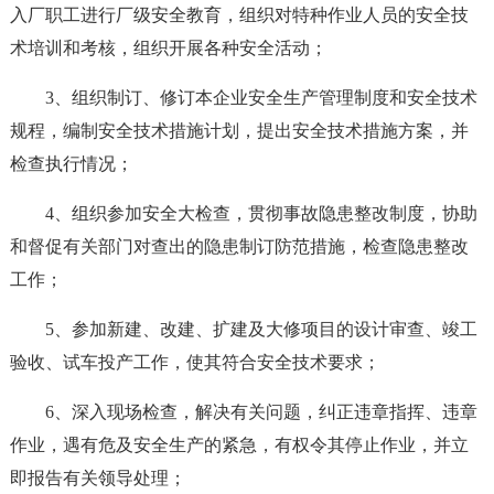
入厂职工进行厂级安全教育，组织对特种作业人员的安全技
术培训和考核，组织开展各种安全活动；
3、组织制订、修订本企业安全生产管理制度和安全技术
规程，编制安全技术措施计划，提出安全技术措施方案，并
检查执行情况；
4、组织参加安全大检查，贯彻事故隐患整改制度，协助
和督促有关部门对查出的隐患制订防范措施，检查隐患整改
工作；
5、参加新建、改建、扩建及大修项目的设计审查、竣工
验收、试车投产工作，使其符合安全技术要求；
6、深入现场检查，解决有关问题，纠正违章指挥、违章
作业，遇有危及安全生产的紧急，有权令其停止作业，并立
即报告有关领导处理；