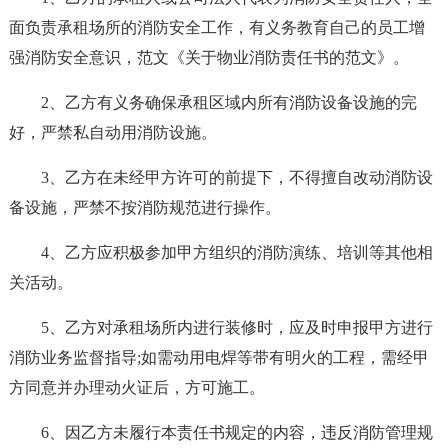
面负责承租场所的消防安全工作，有义务教育自己的员工增
强消防安全意识，范文《关于物业消防责任书的范文》。
2、乙方有义务确保承租区域内所有消防设备设施的完
好，严禁私自动用消防设施。
3、乙方在未经甲方许可的前提下，不得擅自改动消防设
备设施，严禁不按消防规范进行操作。
4、乙方应积极参加甲方组织的消防演练、培训等其他相
关活动。
5、乙方对承租场所内进行装修时，应及时申报甲方进行
消防业务监督指导;如需动用电焊等带有明火的工程，需经甲
方同意并办理动火证后，方可施工。
6、因乙方未履行本责任书规定的内容，违反消防管理规