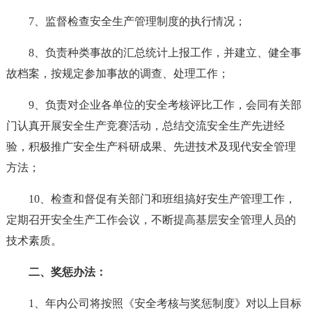
7、监督检查安全生产管理制度的执行情况；
8、负责种类事故的汇总统计上报工作，并建立、健全事
故档案，按规定参加事故的调查、处理工作；
9、负责对企业各单位的安全考核评比工作，会同有关部
门认真开展安全生产竞赛活动，总结交流安全生产先进经
验，积极推广安全生产科研成果、先进技术及现代安全管理
方法；
10、检查和督促有关部门和班组搞好安生产管理工作，
定期召开安全生产工作会议，不断提高基层安全管理人员的
技术素质。
二、奖惩办法：
1、年内公司将按照《安全考核与奖惩制度》对以上目标