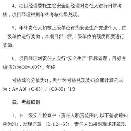
4、项目经理委托主管安全副经理对责任人进行日常考
核，项目经理根据年终考核结果兑现。
5、年终责任人如被上级单位评为安全生产先进个人，由
上级单位进行奖励，本项目部比照上级单位的额度再度进行
奖励。
6、项目经理对责任人实行“安全生产”目标管理，目标考
核满分为Q0=100分，年终
考核综合分值为Q，则年终考核兑现奖罚金额计算公式
为：A= A0[（Q-85）/（Q0-85）]1/3
四、考核细则
1、在上级安全检查中（责任人职责范围内,以下整改通知
单为准)，发现违章一次扣2—5分，责任人如果对现场违章现