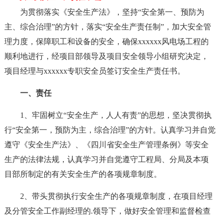
为贯彻落实《安全生产法》，坚持“安全第一、预防为
主、综合治理”的方针，落实“安全生产责任制”，加大安全管
理力度，保障职工和设备的安全，确保xxxxxx风电场工程的
顺利地进行，经项目部领导及项目安全领导小组研究决定，
项目经理与xxxxxx专职安全员签订安全生产责任书。
一、责任
1、牢固树立“安全生产，人人有责”的思想，坚决贯彻执
行“安全第一，预防为主，综合治理”的方针。认真学习并自觉
遵守《安全生产法》、《四川省安全生产管理条例》等安全
生产的法律法规，认真学习并自觉遵守工程局、分局及本项
目部所制定的有关安全生产的各项规章制度。
2、带头贯彻执行安全生产的各项规章制度，在项目经理
及分管安全工作副经理的.领导下，做好安全管理和监督检查