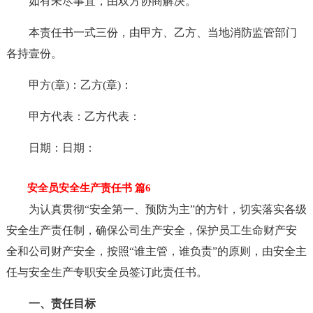
如有未尽事宜，由双方协商解决。
本责任书一式三份，由甲方、乙方、当地消防监管部门
各持壹份。
甲方(章)：乙方(章)：
甲方代表：乙方代表：
日期：日期：
安全员安全生产责任书 篇6
为认真贯彻“安全第一、预防为主”的方针，切实落实各级
安全生产责任制，确保公司生产安全，保护员工生命财产安
全和公司财产安全，按照“谁主管，谁负责”的原则，由安全主
任与安全生产专职安全员签订此责任书。
一、责任目标