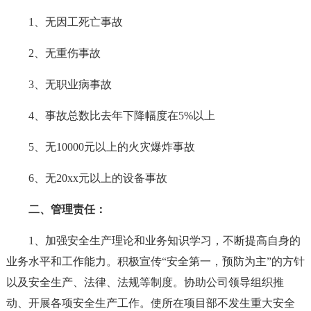
1、无因工死亡事故
2、无重伤事故
3、无职业病事故
4、事故总数比去年下降幅度在5%以上
5、无10000元以上的火灾爆炸事故
6、无20xx元以上的设备事故
二、管理责任：
1、加强安全生产理论和业务知识学习，不断提高自身的
业务水平和工作能力。积极宣传“安全第一，预防为主”的方针
以及安全生产、法律、法规等制度。协助公司领导组织推
动、开展各项安全生产工作。使所在项目部不发生重大安全