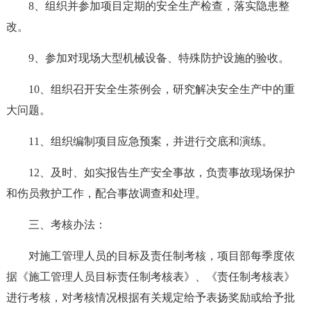
8、组织并参加项目定期的安全生产检查，落实隐患整
改。
9、参加对现场大型机械设备、特殊防护设施的验收。
10、组织召开安全生茶例会，研究解决安全生产中的重
大问题。
11、组织编制项目应急预案，并进行交底和演练。
12、及时、如实报告生产安全事故，负责事故现场保护
和伤员救护工作，配合事故调查和处理。
三、考核办法：
对施工管理人员的目标及责任制考核，项目部每季度依
据《施工管理人员目标责任制考核表》、《责任制考核表》
进行考核，对考核情况根据有关规定给予表扬奖励或给予批