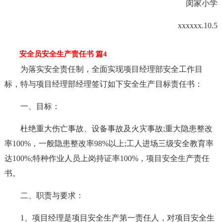
闵家小学
xxxxxx.10.5
安全员安全生产责任书 篇4
为落实安全责任制，全面实现项目经理部安全工作目
标，特与项目经理部经理签订如下安全生产目标责任书：
一、目标：
杜绝重大伤亡事故、设备事故及火灾事故;重大隐患整改
率100%，一般隐患整改率98%以上;工人进场三级安全教育率
达100%;特种作业人员上岗持证率100%，项目安全生产责任
书。
二、职责与要求：
1、项目经理是项目安全生产第一责任人，对项目安全生