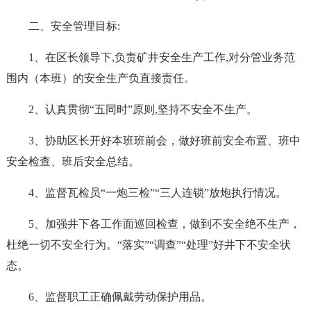
二、安全管理目标:
1、在区长领导下,负责矿井安全生产工作,对分管业务范
围内（本班）的安全生产负直接责任。
2、认真贯彻“五同时”原则,坚持不安全不生产。
3、协助区长开好本班班前会，做好班前安全布置、班中
安全检查、班后安全总结。
4、监督瓦检员“一炮三检”“三人连锁”放炮执行情况。
5、加强井下各工作面巡回检查，做到不安全绝不生产，
杜绝一切不安全行为。“落实”“调查”“处理”好井下不安全状
态。
6、监督职工正确佩戴劳动保护用品。