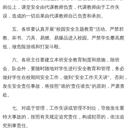
岗位上，课堂安全由代课教师负责，代课教师由于工作失
误，造成的一切后果由代课教师自己负责和承担。
五、各班要认真开展"校园安全主题教育"活动。严禁邪
教、坏书、刀具、易燃、易爆品进入校园。严禁学生攀高爬
低，做危险游戏和打架斗殴。
六、各班主任要建立本班安全教育制度和措施，除班
会、队会外，要随时随地对学生进行安全教育和管理，务必
做好学生在校期间安全工作，做到"安全工作天天讲"。否则，
发生安全责任事故，将按照"谁的'责任谁负"的原则，严肃查
处。
七、对疏于管理，工作失误或管理不到位，导致发生重
特大事故的，按照有关规定追究责任，构成犯罪的，依法追
究刑事责任。