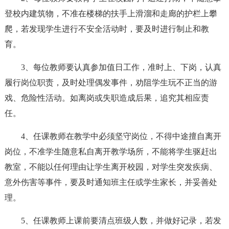
登校内建筑物，不准在楼梯的扶手上滑溜和走廊的护栏上攀
爬，若发现学生进行不安全活动时，要及时进行制止和教
育。
3、每位教师要认真参加值日工作，准时上、下岗，认真
履行岗位职责，及时处理偶发事件，劝阻学生玩不正当的游
戏、危险性活动。如离岗或失职造成后果，追究其相应责
任。
4、任课教师在教学中必须坚守岗位，不得中途擅自离开
岗位，不准学生随意私自离开教学场所，不能将学生驱赶出
教室，不能以任何理由让学生离开校园，对学生突发疾病、
意外伤害等事件，要及时通知班主任或学生家长，并妥善处
理。
5、任课教师上课前要清点班级人数，并做好记录，若发