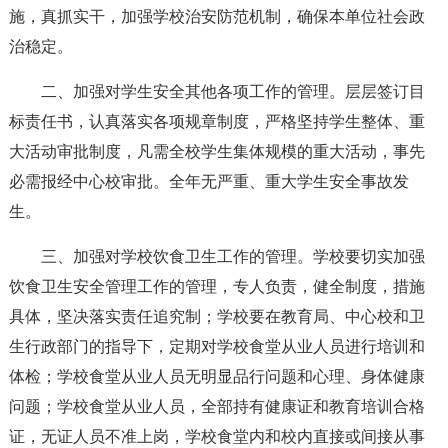
施，真抓实干，加强学校治安防范机制，确保本单位社会政
治稳定。
二、加强对学生安全其他各项工作的管理。层层签订目
标责任书，认真落实各项规章制度，严格坚持学生整体、重
大活动审批制度，凡需全校学生集体规模的重大活动，事先
必需报经中心校审批。全年无严重、重大学生安全事故发
生。
三、加强对学校饮食卫生工作的管理。学校要切实加强
饮食卫生安全管理工作的管理，专人负责，健全制度，措施
具体，坚决落实责任追究制；学校要在教育局、中心校和卫
生行政部门的指导下，定期对学校食堂从业人员进行培训和
体检；学校食堂从业人员无明显品行问题和心理、身体健康
问题；学校食堂从业人员，全部持有健康证和教育培训合格
证，无证人员不准上岗，学校食堂内和校内直接或间接从事