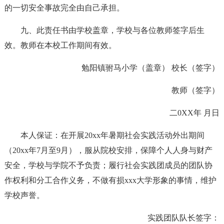
的一切安全事故完全由自己承担。
九、此责任书由学校盖章，学校与各位教师签字后生
效。教师在本校工作期间有效。
勉阳镇驸马小学（盖章） 校长（签字）
教师（签字）
二0XX年 月日
本人保证：在开展20xx年暑期社会实践活动外出期间
（20xx年7月至9月），服从院校安排，保障个人人身与财产
安全，学校与学院不予负责；履行社会实践团成员的团队协
作权利和分工合作义务，不做有损xxx大学形象的事情，维护
学校声誉。
实践团队队长签字：