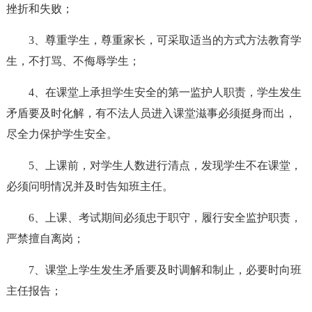
挫折和失败；
3、尊重学生，尊重家长，可采取适当的方式方法教育学
生，不打骂、不侮辱学生；
4、在课堂上承担学生安全的第一监护人职责，学生发生
矛盾要及时化解，有不法人员进入课堂滋事必须挺身而出，
尽全力保护学生安全。
5、上课前，对学生人数进行清点，发现学生不在课堂，
必须问明情况并及时告知班主任。
6、上课、考试期间必须忠于职守，履行安全监护职责，
严禁擅自离岗；
7、课堂上学生发生矛盾要及时调解和制止，必要时向班
主任报告；