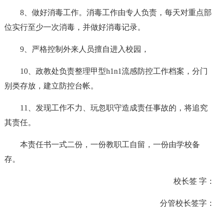
8、做好消毒工作。消毒工作由专人负责，每天对重点部
位实行至少一次消毒，并做好消毒记录。
9、严格控制外来人员擅自进入校园，
10、政教处负责整理甲型h1n1流感防控工作档案，分门
别类存放，建立防控台帐。
11、发现工作不力、玩忽职守造成责任事故的，将追究
其责任。
本责任书一式二份，一份教职工自留，一份由学校备
存。
校长签 字：
分管校长签字：