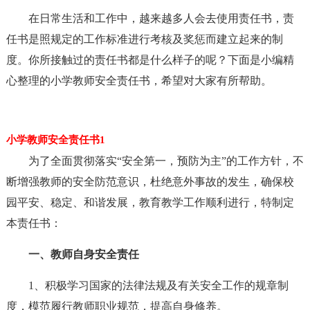
在日常生活和工作中，越来越多人会去使用责任书，责
任书是照规定的工作标准进行考核及奖惩而建立起来的制
度。你所接触过的责任书都是什么样子的呢？下面是小编精
心整理的小学教师安全责任书，希望对大家有所帮助。
小学教师安全责任书1
为了全面贯彻落实“安全第一，预防为主”的工作方针，不
断增强教师的安全防范意识，杜绝意外事故的发生，确保校
园平安、稳定、和谐发展，教育教学工作顺利进行，特制定
本责任书：
一、教师自身安全责任
1、积极学习国家的法律法规及有关安全工作的规章制
度，模范履行教师职业规范，提高自身修养。