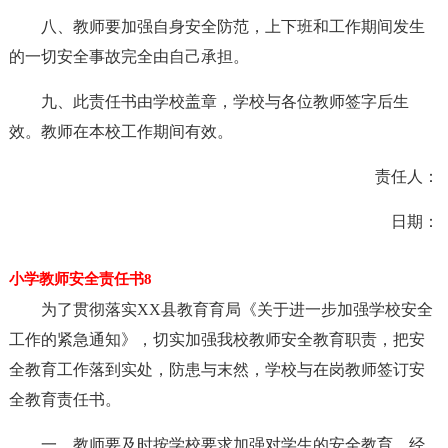
八、教师要加强自身安全防范，上下班和工作期间发生
的一切安全事故完全由自己承担。
九、此责任书由学校盖章，学校与各位教师签字后生
效。教师在本校工作期间有效。
责任人：
日期：
小学教师安全责任书8
为了贯彻落实XX县教育育局《关于进一步加强学校安全
工作的紧急通知》，切实加强我校教师安全教育职责，把安
全教育工作落到实处，防患与末然，学校与在岗教师签订安
全教育责任书。
一、教师要及时按学校要求加强对学生的安全教育，经