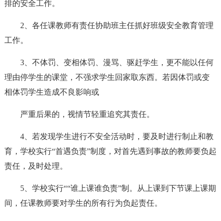
排的安全工作。
2、各任课教师有责任协助班主任抓好班级安全教育管理
工作。
3、不体罚、变相体罚、漫骂、驱赶学生，更不能以任何
理由停学生的课堂，不强求学生回家取东西。若因体罚或变
相体罚学生造成不良影响或
严重后果的，视情节轻重追究其责任。
4、若发现学生进行不安全活动时，要及时进行制止和教
育，学校实行“首遇负责”制度，对首先遇到事故的教师要负起
责任，及时处理。
5、学校实行““谁上课谁负责”制。从上课到下节课上课期
间，任课教师要对学生的所有行为负起责任。