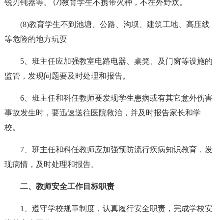
锐刃钝器等。 ⑺教育学生不携带火种，不在外野炊。
(8)教育学生不到池塘、公路、沟坝、建筑工地、高压线
等危险的地方玩耍
5、班主任应加强教室电路电器、桌凳、及门窗等设施的
监管，发现问题要及时处理和报告。
6、班主任和科任教师要发现学生患病或有其它意外伤害
事故发生时，要迅速送往医院救治，并及时报告家长和学
校。
7、班主任和科任教师应加强预防流行疾病知识教育，发
现病情，及时处理和报告。
二、教师安全工作目标职责
1、遵守学校规章制度，认真履行安全职责，完成学校安