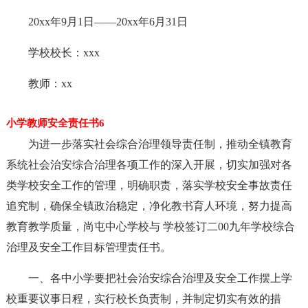
20xx年9月1日——20xx年6月31日
学校校长：xxx
教师：xx
小学教师安全责任书6
为进一步落实社会综合治理领导责任制，推动全镇教育
系统社会治安综合治理各项工作的深入开展，切实加强对各
类学校安全工作的管理，明确职责，落实学校安全事故责任
追究制，确保全镇政治稳定，净化教书育人环境，努力提高
教育教学质量，尚屯中心学校与 学校签订二00九年学校综合
治理及安全工作目标管理责任书。
一、各中小学要把社会治安综合治理及安全工作摆上学
校重要议事日程，实行校长负责制，并制定切实有效的措