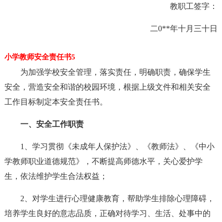
教职工签字：
二0**年十月三十日
小学教师安全责任书5
为加强学校安全管理，落实责任，明确职责，确保学生
安全，营造安全和谐的校园环境，根据上级文件和相关安全
工作目标制定本安全责任书。
一、安全工作职责
1、学习贯彻《未成年人保护法》、《教师法》、《中小
学教师职业道德规范》，不断提高师德水平，关心爱护学
生，依法维护学生合法权益；
2、对学生进行心理健康教育，帮助学生排除心理障碍，
培养学生良好的意志品质，正确对待学习、生活、处事中的