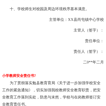
十、学校师生对校园及周边环境秩序基本满意。
主管单位：XX县尚屯镇中心学校
主管人（签字）：
责任单位：
责任人（签字）：
二0**年二月
小学教师安全责任书7
为了贯彻落实勉县教育育局《关于进一步加强学校安全
工作的紧急通知》，切实加强我校教师安全教育职责，把安
全教育工作落到实处，防患与末然，学校与在岗教师签订安
全教育责任书。