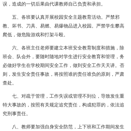
误，造成的一切后果由代课教师自己负责和承担。
五、各班要认真开展校园安全主题教育活动。严禁邪
教、坏书、刀具、易燃、易爆物品进入校园。严禁学生攀高
爬低，做危险游戏和打架斗殴。
六、各班主任老师要建立本班安全教育制度和措施，除
班会、队会外，要随时随地对学生进行安全教育和管理，务
必做好学生在学校期间安全工作，做到安全工作天天讲。否
则，发生安全责任事故，将按照谁的责任谁负的原则，严肃
查处。
七、对疏于管理，工作失误或管理不到位，导致发生重
特大事故的，按照有关规定追究责任，构成犯罪的，依法追
究刑事责任。
八、教师要加强自身安全防范，上下班和工作期间发生