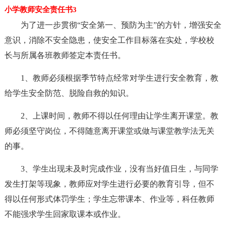
小学教师安全责任书3
为了进一步贯彻“安全第一、预防为主”的方针，增强安全
意识，消除不安全隐患，使安全工作目标落在实处，学校校
长与所属各班教师签定本责任书。
1、教师必须根据季节特点经常对学生进行安全教育，教
给学生安全防范、脱险自救的知识。
2、上课时间，教师不得以任何理由让学生离开课堂。教
师必须坚守岗位，不得随意离开课堂或做与课堂教学法无关
的事。
3、学生出现未及时完成作业，没有当好值日生，与同学
发生打架等现象，教师应对学生进行必要的教育引导，但不
得以任何形式体罚学生；学生忘带课本、作业等，科任教师
不能强求学生回家取课本或作业。