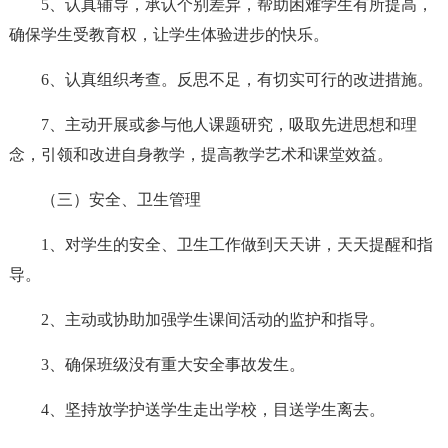
5、认真辅导，承认个别差异，帮助困难学生有所提高，
确保学生受教育权，让学生体验进步的快乐。
6、认真组织考查。反思不足，有切实可行的改进措施。
7、主动开展或参与他人课题研究，吸取先进思想和理
念，引领和改进自身教学，提高教学艺术和课堂效益。
（三）安全、卫生管理
1、对学生的安全、卫生工作做到天天讲，天天提醒和指
导。
2、主动或协助加强学生课间活动的监护和指导。
3、确保班级没有重大安全事故发生。
4、坚持放学护送学生走出学校，目送学生离去。