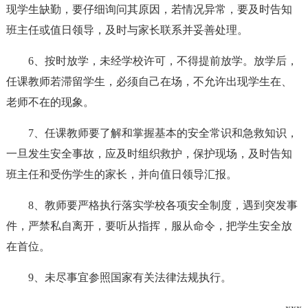
现学生缺勤，要仔细询问其原因，若情况异常，要及时告知
班主任或值日领导，及时与家长联系并妥善处理。
6、按时放学，未经学校许可，不得提前放学。放学后，
任课教师若滞留学生，必须自己在场，不允许出现学生在、
老师不在的现象。
7、任课教师要了解和掌握基本的安全常识和急救知识，
一旦发生安全事故，应及时组织救护，保护现场，及时告知
班主任和受伤学生的家长，并向值日领导汇报。
8、教师要严格执行落实学校各项安全制度，遇到突发事
件，严禁私自离开，要听从指挥，服从命令，把学生安全放
在首位。
9、未尽事宜参照国家有关法律法规执行。