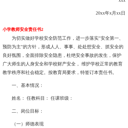
xxx
20xx年x月xx日
小学教师安全责任书2
为切实做好学校安全防范工作，进一步落实"安全第一、
预防为主"的方针，形成人人、事事、处处想安全、抓安全的
良好氛围，全面排除安全隐患，杜绝安全事故的发生，保护
广大师生的人身安全和学校财产安全， 维护学校正常的教育
教学秩序和社会稳定。按教育局要求，特签订本责任书。
一、基本情况：
姓名： 任教科目： 任课班级：
二、岗位目标：
（一）师德表现