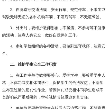
2、自觉遵守交通法规，安全行车、规范停车，不乘坐或
驾驶无牌无证的各种机动车辆，不酒后驾车，不无证驾驶。
3、外出时，要维护教师形象，不酗酒、不参与等不健康
的活动，注意人身安全，做好自我保护工作。
4、参加学校组织的各种活动，要做到遵守秩序，注意安
全。
二、维护学生安全工作职责
1、在工作中每位教师要关心、爱护学生，要尊重学生人
格，不体罚或变相体罚学生，保护学生的合法权益，不给学
生布置过量的惩罚性作业。若因体罚或变相体罚学生造成不
良影响或严重后果的，学校视情节轻重追究其责任。
2、每位教师要教育学生在校园内不追逐打闹，不随意攀