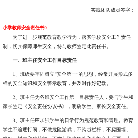
实践团队成员签字：
小学教师安全责任书9
为了进一步规范教育教学行为，落实学校安全工作责任
制，切实保障师生安全，特与教师签定此责任书。
一、班主任安全工作目标责任
1、班级要牢固树立“安全第一”的思想，经常开展形式多
样的安全知识和安全警示教育，并及时作好记载。
2、班主任为各班安全工作第一目标责任人，要与学生和
家长签定《安全责任协议书》，明确学生、家长安全责任。
3、班主任应加强学生的日常行为规范教育和管理。教育
学生不追逐打闹，不做危险游戏，不跨越栏杆，不爬围墙、