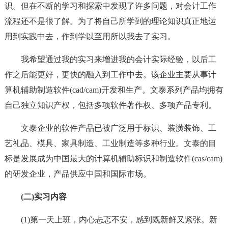
识。但在不断的学习和探索中发现了许多问题，对会计工作
流程还不是很了解。为了将自己所学到的理论知识真正地运
用到实践中去，作到学以至用所以我去了实习。
我希望通过我的实习来增进我的会计实际经验，以后工
作之后能更好，更快的融入到工作中去。该企业主要从事计
算机辅助制造软件(cad/cam)开发和生产。文泰系列产品均拥有
自己独立知识产权，包括多项软件著作权、多项产品专利。
文泰企业的软件产品已被广泛用于标识、装潢装饰、工
艺礼品、模具、家具制造、工业制造等多种行业。文泰的目
标是发展成为中国最大的计算机辅助标识和制造软件(cas/cam)
的研发企业，产品供应中国和国际市场。
(二)实习内容
(1)第一天上班，内心忐忑不安，感到既新鲜又紧张。新