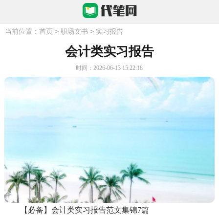
>
>
当前位置：
首页
职场文书
实习报告
会计类实习报告
时间：2026-06-13 15:22:18
【必备】会计类实习报告范文集锦7篇