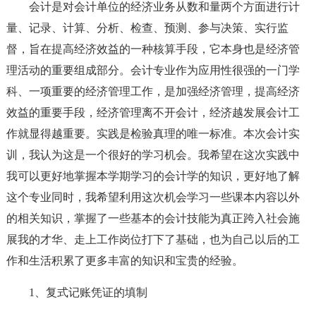
会计是对会计单位的经济业务从数和量两个方面进行计
量、记录、计算、分析、检查、预测、参与决策、实行监
督，旨在提高经济效益的一种核算手段，它本身也是经济管
理活动的重要组成部分。会计专业作为应用性很强的一门学
科、一项重要的经济管理工作，是加强经济管理，提高经济
效益的重要手段，经济管理离不开会计，经济越发展会计工
作就显得越重要。实践是检验真理的唯一标准。本次会计实
训，我认为这是一个很好的学习机会。我希望在这次实践中
我可以更好地掌握本学期学习的会计学的知识，更好地了解
这个专业同时，我希望利用这次机会学习一些课本内容以外
的相关知识，掌握了一些基本的会计技能为真正跨入社会施
展我的才华、走上工作岗位打下了基础，也为自己以后的工
作和生活积累了更多丰富的知识和宝贵的经验。
1、复式记账凭证的填制