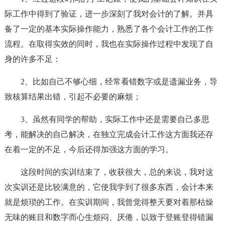
际工作中得到了验证，进一步深刻了我对会计的了解。并具
备了一定的基本实际操作能力，熟悉了各个会计工作的工作
流程。在取得实效的同时，我也在实际操作过程中发现了自
身的许多不足：
2、比如自己不够心细，经常看错数字或是遗漏业务，导
致核算结果出错，引起不必要的麻烦；
3、虽然有同学的帮助，实际工作中还是需要自己多思
考，能解决的自己解决，在独立完成会计工作这方面我还存
在着一定的不足，今后还得加强这方面的学习。
这段时间的实训结束了，收获很大，总的来说，我对这
次实训还是比较满意的，它使我学到了很多东西，会计本来
就是烦琐的工作。在实训期间，我曾觉得整天要对着那枯燥
无味的账目和数字而心生烦闷、厌倦，以致于登账登得错漏