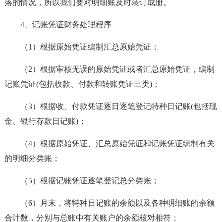
落的情况，所以我们要对明细账及时装订成册。
4、记账凭证财务处理程序
（1）根据原始凭证编制汇总原始凭证；
（2）根据审核无误的原始凭证或者汇总原始凭证，编制
记账凭证(包括收款、付款和转账凭证三类)；
（3）根据收、付款凭证逐日逐笔登记特种日记账(包括现
金、银行存款日记账)；
（4）根据原始凭证、汇总原始凭证和记账凭证编制有关
的明细分类账；
（5）根据记账凭证逐笔登记总分类账；
（6）月末，将特种日记账的余额以及各种明细账的余额
合计数，分别与总账中有关账户的余额核对相符；