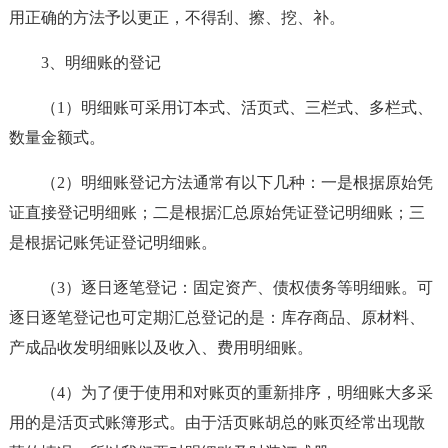
用正确的方法予以更正，不得刮、擦、挖、补。
3、明细账的登记
（1）明细账可采用订本式、活页式、三栏式、多栏式、
数量金额式。
（2）明细账登记方法通常有以下几种：一是根据原始凭
证直接登记明细账；二是根据汇总原始凭证登记明细账；三
是根据记账凭证登记明细账。
（3）逐日逐笔登记：固定资产、债权债务等明细账。可
逐日逐笔登记也可定期汇总登记的是：库存商品、原材料、
产成品收发明细账以及收入、费用明细账。
（4）为了便于使用和对账页的重新排序，明细账大多采
用的是活页式账簿形式。由于活页账胡总的账页经常出现散