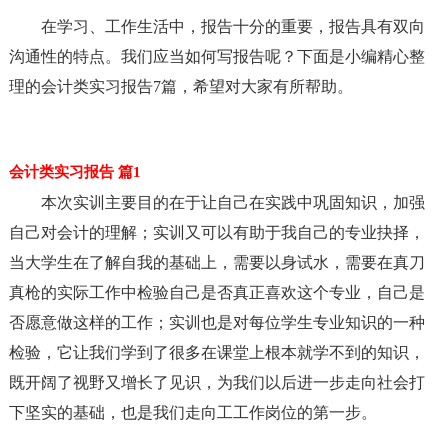
在学习、工作生活中，报告十分的重要，报告具有双向
沟通性的特点。我们应当如何写报告呢？下面是小编精心整
理的会计类实习报告7篇，希望对大家有所帮助。
会计类实习报告 篇1
本次实训主要目的在于让自己在实践中巩固知识，加强
自己对会计的理解；实训又可以有助于我自己的专业抉择，
当大学生在了解自我的基础上，需要以身试水，需要在真刀
真枪的实际工作中检验自己是否真正喜欢这个专业，自己是
否愿意做这样的工作；实训也是对每位学生专业知识的一种
检验，它让我们学到了很多在课堂上根本就学不到的知识，
既开阔了视野又增长了见识，为我们以后进一步走向社会打
下坚实的基础，也是我们走向工工作岗位的第一步。