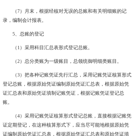
（7）月末，根据经核对无误的总账和有关明细账的记
录，编制会计报表。
5、总账的登记
（1）采用科目汇总表形式登记总账。
（2）总分类账为一级账目，总领统御明细类账目。
（3）把各种记账凭证先行汇总，采用记账凭证核算形式
登记总账，根据原始凭证编制原始凭证汇总表，根据原始凭
证汇总表和原始凭证填制记账凭证，根据记账凭证登记总
账。
（4）采用记账凭证核算形式登记总账，直接根据记账凭
证定期登记，在这种核算形式下，应当尽可能地根据原始凭
证编制原始凭证汇总表，根据原始凭证汇总表和原始凭证填