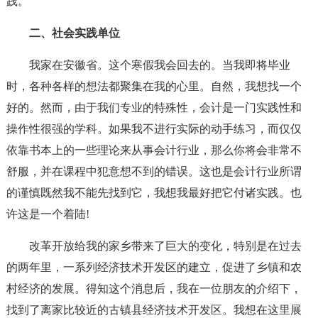
践。
二、社会实践单位
我家在安徽省。这个寒假我会回去的。当我即将毕业
时，各种各样的想法都聚集在我的心里。自然，我想找一个
好的。然而，由于我们专业的特殊性，会计是一门实践性和
操作性很强的学科。如果我不进行实际的动手练习，而仅仅
依靠书本上的一些理论来从事会计行业，那么你将会非常不
舒服，并在课程中犯意想不到的错误。这也是会计行业所谓
的谨慎既然我不能先找到它，我想我最好把它付诸实践。也
许这是一个着陆!
改革开放给我的家乡带来了巨大的变化，特别是在过去
的两年里，一系列经济技术开发区的建立，促进了乡镇和农
村经济的发展。得知这个消息后，我在一位朋友的介绍下，
找到了离家比较近的古镇县经济技术开发区。我想在这里展