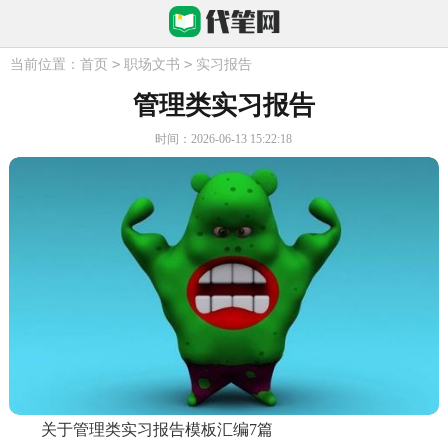
>
>
当前位置：
首页
职场文书
实习报告
管理类实习报告
时间：2026-06-13 15:22:18
关于管理类实习报告模板汇编7篇