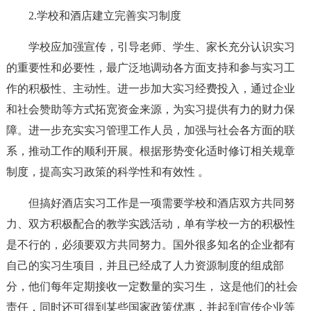
2.学校和酒店建立完善实习制度
学校应加强宣传，引导老师、学生、家长充分认识实习
的重要性和必要性，最广泛地调动各方面支持和参与实习工
作的积极性、主动性。进一步加大实习经费投入，通过企业
和社会赞助等方式拓宽资金来源，为实习提供有力的财力保
障。进一步充实实习管理工作人员，加强与社会各方面的联
系，推动工作的顺利开展。根据形势变化适时修订相关规章
制度，提高实习政策的科学性和有效性 。
但搞好酒店实习工作是一项需要学校和酒店双方共同努
力、双方积极配合的教学实践活动，单有学校一方的积极性
是不行的，必须要双方共同努力。国外很多知名的企业都有
自己的实习生项目，并且已经成了人力资源制度的组成部
分，他们每年定期接收一定数量的实习生， 这是他们的社会
责任，同时还可得到某些国家政策优惠，并起到宣传企业等