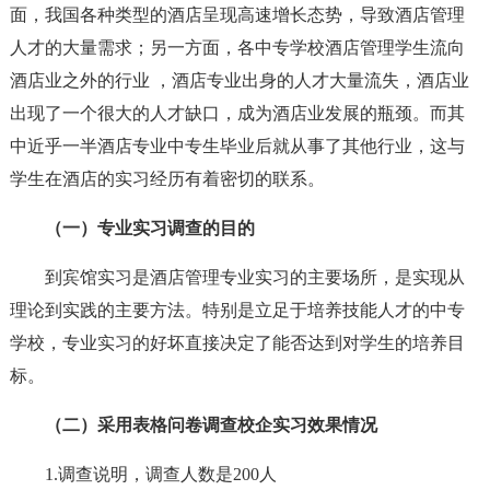
面，我国各种类型的酒店呈现高速增长态势，导致酒店管理
人才的大量需求；另一方面，各中专学校酒店管理学生流向
酒店业之外的行业 ，酒店专业出身的人才大量流失，酒店业
出现了一个很大的人才缺口，成为酒店业发展的瓶颈。而其
中近乎一半酒店专业中专生毕业后就从事了其他行业，这与
学生在酒店的实习经历有着密切的联系。
（一）专业实习调查的目的
到宾馆实习是酒店管理专业实习的主要场所，是实现从
理论到实践的主要方法。特别是立足于培养技能人才的中专
学校，专业实习的好坏直接决定了能否达到对学生的培养目
标。
（二）采用表格问卷调查校企实习效果情况
1.调查说明，调查人数是200人