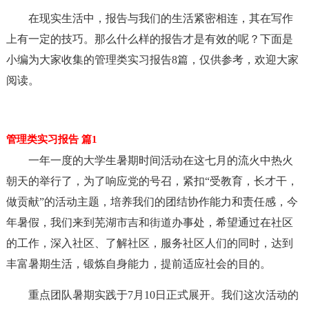
在现实生活中，报告与我们的生活紧密相连，其在写作
上有一定的技巧。那么什么样的报告才是有效的呢？下面是
小编为大家收集的管理类实习报告8篇，仅供参考，欢迎大家
阅读。
管理类实习报告 篇1
一年一度的大学生暑期时间活动在这七月的流火中热火
朝天的举行了，为了响应党的号召，紧扣“受教育，长才干，
做贡献”的活动主题，培养我们的团结协作能力和责任感，今
年暑假，我们来到芜湖市吉和街道办事处，希望通过在社区
的工作，深入社区、了解社区，服务社区人们的同时，达到
丰富暑期生活，锻炼自身能力，提前适应社会的目的。
重点团队暑期实践于7月10日正式展开。我们这次活动的