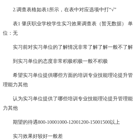
2.调查表格如表1所示，在表中对应选项中打“√”
表1 肇庆职业学校学生实习效果调查表（暂无数据） 单
位：无
实习前对实习单位的了解情况非常了解了解一般不了解
到实习单位的态度非常积极积极一般不积极
希望实习单位提供哪些方面的培训专业技能理论提升管
理能力其他
认为实习单位提供了哪些培训专业技能理论提升管理能
力其他
期望的待遇800-10001000-12001200-15001500以上
实习效果好较好一般差