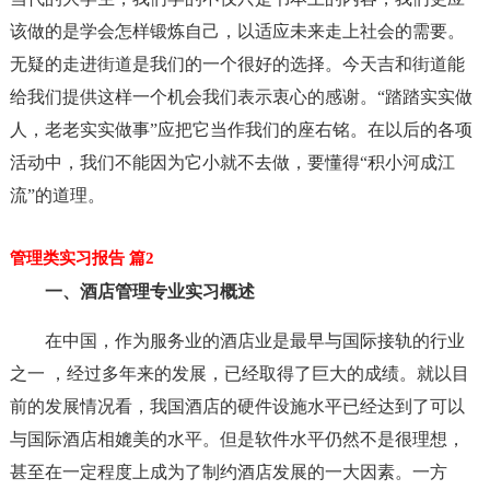
该做的是学会怎样锻炼自己，以适应未来走上社会的需要。
无疑的走进街道是我们的一个很好的选择。今天吉和街道能
给我们提供这样一个机会我们表示衷心的感谢。“踏踏实实做
人，老老实实做事”应把它当作我们的座右铭。在以后的各项
活动中，我们不能因为它小就不去做，要懂得“积小河成江
流”的道理。
管理类实习报告 篇2
一、酒店管理专业实习概述
在中国，作为服务业的酒店业是最早与国际接轨的行业
之一 ，经过多年来的发展，已经取得了巨大的成绩。就以目
前的发展情况看，我国酒店的硬件设施水平已经达到了可以
与国际酒店相媲美的水平。但是软件水平仍然不是很理想，
甚至在一定程度上成为了制约酒店发展的一大因素。一方