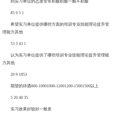
到实习单位的态度非常积极积极一般不积极
85 9 5 1
希望实习单位提供哪些方面的培训专业技能理论提升管
理能力其他
53 3 43 1
认为实习单位提供了哪些培训专业技能理论提升管理能
力其他
20 9 1853
期望的待遇800-10001000-12001200-15001500以上
5 20 40 35
实习效果好较好一般差