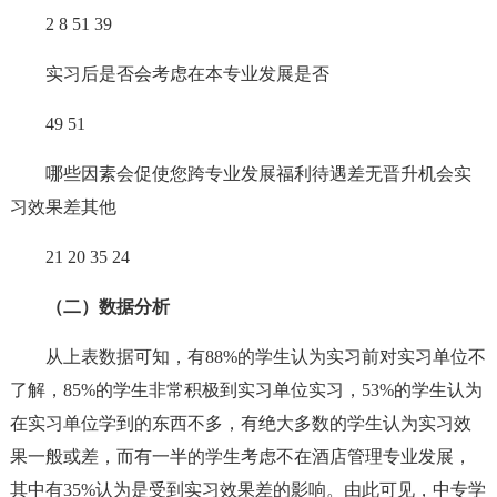
2 8 51 39
实习后是否会考虑在本专业发展是否
49 51
哪些因素会促使您跨专业发展福利待遇差无晋升机会实
习效果差其他
21 20 35 24
（二）数据分析
从上表数据可知，有88%的学生认为实习前对实习单位不
了解，85%的学生非常积极到实习单位实习，53%的学生认为
在实习单位学到的东西不多，有绝大多数的学生认为实习效
果一般或差，而有一半的学生考虑不在酒店管理专业发展，
其中有35%认为是受到实习效果差的影响。由此可见，中专学