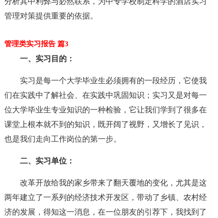
分析其中利弊与必然联系，为中专学校制定科学的酒店实习
管理对策提供重要的依据。
管理类实习报告 篇3
一、实习目的：
实习是每一个大学毕业生必须拥有的一段经历，它使我
们在实践中了解社会、在实践中巩固知识；实习又是对每一
位大学毕业生专业知识的一种检验，它让我们学到了很多在
课堂上根本就不到的知识，既开阔了视野，又增长了见识，
也是我们走向工作岗位的第一步。
二、实习单位：
改革开放给我的家乡带来了翻天覆地的变化，尤其是这
两年建立了一系列的经济技术开发区，带动了乡镇、农村经
济的发展，得知这一消息，在一位朋友的引荐下，我找到了