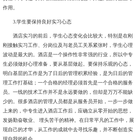
作用。
3.学生要保持良好实习心态
酒店实习的前后，学生心态变化会比较大，特别是在刚
刚接触实习工作、分岗位及与老员工关系紧张时，学生心理
波动是最大的。酒店是一个操作性非常强的行业，所以中专
生必须做好心理准备，要从基层做起。要保持乐观的心态，
明白基层的工作是为了日后的管理积累经验，是为日后的管
理工作打基础；一个合格的经理必须首先是一个合格的服务
员。一线的技术工作并不是永远要做的，但却是万万不能缺
少的。很多酒店的管理人员都是从服务员开始，一步一步做
上来的，中专生进入酒店工作后，应确立从零开始的思想，
发扬勤奋敬业、 埋头苦干的精神。在日常平凡的工作中，展
现自己的才华，从工作的成就中去寻找乐趣，并不断创造实
现自我的机会。