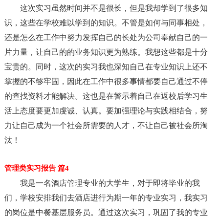
这次实习虽然时间并不是很长，但是我却学到了很多知
识，这些在学校难以学到的知识。不管是如何与同事相处，
还是怎么在工作中努力发挥自己的长处为公司奉献自己的一
片力量，让自己的的业务知识更为熟练。我想这些都是十分
宝贵的。同时，这次的实习我也深知自己在专业知识上还不
掌握的不够牢固，因此在工作中很多事情都要自己通过不停
的查找资料才能解决。这也是在警示着自己在返校后学习生
活上态度要更加虔诚、认真。要加强理论与实践相结合，努
力让自己成为一个社会所需要的人才，不让自己被社会所淘
汰！
管理类实习报告 篇4
我是一名酒店管理专业的大学生，对于即将毕业的我
们，学校安排我们去酒店进行为期一年的专业实习，我实习
的岗位是中餐基层服务员。通过这次实习，巩固了我的专业