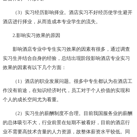
（3）实习经历影响择业。酒店实习不好经历使学生避开
酒店进行择业，从而造成本专业学生的流失。
2.影响实习效果的原因
影响酒店专业中专生实习效果的因素有很多，通过调查
实习生并结合自身的经验，总结出现阶段影响酒店专业实习
效果的因素有以下几个方面：
（1）酒店的职业发展问题。很多中专生都认为在酒店工
作没有前途，在知识经济时代，员工对于个人价值的实现和
个人的成长空间尤为看重。
（2）实习生的薪酬制度不合理。目前我国服务业的薪酬
的总体吸引不大，行业前景在短期不被看好，目前的酒店行
业不需要高技术含量的人力资源，故整体薪资水平较低。同