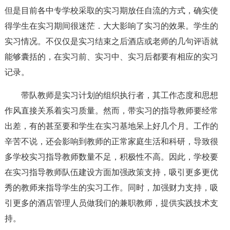
但是目前各中专学校采取的实习期放任自流的方式，确实使
得学生在实习期间很迷茫．大大影响了实习的效果。学生的
实习情况。不仅仅是实习结束之后酒店或老师的几句评语就
能够囊括的，在实习前、实习中、实习后都要有相应的实习
记录。
带队教师是实习计划的组织执行者，其工作态度和思想
作风直接关系着实习质量。然而，带实习的指导教师要经常
出差，有的甚至要和学生在实习基地呆上好几个月。工作的
辛苦不说，还会影响到教师的正常家庭生活和科研，导致很
多学校实习指导教师数量不足，积极性不高。因此，学校要
在实习指导教师队伍建设方面加强政策支持，吸引更多更优
秀的教师来指导学生的实习工作。同时，加强财力支持，吸
引更多的酒店管理人员做我们的兼职教师，提供实践技术支
持。