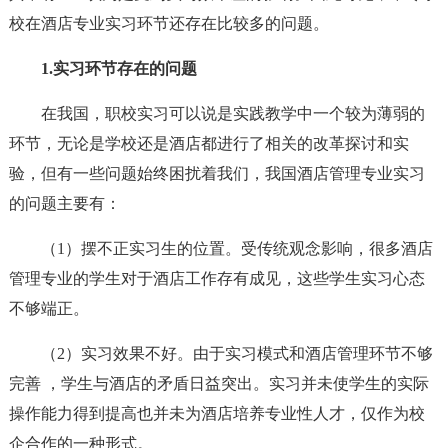
校在酒店专业实习环节还存在比较多的问题。
1.实习环节存在的问题
在我国，职校实习可以说是实践教学中一个较为薄弱的
环节，无论是学校还是酒店都进行了相关的改革探讨和实
验，但有一些问题始终困扰着我们，我国酒店管理专业实习
的问题主要有：
（1）摆不正实习生的位置。受传统观念影响，很多酒店
管理专业的学生对于酒店工作存有成见，这些学生实习心态
不够端正。
（2）实习效果不好。由于实习模式和酒店管理环节不够
完善 ，学生与酒店的矛盾日益突出。实习并未使学生的实际
操作能力得到提高也并未为酒店培养专业性人才，仅作为校
企合作的一种形式。