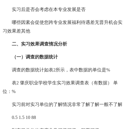
实习后是否会考虑在本专业发展是否
哪些因素会促使您跨专业发展福利待遇差无晋升机会实
习效果差其他
二、实习效果调查情况分析
（一）调查的数据统计
调查的数据统计如表2所示，表中数据的单位是%
表2 肇庆职业学校学生实习效果调查表（有数据） 单
位：%
实习前对实习单位的了解情况非常了解了解一般不了解
0.5 1.5 10 88