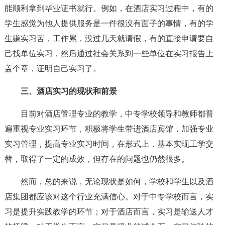
能顺利拿到毕业证书就行。例如，在酒店实习过程中，有的
学生感觉为他人提供服务是一件很没有面子的事情，有的学
生嫌实习苦，工作累，没过几天就请假，有的直接申请要自
己找单位实习，然后通过社会关系到一些单位在实习报告上
盖个章，证明自己实习了。
三、酒店实习的现状和前景
目前对酒店管理专业的教学，中专学校领导和教师都普
遍重视专业实习环节，积极将学生带进酒店宾馆，加强专业
实习管理，提高专业实习时间，在形式上，基本实现工学交
替，取得了一定的成效，但存在的问题也仍然很多。
然而，总的来说，无论现状是如何，学校和学生以及酒
店集团都应该对这个行业充满信心。对于中专学校而言，实
习是提升实践教学的环节；对于酒店而言，实习是输送人才