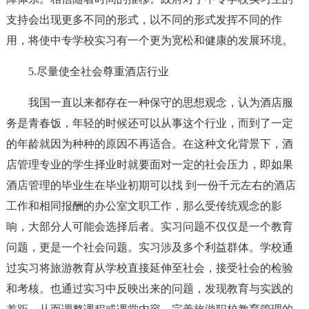
支持会出现更多不同的形式，以不同的形式发挥不同的作
用，将使中专学校实习有一个更为宽松和健康的发展环境。
5.尽量使全社会尊重酒店行业
我国一直以来都存在一种保守的思想观念，认为酒店服
务是青春饭，年轻的时候还可以从事这个行业，而到了一定
的年龄就因为种种的原因不再适合。在这种文化背景下，酒
店管理专业的学生择业时就要面对一定的社会压力，即如果
酒店管理的毕业生在毕业初期可以找 到一份千元左右的酒店
工作和相同报酬的办公室文职工作，那么受传统观念的影
响，大部分人可能会选择后者。实习问题不仅仅是一个教育
问题，更是一个社会问题。实习涉及多个利益群体。学校通
过实习将旅游教育从学校直接延伸至社会，接受社会的检验
和考核。也通过实习中反映出来的问题，发现教育与实践的