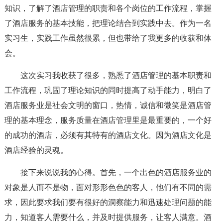
知识，了解了酒店管理的职责和各个岗位的工作流程，掌握
了酒店服务的基本技能，把理论结合到实践中去。作为一名
实习生，实践工作虽然很累，但也带给了我更多的收获和体
会。
这次实习我收获了很多，熟悉了酒店管理的基本职责和
工作流程，巩固了理论知识的同时提高了动手能力，明白了
酒店服务业是社会文明的窗口，热情，诚信和微笑是酒店管
理的基本理念，服务质量在酒店管理里是最重要的，一个好
的成功的酒店，必须有其特有的酒店文化。因为酒店文化是
酒店经验的灵魂。
接下来说说我的心得。首先，一个出色的酒店服务业的
对象是人而不是物，面对形形色色的客人，他们有不同的需
求，因此要求我们要有很好的洞察能力和迅速处理问题的能
力，知道客人需要什么，并及时提供服务，让客人满意。酒