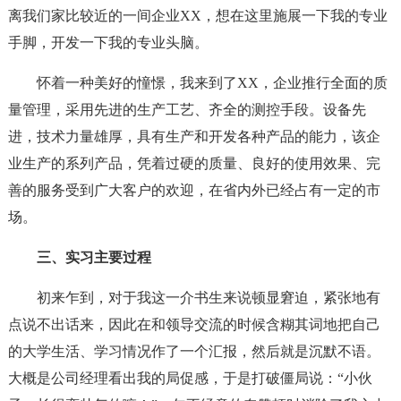
离我们家比较近的一间企业XX，想在这里施展一下我的专业
手脚，开发一下我的专业头脑。
怀着一种美好的憧憬，我来到了XX，企业推行全面的质
量管理，采用先进的生产工艺、齐全的测控手段。设备先
进，技术力量雄厚，具有生产和开发各种产品的能力，该企
业生产的系列产品，凭着过硬的质量、良好的使用效果、完
善的服务受到广大客户的欢迎，在省内外已经占有一定的市
场。
三、实习主要过程
初来乍到，对于我这一介书生来说顿显窘迫，紧张地有
点说不出话来，因此在和领导交流的时候含糊其词地把自己
的大学生活、学习情况作了一个汇报，然后就是沉默不语。
大概是公司经理看出我的局促感，于是打破僵局说：“小伙