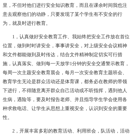
里，不但对他们进行安全知识教育，而且在课余时间我也注
意去观察他们的动静，只要发现了某个学生有不安全的行
为，就及时进行教育。
1，认真做好安全教育工作、我始终把安全工作放在首位
位置，做到时时讲安全，事事讲安全，对上级安全会议精神
和文件都能做到及时传达，结合文件精神制定切实可行措
施，认真落实、做到每一天放学1分钟的安全交通警示教育，
每周一次主题安全教育晨会，每月一次安全教育主题班会、
教育学生无论是群众活动还是体育课，都务必在教师的带领
下进行，不得随意离开群众自己活动或不听指挥，遇到他人
生病，遇险等，要及时报告老师、并且指导学生学会使用各
种求救电话、让学生从思想上重视安全，认识到安全的重要
性。
2，开展丰富多彩的教育活动、利用班会，队活动，活动