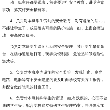
动，班主任都要跟班，首先要进行安全教育，讲明注意
事项，落实好安全措施等。
4、负责对本班学生劳动的安全教育，对有危险的活儿，
不能让学生干，或要落实可靠的防护措施，如，上窗台擦玻
璃，登高擦灯棒等。
负责对本班学生课间活动的安全管理，禁止学生攀爬阳
台，在楼梯道追逐打闹，玩弄尖锐利器、危险品和做危险性
游戏等。
5、负责对本班室内设施的安全监管，发现门窗、桌凳、
电路、电器等有不安全隐患的要及时向学校有关方面报告，
并配合做好隐患的排查工作。
6、负责对本班特殊学生的管理；如,有残疾的、心理不健
康的学生等，配合学校建立特殊学生管理档案，并具体实施