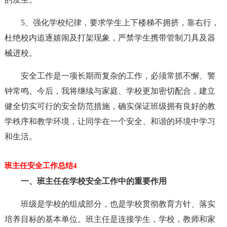
5、强化学校纪律，要求学生上下楼梯不拥挤，靠右行，
杜绝校内追逐嬉闹及打架现象，严禁学生携带管制刀具及器
械进校。
安全工作是一项长期而复杂的工作，必须常抓不懈、警
钟常鸣。今后，我将继续与家庭、学校更加密切配合，建立
健全切实可行的安全防范措施，确实保证班级拥有良好的教
学秩序和教学环境，让同学在一个安全、和谐的环境中学习
和生活。
班主任安全工作总结4
一、班主任在学校安全工作中的重要作用
班级是学校的组成部分，也是学校贯彻教育方针、落实
培养目标的基本单位。班主任是连接学生，学校，教师和家