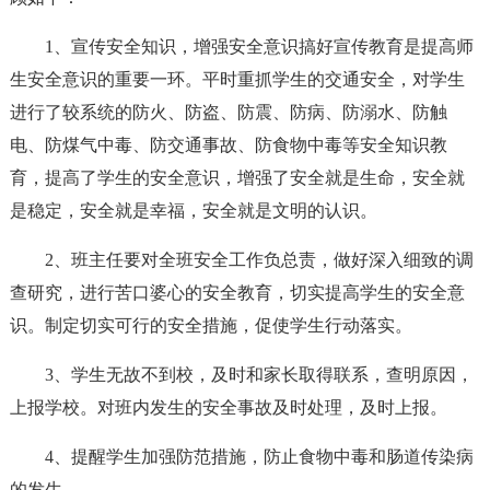
1、宣传安全知识，增强安全意识搞好宣传教育是提高师
生安全意识的重要一环。平时重抓学生的交通安全，对学生
进行了较系统的防火、防盗、防震、防病、防溺水、防触
电、防煤气中毒、防交通事故、防食物中毒等安全知识教
育，提高了学生的安全意识，增强了安全就是生命，安全就
是稳定，安全就是幸福，安全就是文明的认识。
2、班主任要对全班安全工作负总责，做好深入细致的调
查研究，进行苦口婆心的安全教育，切实提高学生的安全意
识。制定切实可行的安全措施，促使学生行动落实。
3、学生无故不到校，及时和家长取得联系，查明原因，
上报学校。对班内发生的安全事故及时处理，及时上报。
4、提醒学生加强防范措施，防止食物中毒和肠道传染病
的发生。