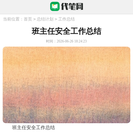
>
>
当前位置：
首页
总结计划
工作总结
班主任安全工作总结
时间：2026-06-26 18:24:23
班主任安全工作总结