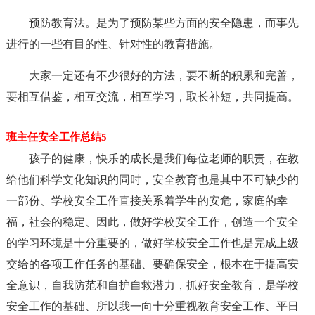
预防教育法。是为了预防某些方面的安全隐患，而事先
进行的一些有目的性、针对性的教育措施。
大家一定还有不少很好的方法，要不断的积累和完善，
要相互借鉴，相互交流，相互学习，取长补短，共同提高。
班主任安全工作总结5
孩子的健康，快乐的成长是我们每位老师的职责，在教
给他们科学文化知识的同时，安全教育也是其中不可缺少的
一部份、学校安全工作直接关系着学生的安危，家庭的幸
福，社会的稳定、因此，做好学校安全工作，创造一个安全
的学习环境是十分重要的，做好学校安全工作也是完成上级
交给的各项工作任务的基础、要确保安全，根本在于提高安
全意识，自我防范和自护自救潜力，抓好安全教育，是学校
安全工作的基础、所以我一向十分重视教育安全工作、平日