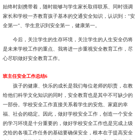
始终时刻携带着，随时能够与学生家长取得联系、同时强调
家长和学校一齐教育孩子基本的交通安全知识，认识到："安
全第一"、学生意识到安全第一，健康第一。
今后，关注学生的生存环境，关注学生的人生安全仍将
是未来学校工作的重点、我将进一步重视安全教育工作，尽
心尽职做好安全教育工作。
班主任安全工作总结6
孩子的健康、快乐的成长是我们每位老师的职责，在教
给他们科学文化知识的同时，安全教育也是其中不可缺少的
一部份。学校安全工作直接关系着学生的安危、家庭的幸
福、社会的稳定。因此，做好学校安全工作，创造一个安全
的学习环境是十分重要的，做好学校安全工作也是完成上级
交给的各项工作任务的基础要确保安全，根本在于提高安全