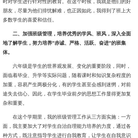
时对学生进行针对性的教育。在这个时候，我就是他们的好
朋友，尽量为他们排忧解难，也正因如此，我得到了班上大
多数学生的喜爱和信任。
二、加强班级管理，培养优秀的学风、班风，深入全面
地了解学生，努力培养”赤诚、严格、活跃、奋进”的班集
体。
六年级是学生的世界观发展、变化的重要阶段，同时，
面临着毕业、升学等实际问题，随着课时和知识复杂程度的
加重，容易产生两极分化，有的学生甚至会感到迷惘，对前
途失去信心。因此，在学生毕业前夕的思想工作显得更加复
杂和重要。
在这个学期里，我的班级管理工作从三方面实施：一方
面，我主要加大了对学生自治自理能力培养的力度，通过各
种方式，既注意指导学生进行自我教育，让学生在自我意识