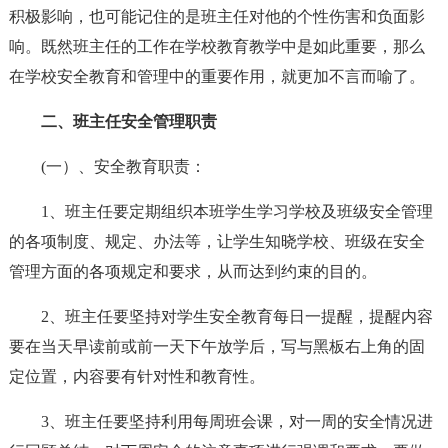
积极影响，也可能记住的是班主任对他的个性伤害和负面影
响。既然班主任的工作在学校教育教学中是如此重要，那么
在学校安全教育和管理中的重要作用，就更加不言而喻了。
二、班主任安全管理职责
(一）、安全教育职责：
1、班主任要定期组织本班学生学习学校及班级安全管理
的各项制度、规定、办法等，让学生知晓学校、班级在安全
管理方面的各项规定和要求，从而达到约束的目的。
2、班主任要坚持对学生安全教育每日一提醒，提醒内容
要在当天早读前或前一天下午放学后，写与黑板右上角的固
定位置，内容要有针对性和教育性。
3、班主任要坚持利用每周班会课，对一周的安全情况进