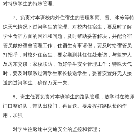
对特殊学生的特殊管理。
7、负责对本班校内外住宿生的管理和雨、雪、冰冻等特
殊天气情况下过河学生的管理。对校内住宿生，要及时了解
学生食宿方面的困难和问题，及时帮助妥善解决，并配合宿
管员做好宿舍管理工作，住宿生有事请假，要及时给宿管员
打招呼，对校外住宿生，要定期到其住住处走访，与监护人
及房东交谈；家校联防，做好学生安全管理工作；特殊天气
时，要及时联系过河学生家长接送学生，妥善安置好无人接
送的过河学生，确保万无一失。
8、班主任要负责对本班学生的路队管理，放学时在教师
门口整好队，带队出校门，再目送。要发挥好路队长的作
用，加强
对学生往返途中交通安全的监控和管理；