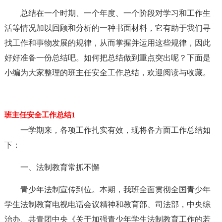
总结在一个时期、一个年度、一个阶段对学习和工作生
活等情况加以回顾和分析的一种书面材料，它有助于我们寻
找工作和事物发展的规律，从而掌握并运用这些规律，因此
好好准备一份总结吧。如何把总结做到重点突出呢？下面是
小编为大家整理的班主任安全工作总结，欢迎阅读与收藏。
班主任安全工作总结1
一学期来，各项工作扎实有效，现将各方面工作总结如
下：
一、法制教育常抓不懈
青少年法制宣传到位。本期，我班全面贯彻全国青少年
学生法制教育电视电话会议精神和教育部、司法部，中央综
治办、共青团中央《关于加强青少年学生法制教育工作的若