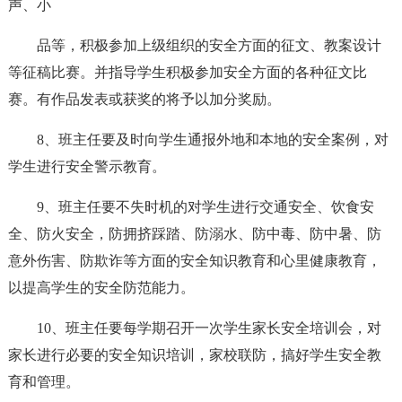
声、小
品等，积极参加上级组织的安全方面的征文、教案设计
等征稿比赛。并指导学生积极参加安全方面的各种征文比
赛。有作品发表或获奖的将予以加分奖励。
8、班主任要及时向学生通报外地和本地的安全案例，对
学生进行安全警示教育。
9、班主任要不失时机的对学生进行交通安全、饮食安
全、防火安全，防拥挤踩踏、防溺水、防中毒、防中暑、防
意外伤害、防欺诈等方面的安全知识教育和心里健康教育，
以提高学生的安全防范能力。
10、班主任要每学期召开一次学生家长安全培训会，对
家长进行必要的安全知识培训，家校联防，搞好学生安全教
育和管理。