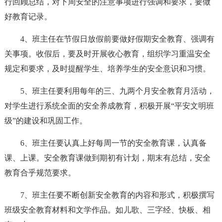
行回顾总结，对下周安全的注意事项进行强调和要求，要做
好教育记录。
4、班主任在节假日放假前要做好假期安全教育、强调有
关事项。收假后，要及时开展收心教育，组织学习重温安全
规定和要求，及时提醒学生、培养学生的安全意识和习惯。
5、班主任要利用每年的三、九两个月安全教育月活动，
对学生进行系统全面的安全养成教育，积极开展“平安文明班
级”的建设和巩固工作。
6、班主任要认真上好每周一节的安全教育课，认真备
课、上课。安全教育课做到期初有计划，期末有总结，安全
教育合乎规范要求。
7、班主任要不断创新安全教育的内容和形式，积极撰写
班级安全教育材料和文学作品。如儿歌、三字经、快板、相