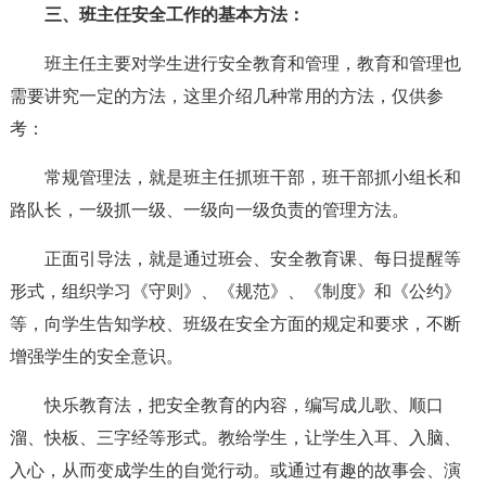
三、班主任安全工作的基本方法：
班主任主要对学生进行安全教育和管理，教育和管理也
需要讲究一定的方法，这里介绍几种常用的方法，仅供参
考：
常规管理法，就是班主任抓班干部，班干部抓小组长和
路队长，一级抓一级、一级向一级负责的管理方法。
正面引导法，就是通过班会、安全教育课、每日提醒等
形式，组织学习《守则》、《规范》、《制度》和《公约》
等，向学生告知学校、班级在安全方面的规定和要求，不断
增强学生的安全意识。
快乐教育法，把安全教育的内容，编写成儿歌、顺口
溜、快板、三字经等形式。教给学生，让学生入耳、入脑、
入心，从而变成学生的自觉行动。或通过有趣的故事会、演