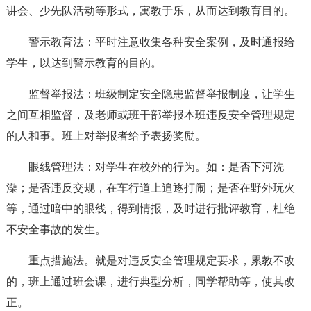
讲会、少先队活动等形式，寓教于乐，从而达到教育目的。
警示教育法：平时注意收集各种安全案例，及时通报给
学生，以达到警示教育的目的。
监督举报法：班级制定安全隐患监督举报制度，让学生
之间互相监督，及老师或班干部举报本班违反安全管理规定
的人和事。班上对举报者给予表扬奖励。
眼线管理法：对学生在校外的行为。如：是否下河洗
澡；是否违反交规，在车行道上追逐打闹；是否在野外玩火
等，通过暗中的眼线，得到情报，及时进行批评教育，杜绝
不安全事故的发生。
重点措施法。就是对违反安全管理规定要求，累教不改
的，班上通过班会课，进行典型分析，同学帮助等，使其改
正。