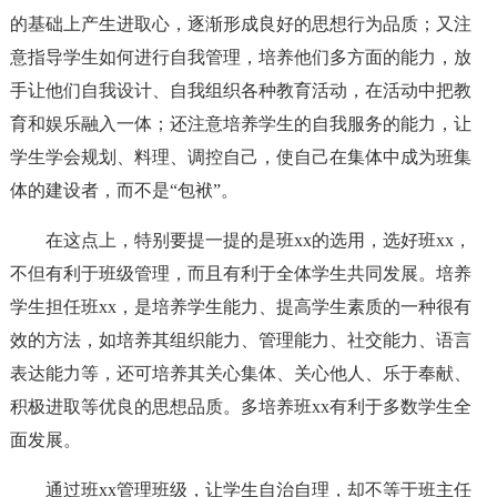
的基础上产生进取心，逐渐形成良好的思想行为品质；又注
意指导学生如何进行自我管理，培养他们多方面的能力，放
手让他们自我设计、自我组织各种教育活动，在活动中把教
育和娱乐融入一体；还注意培养学生的自我服务的能力，让
学生学会规划、料理、调控自己，使自己在集体中成为班集
体的建设者，而不是“包袱”。
在这点上，特别要提一提的是班xx的选用，选好班xx，
不但有利于班级管理，而且有利于全体学生共同发展。培养
学生担任班xx，是培养学生能力、提高学生素质的一种很有
效的方法，如培养其组织能力、管理能力、社交能力、语言
表达能力等，还可培养其关心集体、关心他人、乐于奉献、
积极进取等优良的思想品质。多培养班xx有利于多数学生全
面发展。
通过班xx管理班级，让学生自治自理，却不等于班主任