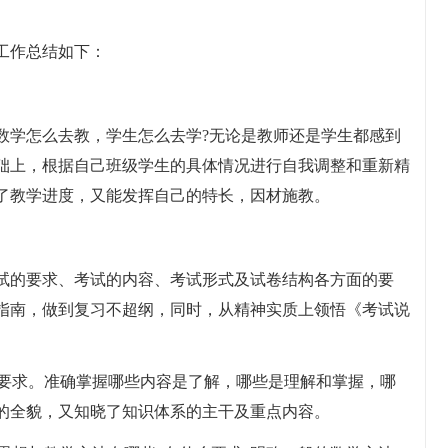
工作总结如下：
数学怎么去教，学生怎么去学?无论是教师还是学生都感到
础上，根据自己班级学生的具体情况进行自我调整和重新精
了教学进度，又能发挥自己的特长，因材施教。
试的要求、考试的内容、考试形式及试卷结构各方面的要
指南，做到复习不超纲，同时，从精神实质上领悟《考试说
的要求。准确掌握哪些内容是了解，哪些是理解和掌握，哪
的全貌，又知晓了知识体系的主干及重点内容。