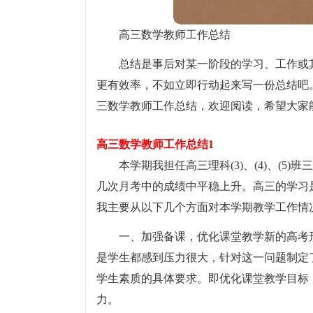
高三数学教师工作总结
总结是事后对某一阶段的学习、工作或
更有效率，不如立即行动起来写一份总结吧
三数学教师工作总结，欢迎阅读，希望大家
高三数学教师工作总结1
本学期我担任高三理科(3)、(4)、(
几次月考中的成绩中平稳上升。高三的学习
我主要从以下几个方面对本学期教学工作情
一、加强备课，优化课堂教学新的高考
是学生都感到压力很大，针对这一问题制定
学生素质的具体要求。即优化课堂教学目标
力。