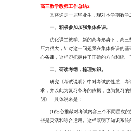
高三数学教师工作总结2
又将送走一届毕业生，现对本学期教学
一、积极参加加强集体备课。
优化课堂教学。新的高考形势下，高三
压力很大，针对这一问题我在集体备课的基
心备课，这样即把握住了正确的方向和统一
二、研读考纲，梳理知识。
研究《考试说明》中对考试的性质、考
求，并以此为复习备考的依据，也为复习的
明》，具体说来是：
(1)细心推敲对考试内容三个不同层次
些是灵活和综合运用。这样既明了知识系统