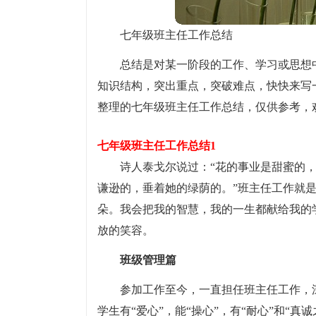
七年级班主任工作总结
总结是对某一阶段的工作、学习或思想
知识结构，突出重点，突破难点，快快来写
整理的七年级班主任工作总结，仅供参考，
七年级班主任工作总结1
诗人泰戈尔说过：“花的事业是甜蜜的
谦逊的，垂着她的绿荫的。”班主任工作就
朵。我会把我的智慧，我的一生都献给我的
放的笑容。
班级管理篇
参加工作至今，一直担任班主任工作，深
学生有“爱心”，能“操心”，有“耐心”和“真