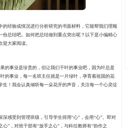
中的经验或情况进行分析研究的书面材料，它能帮我们理顺
一份总结吧。如何把总结做到重点突出呢？以下是小编精心
欢迎大家阅读。
，果的事业是珍贵的，但让我们干叶的事业吧，因为叶总是
是叶的事业，每一名班主任就是一片绿叶，孕育着祖国的花
学生！我会认真倾听每一朵花开的声音，关注每一个心灵绽
深感受到管理班级，引导学生得用“心”，会用“心”。即对
诚之心”，对班干部有“放手之心”，与科任教师有“协作之