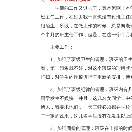
一学期的工作又过去了，真是累啊！本
班主任工作，在过去我一直也没有过班主任
很陌生，所以，在做工作的时候，总是向老
个半月的班主任工作，但是，在这一个半月
主要工作：
1、加强了班级卫生的管理：班级的卫
看，第一印象就不好，对这个班级的理解就
打扫，对学生的座椅进行了重新的安排，使
2、加强了班级纪律的管理：班级内有
同学发生不娱快，并且，这几名女同学，中
所以，我要求他们，一天三顿必须都在学校
了一定的效果，这几名学生没有在发生以上
3、加强间操的管理：班级在上操的时