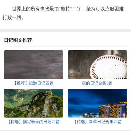
世界上的所有事物最怕“坚持”二字，坚持可以克服困难，
打败一切。
日记图文推荐
【推荐】旅游日记四篇
夜的日记合集8篇
【精选】描写春天的日记四篇
【精选】新年日记合集四篇