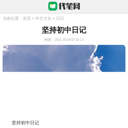
>
>
当前位置：
首页
作文大全
日记
坚持初中日记
时间：2022-10-28 07:41:23
坚持初中日记