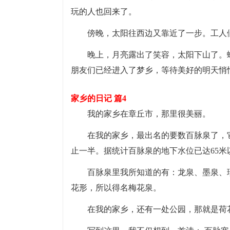
玩的人也回来了。
傍晚，太阳往西边又靠近了一步。工人
晚上，月亮露出了笑容，太阳下山了。
朋友们已经进入了梦乡，等待美好的明天悄
家乡的日记 篇4
我的家乡在章丘市，那里很美丽。
在我的家乡，最出名的要数百脉泉了，
止一半。据统计百脉泉的地下水位已达65
百脉泉里我所知道的有：龙泉、墨泉、
花形，所以得名梅花泉。
在我的家乡，还有一处公园，那就是荷