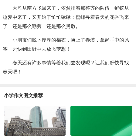
大雁从南方飞回来了，依然排着那整齐的队伍；蚂蚁从
睡梦中来了，又开始了忙忙碌碌；蜜蜂寻着春天的花香飞来
了，还是那么勤劳，还是那么勇敢。
小朋友们脱下厚厚的棉衣，换上了春装，拿起手中的风
筝，赶快到田野中去放飞梦想！
春天还有许多事情等着我们去发现呢？让我们赶快寻找
春天吧！
小学作文图文推荐