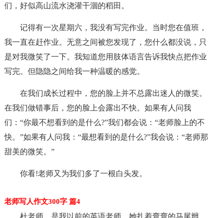
们，好似高山流水浇灌干涸的稻田。
记得有一次星期六，我没有写完作业。当时您在值班，
我一直在赶作业。无意之间被您发现了，您什么都没说，只
是对我微笑了一下。我知道您用肢体语言告诉我快点把作业
写完。但隐隐之间给我一种温暖的感觉。
在我们成长过程中，您的脸上并不总露出迷人的微笑。
在我们做错事后，您的脸上会露出不快。如果有人问我
们：“你最不想看到的是什么?”我们都会说：“老师脸上的不
快。”如果有人问我：“最想看到的是什么?”我会说：“老师那
甜美的微笑。”
你看!老师又为我们多了一根白头发。
老师写人作文300字 篇4
杜老师，是我以前的英语老师，她扎着弯弯的马尾辫，