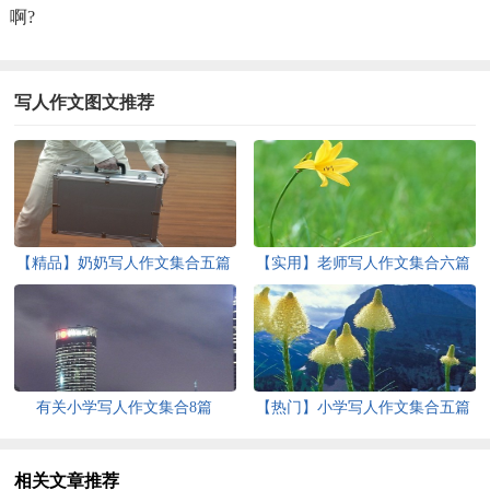
啊?
写人作文图文推荐
【精品】奶奶写人作文集合五篇
【实用】老师写人作文集合六篇
有关小学写人作文集合8篇
【热门】小学写人作文集合五篇
相关文章推荐