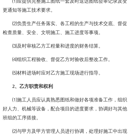
⑴应提供完整施工图纸一套及时送达图纸会审记录及变
更通知等施工技术要求。
⑵负责生产任务落实、各工程的生产与技术交底、督促
检查质量、安全、文明施工、施工进度等事项。
⑶及时审核乙方工程量和进度的财务结算。
⑷组织工程验收、督促乙方对验收后整改工作。
⑸材料进场时应对乙方施工现场进行指导。
2、乙方职责和权利
⑴施工人员应认真熟悉图纸和做好各项准备工作，组织
好人力、机械等设备，配合项目的进度要求，协调好与其他
班组的工序搭接。
⑵与甲方及甲方管理人员进行协调，处理好施工中出现