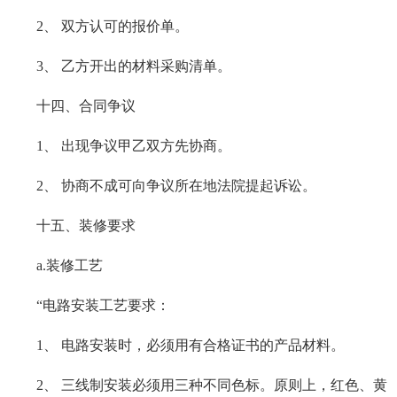
2、 双方认可的报价单。
3、 乙方开出的材料采购清单。
十四、合同争议
1、 出现争议甲乙双方先协商。
2、 协商不成可向争议所在地法院提起诉讼。
十五、装修要求
a.装修工艺
“电路安装工艺要求：
1、 电路安装时，必须用有合格证书的产品材料。
2、 三线制安装必须用三种不同色标。原则上，红色、黄