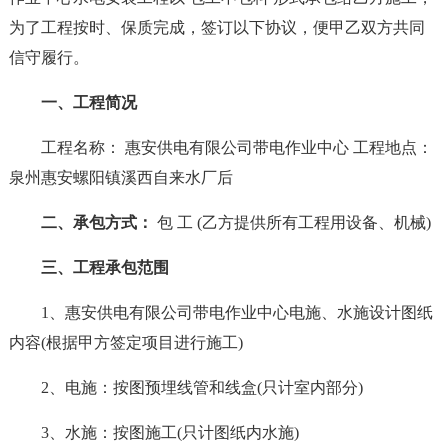
为了工程按时、保质完成，签订以下协议，便甲乙双方共同
信守履行。
一、工程简况
工程名称： 惠安供电有限公司带电作业中心 工程地点：
泉州惠安螺阳镇溪西自来水厂后
二、承包方式：
包 工 (乙方提供所有工程用设备、机械)
三、工程承包范围
1、惠安供电有限公司带电作业中心电施、水施设计图纸
内容(根据甲方签定项目进行施工)
2、电施：按图预埋线管和线盒(只计室内部分)
3、水施：按图施工(只计图纸内水施)