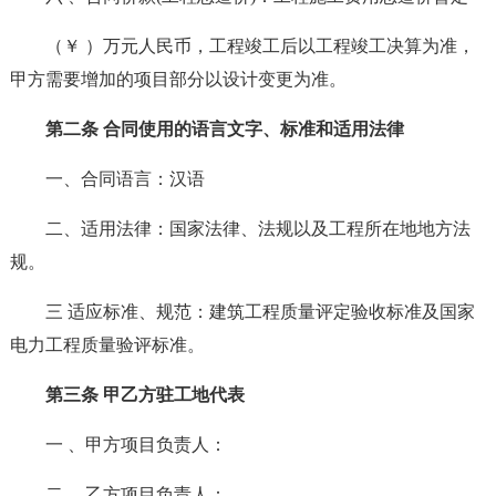
（￥ ）万元人民币，工程竣工后以工程竣工决算为准，
甲方需要增加的项目部分以设计变更为准。
第二条 合同使用的语言文字、标准和适用法律
一、合同语言：汉语
二、适用法律：国家法律、法规以及工程所在地地方法
规。
三 适应标准、规范：建筑工程质量评定验收标准及国家
电力工程质量验评标准。
第三条 甲乙方驻工地代表
一 、甲方项目负责人：
二 、乙方项目负责人：