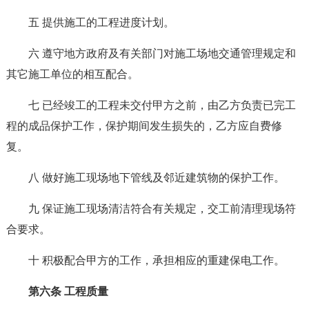
五 提供施工的工程进度计划。
六 遵守地方政府及有关部门对施工场地交通管理规定和
其它施工单位的相互配合。
七 已经竣工的工程未交付甲方之前，由乙方负责已完工
程的成品保护工作，保护期间发生损失的，乙方应自费修
复。
八 做好施工现场地下管线及邻近建筑物的保护工作。
九 保证施工现场清洁符合有关规定，交工前清理现场符
合要求。
十 积极配合甲方的工作，承担相应的重建保电工作。
第六条 工程质量