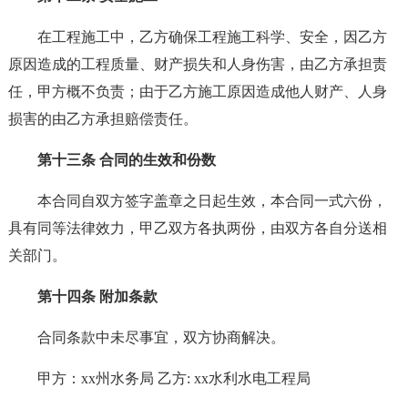
在工程施工中，乙方确保工程施工科学、安全，因乙方
原因造成的工程质量、财产损失和人身伤害，由乙方承担责
任，甲方概不负责；由于乙方施工原因造成他人财产、人身
损害的由乙方承担赔偿责任。
第十三条 合同的生效和份数
本合同自双方签字盖章之日起生效，本合同一式六份，
具有同等法律效力，甲乙双方各执两份，由双方各自分送相
关部门。
第十四条 附加条款
合同条款中未尽事宜，双方协商解决。
甲方：xx州水务局 乙方: xx水利水电工程局