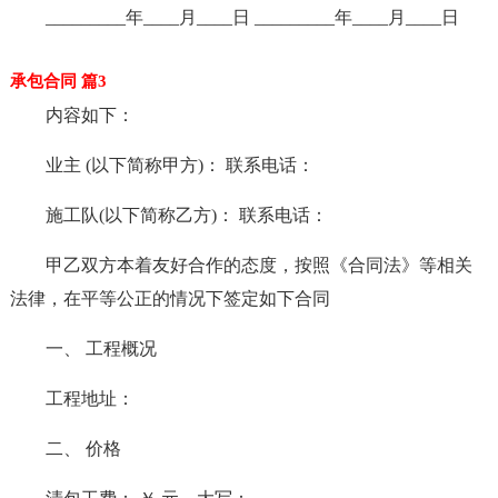
_________年____月____日 _________年____月____日
承包合同 篇3
内容如下：
业主 (以下简称甲方)： 联系电话：
施工队(以下简称乙方)： 联系电话：
甲乙双方本着友好合作的态度，按照《合同法》等相关
法律，在平等公正的情况下签定如下合同
一、 工程概况
工程地址：
二、 价格