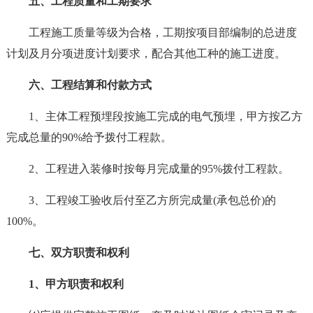
五、工程质量和工期要求
工程施工质量等级为合格，工期按项目部编制的总进度
计划及月分项进度计划要求，配合其他工种的施工进度。
六、工程结算和付款方式
1、主体工程预埋段按施工完成的电气预埋，甲方按乙方
完成总量的90%给予拨付工程款。
2、工程进入装修时按每月完成量的95%拨付工程款。
3、工程竣工验收后付至乙方所完成量(承包总价)的
100%。
七、双方职责和权利
1、甲方职责和权利