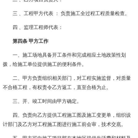
三 、工程甲方代表 ： 负责施工全过程工程质量检查。
四 、监理工程师代表：
第四条 甲方工作
一、施工场地具备开工条件和完成相应土地政策性划
拨，给施工单位提供施工的便利条件。
二、甲方负责组织相关部门，对工程实施监督，对质量
不合格工程，有权责令乙方返工，直至合格为止。
三、开、竣工时间由甲方确定。
四、负责向乙方提供工程施工图及施工变更单，组织设
计部门及乙方对工程施工图进行施工前会审，技术交底。