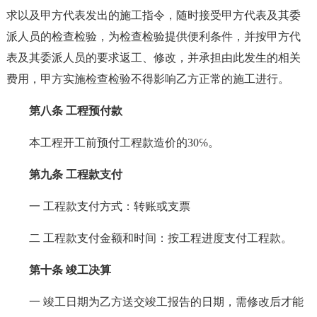
求以及甲方代表发出的施工指令，随时接受甲方代表及其委
派人员的检查检验，为检查检验提供便利条件，并按甲方代
表及其委派人员的要求返工、修改，并承担由此发生的相关
费用，甲方实施检查检验不得影响乙方正常的施工进行。
第八条 工程预付款
本工程开工前预付工程款造价的30℅。
第九条 工程款支付
一 工程款支付方式：转账或支票
二 工程款支付金额和时间：按工程进度支付工程款。
第十条 竣工决算
一 竣工日期为乙方送交竣工报告的日期，需修改后才能