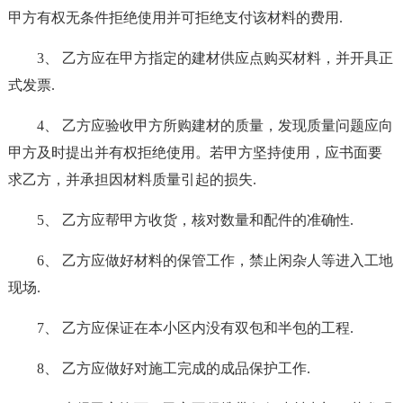
甲方有权无条件拒绝使用并可拒绝支付该材料的费用.
3、 乙方应在甲方指定的建材供应点购买材料，并开具正
式发票.
4、 乙方应验收甲方所购建材的质量，发现质量问题应向
甲方及时提出并有权拒绝使用。若甲方坚持使用，应书面要
求乙方，并承担因材料质量引起的损失.
5、 乙方应帮甲方收货，核对数量和配件的准确性.
6、 乙方应做好材料的保管工作，禁止闲杂人等进入工地
现场.
7、 乙方应保证在本小区内没有双包和半包的工程.
8、 乙方应做好对施工完成的成品保护工作.