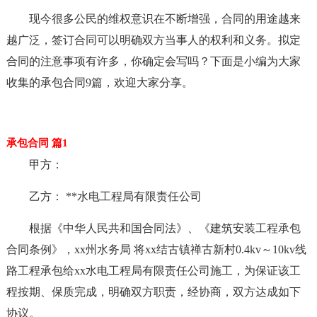
现今很多公民的维权意识在不断增强，合同的用途越来
越广泛，签订合同可以明确双方当事人的权利和义务。拟定
合同的注意事项有许多，你确定会写吗？下面是小编为大家
收集的承包合同9篇，欢迎大家分享。
承包合同 篇1
甲方：
乙方： **水电工程局有限责任公司
根据《中华人民共和国合同法》、《建筑安装工程承包
合同条例》，xx州水务局 将xx结古镇禅古新村0.4kv～10kv线
路工程承包给xx水电工程局有限责任公司施工，为保证该工
程按期、保质完成，明确双方职责，经协商，双方达成如下
协议。