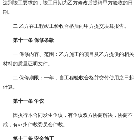
达到竣工要求的，竣工日期为乙方修改后提请甲方验收的日
期。
二 乙方在工程竣工验收合格后向甲方提交决算报告。
第十一条 保修条款
一 保修内容、范围：乙方施工的项目及乙方提供的相关
材料的质量证明文件。
二 保修期限：一年，自工程验收合格并交付使用之日起
计算。
第十一条 争议
因执行本合同发生争议，有争议双方协商解决，协商不
成，有xx州仲裁委员会仲裁。
第十二条 安全施工