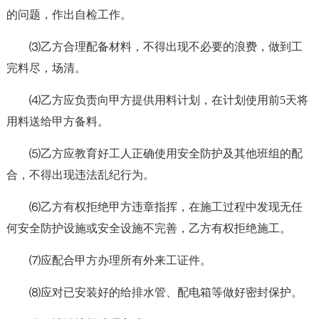
的问题，作出自检工作。
⑶乙方合理配备材料，不得出现不必要的浪费，做到工
完料尽，场清。
⑷乙方应负责向甲方提供用料计划，在计划使用前5天将
用料送给甲方备料。
⑸乙方应教育好工人正确使用安全防护及其他班组的配
合，不得出现违法乱纪行为。
⑹乙方有权拒绝甲方违章指挥，在施工过程中发现无任
何安全防护设施或安全设施不完善，乙方有权拒绝施工。
⑺应配合甲方办理所有外来工证件。
⑻应对已安装好的给排水管、配电箱等做好密封保护。