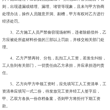
则，出现遗漏或错埋、漏埋、堵管等现象，且未与甲方协商
处理办法，操作人员随意开洞、剔槽，甲方有权对乙方进行
经济处罚。
3、乙方施工人员严禁偷窃现场材料，违者除赔偿外，乙
方应被处所盗材料价值的三部以上罚款，并移交相关部门处
理。
4、乙方严禁再转、分包，乱扣工人工资，若发生纠纷，
工人告到有关部门，一切责任由乙方承担，并应承担违约责
任。
5、乙方向甲方申领工资时，应先填写工人工资清单，工
资清单应填写一式二份，待发放完工资并经工人签字后，
甲、乙双方各执一份存档备案，否则甲方将拒付下期工资
款。