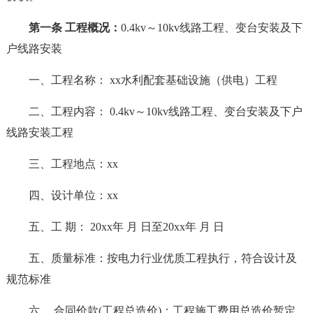
第一条 工程概况：
0.4kv～10kv线路工程、变台安装及下
户线路安装
一、工程名称： xx水利配套基础设施（供电）工程
二、工程内容： 0.4kv～10kv线路工程、变台安装及下户
线路安装工程
三、工程地点：xx
四、设计单位：xx
五、工 期： 20xx年 月 日至20xx年 月 日
五、质量标准：按电力行业优质工程执行，符合设计及
规范标准
六 、合同价款(工程总造价)：工程施工费用总造价暂定