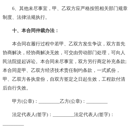
6、其他未尽事宜，甲、乙双方应严格按照相关部门规章
制度、法律法规执行。
十、本合同仲裁办法：
本合同在履行过程中若甲、乙双方发生争议，双方首先
协商解决，经协商解决无效，可交由劳动部门处理，可向人
民法院提起诉讼。本合同未尽事宜，双方另行商定补充条款;
本合同是甲、乙双方经济技术责任制约条款，一式贰份，
甲、乙双方各执壹份，自双方签定之日起生效，工程款付清
后自行失效。
甲方(公章)：_________乙方(公章)：_________
法定代表人(签字)：_________法定代表人(签字)：
_________