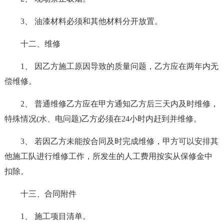
3、 油漆材料必须和其他材料分开放置。
十二、维修
1、 因乙方施工原因导致的质量问题，乙方应在两年内无
偿维修。
2、 普通维修乙方应在甲方通知乙方后三天内及时维修，
特殊情况(水、电问题)乙方必须在24小时内赶到并维修。
3、 若因乙方未能按合同及时完成维修，甲方可以安排其
他施工队进行维修工作，所发生的人工费用按实从保修金中
扣除。
十三、合同附件
1、 施工项目清单。