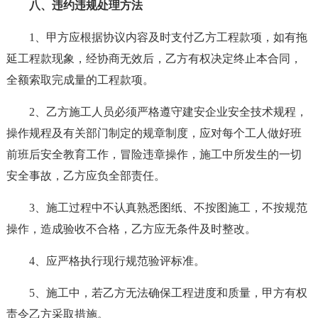
八、违约违规处理方法
1、甲方应根据协议内容及时支付乙方工程款项，如有拖
延工程款现象，经协商无效后，乙方有权决定终止本合同，
全额索取完成量的工程款项。
2、乙方施工人员必须严格遵守建安企业安全技术规程，
操作规程及有关部门制定的规章制度，应对每个工人做好班
前班后安全教育工作，冒险违章操作，施工中所发生的一切
安全事故，乙方应负全部责任。
3、施工过程中不认真熟悉图纸、不按图施工，不按规范
操作，造成验收不合格，乙方应无条件及时整改。
4、应严格执行现行规范验评标准。
5、施工中，若乙方无法确保工程进度和质量，甲方有权
责令乙方采取措施。