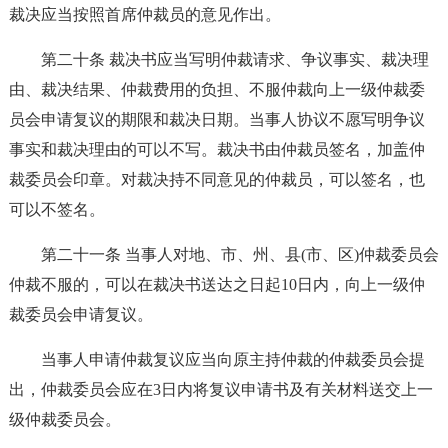
裁决应当按照首席仲裁员的意见作出。
第二十条 裁决书应当写明仲裁请求、争议事实、裁决理
由、裁决结果、仲裁费用的负担、不服仲裁向上一级仲裁委
员会申请复议的期限和裁决日期。当事人协议不愿写明争议
事实和裁决理由的可以不写。裁决书由仲裁员签名，加盖仲
裁委员会印章。对裁决持不同意见的仲裁员，可以签名，也
可以不签名。
第二十一条 当事人对地、市、州、县(市、区)仲裁委员会
仲裁不服的，可以在裁决书送达之日起10日内，向上一级仲
裁委员会申请复议。
当事人申请仲裁复议应当向原主持仲裁的仲裁委员会提
出，仲裁委员会应在3日内将复议申请书及有关材料送交上一
级仲裁委员会。