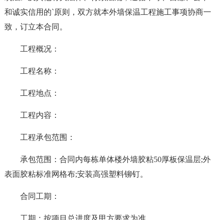
和诚实信用的`原则，双方就本外墙保温工程施工事项协商一
致，订立本合同。
工程概况：
工程名称：
工程地点：
工程内容：
工程承包范围：
承包范围：合同内每栋单体楼外墙胶粘50厚板保温层;外
表面胶粘标准网格布;安装高强塑料铆钉。
合同工期：
工期：按项目总进度及甲方要求为准