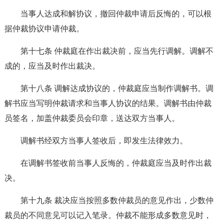
当事人达成和解协议，撤回仲裁申请后反悔的，可以根
据仲裁协议申请仲裁。
第十七条 仲裁庭在作出裁决前，应当先行调解。调解不
成的，应当及时作出裁决。
第十八条 调解达成协议的，仲裁庭应当制作调解书。调
解书应当写明仲裁请求和当事人协议的结果。调解书由仲裁
员签名，加盖仲裁委员会印章，送达双方当事人。
调解书经双方当事人签收后，即发生法律效力。
在调解书签收前当事人反悔的，仲裁庭应当及时作出裁
决。
第十九条 裁决应当按照多数仲裁员的意见作出，少数仲
裁员的不同意见可以记入笔录。仲裁不能形成多数意见时，