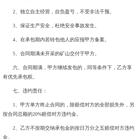
2、独立自主经营，自负盈亏，不受非法干预。
3、保证生产安全，杜绝安全事故发生。
4、在承包期内若转包他人的应报甲方备案。
5、合同期满未开采的矿山交付于甲方。
六、合同期满，甲方继续发包的，同等条件下，乙方享
有优先承包权。
七、违约责任：
1、甲方单方终止合同的，除赔偿对方的全部损失外，另
按合同总额的20%赔偿对方违约金。
2、乙方不按期交纳承包金的按日万分之五赔偿对方违约
金。