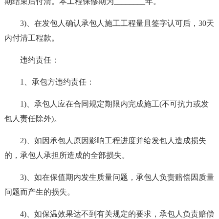
期结束后付清。本工程保修期为________年。
3)、在发包人确认承包人施工工程量且签字认可后，30天
内付清工程款。
违约责任：
1、承包方违约责任：
1)、承包人应在合同规定期限内完成施工(不可抗力或发
包人责任除外)。
2)、如因承包人原因影响工程进度并给发包人造成损失
的，承包人承担所造成的全部损失。
3)、如在保值期内发生质量问题，承包人负责赔偿因质量
问题而产生的损失。
4)、如保温效果达不到有关规定的要求，承包人负责赔偿