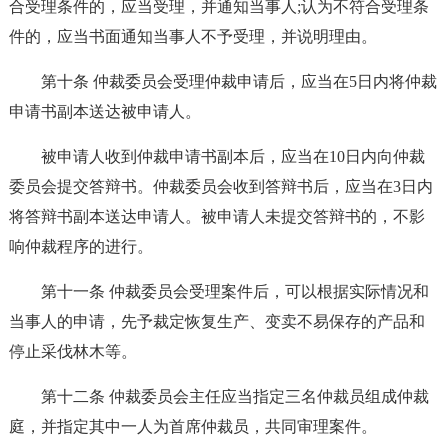
合受理条件的，应当受理，并通知当事人;认为不符合受理条
件的，应当书面通知当事人不予受理，并说明理由。
第十条 仲裁委员会受理仲裁申请后，应当在5日内将仲裁
申请书副本送达被申请人。
被申请人收到仲裁申请书副本后，应当在10日内向仲裁
委员会提交答辩书。仲裁委员会收到答辩书后，应当在3日内
将答辩书副本送达申请人。被申请人未提交答辩书的，不影
响仲裁程序的进行。
第十一条 仲裁委员会受理案件后，可以根据实际情况和
当事人的申请，先予裁定恢复生产、变卖不易保存的产品和
停止采伐林木等。
第十二条 仲裁委员会主任应当指定三名仲裁员组成仲裁
庭，并指定其中一人为首席仲裁员，共同审理案件。