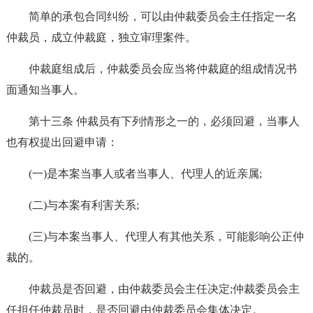
简单的承包合同纠纷，可以由仲裁委员会主任指定一名
仲裁员，成立仲裁庭，独立审理案件。
仲裁庭组成后，仲裁委员会应当将仲裁庭的组成情况书
面通知当事人。
第十三条 仲裁员有下列情形之一的，必须回避，当事人
也有权提出回避申请：
(一)是本案当事人或者当事人、代理人的近亲属;
(二)与本案有利害关系;
(三)与本案当事人、代理人有其他关系，可能影响公正仲
裁的。
仲裁员是否回避，由仲裁委员会主任决定;仲裁委员会主
任担任仲裁员时，是否回避由仲裁委员会集体决定。