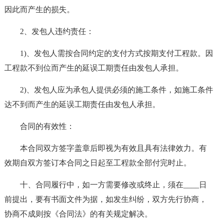
因此而产生的损失。
2、发包人违约责任：
1)、发包人需按合同约定的支付方式按期支付工程款。因
工程款不到位而产生的延误工期责任由发包人承担。
2)、发包人应为承包人提供必须的施工条件，如施工条件
达不到而产生的延误工期责任由发包人承担。
合同的有效性：
本合同双方签字盖章后即视为有效且具有法律效力。有
效期自双方签订本合同之日起至工程款全部付完时止。
十、合同履行中，如一方需要修改或终止，须在____日
前提出，要有书面文件为据，如发生纠纷，双方先行协商，
协商不成则按《合同法》的有关规定解决。