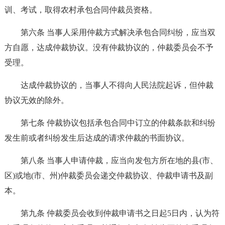
训、考试，取得农村承包合同仲裁员资格。
第六条 当事人采用仲裁方式解决承包合同纠纷，应当双
方自愿，达成仲裁协议。没有仲裁协议的，仲裁委员会不予
受理。
达成仲裁协议的，当事人不得向人民法院起诉，但仲裁
协议无效的除外。
第七条 仲裁协议包括承包合同中订立的仲裁条款和纠纷
发生前或者纠纷发生后达成的请求仲裁的书面协议。
第八条 当事人申请仲裁，应当向发包方所在地的县(市、
区)或地(市、州)仲裁委员会递交仲裁协议、仲裁申请书及副
本。
第九条 仲裁委员会收到仲裁申请书之日起5日内，认为符