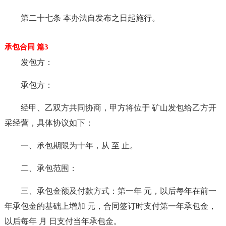
第二十七条 本办法自发布之日起施行。
承包合同 篇3
发包方：
承包方：
经甲、乙双方共同协商，甲方将位于 矿山发包给乙方开
采经营，具体协议如下：
一、承包期限为十年，从 至 止。
二、承包范围：
三、承包金额及付款方式：第一年 元，以后每年在前一
年承包金的基础上增加 元，合同签订时支付第一年承包金，
以后每年 月 日支付当年承包金。