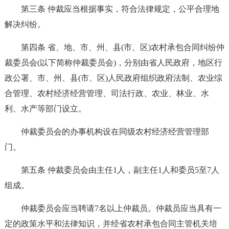
第三条 仲裁应当根据事实，符合法律规定，公平合理地
解决纠纷。
第四条 省、地、市、州、县(市、区)农村承包合同纠纷仲
裁委员会(以下简称仲裁委员会)，分别由省人民政府，地区行
政公署、市、州、县(市、区)人民政府组织政府法制、农业综
合管理、农村经济经营管理、司法行政、农业、林业、水
利、水产等部门设立。
仲裁委员会的办事机构设在同级农村经济经营管理部
门。
第五条 仲裁委员会由主任1人，副主任1人和委员5至7人
组成。
仲裁委员会应当聘请7名以上仲裁员。仲裁员应当具有一
定的政策水平和法律知识，并经省农村承包合同主管机关培