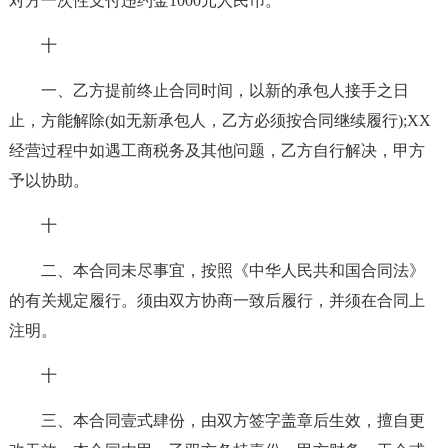
对方一次性支付违约金1000元人民币。
十
一、乙方提前终止合同时间，以新的承包人接手之日
止，方能解除(如无新承包人，乙方必须按合同继续履行);XX
经营过程中如遇工商税务及其他问题，乙方自行解决，甲方
予以协助。
十
二、本合同未尽事宜，按照《中华人民共和国合同法》
的有关规定履行。须由双方协商一致后履行，并须在合同上
注明。
十
三、本合同壹式肆份，由双方签字盖章后生效，擅自更