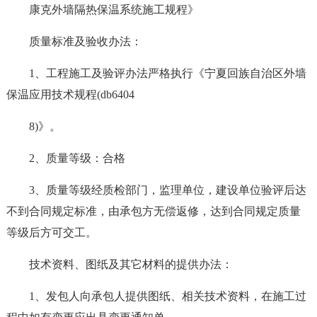
康克外墙隔热保温系统施工规程》
质量标准及验收办法：
1、工程施工及验评办法严格执行《宁夏回族自治区外墙
保温应用技术规程(db6404
8)》。
2、质量等级：合格
3、质量等级经质检部门，监理单位，建设单位验评后达
不到合同规定标准，由承包方无偿返修，达到合同规定质量
等级后方可交工。
技术资料、图纸及其它材料的提供办法：
1、发包人向承包人提供图纸、相关技术资料，在施工过