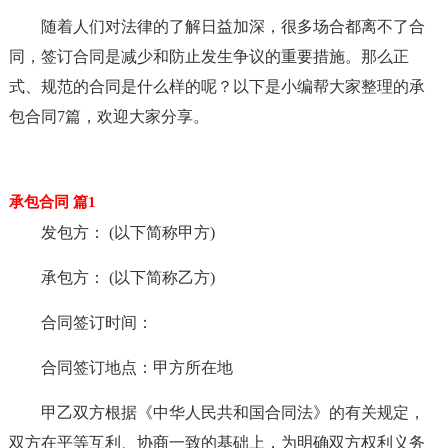
随着人们对法律的了解日益加深，很多场合都离不了合
同，签订合同是减少和防止发生争议的重要措施。那么正
式、规范的合同是什么样的呢？以下是小编帮大家整理的承
包合同7篇，欢迎大家分享。
承包合同 篇1
发包方： (以下简称甲方)
承包方： (以下简称乙方)
合同签订时间：
合同签订地点：甲方所在地
甲乙双方根据《中华人民共和国合同法》的有关规定，
双方在平等互利、协商一致的基础上，为明确双方权利义务