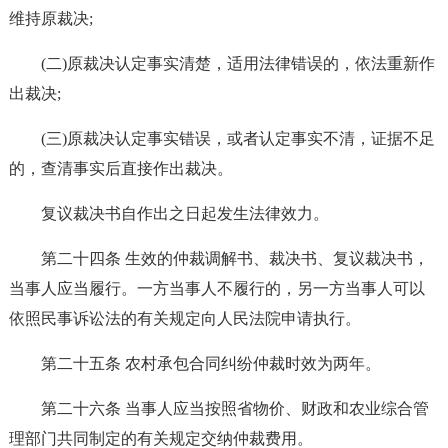
维持原裁决;
(二)原裁决认定事实清楚，适用法律错误的，依法重新作
出裁决;
(三)原裁决认定事实错误，或者认定事实不清，证据不足
的，查清事实后直接作出裁决。
复议裁决书自作出之日起发生法律效力。
第二十四条 生效的仲裁调解书、裁决书、复议裁决书，
当事人应当履行。一方当事人不履行的，另一方当事人可以
依照民事诉讼法的有关规定向人民法院申请执行。
第二十五条 农村承包合同纠纷仲裁时效为两年。
第二十六条 当事人应当按照省物价、财政和农业综合管
理部门共同制定的有关规定交纳仲裁费用。