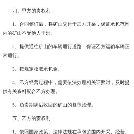
四、甲方的责权利：
1、合同签订后，将矿山交付于乙方开采，保证承包范围
内的矿山不受他人干涉。
2、提供通往矿山的车辆通行道路，保证乙方运输车辆正
常通行。
3、按规定收取承包金。
4、乙方经营过程中，需要依法办理相关证照时，及时提
供有关资料配合乙方办理。
5、负责期满后收回的矿山的复垦治理。
五、乙方的责权利：
1、依照国家政策、法律法规在承包范围内开采、经营。