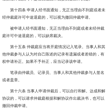
第十四条 申请人经书面通知，无正当理由不到庭或者未
经仲裁庭许可中途退庭的，可以视为撤回仲裁申请。
被申请人经书面通知，无正当理由不到庭或者未经仲裁
庭许可中途退庭的，可以缺席裁决。
第十五条 仲裁庭应当将开庭情况记入笔录。当事人和其
他仲裁参与人认为对自己陈述的记录有遗漏或者差错的，有
权申请补正。如果不予补正，应当记录该申请。
笔录由仲裁员、记录员、当事人和其他仲裁参与人签名
或者盖章。
第十六条 当事人申请仲裁后，可以自行和解。达成和解
协议的，可以请求仲裁庭根据和解协议作出裁决书，也可以
撤回仲裁申请。