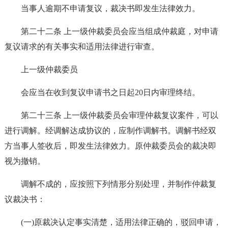
当事人逾期不申请复议，裁决书即发生法律效力。
第二十二条 上一级仲裁委员会应当组成仲裁庭，对申请
复议请求的有关事实和适用法律进行审查。
上一级仲裁委员
会应当在收到复议申请书之日起20日内审理终结。
第二十三条 上一级仲裁委员会审理仲裁复议案件，可以
进行调解。经调解达成协议的，应制作调解书。调解书经双
方当事人签收后，即发生法律效力。原仲裁委员会的裁决即
视为撤销。
调解不成的，应按照下列情形分别处理，并制作仲裁复
议裁决书：
(一)原裁决认定事实清楚，适用法律正确的，驳回申请，