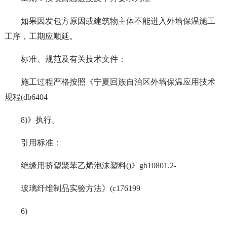
如果因发包方原因或建筑物主体不能进入外墙保温施工
工序，工期应顺延。
标准、规范及有关技术文件：
施工过程严格按照《宁夏回族自治区外墙保温应用技术
规程(db6404
8)》执行。
引用标准：
绝缘用挤塑聚苯乙烯泡沫塑料()》gb10801.2-
玻璃纤维制品实验方法》(c176199
6)