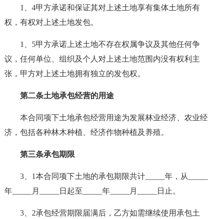
1、4甲方承诺和保证其对上述土地享有集体土地所有
权，有权对上述土地发包。
1、5甲方承诺上述土地不存在权属争议及其他任何争
议，任何单位、组织及个人对上述土地范围内没有权利主
张，甲方对上述土地拥有独立的发包权。
第二条土地承包经营的用途
本合同项下土地承包经营用途为发展林业经济、农业经
济，包括各种林木种植、经济作物种植及养殖。
第三条承包期限
3、1本合同项下土地的承包期限共计_____年，从_____
年_____月_____日起至_____年_____月_____日止。
3、2承包经营期限届满后，乙方如需继续使用承包土