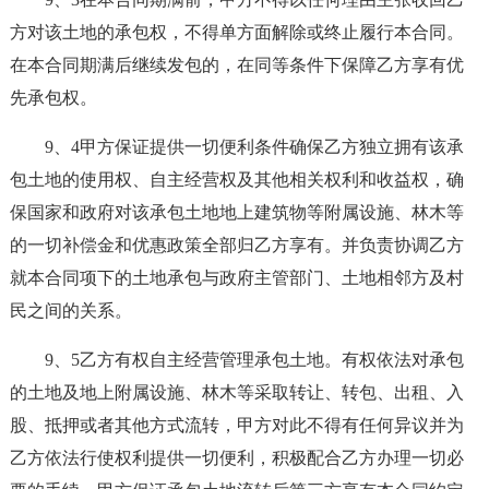
方对该土地的承包权，不得单方面解除或终止履行本合同。
在本合同期满后继续发包的，在同等条件下保障乙方享有优
先承包权。
9、4甲方保证提供一切便利条件确保乙方独立拥有该承
包土地的使用权、自主经营权及其他相关权利和收益权，确
保国家和政府对该承包土地地上建筑物等附属设施、林木等
的一切补偿金和优惠政策全部归乙方享有。并负责协调乙方
就本合同项下的土地承包与政府主管部门、土地相邻方及村
民之间的关系。
9、5乙方有权自主经营管理承包土地。有权依法对承包
的土地及地上附属设施、林木等采取转让、转包、出租、入
股、抵押或者其他方式流转，甲方对此不得有任何异议并为
乙方依法行使权利提供一切便利，积极配合乙方办理一切必