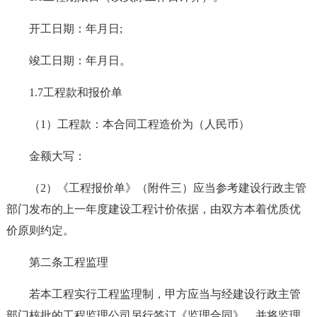
开工日期：年月日;
竣工日期：年月日。
1.7工程款和报价单
（1）工程款：本合同工程造价为（人民币）
金额大写：
（2）《工程报价单》（附件三）应当参考建设行政主管
部门发布的上一年度建设工程计价依据，由双方本着优质优
价原则约定。
第二条工程监理
若本工程实行工程监理制，甲方应当与经建设行政主管
部门核批的工程监理公司另行签订《监理合同》，并将监理