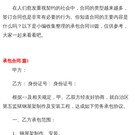
在人们愈发重视契约的社会中，合同的类型越来越多，
签订合同也是非常有必要的行为。你知道合同的主要内容是
什么吗？以下是小编收集整理的承包合同10篇，仅供参考，
大家一起来看看吧。
承包合同 篇1
甲方：
乙方： 身份证号： 身份证号：
根据<>及相关规定，甲、乙双方经友好协商，就自治区
第五监狱钢屋架制作及安装工程，达成如下劳务承包协议。
一、乙方承包范围：
1、钢屋架制作、安装。