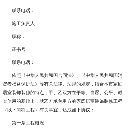
联系电话：
施工负责人：
职称：
证书号：
联系电话：
依照《中华人民共和国合同法》、《中华人民共和国消
费者权益保护法》等有关法律、法规的规定，结合本市家庭
居室装饰装修的特点，甲、乙双方在平等、自愿、公平、诚
实信用的基础上，就乙方承包甲方的家庭居室装饰装修工程
（以下简称工程）有关事宜，达成如下协议：
第一条工程概况