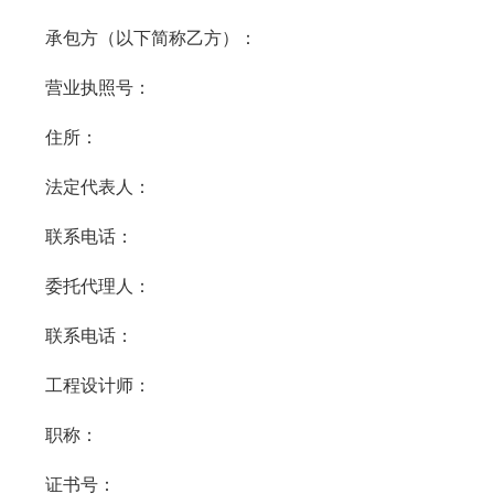
承包方（以下简称乙方）：
营业执照号：
住所：
法定代表人：
联系电话：
委托代理人：
联系电话：
工程设计师：
职称：
证书号：