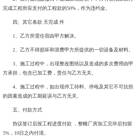
完成工程所应支付的工程款的50%，作为违约金。
四、其它条款 天完成 件
1、乙方所需住宿由甲方解决。
2、乙方不得损坏和浪费甲方所提供的一切设备及材料。
3、施工过程中，出现整改图纸以及造成的多次费用由甲
方承担，包含已加工费，责任与乙方无关。
4、施工过程中，如出现停工待料、停电及其它不可抗拒
的因素造成的工期延误与乙方无关。
五、付款方式
协议签订后按工程进度付款 ，整幢厂房加工完毕后扣留
5%，10日之内付清。