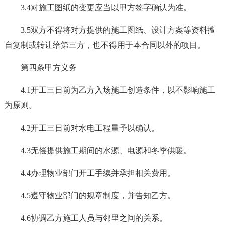
3.4对施工图纸的变更应当以甲方签字确认为准。
3.5双方不得将对方提供的施工图纸、设计方案等资料擅
自复制或转让给第三方，也不得用于本合同以外的项目。
第四条甲方义务
4.1开工三日前为乙方入场施工创造条件，以不影响施工
为原则。
4.2开工三日前对水电工程量予以确认。
4.3无偿提供施工期间的水源、电源和冬季供暖。
4.4办理物业部门开工手续并承担相关费用。
4.5遵守物业部门的规章制度，并告知乙方。
4.6协调乙方施工人员与邻里之间的关系。