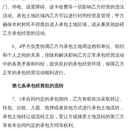
门、停电、设置障碍、设卡收费等一切影响乙方经营的违法
活动。承包土地区域内乙方可以进行封闭经营及管理，甲方
确保本村村民不得擅自进入承包土地区域，或从事其他妨碍
乙方承包经营的活动。
6、4甲方负责协调乙方与承包土地周边相邻单位、组织
和个人之间的关系，排除和解决影响乙方正常承包经营活动
中的各类矛盾和纠纷，提供良好的承包经营环境，保障乙方
正常的承包经营活动顺利进行。
第七条承包经营权的流转
7、1本合同约定的承包期内，乙方有权依法采取转让、
转包、出租、入股、抵押或者其他方式进行承包土地流转，
承包土地转让或流转之后，受让方或接受土地流转的第三方
享有本合同约定的承包方同等权利。