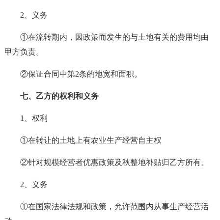
2、义务
①在流转期内，因政策而发生的与土地有关的费用均由
甲方负责。
②保证合同中第2条的地宽和面积。
七、乙方的权利和义务
1、权利
①在转让的土地上有农业生产经营自主权
②针对规模经营者优惠政策及秋整地补贴归乙方所有。
2、义务
①在国家法律法规和政策，允许范围内从事生产经营活