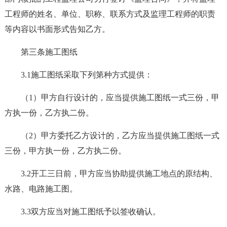
工程师的姓名、单位、职称、联系方式及监理工程师的职责
等内容以书面形式告知乙方。
第三条施工图纸
3.1施工图纸采取下列第种方式提供：
（1）甲方自行设计的，应当提供施工图纸一式三份，甲
方执一份，乙方执二份。
（2）甲方委托乙方设计的，乙方应当提供施工图纸一式
三份，甲方执一份，乙方执二份。
3.2开工三日前，甲方应当协助提供施工地点的原结构、
水路、电路施工图。
3.3双方应当对施工图纸予以签收确认。