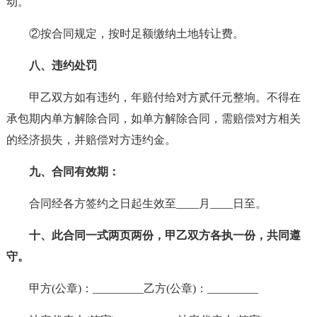
动。
②按合同规定，按时足额缴纳土地转让费。
八、违约处罚
甲乙双方如有违约，年赔付给对方贰仟元整垧。不得在
承包期内单方解除合同，如单方解除合同，需赔偿对方相关
的经济损失，并赔偿对方违约金。
九、合同有效期：
合同经各方签约之日起生效至____月____日至。
十、此合同一式两页两份，甲乙双方各执一份，共同遵
守。
甲方(公章)：_________乙方(公章)：_________