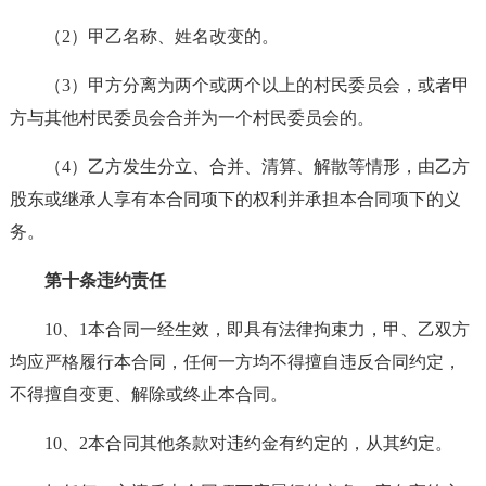
（2）甲乙名称、姓名改变的。
（3）甲方分离为两个或两个以上的村民委员会，或者甲
方与其他村民委员会合并为一个村民委员会的。
（4）乙方发生分立、合并、清算、解散等情形，由乙方
股东或继承人享有本合同项下的权利并承担本合同项下的义
务。
第十条违约责任
10、1本合同一经生效，即具有法律拘束力，甲、乙双方
均应严格履行本合同，任何一方均不得擅自违反合同约定，
不得擅自变更、解除或终止本合同。
10、2本合同其他条款对违约金有约定的，从其约定。