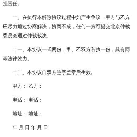
担责任。
十、在执行本解除协议过程中如产生争议，甲方与乙方
应尽力通过协商解决，协商不成，任何一方可提交北京仲裁
委员会通过仲裁裁决。
十一、本协议一式两份，甲、乙双方各执一份，具有同
等法律效力。
十二、本协议自双方签字盖章后生效。
甲方： 乙方：
电话： 电话：
地址： 地址：
年 月 日 年 月 日