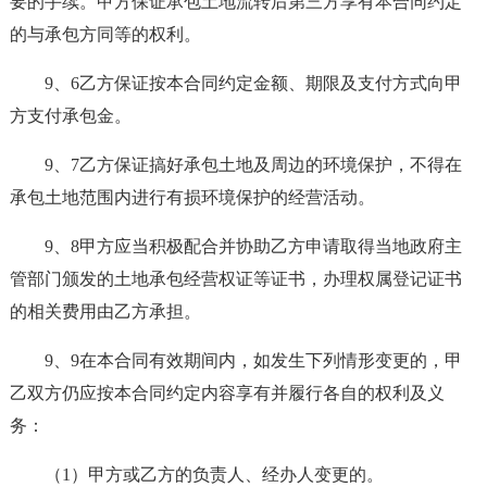
要的手续。甲方保证承包土地流转后第三方享有本合同约定
的与承包方同等的权利。
9、6乙方保证按本合同约定金额、期限及支付方式向甲
方支付承包金。
9、7乙方保证搞好承包土地及周边的环境保护，不得在
承包土地范围内进行有损环境保护的经营活动。
9、8甲方应当积极配合并协助乙方申请取得当地政府主
管部门颁发的土地承包经营权证等证书，办理权属登记证书
的相关费用由乙方承担。
9、9在本合同有效期间内，如发生下列情形变更的，甲
乙双方仍应按本合同约定内容享有并履行各自的权利及义
务：
（1）甲方或乙方的负责人、经办人变更的。