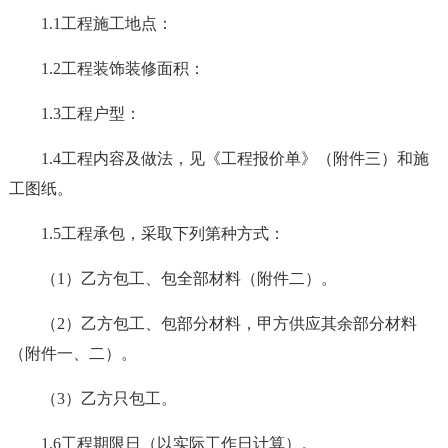
1.1工程施工地点：
1.2工程装饰装修面积：
1.3工程户型：
1.4工程内容及做法，见《工程报价单》（附件三）和施
工图纸。
1.5工程承包，采取下列第种方式：
（1）乙方包工、包全部材料（附件二）。
（2）乙方包工、包部分材料，甲方供应其余部分材料
（附件一、二）。
（3）乙方只包工。
1.6工程期限日（以实际工作日计算）。