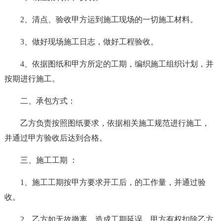
2、清点、验收甲方运到施工现场的一切施工材料。
3、做好现场施工日志，做好工程验收。
4、依据图纸和甲方所定的工期，编织施工组织计划，并
按期进行施工。
二、承包方式：
乙方负责按照图纸要求，依据相关施工规范进行施工，
并通过甲方验收后达到合格。
三、施工工期 ：
1、施工工期按甲方要求开工后，的工作量，并通过验
收。
2、乙方如无故撤离，造成工期延误，甲方有权扣除乙方