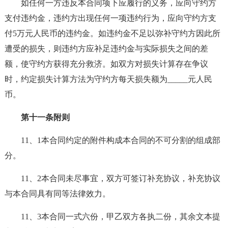
如任何一方违反本合同项下应履行的义务，应向守约方
支付违约金，违约方出现任何一项违约行为，应向守约方支
付5万元人民币的违约金。如违约金不足以弥补守约方因此所
遭受的损失，则违约方应补足违约金与实际损失之间的差
额，使守约方获得充分救济。如双方对损失计算存在争议
时，约定损失计算方法为守约方每天损失额为_____元人民
币。
第十一条附则
11、1本合同约定的附件构成本合同的不可分割的组成部
分。
11、2本合同未尽事宜，双方可签订补充协议，补充协议
与本合同具有同等法律效力。
11、3本合同一式六份，甲乙双方各执二份，其余文本提