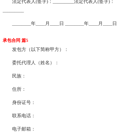
法定代表人(签字)：_________法定代表人(签字)：
_________
________年____月____日 ________年____月____日
承包合同 篇5
发包方（以下简称甲方）：
委托代理人（姓名）：
民族：
住所：
身份证号：
联系电话：
电子邮箱：