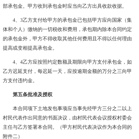
部承包金。甲方收到承包金时应当向乙方出具收款收据。
4、3乙方支付给甲方的承包金已包括甲方应向国家（集
体和个人）缴纳的一切税收和费用，承包期内除本合同约定
的承包金外，甲方不得收取其他任何费用且不得以任何理由
提高或变相提高承包金。
4、4乙方应按照约定数额及期限向甲方支付承包金，如
乙方迟延支付，每迟延一天，应按逾期金额的万分之三向甲
方支付违约金。
第五条批准及授权
本合同项下土地发包事项应当事先经甲方三分之二以上
村民代表作出同意的书面决议，由村民代表会议授权村委会
主任与乙方签署本合同。（甲方村民代表决议作为本合同的
附件二）