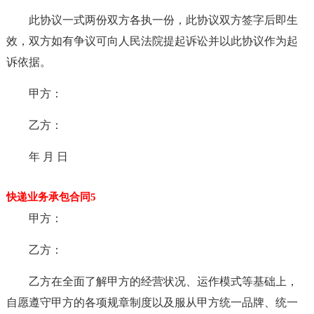
此协议一式两份双方各执一份，此协议双方签字后即生
效，双方如有争议可向人民法院提起诉讼并以此协议作为起
诉依据。
甲方：
乙方：
年 月 日
快递业务承包合同5
甲方：
乙方：
乙方在全面了解甲方的经营状况、运作模式等基础上，
自愿遵守甲方的各项规章制度以及服从甲方统一品牌、统一