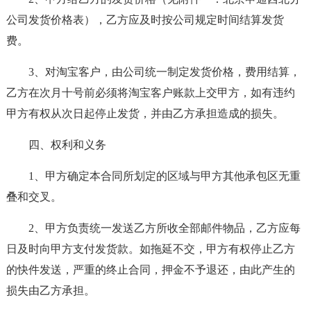
公司发货价格表），乙方应及时按公司规定时间结算发货
费。
3、对淘宝客户，由公司统一制定发货价格，费用结算，
乙方在次月十号前必须将淘宝客户账款上交甲方，如有违约
甲方有权从次日起停止发货，并由乙方承担造成的损失。
四、权利和义务
1、甲方确定本合同所划定的区域与甲方其他承包区无重
叠和交叉。
2、甲方负责统一发送乙方所收全部邮件物品，乙方应每
日及时向甲方支付发货款。如拖延不交，甲方有权停止乙方
的快件发送，严重的终止合同，押金不予退还，由此产生的
损失由乙方承担。