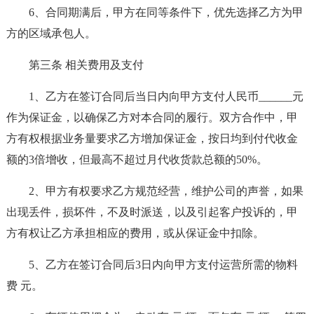
6、合同期满后，甲方在同等条件下，优先选择乙方为甲
方的区域承包人。
第三条 相关费用及支付
1、乙方在签订合同后当日内向甲方支付人民币______元
作为保证金，以确保乙方对本合同的履行。双方合作中，甲
方有权根据业务量要求乙方增加保证金，按日均到付代收金
额的3倍增收，但最高不超过月代收货款总额的50%。
2、甲方有权要求乙方规范经营，维护公司的声誉，如果
出现丢件，损坏件，不及时派送，以及引起客户投诉的，甲
方有权让乙方承担相应的费用，或从保证金中扣除。
5、乙方在签订合同后3日内向甲方支付运营所需的物料
费 元。