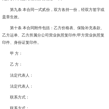
第九条 本合同一式贰份，双方各持一份，经双方签字或
盖章生效。
第十条 本合同附件包括：乙方价格表、保险补充条款、
乙方运单、乙方所属分公司营业执照复印件;甲方营业执照复
印件、身份证复印件。
甲 方：
乙 方：
法定代表人：
法定代表人：
联系方式：
联系方式：