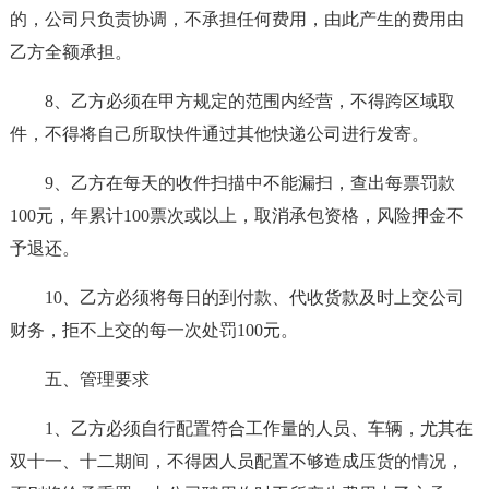
的，公司只负责协调，不承担任何费用，由此产生的费用由
乙方全额承担。
8、乙方必须在甲方规定的范围内经营，不得跨区域取
件，不得将自己所取快件通过其他快递公司进行发寄。
9、乙方在每天的收件扫描中不能漏扫，查出每票罚款
100元，年累计100票次或以上，取消承包资格，风险押金不
予退还。
10、乙方必须将每日的到付款、代收货款及时上交公司
财务，拒不上交的每一次处罚100元。
五、管理要求
1、乙方必须自行配置符合工作量的人员、车辆，尤其在
双十一、十二期间，不得因人员配置不够造成压货的情况，