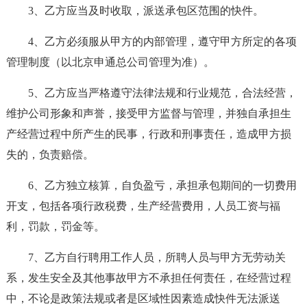
3、乙方应当及时收取，派送承包区范围的快件。
4、乙方必须服从甲方的内部管理，遵守甲方所定的各项
管理制度（以北京申通总公司管理为准）。
5、乙方应当严格遵守法律法规和行业规范，合法经营，
维护公司形象和声誉，接受甲方监督与管理，并独自承担生
产经营过程中所产生的民事，行政和刑事责任，造成甲方损
失的，负责赔偿。
6、乙方独立核算，自负盈亏，承担承包期间的一切费用
开支，包括各项行政税费，生产经营费用，人员工资与福
利，罚款，罚金等。
7、乙方自行聘用工作人员，所聘人员与甲方无劳动关
系，发生安全及其他事故甲方不承担任何责任，在经营过程
中，不论是政策法规或者是区域性因素造成快件无法派送