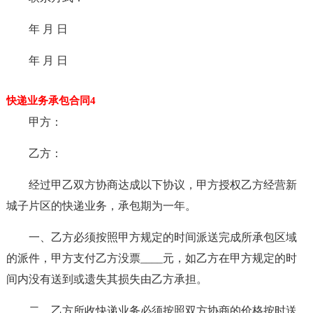
年 月 日
年 月 日
快递业务承包合同4
甲方：
乙方：
经过甲乙双方协商达成以下协议，甲方授权乙方经营新
城子片区的快递业务，承包期为一年。
一、乙方必须按照甲方规定的时间派送完成所承包区域
的派件，甲方支付乙方没票____元，如乙方在甲方规定的时
间内没有送到或遗失其损失由乙方承担。
二、乙方所收快递业务必须按照双方协商的价格按时送