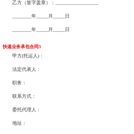
乙方（签字盖章）：__________________
________年_____月_____日
________年_____月_____日
快递业务承包合同3
甲方(托运人)：
法定代表人：
职务：
联系方式：
委托代理人：
地址：