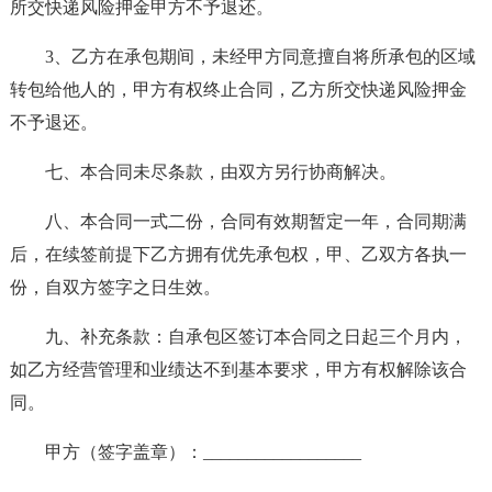
所交快递风险押金甲方不予退还。
3、乙方在承包期间，未经甲方同意擅自将所承包的区域
转包给他人的，甲方有权终止合同，乙方所交快递风险押金
不予退还。
七、本合同未尽条款，由双方另行协商解决。
八、本合同一式二份，合同有效期暂定一年，合同期满
后，在续签前提下乙方拥有优先承包权，甲、乙双方各执一
份，自双方签字之日生效。
九、补充条款：自承包区签订本合同之日起三个月内，
如乙方经营管理和业绩达不到基本要求，甲方有权解除该合
同。
甲方（签字盖章）：__________________