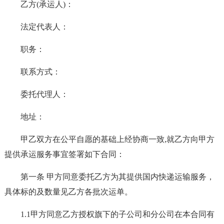
乙方(承运人)：
法定代表人：
职务：
联系方式：
委托代理人：
地址：
甲乙双方在公平自愿的基础上经协商一致,就乙方向甲方
提供承运服务事宜签署如下合同：
第一条 甲方同意委托乙方为其提供国内快递运输服务，
具体标的及数量见乙方各批次运单。
1.1甲方同意乙方授权旗下的子公司和分公司在本合同有