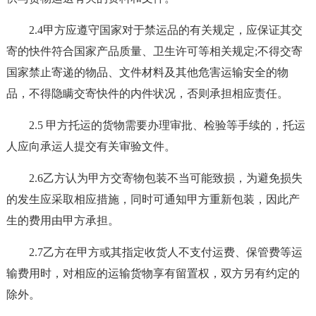
2.4甲方应遵守国家对于禁运品的有关规定，应保证其交
寄的快件符合国家产品质量、卫生许可等相关规定;不得交寄
国家禁止寄递的物品、文件材料及其他危害运输安全的物
品，不得隐瞒交寄快件的内件状况，否则承担相应责任。
2.5 甲方托运的货物需要办理审批、检验等手续的，托运
人应向承运人提交有关审验文件。
2.6乙方认为甲方交寄物包装不当可能致损，为避免损失
的发生应采取相应措施，同时可通知甲方重新包装，因此产
生的费用由甲方承担。
2.7乙方在甲方或其指定收货人不支付运费、保管费等运
输费用时，对相应的运输货物享有留置权，双方另有约定的
除外。