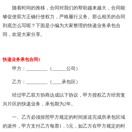
随着时间的推移，合同对我们的帮助越来越大，合同能
够促使双方正确行使权力，严格履行义务。那么相关的合同
到底怎么写呢？下面是小编为大家整理的快递业务承包合
同，欢迎大家分享。
快递业务承包合同1
甲方：_________（______公司）
乙方：_________（____承包区）
经过甲乙双方协商达成以下协议，甲方授权乙方经营复
兴片区的快递业务，承包期为2年。
一、乙方必须按照甲方规定的时间派送完成所承包区域
的派件，甲方支付乙方每票1．5元，如乙方在甲方规定的时