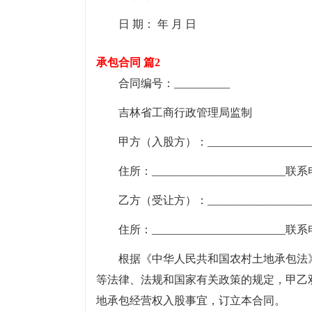
日 期： 年 月 日
承包合同 篇2
合同编号：__________
吉林省工商行政管理局监制
甲方（入股方）：_____________________
住所：________________________联系
乙方（受让方）：_____________________
住所：________________________联系
根据《中华人民共和国农村土地承包法
等法律、法规和国家有关政策的规定，甲乙
地承包经营权入股事宜，订立本合同。