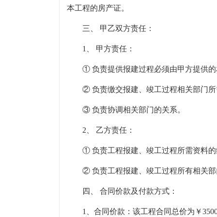
本工程的房产证。
三、 甲乙双方责任：
1、 甲方责任：
① 负责提供报建过程必须由甲方提供
② 负责缴交报建、竣工过程相关部门
③ 负责协调相关部门的关系。
2、 乙方责任：
① 负责工程报建、竣工过程所需资料
② 负责工程报建、竣工过程所有相关
四、 合同价款及付款方式：
1、合同价款：该工程合同总价为￥3500