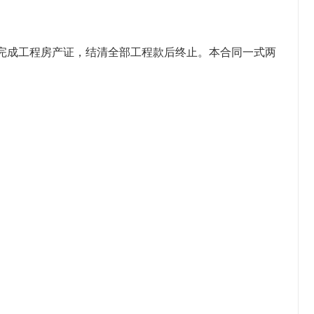
完成工程房产证，结清全部工程款后终止。本合同一式两