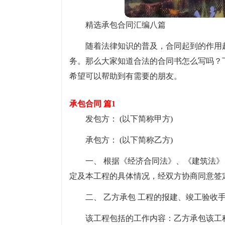
精选承包合同汇编八篇
随着法律知识的普及，合同起到的作用
务。那么大家知道合法的合同书怎么写吗？
希望可以帮助到有需要的朋友。
承包合同 篇1
发包方： (以下简称甲方)
承包方： (以下简称乙方)
一、 根据《经济合同法》、《建筑法
定及本工程的具体情况，经双方协商同意签
二、 乙方承包 工程的报建、竣工验收
该工程包括的工作内容：乙方承包该工