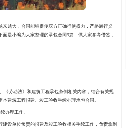
越来越大，合同能够促使双方正确行使权力，严格履行义
下面是小编为大家整理的承包合同9篇，供大家参考借鉴，
》、《劳动法》和建筑工程承包条例相关内容，结合有关规
定本建筑工程报建、竣工验收手续办理承包合同。
手续办理工作。
程建设单位负责的报建及竣工验收相关手续工作，负责拿到