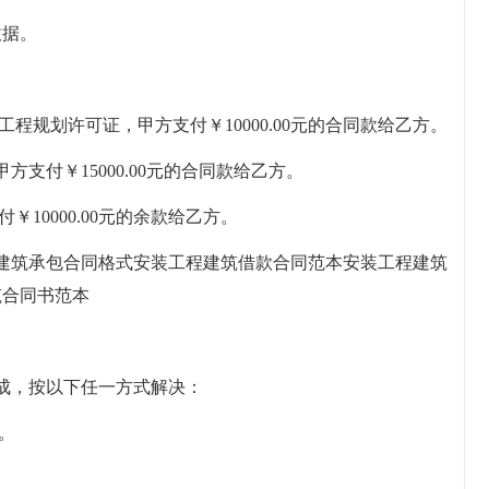
收据。
程规划许可证，甲方支付￥10000.00元的合同款给乙方。
支付￥15000.00元的合同款给乙方。
10000.00元的余款给乙方。
建筑承包合同格式安装工程建筑借款合同范本安装工程建筑
筑合同书范本
成，按以下任一方式解决：
。