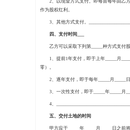
2、以现金方式支付。即每亩每年由乙方向甲方支
作为股权红利。
3、其他方式支付。____________________
四、支付时间___
乙方可以采取下列第_____种方式支付
1、提前1年支付，即于上年_____月_
零）。
2、逐年支付，即于每年_____月___
3、一次性支付，即于_____年_____月
4、_______________________________
五、交付土地的时间
甲方应于_____年_____月_____