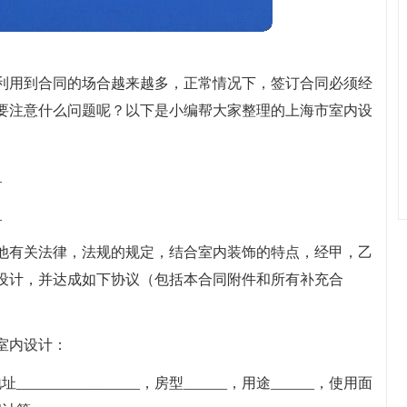
利用到合同的场合越来越多，正常情况下，签订合同必须经
要注意什么问题呢？以下是小编帮大家整理的上海市室内设
_
_
他有关法律，法规的规定，结合室内装饰的特点，经甲，乙
设计，并达成如下协议（包括本合同附件和所有补充合
室内设计：
_____________，房型______，用途______，使用面