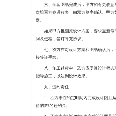
六、全套图纸完成后，甲方如有更改意
次填写方案进程表，由双方签字确认。甲方
定。
如果甲方推翻原设计方案，要求重新修
间及进程，签订补充协议。
七、双方在对设计方案和图纸确认后，
接签证手续。
八、施工过程中，乙方应委派设计师去
指导施工，以达到设计效果。
九、违约责任
1．乙方未在约定时间内完成设计图且
价的3%的违约金。