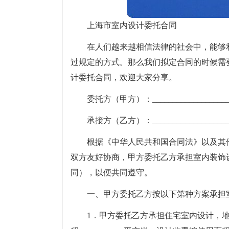
上海市室内设计委托合同
在人们越来越相信法律的社会中，能够
过规定的方式。那么我们拟定合同的时候需
计委托合同，欢迎大家分享。
委托方（甲方）：__________________
承接方（乙方）：__________________
根据《中华人民共和国合同法》以及其
双方友好协商，甲方委托乙方承担室内装饰
同），以便共同遵守。
一、甲方委托乙方按以下第种方案承担
1．甲方委托乙方承担住宅室内设计，地址____