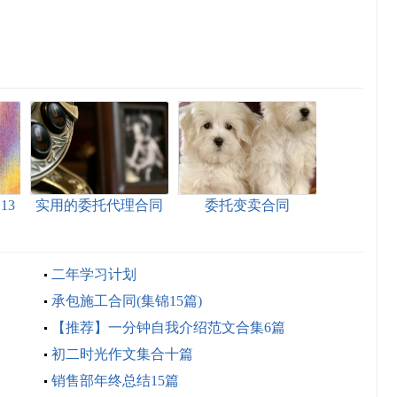
13
实用的委托代理合同
委托变卖合同
范文集合8篇
二年学习计划
承包施工合同(集锦15篇)
【推荐】一分钟自我介绍范文合集6篇
初二时光作文集合十篇
销售部年终总结15篇