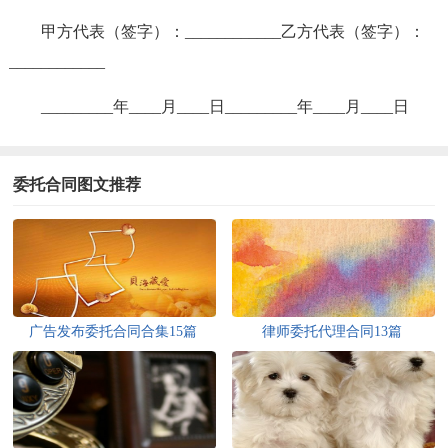
甲方代表（签字）：____________乙方代表（签字）：
____________
_________年____月____日_________年____月____日
委托合同图文推荐
广告发布委托合同合集15篇
律师委托代理合同13篇