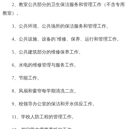
2、教室公共部分的卫生保洁服务和管理工作（不含专用
教室）。
3、公共环境、公共场所的保洁服务和管理工作。
4、公共设施、设备的`维修、保养、运行和管理工作。
5、公共建筑部分的维修保养工作。
6、水电的维修管理与服务工作。
7、节能工作。
8、风扇和窗帘每学期清冼二次。
9、校领导办公室的保洁和开水供应工作。
11、学校人防工程的管理工作。