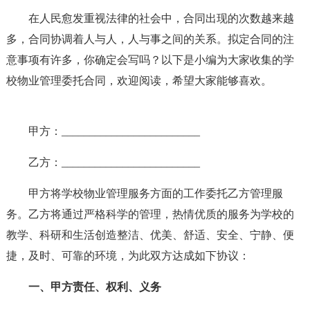
在人民愈发重视法律的社会中，合同出现的次数越来越
多，合同协调着人与人，人与事之间的关系。拟定合同的注
意事项有许多，你确定会写吗？以下是小编为大家收集的学
校物业管理委托合同，欢迎阅读，希望大家能够喜欢。
甲方：_________________________
乙方：_________________________
甲方将学校物业管理服务方面的工作委托乙方管理服
务。乙方将通过严格科学的管理，热情优质的服务为学校的
教学、科研和生活创造整洁、优美、舒适、安全、宁静、便
捷，及时、可靠的环境，为此双方达成如下协议：
一、甲方责任、权利、义务