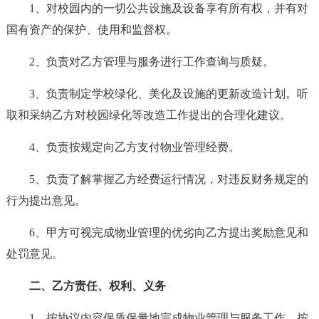
1、对校园内的一切公共设施及设备享有所有权，并有对
国有资产的保护、使用和监督权。
2、负责对乙方管理与服务进行工作查询与质疑。
3、负责制定学校绿化、美化及设施的更新改造计划。听
取和采纳乙方对校园绿化等改造工作提出的合理化建议。
4、负责按规定向乙方支付物业管理经费。
5、负责了解掌握乙方经费运行情况，对违反财务规定的
行为提出意见。
6、甲方可视完成物业管理的优劣向乙方提出奖励意见和
处罚意见。
二、乙方责任、权利、义务
1、按协议内容保质保量地完成物业管理与服务工作。按