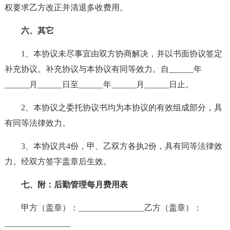
权要求乙方改正并清退多收费用。
六、其它
1、本协议未尽事宜由双方协商解决，并以书面协议签定
补充协议。补充协议与本协议有同等效力。自______年
______月______日至______年______月______日止。
2、本协议之委托协议书均为本协议的有效组成部分，具
有同等法律效力。
3、本协议共4份，甲、乙双方各执2份，具有同等法律效
力。经双方签字盖章后生效。
七、附：后勤管理每月费用表
甲方（盖章）：________________乙方（盖章）：
________________