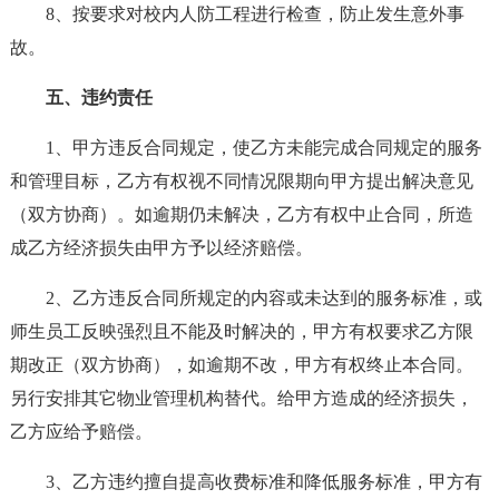
8、按要求对校内人防工程进行检查，防止发生意外事
故。
五、违约责任
1、甲方违反合同规定，使乙方未能完成合同规定的服务
和管理目标，乙方有权视不同情况限期向甲方提出解决意见
（双方协商）。如逾期仍未解决，乙方有权中止合同，所造
成乙方经济损失由甲方予以经济赔偿。
2、乙方违反合同所规定的内容或未达到的服务标准，或
师生员工反映强烈且不能及时解决的，甲方有权要求乙方限
期改正（双方协商），如逾期不改，甲方有权终止本合同。
另行安排其它物业管理机构替代。给甲方造成的经济损失，
乙方应给予赔偿。
3、乙方违约擅自提高收费标准和降低服务标准，甲方有