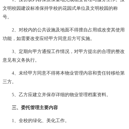
文明校园建设标准保持学校的花园式单位及文明校园的称
号。
2、对校内的公共设施及地面不得擅自占用或改变其使用
功能，如需要改变应经甲方同意后方可实施。
3、定期向甲方通报工作情况，对甲方提出的合理的整改
意见有义务执行。
4、未经甲方同意不得将本物业管理内容和责任转移给第
三方。
5、乙方应建立并保存详细的物业管理档案资料。
三、委托管理主要内容
1、全校的绿化、美化工作。