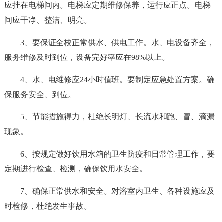
应挂在电梯间内。电梯应定期维修保养，运行应正点。电梯
间应干净、整洁、明亮。
3、要保证全校正常供水、供电工作。水、电设备齐全，
服务维修及时到位，设备完好率应在98%以上。
4、水、电维修应24小时值班。要制定应急处置方案。确
保服务安全、到位。
5、节能措施得力，杜绝长明灯、长流水和跑、冒、滴漏
现象。
6、按规定做好饮用水箱的卫生防疫和日常管理工作，要
定期进行检查、检测，确保饮用水安全。
7、确保正常供水和安全。对浴室内卫生、各种设施应及
时检修，杜绝发生事故。