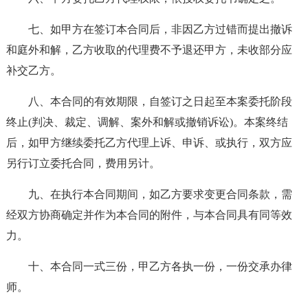
七、如甲方在签订本合同后，非因乙方过错而提出撤诉
和庭外和解，乙方收取的代理费不予退还甲方，未收部分应
补交乙方。
八、本合同的有效期限，自签订之日起至本案委托阶段
终止(判决、裁定、调解、案外和解或撤销诉讼)。本案终结
后，如甲方继续委托乙方代理上诉、申诉、或执行，双方应
另行订立委托合同，费用另计。
九、在执行本合同期间，如乙方要求变更合同条款，需
经双方协商确定并作为本合同的附件，与本合同具有同等效
力。
十、本合同一式三份，甲乙方各执一份，一份交承办律
师。