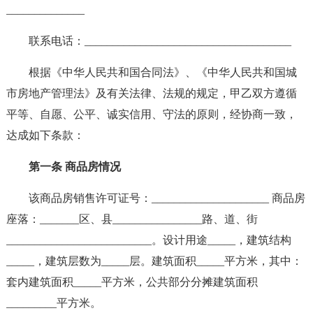
______________
联系电话：_____________________________________
根据《中华人民共和国合同法》、《中华人民共和国城
市房地产管理法》及有关法律、法规的规定，甲乙双方遵循
平等、自愿、公平、诚实信用、守法的原则，经协商一致，
达成如下条款：
第一条 商品房情况
该商品房销售许可证号：_____________________ 商品房
座落：_______区、县________________路、道、街
__________________________。设计用途_____，建筑结构
_____，建筑层数为_____层。建筑面积_____平方米，其中：
套内建筑面积_____平方米，公共部分分摊建筑面积
_________平方米。