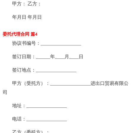
甲方： 乙方：
年月日 年月日
委托代理合同 篇4
协议书编号：_________________
签订日期：______年____月____日
签订地点：_________________
甲方（受托方）：_________________进出口贸易有限公
司
地址：_________________
电话：_________________
乙方（委托方）：_________________