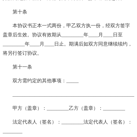
第十条
本协议书正本一式两份，甲乙双方执一份，经双方签字
盖章后生效。协议有效期从_________年____月____日至
_________年____月____日止。期满后如双方同意继续续约，
将另行签订协议。
第十一条
双方需约定的其他事项：_____
__________________________________________________
甲方（盖章）：_________乙方（盖章）：_________
法定代表人（签名）：_________法定代表人（签名）：
________