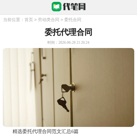
>
>
当前位置：
首页
劳动类合同
委托合同
委托代理合同
时间：2026-06-28 21:26:24
精选委托代理合同范文汇总6篇