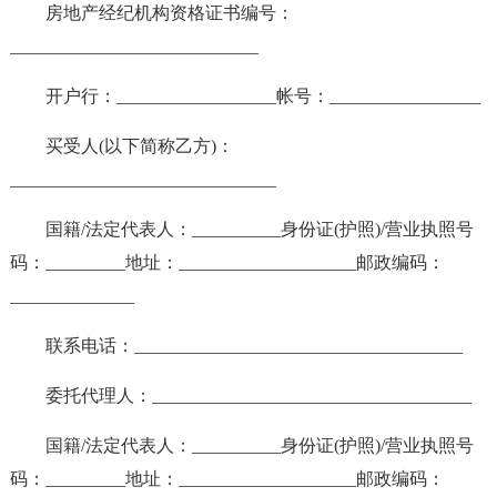
房地产经纪机构资格证书编号：
____________________________
开户行：__________________帐号：_________________
买受人(以下简称乙方)：
______________________________
国籍/法定代表人：__________身份证(护照)/营业执照号
码：_________地址：____________________邮政编码：
______________
联系电话：_____________________________________
委托代理人：____________________________________
国籍/法定代表人：__________身份证(护照)/营业执照号
码：_________地址：____________________邮政编码：