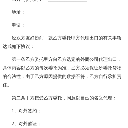
地址：_________________
电话：_________________
经双方友好协商，就乙方委托甲方代理出口的有关事项
达成如下协议：
第一条乙方委托甲方向乙方选定的外商公司代理出口，
具体内容以乙方的每次委托为准，乙方必须保证所委托货物
的合法性，由于乙方原因提供的数据不符，乙方自行承担责
任。
第二条甲方接受乙方委托，同意以自己的名义代理：
1、对外签约；
2、对外催证；