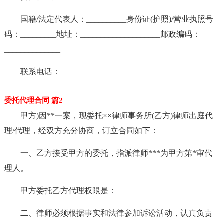
国籍/法定代表人：__________身份证(护照)/营业执照号
码：_________地址：____________________邮政编码：
______________
联系电话：_____________________________________
委托代理合同 篇2
甲方)因**一案，现委托××律师事务所(乙方)律师出庭代
理/代理，经双方充分协商，订立合同如下：
一、乙方接受甲方的委托，指派律师***为甲方第*审代
理人。
甲方委托乙方代理权限是：
二、律师必须根据事实和法律参加诉讼活动，认真负责