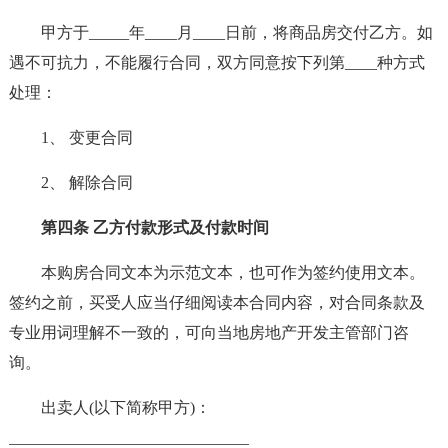
甲方于_____年____月____日前，将商品房交付乙方。如
遇不可抗力，不能履行合同，双方同意按下列第____种方式
处理：
1、 变更合同
2、 解除合同
第四条 乙方付款形式及付款时间
本购房合同文本为示范文本，也可作为签约使用文本。
签约之前，买受人应当仔细阅读本合同内容，对合同条款及
专业用词理解不一致的，可向当地房地产开发主管部门咨
询。
出卖人(以下简称甲方)：
______________________________