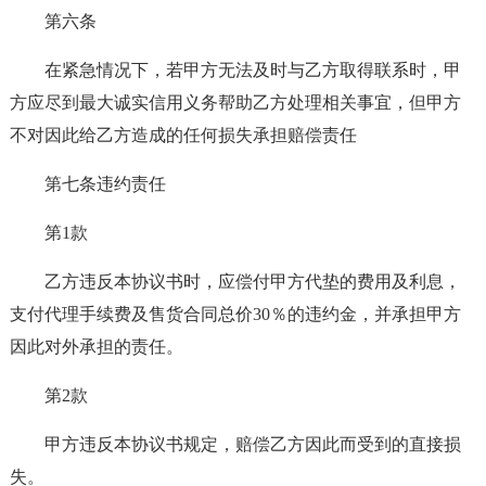
第六条
在紧急情况下，若甲方无法及时与乙方取得联系时，甲
方应尽到最大诚实信用义务帮助乙方处理相关事宜，但甲方
不对因此给乙方造成的任何损失承担赔偿责任
第七条违约责任
第1款
乙方违反本协议书时，应偿付甲方代垫的费用及利息，
支付代理手续费及售货合同总价30％的违约金，并承担甲方
因此对外承担的责任。
第2款
甲方违反本协议书规定，赔偿乙方因此而受到的直接损
失。