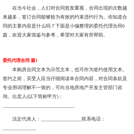
在当今社会，人们对合同愈发重视，合同出现的次数越
来越多，签订合同能够较为有效的约束违约行为。你知道合
同的主要内容是什么吗？下面是小编整理的委托代理合同6
篇，欢迎大家借鉴与参考，希望对大家有所帮助。
委托代理合同 篇1
本购房合同文本为示范文本，也可作为签约使用文本。
签约之前，买受人应当仔细阅读本合同内容，对合同条款及
专业用词理解不一致的，可向当地房地产开发主管部门咨
询。出卖人(以下简称甲方)：
______________________________
法定代表人：_________________联系电话：
______________