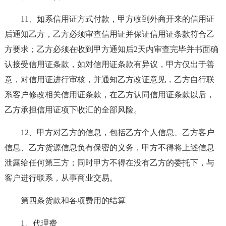
11、如系信用证方式付款，甲方收到外商开来的信用证
后通知乙方，乙方必须审查信用证并保证信用证条款符合乙
方要求；乙方必须在收到甲方通知后2天内审查完毕并书面确
认接受信用证条款，如对信用证条款有异议，甲方仅出于善
意，对信用证进行审核，并通知乙方改证意见，乙方自行联
系客户修改相关信用证条款，在乙方认同信用证条款以后，
乙方承担信用证项下收汇的全部风险。
12、甲方对乙方的信息，包括乙方个人信息、乙方客户
信息、乙方货源信息负有保密的义务，甲方不得将上述信息
泄露给任何第三方；同时甲方不得在没有乙方的委托下，与
客户进行联系，从事商业交易。
第四条货款和各项费用的结算
1、代理费