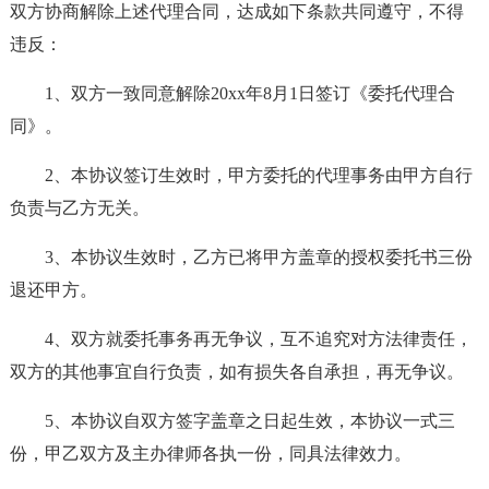
双方协商解除上述代理合同，达成如下条款共同遵守，不得
违反：
1、双方一致同意解除20xx年8月1日签订《委托代理合
同》。
2、本协议签订生效时，甲方委托的代理事务由甲方自行
负责与乙方无关。
3、本协议生效时，乙方已将甲方盖章的授权委托书三份
退还甲方。
4、双方就委托事务再无争议，互不追究对方法律责任，
双方的其他事宜自行负责，如有损失各自承担，再无争议。
5、本协议自双方签字盖章之日起生效，本协议一式三
份，甲乙双方及主办律师各执一份，同具法律效力。