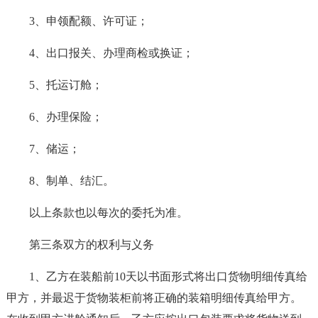
3、申领配额、许可证；
4、出口报关、办理商检或换证；
5、托运订舱；
6、办理保险；
7、储运；
8、制单、结汇。
以上条款也以每次的委托为准。
第三条双方的权利与义务
1、乙方在装船前10天以书面形式将出口货物明细传真给
甲方，并最迟于货物装柜前将正确的装箱明细传真给甲方。