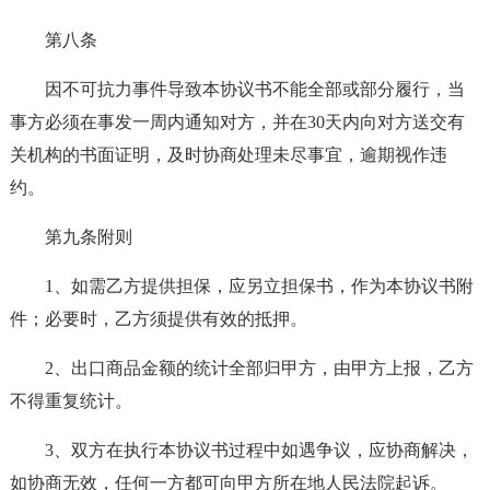
第八条
因不可抗力事件导致本协议书不能全部或部分履行，当
事方必须在事发一周内通知对方，并在30天内向对方送交有
关机构的书面证明，及时协商处理未尽事宜，逾期视作违
约。
第九条附则
1、如需乙方提供担保，应另立担保书，作为本协议书附
件；必要时，乙方须提供有效的抵押。
2、出口商品金额的统计全部归甲方，由甲方上报，乙方
不得重复统计。
3、双方在执行本协议书过程中如遇争议，应协商解决，
如协商无效，任何一方都可向甲方所在地人民法院起诉。