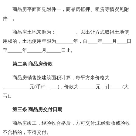
商品房平面图见附件一，商品房抵押、租赁等情况见附
件二。
商品房土地来源为：________。以出让方式取得土地使
用权的，土地使用年限为_______年，自____年____月____日
至______年______月______日止。
第二条 商品房价款
商品房销售按建筑面积计算，每平方米价格为
___________元(币种：___)，价款为_______元，计_____(大
写)。
第三条 商品房交付日期
商品房竣工，经验收合格后，方可交付;未经验收或验收
不合格的，不得交付。