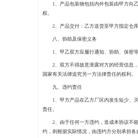
1、产品包装物包括内外包装由甲方向
权。
2、产品交付：乙方送货至甲方指定仓
八、协助及保密义务
1、甲乙双方应履行通知、协助、保密
2、双方不得故意泄露对方的经营信息
国家有关法律追究另一方法律责任的权利。
九、违约责任
1、甲方产品在乙方厂区内发生短少、
责任。
2、由于任何一方违约，造成本协议不
约，则根据实际情况，由违约方分别承担各