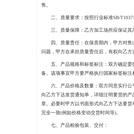
售。
二、质量要求：按照行业标准SB/T10371
三、质量保障：乙方加工场所应保证其
四、质量责任：在保质期内，甲方对售
问题，甲方在承担质量责任后，有权向乙方
五、产品规格和标签标注：双方确定委托
备。该项事宜甲方要严格执行国家标签标注
六、产品价格及数量：双方同意实行公
向乙方下达发货通知单，详细注明要货的产
章。必要时甲方以书面形式向乙方下达要货
完全一致(例如价格变动交货时间等)。
七、产品检验包装、交付：