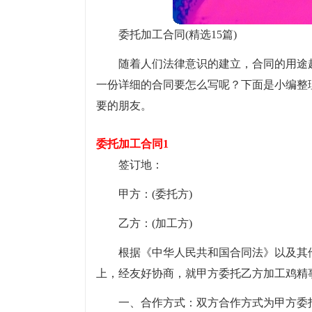
委托加工合同(精选15篇)
随着人们法律意识的建立，合同的用途
一份详细的合同要怎么写呢？下面是小编整
要的朋友。
委托加工合同1
签订地：
甲方：(委托方)
乙方：(加工方)
根据《中华人民共和国合同法》以及其
上，经友好协商，就甲方委托乙方加工鸡精
一、合作方式：双方合作方式为甲方委