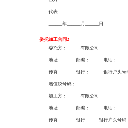
代表：
______年______月______日
委托加工合同2
委托方：______有限公司
地址：______邮编：______电话：_____
传真：______银行：______银行户头号码
增值税号码：______
加工方：______有限公司
地址：______邮编：______电话：_____
传真：______银行______银行户头号码：