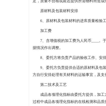
足，质量不合格或延迟提供所需物料而造成
原材料及包装材料安排
6、原材料及包装材料的进库质量检验
加工费
7、含增值税的加工费为人民币____。
据情况作出调整。
8、委托方将负责产品的验收工作、安
9、委托方负责提供合适的原材料及包
方自行安排处理有关材料的运输事宜，及支
第二技术及工艺
成品各项理化指标由委托方提供，加工方
过程中成品各项理化指标的在线检测和品质