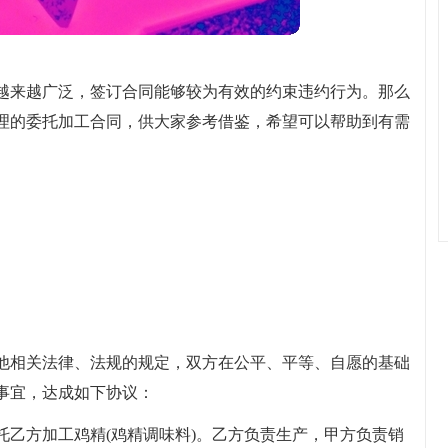
越来越广泛，签订合同能够较为有效的约束违约行为。那么
理的委托加工合同，供大家参考借鉴，希望可以帮助到有需
他相关法律、法规的规定，双方在公平、平等、自愿的基础
事宜，达成如下协议：
托乙方加工鸡精(鸡精调味料)。乙方负责生产，甲方负责销