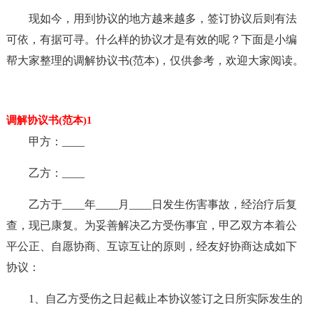
现如今，用到协议的地方越来越多，签订协议后则有法
可依，有据可寻。什么样的协议才是有效的呢？下面是小编
帮大家整理的调解协议书(范本)，仅供参考，欢迎大家阅读。
调解协议书(范本)1
甲方：____
乙方：____
乙方于____年____月____日发生伤害事故，经治疗后复
查，现已康复。为妥善解决乙方受伤事宜，甲乙双方本着公
平公正、自愿协商、互谅互让的原则，经友好协商达成如下
协议：
1、自乙方受伤之日起截止本协议签订之日所实际发生的