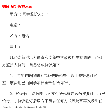
调解协议书(范本)8
甲方（ 同学监护人）：
电话：
乙方：电话：
事由：
现经麦新派出所调查和麦新中学政教处主持调解，经双
方监护人协商，自愿达成协议如下：
1、 同学在医院期间共花去医药费、误工费等总计约 元
整，该费用已由同学家长全部付给 家长。
2、经调解， 名同学共同支付给代维东医药费共计元（已
给付），协议签订后双方不得以任何方式因此事再次发生任