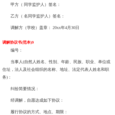
甲方（ 同学监护人）签名：
乙方（ 名同学监护人）签名：
调解方（学校）盖章： 20xx年4月30日
调解协议书(范本)9
编号：
当事人(自然人姓名、性别、年龄、民族、职业、单位或
住址，法人及社会组织的名称、地址、法定代表人姓名和职
务)：
纠纷简要情况：
经调解，自愿达成如下协议：
履行协议的方式、地点、期限：