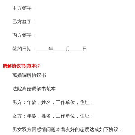
甲方签字：
乙方签字：
丙方签字：
签约日期：_____年_____月_____日
调解协议书(范本)7
离婚调解协议书
法院离婚调解书范本
男方：年龄，姓名，工作单位，住址；
女方：年龄，姓名，工作单位，住址；
男女双方因感情问题本着友好的态度达成如下协议：