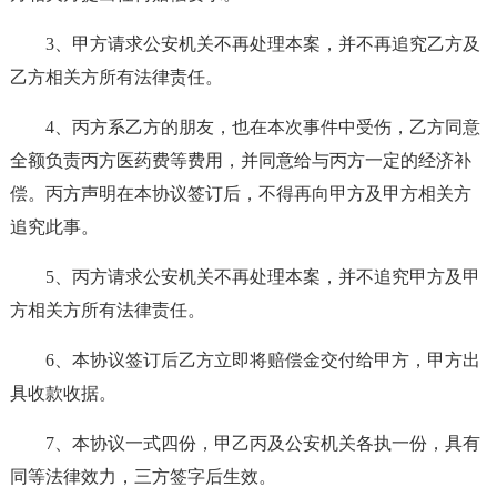
3、甲方请求公安机关不再处理本案，并不再追究乙方及
乙方相关方所有法律责任。
4、丙方系乙方的朋友，也在本次事件中受伤，乙方同意
全额负责丙方医药费等费用，并同意给与丙方一定的经济补
偿。丙方声明在本协议签订后，不得再向甲方及甲方相关方
追究此事。
5、丙方请求公安机关不再处理本案，并不追究甲方及甲
方相关方所有法律责任。
6、本协议签订后乙方立即将赔偿金交付给甲方，甲方出
具收款收据。
7、本协议一式四份，甲乙丙及公安机关各执一份，具有
同等法律效力，三方签字后生效。