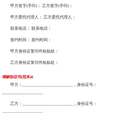
甲方签字(手印)： 乙方签字(手印)：
甲方委托代理人： 乙方委托代理人：
联系电话： 联系电话：
签约时间： 签约时间：
甲方身份证复印件粘贴处：
乙方身份证复印件粘贴处：
调解协议书(范本)6
甲方：_________________________，身份证号：
____________________
乙方：_________________________，身份证号：
____________________