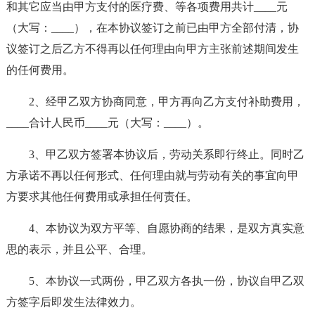
和其它应当由甲方支付的医疗费、等各项费用共计____元
（大写：____），在本协议签订之前已由甲方全部付清，协
议签订之后乙方不得再以任何理由向甲方主张前述期间发生
的任何费用。
2、经甲乙双方协商同意，甲方再向乙方支付补助费用，
____合计人民币____元（大写：____）。
3、甲乙双方签署本协议后，劳动关系即行终止。同时乙
方承诺不再以任何形式、任何理由就与劳动有关的事宜向甲
方要求其他任何费用或承担任何责任。
4、本协议为双方平等、自愿协商的结果，是双方真实意
思的表示，并且公平、合理。
5、本协议一式两份，甲乙双方各执一份，协议自甲乙双
方签字后即发生法律效力。