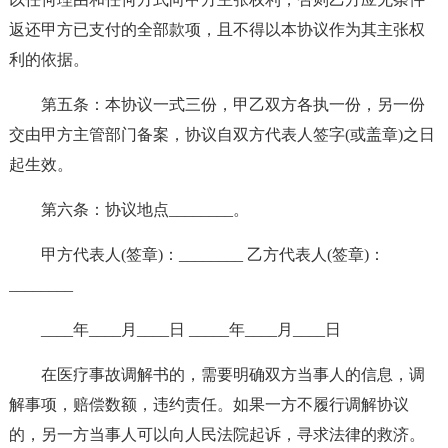
返还甲方已支付的全部款项，且不得以本协议作为其主张权
利的依据。
第五条：本协议一式三份，甲乙双方各执一份，另一份
交由甲方主管部门备案，协议自双方代表人签字(或盖章)之日
起生效。
第六条：协议地点________。
甲方代表人(签章)：________ 乙方代表人(签章)：
________
____年____月____日 _____年____月____日
在医疗事故调解书的，需要明确双方当事人的信息，调
解事项，赔偿数额，违约责任。如果一方不履行调解协议
的，另一方当事人可以向人民法院起诉，寻求法律的救济。