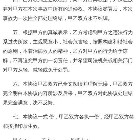
弃对甲方在本次事故中所有的追偿权。本协议签署后，本次
事故为一次性全部处理终结，甲乙双方永不纠缠。
五、根据甲方的真诚表示，乙方考虑到甲方之违法行为
系过失所致，主观恶意小，社会危害轻，按照构建和谐社会
的原则，本着治病救人的精神，乙方对甲方的行为给予谅
解，不再追究甲方的一切责任，并希望司法机关或相关部门
对甲方从轻、减轻或免于处罚。
六、本协议甲乙双方已全文阅读并理解无误，甲乙双方
完全明白本协议内容所涉及后果，甲乙双方对此协议处理结
果完全满意，决不反悔。
七、本协议一式 份，甲乙双方各执一份，经甲乙双方签
和按指印后生效。