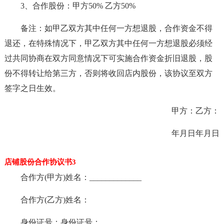
3、合作股份：甲方50% 乙方50%
备注：如甲乙双方其中任何一方想退股，合作资金不得
退还，在特殊情况下，甲乙双方其中任何一方想退股必须经
过共同协商在双方同意情况下可实施合作资金折旧退股，股
份不得转让给第三方，否则将收回店内股份，该协议至双方
签字之日生效。
甲方：乙方：
年月日年月日
店铺股份合作协议书3
合作方(甲方)姓名：_____________
合作方(乙方)姓名：
身份证号：身份证号：