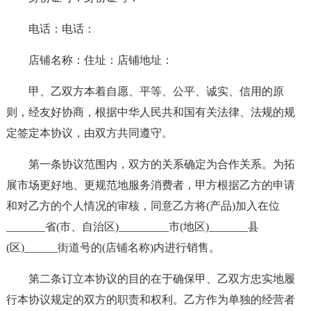
电话：电话：
店铺名称：住址：店铺地址：
甲、乙双方本着自愿、平等、公平、诚实、信用的原
则，经友好协商，根据中华人民共和国有关法律、法规的规
定签定本协议，由双方共同遵守。
第一条协议范围内，双方的关系确定为合作关系。为拓
展市场更好地、更规范地服务消费者，甲方根据乙方的申请
和对乙方的个人情况的审核，同意乙方将(产品)加入在位
_______省(市、自治区)_________市(地区)_______县
(区)______街道号的(店铺名称)内进行销售。
第二条订立本协议的目的在于确保甲、乙双方忠实地履
行本协议规定的双方的职责和权利。乙方作为单独的经营者