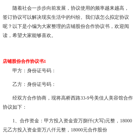
随着社会一步步向前发展，协议使用的频率越来越高，
签订协议可以解决现实生活中的纠纷。我们该怎么拟定协议
呢？以下是小编为大家整理的店铺股份合作协议书，欢迎阅
读，希望大家能够喜欢。
店铺股份合作协议书1
甲方：身份证号码：
乙方：身份证号码：
经双方合作协商，现将高桥西路33-9号美佳人美容馆合作
协议如下：
1、合作资金：甲方投入资金壹万捌仟(大写)元整，18000
元乙方投入资金壹万八仟元整，18000元合作股份