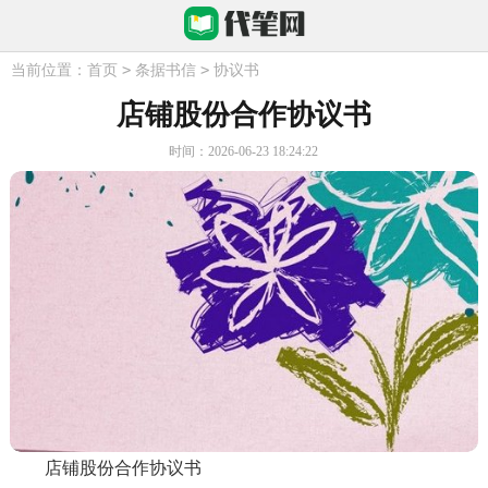
>
>
当前位置：
首页
条据书信
协议书
店铺股份合作协议书
时间：2026-06-23 18:24:22
店铺股份合作协议书