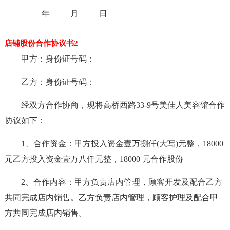
_____年_____月_____日
店铺股份合作协议书2
甲方：身份证号码：
乙方：身份证号码：
经双方合作协商，现将高桥西路33-9号美佳人美容馆合作
协议如下：
1、合作资金：甲方投入资金壹万捌仟(大写)元整，18000
元乙方投入资金壹万八仟元整，18000 元合作股份
2、合作内容：甲方负责店内管理，顾客开发及配合乙方
共同完成店内销售。乙方负责店内管理，顾客护理及配合甲
方共同完成店内销售。