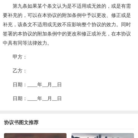
第九条如果某个条文认为是不适用或无效的，或是有需
要补充的，可以在本协议的附加条例中予以更改、修正或是
补充，该条文不适用或无效不应影响整个协议的效力。同时
签署的本协议的附加条例中的更改和修正或补充，在本协议
中具有同等法律效力。
甲方：
乙方：
日期：____年__月__日
日期：____年__月__日
协议书图文推荐