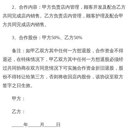
2、合作内容：甲方负责店内管理，顾客开发及配合乙方
共同完成店内销售。乙方负责店内管理，顾客护理及配合甲
方共同完成店内销售。
3、合作股份：甲方50%、乙方50%
备注：如甲乙双方其中任何一方想退股，合作资金不得
退还，在特殊情况下，甲乙双方其中任何一方想退股必须经
过共同协商在双方同意情况下可实施合作资金折旧退股，股
份不得转让给第三方，否则将收回店内股份，该协议至双方
签字之日生效。
甲方：
乙方：
_____年_____月_____日