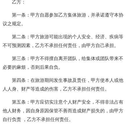
乙方：
第一条：甲方自愿参加乙方集体旅游，并承诺遵守本协
议之规定。
第二条：甲方旅游可能出现的个人安全、经济、疾病等
不可预测因素，乙方不承担任何责任，由甲方自己承担。
第三条：甲方不得擅自离开团队，给集体或团队带来不
必要的麻烦，否则后果自负。
第四条：在旅游期间发生事故及责任，甲方使本人或他
人人身、财产等造成的伤害，乙方不承担任何责任。
第五条：甲方应切实注意个人财产安全，不得非法占有
他人财务，因自身原因保管不善而造成财产损失的，由甲方
自行负责 ，乙方不承担任何责任。