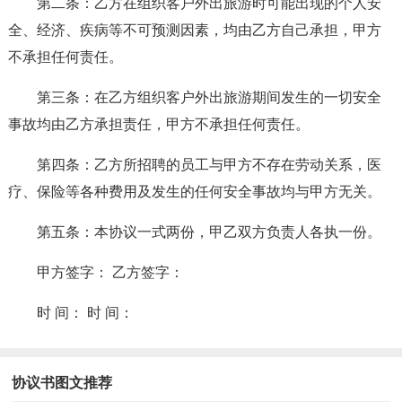
第二条：乙方在组织客户外出旅游时可能出现的个人安
全、经济、疾病等不可预测因素，均由乙方自己承担，甲方
不承担任何责任。
第三条：在乙方组织客户外出旅游期间发生的一切安全
事故均由乙方承担责任，甲方不承担任何责任。
第四条：乙方所招聘的员工与甲方不存在劳动关系，医
疗、保险等各种费用及发生的任何安全事故均与甲方无关。
第五条：本协议一式两份，甲乙双方负责人各执一份。
甲方签字： 乙方签字：
时 间： 时 间：
协议书图文推荐