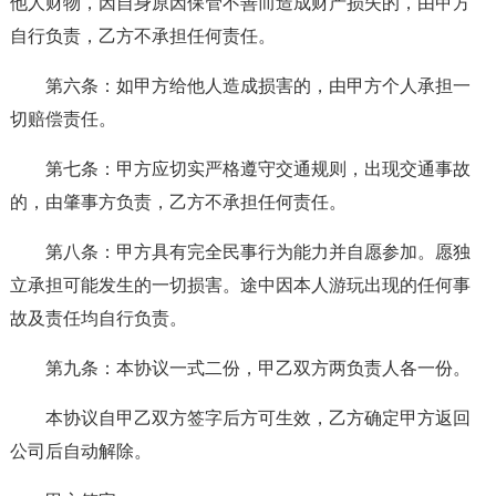
他人财物，因自身原因保管不善而造成财产损失的，由甲方
自行负责，乙方不承担任何责任。
第六条：如甲方给他人造成损害的，由甲方个人承担一
切赔偿责任。
第七条：甲方应切实严格遵守交通规则，出现交通事故
的，由肇事方负责，乙方不承担任何责任。
第八条：甲方具有完全民事行为能力并自愿参加。愿独
立承担可能发生的一切损害。途中因本人游玩出现的任何事
故及责任均自行负责。
第九条：本协议一式二份，甲乙双方两负责人各一份。
本协议自甲乙双方签字后方可生效，乙方确定甲方返回
公司后自动解除。