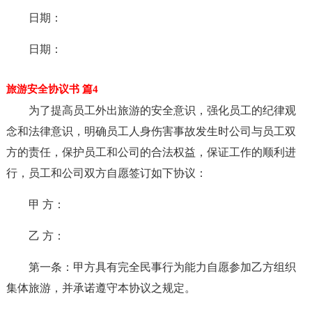
日期：
日期：
旅游安全协议书 篇4
为了提高员工外出旅游的安全意识，强化员工的纪律观
念和法律意识，明确员工人身伤害事故发生时公司与员工双
方的责任，保护员工和公司的合法权益，保证工作的顺利进
行，员工和公司双方自愿签订如下协议：
甲 方：
乙 方：
第一条：甲方具有完全民事行为能力自愿参加乙方组织
集体旅游，并承诺遵守本协议之规定。