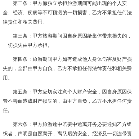
第二条：甲方愿独立承担旅游期间可能出现的个人安
全、经济、疾病等不可预测的一切损害，乙方不承担任何法
律责任和相关费用。
第三条：甲方旅游期间因自身原因给集体带来损失的，
一切损失由甲方承担。
第四条：旅游期间甲方如有造成他人身体伤害及财产损
失的，全部由甲方自负，乙方不承担任何法律责任和相关费
用。
第五条：甲方应切实注意个人财产安全，因自身原因保
管不善而造成财产损失的，由甲方自负，乙方不承担任何责
任。
第六条：甲方旅游途中若要中途离开务必要通知乙方组
织者，声明是自愿离开，离队后的安全、经济及一切连带责