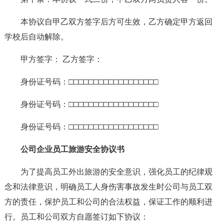
本协议自甲乙双方签字后方可生效，乙方确定甲方返回
学校后自动解除。
甲方签字： 乙方签字：
身份证号码：□□□□□□□□□□□□□□□□□□
身份证号码：□□□□□□□□□□□□□□□□□□
身份证号码：□□□□□□□□□□□□□□□□□□
公司企业员工旅游安全协议书
为了提高员工外出旅游的安全意识，强化员工的纪律观
念和法律意识，明确员工人身伤害事故发生时公司与员工双
方的责任，保护员工和公司的合法权益，保证工作的顺利进
行。员工和公司双方自愿签订如下协议：