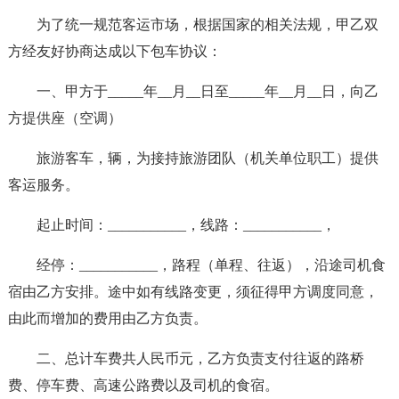
为了统一规范客运市场，根据国家的相关法规，甲乙双
方经友好协商达成以下包车协议：
一、甲方于_____年__月__日至_____年__月__日，向乙
方提供座（空调）
旅游客车，辆，为接持旅游团队（机关单位职工）提供
客运服务。
起止时间：___________，线路：___________，
经停：___________，路程（单程、往返），沿途司机食
宿由乙方安排。途中如有线路变更，须征得甲方调度同意，
由此而增加的费用由乙方负责。
二、总计车费共人民币元，乙方负责支付往返的路桥
费、停车费、高速公路费以及司机的食宿。