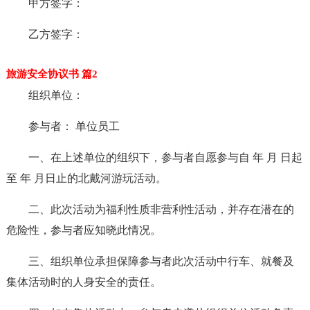
甲方签字：
乙方签字：
旅游安全协议书 篇2
组织单位：
参与者： 单位员工
一、在上述单位的组织下，参与者自愿参与自 年 月 日起
至 年 月日止的北戴河游玩活动。
二、此次活动为福利性质非营利性活动，并存在潜在的
危险性，参与者应知晓此情况。
三、组织单位承担保障参与者此次活动中行车、就餐及
集体活动时的人身安全的责任。