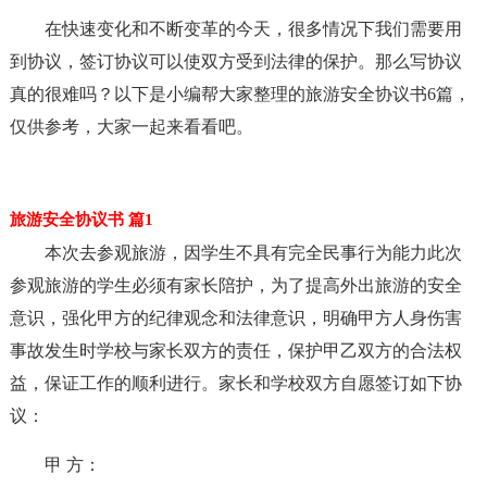
在快速变化和不断变革的今天，很多情况下我们需要用
到协议，签订协议可以使双方受到法律的保护。那么写协议
真的很难吗？以下是小编帮大家整理的旅游安全协议书6篇，
仅供参考，大家一起来看看吧。
旅游安全协议书 篇1
本次去参观旅游，因学生不具有完全民事行为能力此次
参观旅游的学生必须有家长陪护，为了提高外出旅游的安全
意识，强化甲方的纪律观念和法律意识，明确甲方人身伤害
事故发生时学校与家长双方的责任，保护甲乙双方的合法权
益，保证工作的顺利进行。家长和学校双方自愿签订如下协
议：
甲 方：