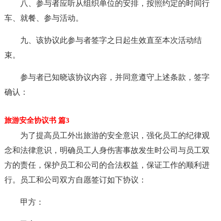
八、参与者应听从组织单位的安排，按照约定的时间行
车、就餐、参与活动。
九、该协议此参与者签字之日起生效直至本次活动结
束。
参与者已知晓该协议内容，并同意遵守上述条款，签字
确认：
旅游安全协议书 篇3
为了提高员工外出旅游的安全意识，强化员工的纪律观
念和法律意识，明确员工人身伤害事故发生时公司与员工双
方的责任，保护员工和公司的合法权益，保证工作的顺利进
行。员工和公司双方自愿签订如下协议：
甲方：