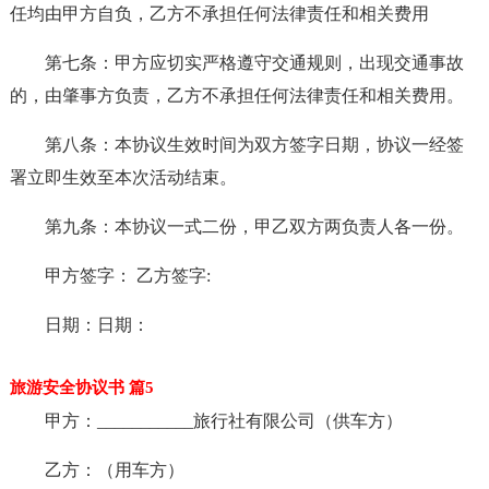
任均由甲方自负，乙方不承担任何法律责任和相关费用
第七条：甲方应切实严格遵守交通规则，出现交通事故
的，由肇事方负责，乙方不承担任何法律责任和相关费用。
第八条：本协议生效时间为双方签字日期，协议一经签
署立即生效至本次活动结束。
第九条：本协议一式二份，甲乙双方两负责人各一份。
甲方签字： 乙方签字:
日期：日期：
旅游安全协议书 篇5
甲方：___________旅行社有限公司（供车方）
乙方：（用车方）