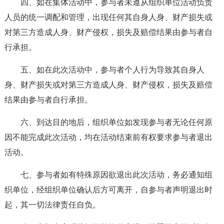
四、如在集体活动中，参与者未遵从组织单位活动负责
人员的统一调配和管理，出现任何其自身人身、财产损失或
对第三方造成人身、财产侵权，损失及赔偿结果由参与者自
行承担。
五、如在此次活动中，参与者个人行为导致其自身人
身、财产损失或对第三方造成人身、财产侵权，损失及赔偿
结果由参与者自行承担。
六、到达目的地后，组织单位如发现参与者无论任何原
因不能完成此次活动，均在活动结束前有权要求参与者退出
活动。
七、参与者如有特殊原因欲退出此次活动，务必通知组
织单位，经组织单位确认后方可离开，自参与者声明退出时
起，其一切法律责任自负。