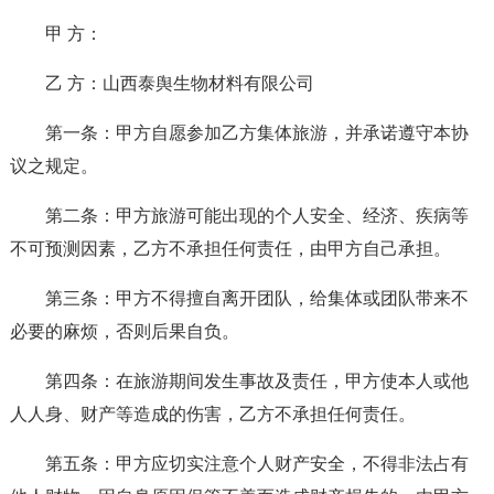
甲 方：
乙 方：山西泰舆生物材料有限公司
第一条：甲方自愿参加乙方集体旅游，并承诺遵守本协
议之规定。
第二条：甲方旅游可能出现的个人安全、经济、疾病等
不可预测因素，乙方不承担任何责任，由甲方自己承担。
第三条：甲方不得擅自离开团队，给集体或团队带来不
必要的麻烦，否则后果自负。
第四条：在旅游期间发生事故及责任，甲方使本人或他
人人身、财产等造成的伤害，乙方不承担任何责任。
第五条：甲方应切实注意个人财产安全，不得非法占有