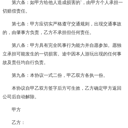
第六条：如甲方给他人造成损害的`，由甲方个人承担一
切赔偿责任。
第七条：甲方应切实严格遵守交通规则，出现交通事故
的，由肇事方负责，乙方不承担但任何责任。
第八条：甲方具有完全民事行为能力并自愿参加。愿独
立承担可能发生的一切损害。途中因本人游玩出现的任何事
故及责任均自行负责。
第九条：本协议一式二份，甲乙双方各执一份。
本协议自甲乙双方签字后方可生效，乙方确定甲方返回
公司后自动解除。
甲方
乙方：