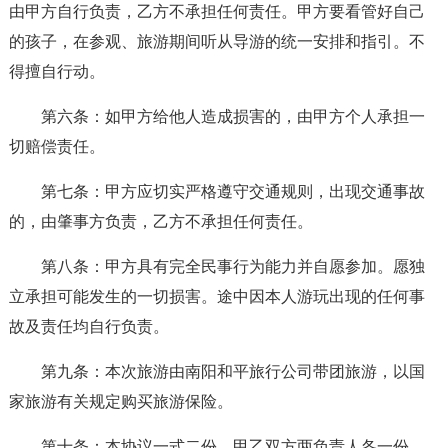
由甲方自行负责，乙方不承担任何责任。甲方要看管好自己
的孩子，在参观、旅游期间听从导游的统一安排和指引。不
得擅自行动。
第六条：如甲方给他人造成损害的，由甲方个人承担一
切赔偿责任。
第七条：甲方应切实严格遵守交通规则，出现交通事故
的，由肇事方负责，乙方不承担任何责任。
第八条：甲方具有完全民事行为能力并自愿参加。愿独
立承担可能发生的一切损害。途中因本人游玩出现的任何事
故及责任均自行负责。
第九条：本次旅游由南阳和平旅行公司带团旅游，以国
家旅游有关规定购买旅游保险。
第十条：本协议一式二份，甲乙双方两负责人各一份。