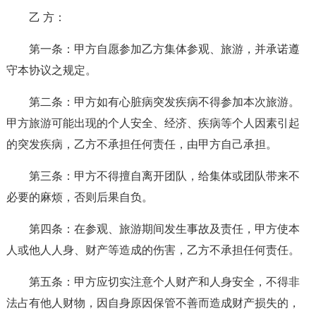
乙 方：
第一条：甲方自愿参加乙方集体参观、旅游，并承诺遵
守本协议之规定。
第二条：甲方如有心脏病突发疾病不得参加本次旅游。
甲方旅游可能出现的个人安全、经济、疾病等个人因素引起
的突发疾病，乙方不承担任何责任，由甲方自己承担。
第三条：甲方不得擅自离开团队，给集体或团队带来不
必要的麻烦，否则后果自负。
第四条：在参观、旅游期间发生事故及责任，甲方使本
人或他人人身、财产等造成的伤害，乙方不承担任何责任。
第五条：甲方应切实注意个人财产和人身安全，不得非
法占有他人财物，因自身原因保管不善而造成财产损失的，