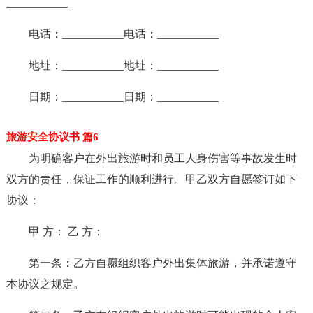
___________
电话：___________电话：___________
地址：___________地址：___________
日期：___________日期：___________
旅游安全协议书 篇6
为明确客户在外出旅游时和员工人身伤害等事故发生时
双方的责任，保证工作的顺利进行。甲乙双方自愿签订如下
协议：
甲 方： 乙 方：
第一条：乙方自愿组织客户外出集体旅游，并承诺遵守
本协议之规定。