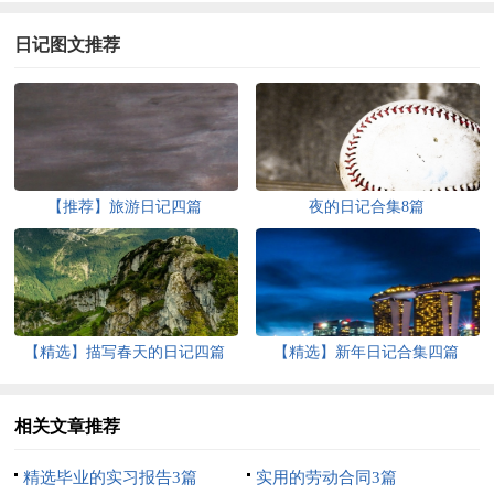
日记图文推荐
【推荐】旅游日记四篇
夜的日记合集8篇
【精选】描写春天的日记四篇
【精选】新年日记合集四篇
相关文章推荐
精选毕业的实习报告3篇
实用的劳动合同3篇