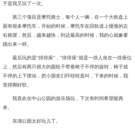
于是我又玩了一次。
第三个项目是摩托骑士，每个人一辆，在一个大铁盘上
面有很多摩托车，开始的时候，摩托车在回轨道上慢慢的左
右摇摆，然后，越来越快，到达最高的时候，我的心就象要
跳出来一样。
最后玩的是“排排座”，"排排座"就是一排人坐在一排座位
上，然后有两只很大的圆轮子带着椅子不停的旋转，椅子就
不停的上下摆动，把小朋友们吓哇哇直叫，下来的时候，我
觉得脚好软。
我喜欢在中山公园的游乐场玩，下次有时间希望能再
来。
东湖公园太好玩儿了。