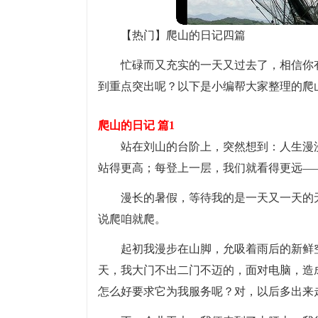
【热门】爬山的日记四篇
忙碌而又充实的一天又过去了，相信你
到重点突出呢？以下是小编帮大家整理的爬
爬山的日记 篇1
站在刘山的台阶上，突然想到：人生漫
站得更高；每登上一层，我们就看得更远—
漫长的暑假，等待我的是一天又一天的
说爬咱就爬。
起初我漫步在山脚，允吸着雨后的新鲜
天，我大门不出二门不迈的，面对电脑，造
怎么好要求它为我服务呢？对，以后多出来