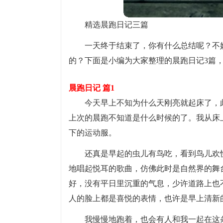
精选晨跑日记三篇
一天终于结束了，你有什么总结呢？不
的？下面是小编为大家整理的晨跑日记3篇
晨跑日记 篇1
今天早上不知为什么天刚亮就起床了，
上次的晨跑不知道是什么时候的了。我从床
下的运动服。
还真是早起的虫儿有鸟吃，看到鸟儿欢
地唱起悦耳的歌曲，仿佛此时是自然界的舞
好，没有平日里沉重的气息，少许道路上也
人的脸上都是喜悦的表情，也许是早上清新
我慢慢地跑着，也会有人和我一起在这