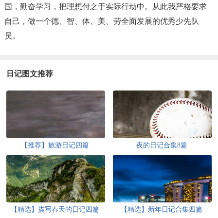
国，勤奋学习，把理想付之于实际行动中。从此我严格要求
自己，做一个德、智、体、美、劳全面发展的优秀少先队
员。
日记图文推荐
【推荐】旅游日记四篇
夜的日记合集8篇
【精选】描写春天的日记四篇
【精选】新年日记合集四篇