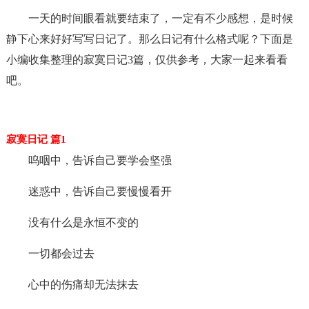
一天的时间眼看就要结束了，一定有不少感想，是时候
静下心来好好写写日记了。那么日记有什么格式呢？下面是
小编收集整理的寂寞日记3篇，仅供参考，大家一起来看看
吧。
寂寞日记 篇1
呜咽中，告诉自己要学会坚强
迷惑中，告诉自己要慢慢看开
没有什么是永恒不变的
一切都会过去
心中的伤痛却无法抹去