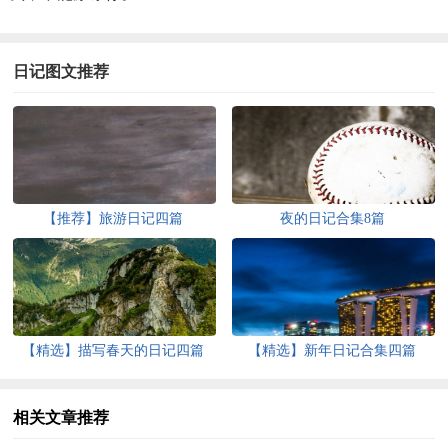
日记图文推荐
【推荐】旅游日记四篇
夜的日记合集8篇
【精选】描写春天的日记四篇
【精选】新年日记合集四篇
相关文章推荐