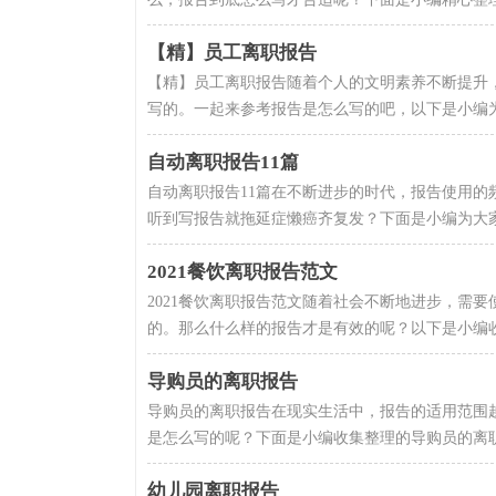
【精】员工离职报告
【精】员工离职报告随着个人的文明素养不断提升
写的。一起来参考报告是怎么写的吧，以下是小编为大
自动离职报告11篇
自动离职报告11篇在不断进步的时代，报告使用
听到写报告就拖延症懒癌齐复发？下面是小编为大家整
2021餐饮离职报告范文
2021餐饮离职报告范文随着社会不断地进步，需
的。那么什么样的报告才是有效的呢？以下是小编收集整
导购员的离职报告
导购员的离职报告在现实生活中，报告的适用范围
是怎么写的呢？下面是小编收集整理的导购员的离职
幼儿园离职报告