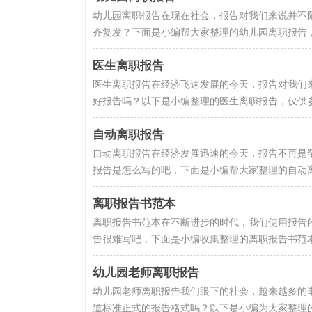
幼儿园离职报告在现在社会，报告对我们来说并不
齐复发？下面是小编帮大家整理的幼儿园离职报告，
医生离职报告
医生离职报告在经济飞速发展的今天，报告对我们
好报告吗？以下是小编整理的医生离职报告，仅供参
自动离职报告
自动离职报告在经济发展迅速的今天，报告不再是
报告是怎么写的吧，下面是小编帮大家整理的自动离
离职报告书范本
离职报告书范本在不断进步的时代，我们使用报告
告很难写吧，下面是小编收集整理的离职报告书范本
幼儿园老师离职报告
幼儿园老师离职报告我们眼下的社会，越来越多的
道标准正式的报告格式吗？以下是小编为大家整理的幼