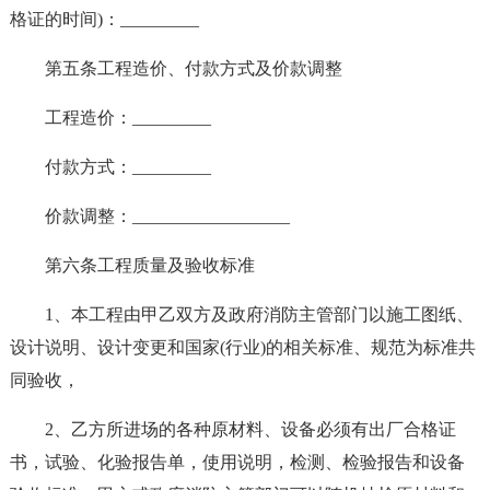
格证的时间)：_________
第五条工程造价、付款方式及价款调整
工程造价：_________
付款方式：_________
价款调整：__________________
第六条工程质量及验收标准
1、本工程由甲乙双方及政府消防主管部门以施工图纸、
设计说明、设计变更和国家(行业)的相关标准、规范为标准共
同验收，
2、乙方所进场的各种原材料、设备必须有出厂合格证
书，试验、化验报告单，使用说明，检测、检验报告和设备