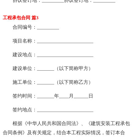
协议签订地：_________协议签订地：_________
工程承包合同 篇3
合同编号：_________
项目名称：_______________________
建设地点：_______________________
建设单位：_______（以下简称甲方）
施工单位：_______（以下简称乙方）
签约时间：_______年____月______日
签约地点：_______________________
根据《中华人民共和国合同法》、《建筑安装工程承包
合同条例》及有关规定，结合本工程实际情况，签订本合