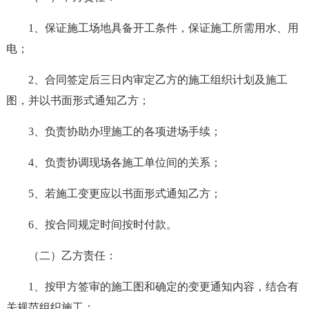
1、保证施工场地具备开工条件，保证施工所需用水、用
电；
2、合同签定后三日内审定乙方的施工组织计划及施工
图，并以书面形式通知乙方；
3、负责协助办理施工的各项进场手续；
4、负责协调现场各施工单位间的关系；
5、若施工变更应以书面形式通知乙方；
6、按合同规定时间按时付款。
（二）乙方责任：
1、按甲方签审的施工图和确定的变更通知内容，结合有
关规范组织施工；