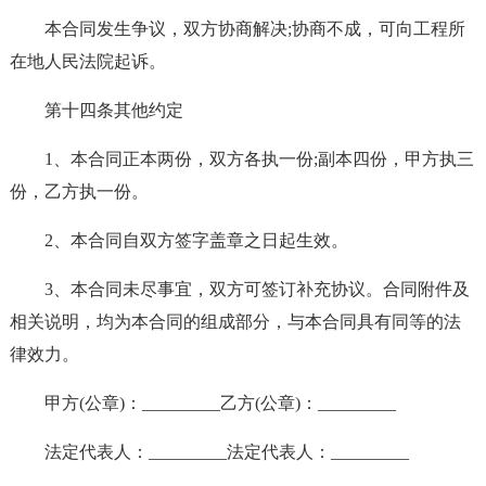
本合同发生争议，双方协商解决;协商不成，可向工程所
在地人民法院起诉。
第十四条其他约定
1、本合同正本两份，双方各执一份;副本四份，甲方执三
份，乙方执一份。
2、本合同自双方签字盖章之日起生效。
3、本合同未尽事宜，双方可签订补充协议。合同附件及
相关说明，均为本合同的组成部分，与本合同具有同等的法
律效力。
甲方(公章)：_________乙方(公章)：_________
法定代表人：_________法定代表人：_________