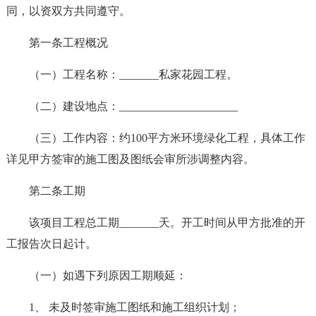
同，以资双方共同遵守。
第一条工程概况
（一）工程名称：_______私家花园工程。
（二）建设地点：_____________________
（三）工作内容：约100平方米环境绿化工程，具体工作
详见甲方签审的施工图及图纸会审所涉调整内容。
第二条工期
该项目工程总工期_______天。开工时间从甲方批准的开
工报告次日起计。
（一）如遇下列原因工期顺延：
1、 未及时签审施工图纸和施工组织计划；