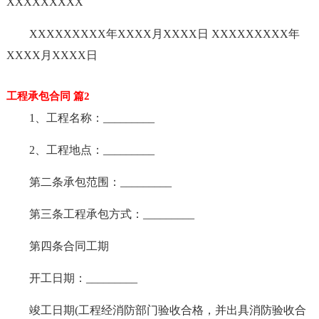
XXXXXXXXX
XXXXXXXXX年XXXX月XXXX日 XXXXXXXXX年
XXXX月XXXX日
工程承包合同 篇2
1、工程名称：_________
2、工程地点：_________
第二条承包范围：_________
第三条工程承包方式：_________
第四条合同工期
开工日期：_________
竣工日期(工程经消防部门验收合格，并出具消防验收合