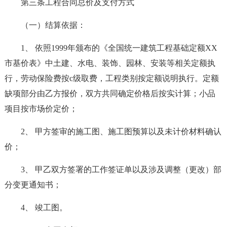
第三条工程合同总价及支付方式
（一）结算依据：
1、 依照1999年颁布的《全国统一建筑工程基础定额XX
市基价表》中土建、水电、装饰、园林、安装等相关定额执
行，劳动保险费按c级取费，工程类别按定额说明执行。定额
缺项部分由乙方报价，双方共同确定价格后按实计算；小品
项目按市场价定价；
2、 甲方签审的施工图、施工图预算以及未计价材料确认
价；
3、 甲乙双方签署的工作签证单以及涉及调整（更改）部
分变更通知书；
4、 竣工图。