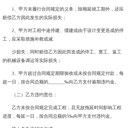
1、甲方未履行合同规定的义务，除顺延竣工期外，还应
赔偿乙方因此发生的实际损失；
2、甲方对工程中途停建、缓建或由于设计变更造成的停
工，应采取措施补救或减
少损失，同时赔偿乙方因此而造成的停工、窝工、返工
的机械设备调运等实际损失；
3、甲方超过合同规定期限验收或未按合同规定付款，每
超一日，按合同总额的_______‰向乙方支付逾期违约金。
（二）乙方违约责任：
乙方未按合同规定完成工程，且无故拖延时间影响工程
进度，每延一日，按合同总额的5‰向甲方支付违约金。