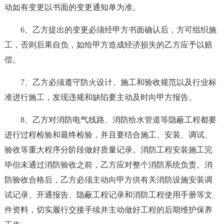
动如有变更以书面的变更通知单为准。
6、乙方提出的变更必须经甲方书面确认后，方可组织施
工，否则后果自负，如给甲方造成经济损失的乙方应予以赔
偿。
7、乙方必须遵守防火设计、施工和验收规范以及行业标
准进行施工，发现违规和缺陷要主动及时向甲方报告。
8、乙方对消防电气线路、消防给水管道等隐蔽工程都要
进行过程检验和最终检验，并且要结合施工、安装、调试、
验收等重大程序分阶段做好质量记录。消防工程安装施工完
毕但未通过消防验收之前，乙方应对整个消防系统负责。消
防验收合格后，乙方必须主动向甲方供有关消防设施安装调
试记录、开通报告、隐蔽工程记录和消防工程使用手册等文
件资料，切实履行交接手续并主动做好工程的后期维护保养