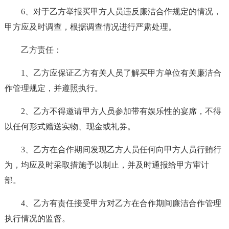
6、对于乙方举报买甲方人员违反廉洁合作规定的情况，
甲方应及时调查，根据调查情况进行严肃处理。
乙方责任：
1、乙方应保证乙方有关人员了解买甲方单位有关廉洁合
作管理规定，并遵照执行。
2、乙方不得邀请甲方人员参加带有娱乐性的宴席，不得
以任何形式赠送实物、现金或礼券。
3、乙方在合作期间发现乙方人员任何向甲方人员行贿行
为，均应及时采取措施予以制止，并及时通报给甲方审计
部。
4、乙方有责任接受甲方对乙方在合作期间廉洁合作管理
执行情况的监督。