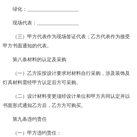
绿化：_____________________
现场代表：_________________
（三）甲方代表作为现场签证代表；乙方代表作为接受
甲方书面通知的代表。
第八条材料的认定及采购
（一）乙方应按设计要求对材料自行采购，涉及装饰及
灯具材料需经甲方认定后方可采购。
（二）设计材料变更须经设计单位和甲方共同认定并以
书面形式通知乙方后，乙方方可购买。
第九条违约责任
（一）甲方违约责任：