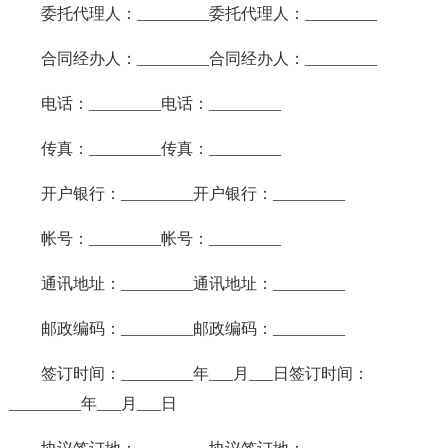
委托代理人：_________委托代理人：_________
合同经办人：_________合同经办人：_________
电话：_________电话：_________
传真：_________传真：_________
开户银行：_________开户银行：_________
帐号：_________帐号：_________
通讯地址：_________通讯地址：_________
邮政编码：_________邮政编码：_________
签订时间：_________年___月___日签订时间：
_________年___月___日