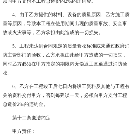
须向甲方支付本工程总造价的2‰的违约金。
4、由于乙方提供的材料、设备的质量原因、乙方施工质
量等原因，导致本工程在使用期间出现的质量事故、安全事
故或火灾事等，乙方承担由此造成的一切损失。
5、工程未达到合同规定的质量验收标准或未通过政府消
防主管部门的验收，乙方承担由此给甲方造成的一切损失，
同时乙方必须在甲方指定的期限内无偿返工直至通过消防验
收。
6、乙方在工程竣工后七日内将竣工资料及其他与工程有
关的资料交付甲方，否则每延误一天，必须向甲方支付工程
总造价2‰的违约金。
第十二条廉洁约定
甲方责任：