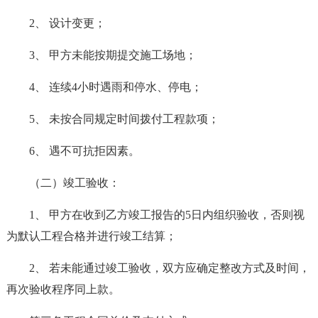
2、 设计变更；
3、 甲方未能按期提交施工场地；
4、 连续4小时遇雨和停水、停电；
5、 未按合同规定时间拨付工程款项；
6、 遇不可抗拒因素。
（二）竣工验收：
1、 甲方在收到乙方竣工报告的5日内组织验收，否则视
为默认工程合格并进行竣工结算；
2、 若未能通过竣工验收，双方应确定整改方式及时间，
再次验收程序同上款。