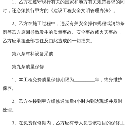
1、乙方在遵守现行有关的国家和地方有关规范要求的同
时，还必须执行甲方的《建设工程安全文明管理办法》。
2、乙方在施工过程中，违反有关安全操作规程或消防条
例等乙方原因导致发生的质量事故、安全事故或火灾事故，
乙方应承担全部责任及由此造成的一切损失。
第八条材料设备采购
第九条质量保修
1、本工程免费质量保修期限为_________年，终身维护
保养。
2、乙方在接到甲方维修通知后4小时内到达现场并及时
处理。
3、在免费保修期内，乙方应有专人负责该项目的保修工