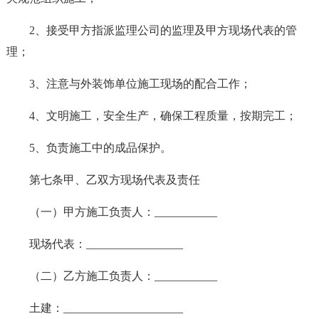
2、接受甲方指派监理公司的监理及甲方现场代表的管
理；
3、注意与外装饰单位施工现场的配合工作；
4、文明施工，安全生产，确保工程质量，按期完工；
5、负责施工中的成品保护。
第七条甲、乙双方现场代表及责任
（一）甲方施工负责人：___________
现场代表：_________________
（二）乙方施工负责人：___________
土建：_____________________