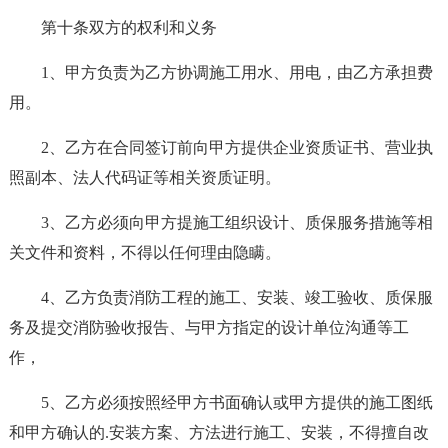
第十条双方的权利和义务
1、甲方负责为乙方协调施工用水、用电，由乙方承担费
用。
2、乙方在合同签订前向甲方提供企业资质证书、营业执
照副本、法人代码证等相关资质证明。
3、乙方必须向甲方提施工组织设计、质保服务措施等相
关文件和资料，不得以任何理由隐瞒。
4、乙方负责消防工程的施工、安装、竣工验收、质保服
务及提交消防验收报告、与甲方指定的设计单位沟通等工
作，
5、乙方必须按照经甲方书面确认或甲方提供的施工图纸
和甲方确认的.安装方案、方法进行施工、安装，不得擅自改