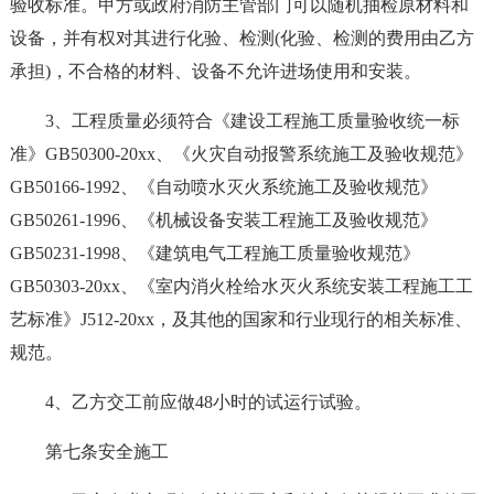
验收标准。甲方或政府消防主管部门可以随机抽检原材料和
设备，并有权对其进行化验、检测(化验、检测的费用由乙方
承担)，不合格的材料、设备不允许进场使用和安装。
3、工程质量必须符合《建设工程施工质量验收统一标
准》GB50300-20xx、《火灾自动报警系统施工及验收规范》
GB50166-1992、《自动喷水灭火系统施工及验收规范》
GB50261-1996、《机械设备安装工程施工及验收规范》
GB50231-1998、《建筑电气工程施工质量验收规范》
GB50303-20xx、《室内消火栓给水灭火系统安装工程施工工
艺标准》J512-20xx，及其他的国家和行业现行的相关标准、
规范。
4、乙方交工前应做48小时的试运行试验。
第七条安全施工