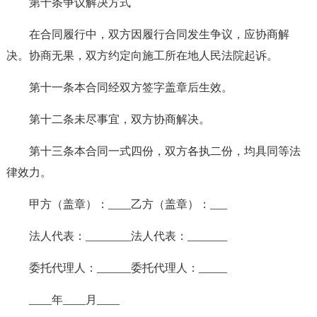
第十条争议解决方式
在合同履行中，双方因履行合同发生争议，应协商解
决。协商无果，双方约定向施工所在地人民法院起诉。
第十一条本合同经双方签字盖章后生效。
第十二条未尽事宜，双方协商解决。
第十三条本合同一式四份，双方各执二份，均具同等法
律效力。
甲方（盖章）：____乙方（盖章）：___
法人代表：________法人代表：_______
委托代理人：______委托代理人：_____
____年____月____