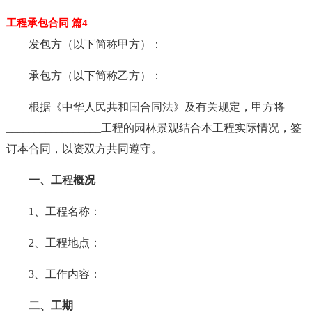
工程承包合同 篇4
发包方（以下简称甲方）：
承包方（以下简称乙方）：
根据《中华人民共和国合同法》及有关规定，甲方将
_________________工程的园林景观结合本工程实际情况，签
订本合同，以资双方共同遵守。
一、工程概况
1、工程名称：
2、工程地点：
3、工作内容：
二、工期