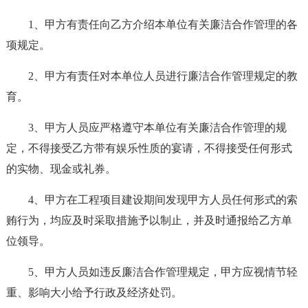
1、甲方有责任向乙方介绍本单位有关廉洁合作管理的各
项规定。
2、甲方有责任对本单位人员进行廉洁合作管理规定的教
育。
3、甲方人员应严格遵守本单位有关廉洁合作管理的规
定，不得接受乙方带有娱乐性质的宴请，不得接受任何形式
的实物、现金或礼券。
4、甲方在工程项目建设期间发现甲方人员任何形式的索
贿行为，均应及时采取措施予以制止，并及时通报给乙方单
位领导。
5、甲方人员如违反廉洁合作管理规定，甲方应视情节轻
重、影响大小给予行政及经济处罚。