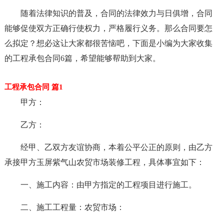
随着法律知识的普及，合同的法律效力与日俱增，合同
能够促使双方正确行使权力，严格履行义务。那么合同要怎
么拟定？想必这让大家都很苦恼吧，下面是小编为大家收集
的工程承包合同6篇，希望能够帮助到大家。
工程承包合同 篇1
甲方：
乙方：
经甲、乙双方友谊协商，本着公平公正的原则，由乙方
承接甲方玉屏紫气山农贸市场装修工程，具体事宜如下：
一、施工内容：由甲方指定的工程项目进行施工。
二、施工工程量：农贸市场：