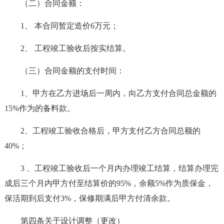
（二）合同金额：
1、 本合同暂定造价6万元；
2、 工程竣工验收后按实结算。
（三）合同金额的支付时间：
1、甲方在乙方进场后一周内，向乙方支付合同总金额的
15%作为的备料款。
2、工程竣工验收合格后，甲方支付乙方合同总额的
40%；
3 、工程竣工验收后一个月内办理竣工结算，结算办理完
成后三个月内甲方付至结算价的95%，余额5%作为质保金，
保活期到后支付3%，保修期满后甲方付清余款。
第四条关于设计调整（更改）