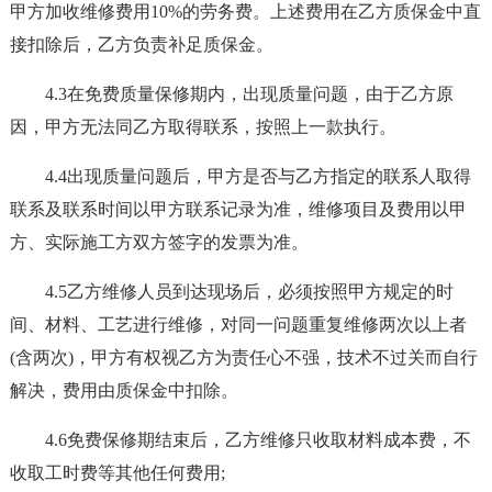
甲方加收维修费用10%的劳务费。上述费用在乙方质保金中直
接扣除后，乙方负责补足质保金。
4.3在免费质量保修期内，出现质量问题，由于乙方原
因，甲方无法同乙方取得联系，按照上一款执行。
4.4出现质量问题后，甲方是否与乙方指定的联系人取得
联系及联系时间以甲方联系记录为准，维修项目及费用以甲
方、实际施工方双方签字的发票为准。
4.5乙方维修人员到达现场后，必须按照甲方规定的时
间、材料、工艺进行维修，对同一问题重复维修两次以上者
(含两次)，甲方有权视乙方为责任心不强，技术不过关而自行
解决，费用由质保金中扣除。
4.6免费保修期结束后，乙方维修只收取材料成本费，不
收取工时费等其他任何费用;