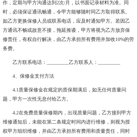
作，定期与甲方沟通达到2次/月，以书面记录材料为准。同
时，必须保证通讯畅通，令甲方能够随时同乙方取得联系。
如乙方更换保修人员或联系电话，应及时通知甲方。若因乙
方通讯不畅或故意不接，拖延推诿，甲方将视为乙方放弃保
修责任，有权自行解决，由乙方承担所有费用并加收10%的劳
务费。
乙方联系电话：_________乙方联系人：_________
4、保修金支付方法
4.1质量保修金在规定的质保期满后，如无任何质量问
题，甲方一次性无息付给乙方。
4.2在免费质量保修期内，出现质量问题，乙方接到甲方
维修通知后，未能在第二条规定时间内进行维修，则视为授
权甲方组织维修，并由乙方承担所有费用和质量责任，同时