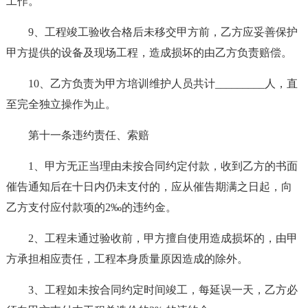
工作。
9、工程竣工验收合格后未移交甲方前，乙方应妥善保护
甲方提供的设备及现场工程，造成损坏的由乙方负责赔偿。
10、乙方负责为甲方培训维护人员共计_________人，直
至完全独立操作为止。
第十一条违约责任、索赔
1、甲方无正当理由未按合同约定付款，收到乙方的书面
催告通知后在十日内仍未支付的，应从催告期满之日起，向
乙方支付应付款项的2‰的违约金。
2、工程未通过验收前，甲方擅自使用造成损坏的，由甲
方承担相应责任，工程本身质量原因造成的除外。
3、工程如未按合同约定时间竣工，每延误一天，乙方必