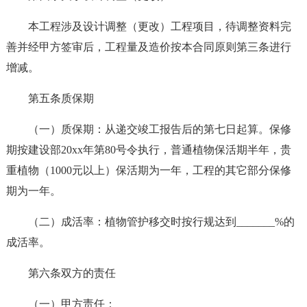
本工程涉及设计调整（更改）工程项目，待调整资料完
善并经甲方签审后，工程量及造价按本合同原则第三条进行
增减。
第五条质保期
（一）质保期：从递交竣工报告后的第七日起算。保修
期按建设部20xx年第80号令执行，普通植物保活期半年，贵
重植物（1000元以上）保活期为一年，工程的其它部分保修
期为一年。
（二）成活率：植物管护移交时按行规达到_______%的
成活率。
第六条双方的责任
（一）甲方责任：